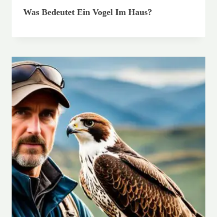
Was Bedeutet Ein Vogel Im Haus?