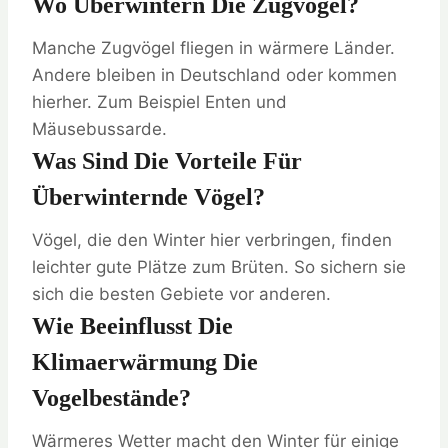
Wo Überwintern Die Zugvögel?
Manche Zugvögel fliegen in wärmere Länder.
Andere bleiben in Deutschland oder kommen
hierher. Zum Beispiel Enten und
Mäusebussarde.
Was Sind Die Vorteile Für
Überwinternde Vögel?
Vögel, die den Winter hier verbringen, finden
leichter gute Plätze zum Brüten. So sichern sie
sich die besten Gebiete vor anderen.
Wie Beeinflusst Die
Klimaerwärmung Die
Vogelbestände?
Wärmeres Wetter macht den Winter für einige