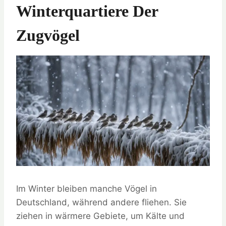
Winterquartiere Der
Zugvögel
Im Winter bleiben manche Vögel in
Deutschland, während andere fliehen. Sie
ziehen in wärmere Gebiete, um Kälte und