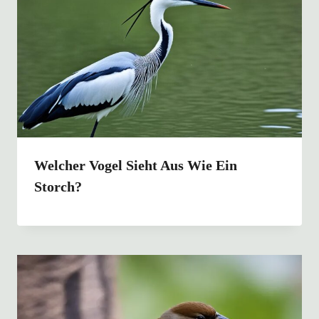
Welcher Vogel Sieht Aus Wie Ein
Storch?