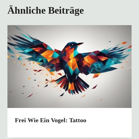
Ähnliche Beiträge
Frei Wie Ein Vogel: Tattoo