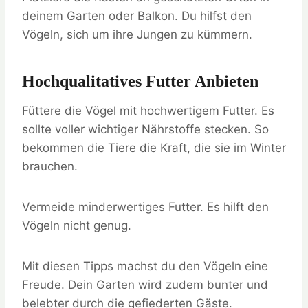
deinem Garten oder Balkon. Du hilfst den
Vögeln, sich um ihre Jungen zu kümmern.
Hochqualitatives Futter Anbieten
Füttere die Vögel mit hochwertigem Futter. Es
sollte voller wichtiger Nährstoffe stecken. So
bekommen die Tiere die Kraft, die sie im Winter
brauchen.
Vermeide minderwertiges Futter. Es hilft den
Vögeln nicht genug.
Mit diesen Tipps machst du den Vögeln eine
Freude. Dein Garten wird zudem bunter und
belebter durch die gefiederten Gäste.