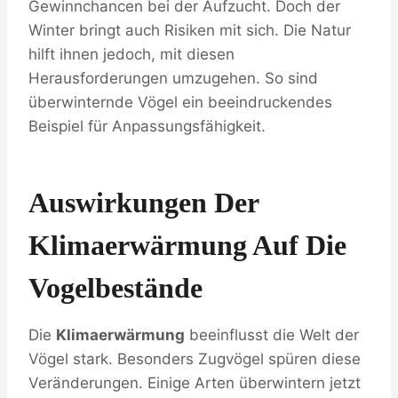
Gewinnchancen bei der Aufzucht. Doch der
Winter bringt auch Risiken mit sich. Die Natur
hilft ihnen jedoch, mit diesen
Herausforderungen umzugehen. So sind
überwinternde Vögel ein beeindruckendes
Beispiel für Anpassungsfähigkeit.
Auswirkungen Der
Klimaerwärmung Auf Die
Vogelbestände
Die
Klimaerwärmung
beeinflusst die Welt der
Vögel stark. Besonders Zugvögel spüren diese
Veränderungen. Einige Arten überwintern jetzt