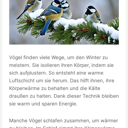
Vögel finden viele Wege, um den Winter zu
meistern. Sie isolieren ihren Körper, indem sie
sich aufplustern. So entsteht eine warme
Luftschicht um sie herum. Das hilft ihnen, ihre
Körperwärme zu behalten und die Kälte
draußen zu halten. Dank dieser Technik bleiben
sie warm und sparen Energie.
Manche Vögel schlafen zusammen, um wärmer