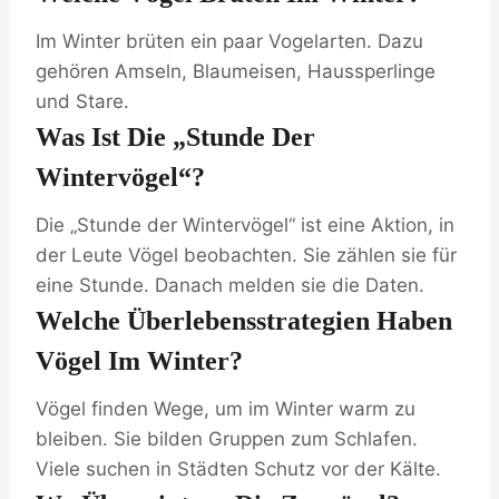
Im Winter brüten ein paar Vogelarten. Dazu
gehören Amseln, Blaumeisen, Haussperlinge
und Stare.
Was Ist Die „Stunde Der
Wintervögel“?
Die „Stunde der Wintervögel“ ist eine Aktion, in
der Leute Vögel beobachten. Sie zählen sie für
eine Stunde. Danach melden sie die Daten.
Welche Überlebensstrategien Haben
Vögel Im Winter?
Vögel finden Wege, um im Winter warm zu
bleiben. Sie bilden Gruppen zum Schlafen.
Viele suchen in Städten Schutz vor der Kälte.