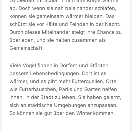
zu bleiben. Im Schlaf nimmt ihre Körperwärme
ab. Doch wenn sie nah beieinander schlafen,
können sie gemeinsam wärmer bleiben. Das
schützt sie vor Kälte und Feinden in der Nacht.
Durch dieses Miteinander steigt ihre Chance zu
überleben, und sie halten zusammen als
Gemeinschaft.
Viele Vögel finden in Dörfern und Städten
bessere Lebensbedingungen. Dort ist es
wärmer, und es gibt mehr Futterquellen. Orte
wie Futterhäuschen, Parks und Gärten helfen
ihnen, in der Stadt zu leben. Sie haben gelernt,
sich an städtische Umgebungen anzupassen.
So können sie gut über den Winter kommen.