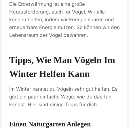
Die Erderwärmung ist eine große
Herausforderung, auch für Vögel. Wir alle
können helfen, indem wir Energie sparen und
erneuerbare Energie nutzen. So können wir den
Lebensraum der Vögel bewahren.
Tipps, Wie Man Vögeln Im
Winter Helfen Kann
Im Winter kannst du Vögeln sehr gut helfen. Es
gibt ein paar einfache Wege, wie du das tun
kannst. Hier sind einige Tipps für dich:
Einen Naturgarten Anlegen