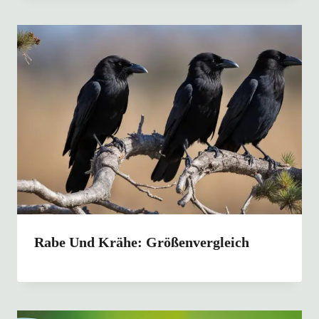
Rabe Und Krähe: Größenvergleich