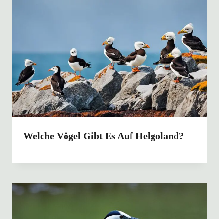
Welche Vögel Gibt Es Auf Helgoland?