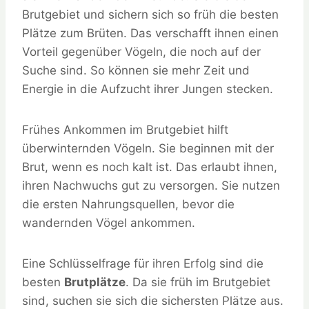
Brutgebiet und sichern sich so früh die besten
Plätze zum Brüten. Das verschafft ihnen einen
Vorteil gegenüber Vögeln, die noch auf der
Suche sind. So können sie mehr Zeit und
Energie in die Aufzucht ihrer Jungen stecken.
Frühes Ankommen im Brutgebiet hilft
überwinternden Vögeln. Sie beginnen mit der
Brut, wenn es noch kalt ist. Das erlaubt ihnen,
ihren Nachwuchs gut zu versorgen. Sie nutzen
die ersten Nahrungsquellen, bevor die
wandernden Vögel ankommen.
Eine Schlüsselfrage für ihren Erfolg sind die
besten
Brutplätze
. Da sie früh im Brutgebiet
sind, suchen sie sich die sichersten Plätze aus.