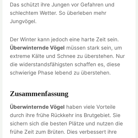
Das schützt ihre Jungen vor Gefahren und
schlechtem Wetter. So überleben mehr
Jungvögel.
Der Winter kann jedoch eine harte Zeit sein.
Überwinternde Vögel
müssen stark sein, um
extreme Kälte und Schnee zu überstehen. Nur
die widerstandsfähigsten schaffen es, diese
schwierige Phase lebend zu überstehen.
Zusammenfassung
Überwinternde Vögel
haben viele Vorteile
durch ihre frühe Rückkehr ins Brutgebiet. Sie
sichern sich die besten Plätze und nutzen die
frühe Zeit zum Brüten. Dies verbessert ihre