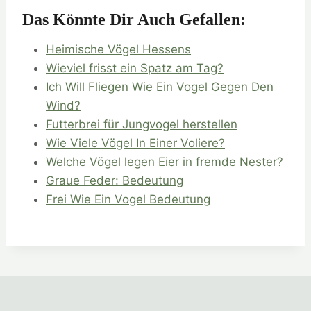
Das Könnte Dir Auch Gefallen:
Heimische Vögel Hessens
Wieviel frisst ein Spatz am Tag?
Ich Will Fliegen Wie Ein Vogel Gegen Den
Wind?
Futterbrei für Jungvogel herstellen
Wie Viele Vögel In Einer Voliere?
Welche Vögel legen Eier in fremde Nester?
Graue Feder: Bedeutung
Frei Wie Ein Vogel Bedeutung