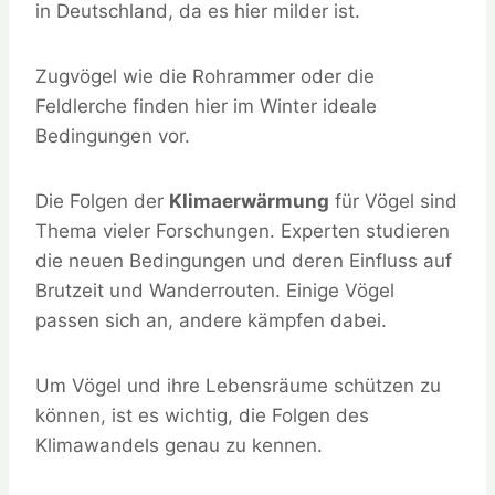
in Deutschland, da es hier milder ist.
Zugvögel wie die Rohrammer oder die
Feldlerche finden hier im Winter ideale
Bedingungen vor.
Die Folgen der
Klimaerwärmung
für Vögel sind
Thema vieler Forschungen. Experten studieren
die neuen Bedingungen und deren Einfluss auf
Brutzeit und Wanderrouten. Einige Vögel
passen sich an, andere kämpfen dabei.
Um Vögel und ihre Lebensräume schützen zu
können, ist es wichtig, die Folgen des
Klimawandels genau zu kennen.