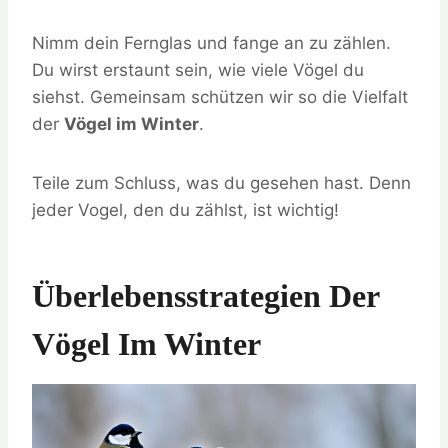
Nimm dein Fernglas und fange an zu zählen.
Du wirst erstaunt sein, wie viele Vögel du
siehst. Gemeinsam schützen wir so die Vielfalt
der
Vögel im Winter
.
Teile zum Schluss, was du gesehen hast. Denn
jeder Vogel, den du zählst, ist wichtig!
Überlebensstrategien Der
Vögel Im Winter