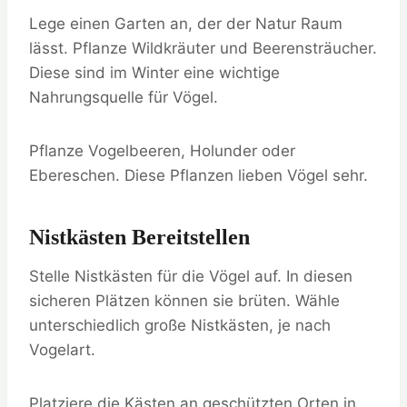
Lege einen Garten an, der der Natur Raum
lässt. Pflanze Wildkräuter und Beerensträucher.
Diese sind im Winter eine wichtige
Nahrungsquelle für Vögel.
Pflanze Vogelbeeren, Holunder oder
Ebereschen. Diese Pflanzen lieben Vögel sehr.
Nistkästen Bereitstellen
Stelle Nistkästen für die Vögel auf. In diesen
sicheren Plätzen können sie brüten. Wähle
unterschiedlich große Nistkästen, je nach
Vogelart.
Platziere die Kästen an geschützten Orten in