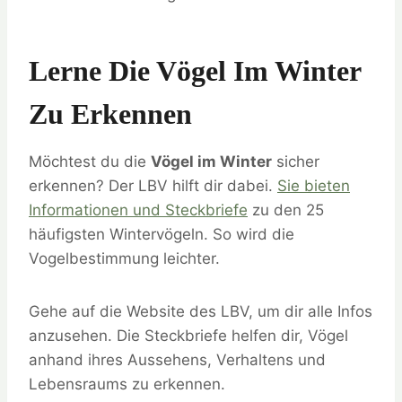
Lerne Die Vögel Im Winter
Zu Erkennen
Möchtest du die
Vögel im Winter
sicher
erkennen? Der LBV hilft dir dabei.
Sie bieten
Informationen und Steckbriefe
zu den 25
häufigsten Wintervögeln. So wird die
Vogelbestimmung leichter.
Gehe auf die Website des LBV, um dir alle Infos
anzusehen. Die Steckbriefe helfen dir, Vögel
anhand ihres Aussehens, Verhaltens und
Lebensraums zu erkennen.