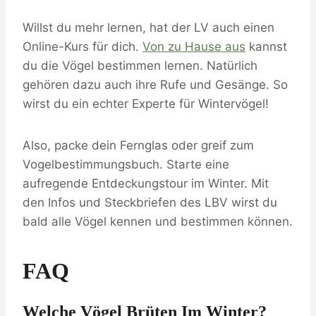
Willst du mehr lernen, hat der LV auch einen
Online-Kurs für dich.
Von zu Hause aus
kannst
du die Vögel bestimmen lernen. Natürlich
gehören dazu auch ihre Rufe und Gesänge. So
wirst du ein echter Experte für Wintervögel!
Also, packe dein Fernglas oder greif zum
Vogelbestimmungsbuch. Starte eine
aufregende Entdeckungstour im Winter. Mit
den Infos und Steckbriefen des LBV wirst du
bald alle Vögel kennen und bestimmen können.
FAQ
Welche Vögel Brüten Im Winter?