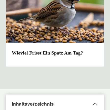
Wieviel Frisst Ein Spatz Am Tag?
Inhaltsverzeichnis