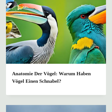
Anatomie Der Vögel: Warum Haben
Vögel Einen Schnabel?