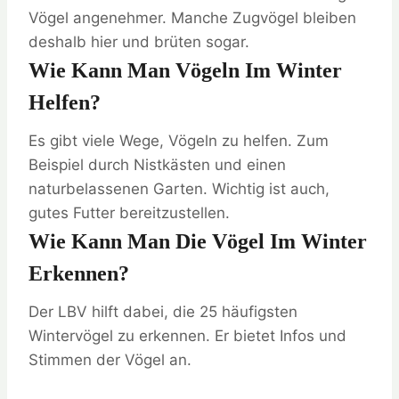
Vögel angenehmer. Manche Zugvögel bleiben
deshalb hier und brüten sogar.
Wie Kann Man Vögeln Im Winter
Helfen?
Es gibt viele Wege, Vögeln zu helfen. Zum
Beispiel durch Nistkästen und einen
naturbelassenen Garten. Wichtig ist auch,
gutes Futter bereitzustellen.
Wie Kann Man Die Vögel Im Winter
Erkennen?
Der LBV hilft dabei, die 25 häufigsten
Wintervögel zu erkennen. Er bietet Infos und
Stimmen der Vögel an.