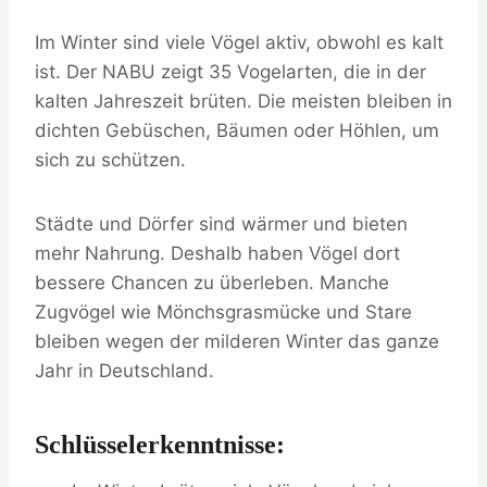
Im Winter sind viele Vögel aktiv, obwohl es kalt
ist. Der NABU zeigt 35 Vogelarten, die in der
kalten Jahreszeit brüten. Die meisten bleiben in
dichten Gebüschen, Bäumen oder Höhlen, um
sich zu schützen.
Städte und Dörfer sind wärmer und bieten
mehr Nahrung. Deshalb haben Vögel dort
bessere Chancen zu überleben. Manche
Zugvögel wie Mönchsgrasmücke und Stare
bleiben wegen der milderen Winter das ganze
Jahr in Deutschland.
Schlüsselerkenntnisse: