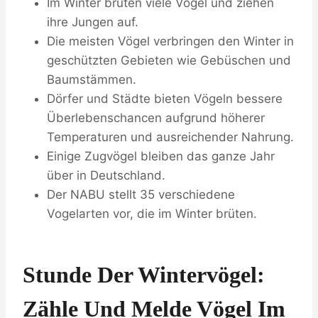
Im Winter brüten viele Vögel und ziehen
ihre Jungen auf.
Die meisten Vögel verbringen den Winter in
geschützten Gebieten wie Gebüschen und
Baumstämmen.
Dörfer und Städte bieten Vögeln bessere
Überlebenschancen aufgrund höherer
Temperaturen und ausreichender Nahrung.
Einige Zugvögel bleiben das ganze Jahr
über in Deutschland.
Der NABU stellt 35 verschiedene
Vogelarten vor, die im Winter brüten.
Stunde Der Wintervögel:
Zähle Und Melde Vögel Im