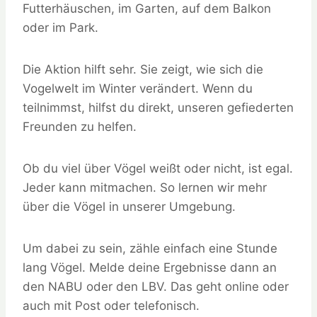
Futterhäuschen, im Garten, auf dem Balkon
oder im Park.
Die Aktion hilft sehr. Sie zeigt, wie sich die
Vogelwelt im Winter verändert. Wenn du
teilnimmst, hilfst du direkt, unseren gefiederten
Freunden zu helfen.
Ob du viel über Vögel weißt oder nicht, ist egal.
Jeder kann mitmachen. So lernen wir mehr
über die Vögel in unserer Umgebung.
Um dabei zu sein, zähle einfach eine Stunde
lang Vögel. Melde deine Ergebnisse dann an
den NABU oder den LBV. Das geht online oder
auch mit Post oder telefonisch.