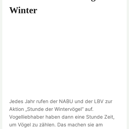
Winter
Jedes Jahr rufen der NABU und der LBV zur
Aktion „Stunde der Wintervögel“ auf.
Vogelliebhaber haben dann eine Stunde Zeit,
um Vögel zu zählen. Das machen sie am