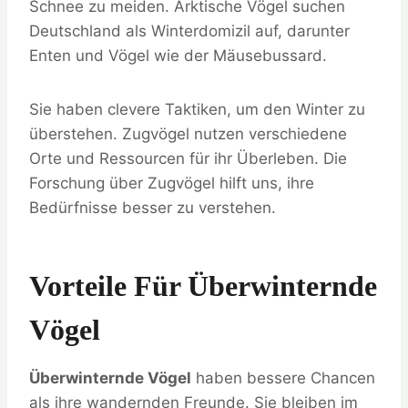
Schnee zu meiden. Arktische Vögel suchen
Deutschland als Winterdomizil auf, darunter
Enten und Vögel wie der Mäusebussard.
Sie haben clevere Taktiken, um den Winter zu
überstehen. Zugvögel nutzen verschiedene
Orte und Ressourcen für ihr Überleben. Die
Forschung über Zugvögel hilft uns, ihre
Bedürfnisse besser zu verstehen.
Vorteile Für Überwinternde
Vögel
Überwinternde Vögel
haben bessere Chancen
als ihre wandernden Freunde. Sie bleiben im