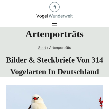
Zum
Inhalt
springen
Artenporträts
Start
/
Artenporträts
Bilder & Steckbriefe Von 314
Vogelarten In Deutschland