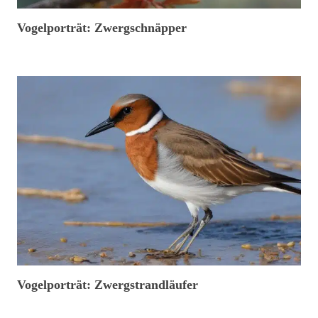
Vogelporträt: Zwergschnäpper
Vogelporträt: Zwergstrandläufer