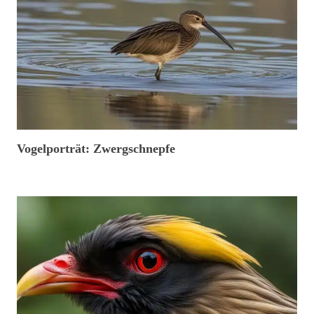
Vogelporträt: Zwergschnepfe