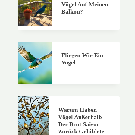
Vögel Auf Meinen
Balkon?
Fliegen Wie Ein
Vogel
Warum Haben
Vögel Außerhalb
Der Brut Saison
Zurück Gebildete