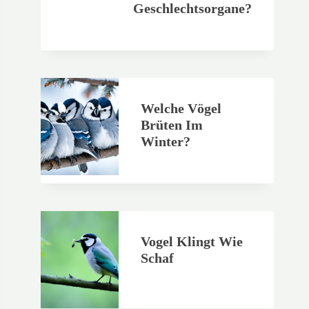
Geschlechtsorgane?
Welche Vögel
Brüten Im
Winter?
Vogel Klingt Wie
Schaf