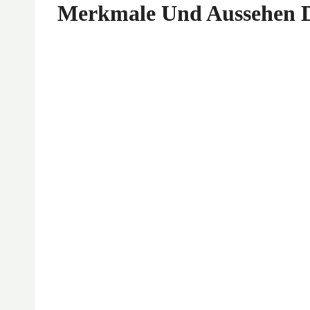
Merkmale Und Aussehen D