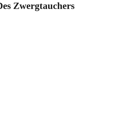
es Zwergtauchers