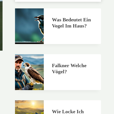
Was Bedeutet Ein
Vogel Im Haus?
Falkner Welche
Vögel?
Wie Locke Ich