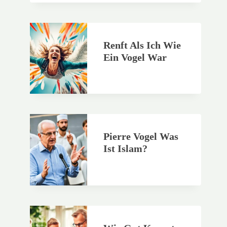
Renft Als Ich Wie
Ein Vogel War
Pierre Vogel Was
Ist Islam?