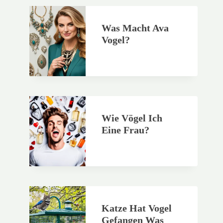
Was Macht Ava
Vogel?
Wie Vögel Ich
Eine Frau?
Katze Hat Vogel
Gefangen Was