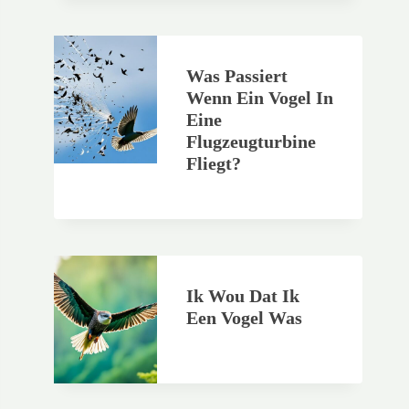
Was Passiert
Wenn Ein Vogel In
Eine
Flugzeugturbine
Fliegt?
Ik Wou Dat Ik
Een Vogel Was