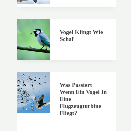
Vogel Klingt Wie
Schaf
Was Passiert
Wenn Ein Vogel In
Eine
Flugzeugturbine
Fliegt?