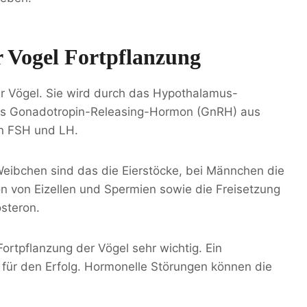
 Vogel Fortpflanzung
für Vögel. Sie wird durch das Hypothalamus-
s Gonadotropin-Releasing-Hormon (GnRH) aus
on FSH und LH.
eibchen sind das die Eierstöcke, bei Männchen die
n von Eizellen und Spermien sowie die Freisetzung
steron.
ortpflanzung der Vögel sehr wichtig. Ein
für den Erfolg. Hormonelle Störungen können die