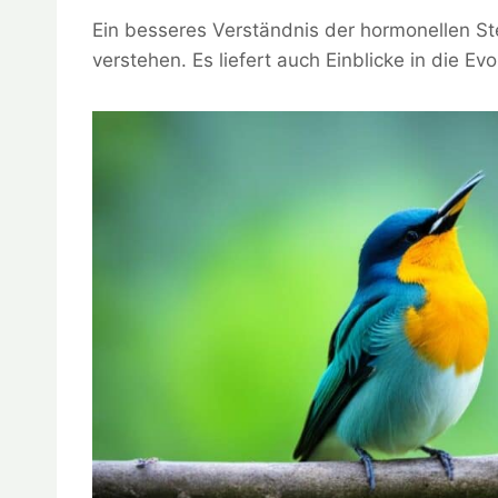
Ein besseres Verständnis der hormonellen Steu
verstehen. Es liefert auch Einblicke in die E