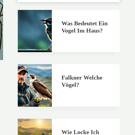
Was Bedeutet Ein
Vogel Im Haus?
Falkner Welche
Vögel?
Wie Locke Ich