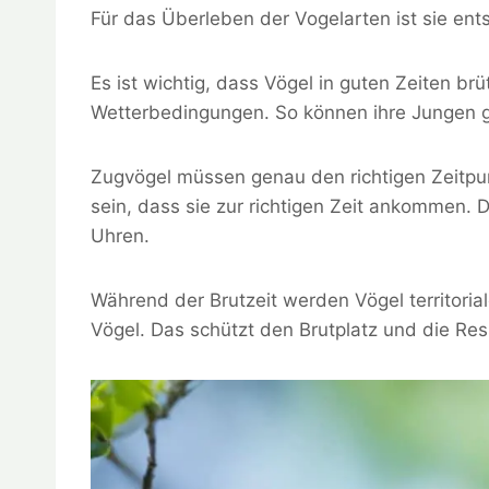
Für das Überleben der Vogelarten ist sie ent
Es ist wichtig, dass Vögel in guten Zeiten b
Wetterbedingungen. So können ihre Jungen
Zugvögel müssen genau den richtigen Zeitpun
sein, dass sie zur richtigen Zeit ankommen. 
Uhren.
Während der Brutzeit werden Vögel territorial
Vögel. Das schützt den Brutplatz und die Res