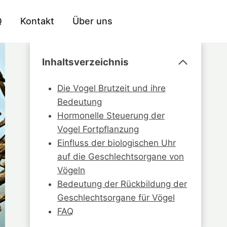
Q
Kontakt
Über uns
Inhaltsverzeichnis
Die Vogel Brutzeit und ihre
Bedeutung
Hormonelle Steuerung der
Vogel Fortpflanzung
Einfluss der biologischen Uhr
auf die Geschlechtsorgane von
Vögeln
Bedeutung der Rückbildung der
Geschlechtsorgane für Vögel
FAQ