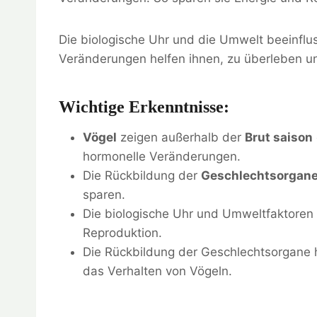
Die biologische Uhr und die Umwelt beeinflus
Veränderungen helfen ihnen, zu überleben un
Wichtige Erkenntnisse:
Vögel
zeigen außerhalb der
Brut saison
hormonelle Veränderungen.
Die Rückbildung der
Geschlechtsorgan
sparen.
Die biologische Uhr und Umweltfaktoren s
Reproduktion.
Die Rückbildung der Geschlechtsorgane 
das Verhalten von Vögeln.