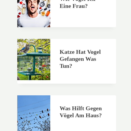
Eine Frau?
Katze Hat Vogel
Gefangen Was
Tun?
Was Hilft Gegen
Vögel Am Haus?