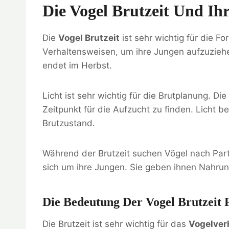
Die Vogel Brutzeit Und Ih
Die
Vogel Brutzeit
ist sehr wichtig für die Fo
Verhaltensweisen, um ihre Jungen aufzuziehe
endet im Herbst.
Licht ist sehr wichtig für die Brutplanung. D
Zeitpunkt für die Aufzucht zu finden. Licht b
Brutzustand.
Während der Brutzeit suchen Vögel nach Par
sich um ihre Jungen. Sie geben ihnen Nahru
Die Bedeutung Der Vogel Brutzeit 
Die Brutzeit ist sehr wichtig für das
Vogelver