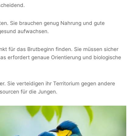
scheidend.
rüten. Sie brauchen genug Nahrung und gute
 gesund aufwachsen.
kt für das Brutbeginn finden. Sie müssen sicher
Das erfordert genaue Orientierung und biologische
er. Sie verteidigen ihr Territorium gegen andere
sourcen für die Jungen.