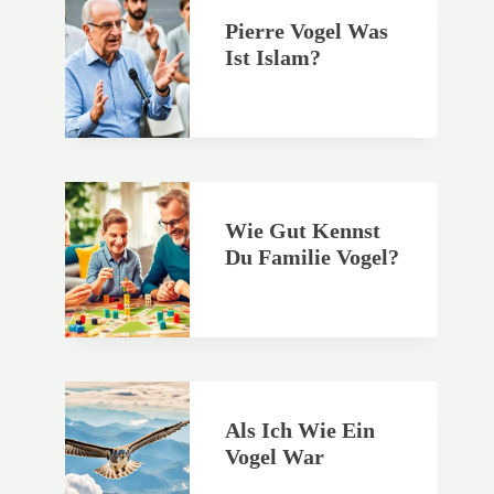
Pierre Vogel Was
Ist Islam?
Wie Gut Kennst
Du Familie Vogel?
Als Ich Wie Ein
Vogel War