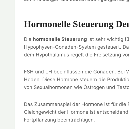
Hormonelle Steuerung Der
Die
hormonelle Steuerung
ist sehr wichtig 
Hypophysen-Gonaden-System gesteuert. Da
dem Hypothalamus regelt die Freisetzung v
FSH und LH beeinflussen die Gonaden. Bei W
Hoden. Diese Hormone steuern die Produktio
von Sexualhormonen wie Östrogen und Testo
Das Zusammenspiel der Hormone ist für die F
Gleichgewicht der Hormone ist entscheidend 
Fortpflanzung beeinträchtigen.