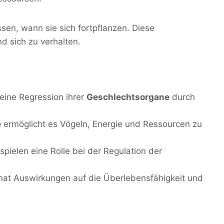
sen, wann sie sich fortpflanzen. Diese
d sich zu verhalten.
eine Regression ihrer
Geschlechtsorgane
durch
e
ermöglicht es Vögeln, Energie und Ressourcen zu
pielen eine Rolle bei der Regulation der
hat Auswirkungen auf die Überlebensfähigkeit und