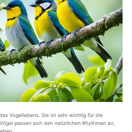
 des Vogellebens. Sie ist sehr wichtig für die
Vögel passen sich den natürlichen Rhythmen an,
geben.