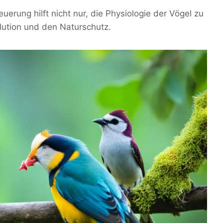
erung hilft nicht nur, die Physiologie der Vögel zu
volution und den Naturschutz.