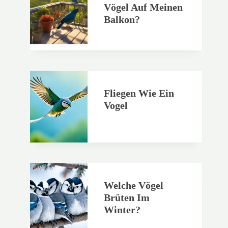
Vögel Auf Meinen
Balkon?
Fliegen Wie Ein
Vogel
Welche Vögel
Brüten Im
Winter?