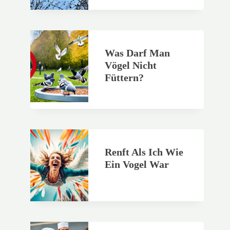
Was Darf Man
Vögel Nicht
Füttern?
Renft Als Ich Wie
Ein Vogel War