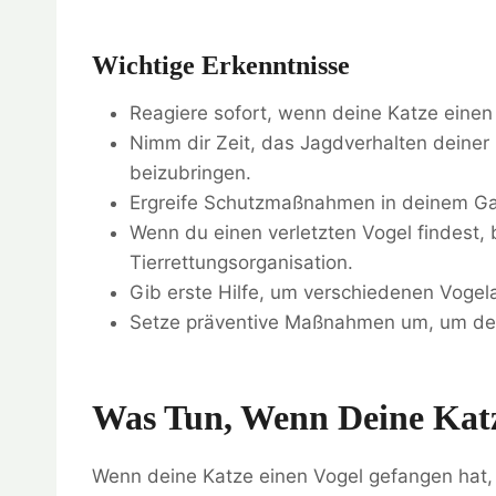
Wichtige Erkenntnisse
Reagiere sofort, wenn deine Katze einen
Nimm dir Zeit, das Jagdverhalten deiner K
beizubringen.
Ergreife Schutzmaßnahmen in deinem Gar
Wenn du einen verletzten Vogel findest, 
Tierrettungsorganisation.
Gib erste Hilfe, um verschiedenen Vogel
Setze präventive Maßnahmen um, um d
Was Tun, Wenn Deine Katz
Wenn deine Katze einen Vogel gefangen hat, i