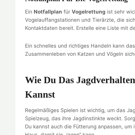
Ein
Notfallplan
für
Vogelrettung
ist sehr wic
Vogelauffangstationen und Tierärzte, die sich
Kontaktdaten bereit. Erstelle eine Liste mit 
Ein schnelles und richtiges Handeln kann da
Zusammenleben von Katzen und Vögeln siche
Wie Du Das Jagdverhalten
Kannst
Regelmäßiges Spielen ist wichtig, um das Jag
Spielzeug, das ihre Jagdinstinkte weckt. Sor
Du kannst auch die Fütterung anpassen, um ih
Haus, damit sie „jagen“ kann.