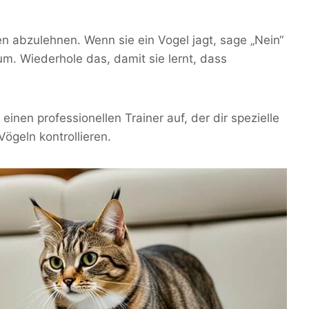
n abzulehnen. Wenn sie ein Vogel jagt, sage „Nein“
um. Wiederhole das, damit sie lernt, dass
einen professionellen Trainer auf, der dir spezielle
ögeln kontrollieren.