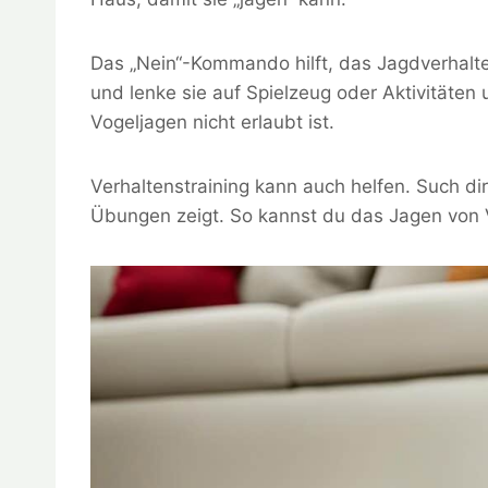
Das „Nein“-Kommando hilft, das Jagdverhalte
und lenke sie auf Spielzeug oder Aktivitäten 
Vogeljagen nicht erlaubt ist.
Verhaltenstraining kann auch helfen. Such dir 
Übungen zeigt. So kannst du das Jagen von V