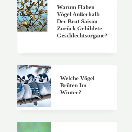
Warum Haben
Vögel Außerhalb
Der Brut Saison
Zurück Gebildete
Geschlechtsorgane?
Welche Vögel
Brüten Im
Winter?