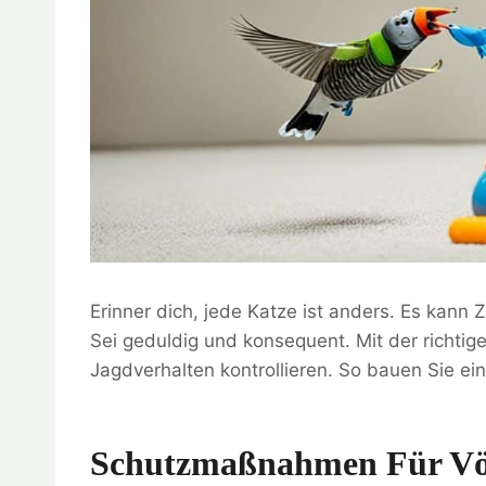
Erinner dich, jede Katze ist anders. Es kann Z
Sei geduldig und konsequent. Mit der richti
Jagdverhalten kontrollieren. So bauen Sie e
Schutzmaßnahmen Für Vög