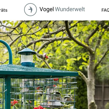
räts
FA