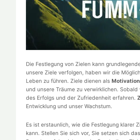
Die Festlegung von Zielen kann grundlegend
unsere Ziele verfolgen, haben wir die Möglichk
Leben zu führen. Ziele dienen als
Motivation
und unsere Träume zu verwirklichen. Sobald w
des Erfolgs und der Zufriedenheit erfahren.
Entwicklung und unser Wachstum.
Es ist erstaunlich, wie die Festlegung klarer
kann. Stellen Sie sich vor, Sie setzen sich das