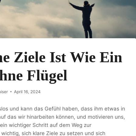
 Ziele Ist Wie Ein
hne Flügel
iser
April 16, 2024
gslos und kann das Gefühl haben, dass ihm etwas in
uf das wir hinarbeiten können, und motivieren uns,
 ein wichtiger Schritt auf dem Weg zur
t wichtig, sich klare Ziele zu setzen und sich