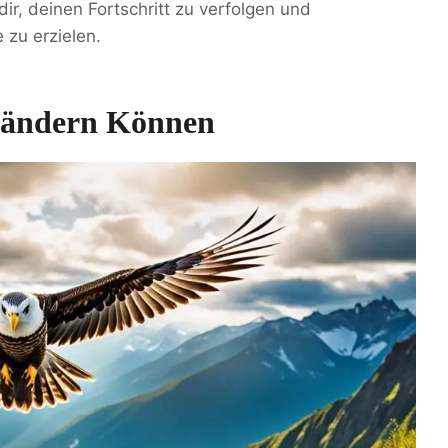
ir, deinen Fortschritt zu verfolgen und
zu erzielen.
erändern Können