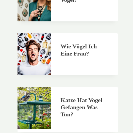
Wie Vögel Ich
Eine Frau?
Katze Hat Vogel
Gefangen Was
Tun?