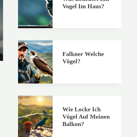
Vogel Im Haus?
Falkner Welche
Vögel?
Wie Locke Ich
Vögel Auf Meinen
Balkon?