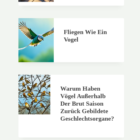
Fliegen Wie Ein
Vogel
Warum Haben
Vögel Außerhalb
Der Brut Saison
Zurück Gebildete
Geschlechtsorgane?