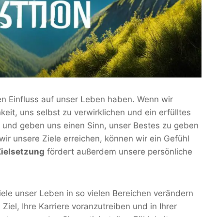
en Einfluss auf unser Leben haben. Wenn wir
eit, uns selbst zu verwirklichen und ein erfülltes
und geben uns einen Sinn, unser Bestes zu geben
ir unsere Ziele erreichen, können wir ein Gefühl
Zielsetzung
fördert außerdem unsere persönliche
 Ziele unser Leben in so vielen Bereichen verändern
 Ziel, Ihre Karriere voranzutreiben und in Ihrer