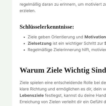
regelmäßig daran zu erinnern, um motiviert 
erzielen.
Schlüsselerkenntnisse:
Ziele geben Orientierung und
Motivation
Zielsetzung
ist ein wichtiger Schritt zur
Regelmäßige Zielerinnerung hilft, motivie
Warum Ziele Wichtig Sin
Ziele spielen eine entscheidende Rolle bei d
klare Richtung und ermöglichen es dir, dein 
Lebensziele
festlegst, kannst du deine Han
Erreichung von Zielen verleiht dir ein Gefühl 