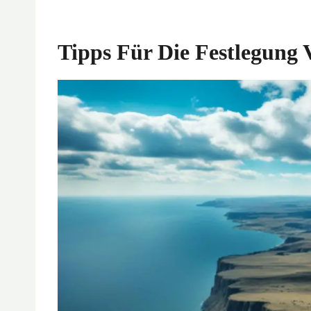
Tipps Für Die Festlegung 