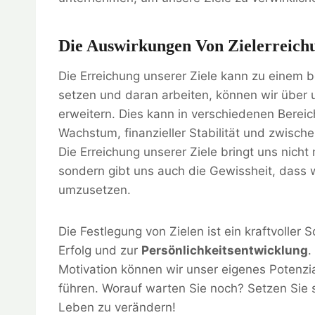
Die Auswirkungen Von Zielerreich
Die Erreichung unserer Ziele kann zu einem
setzen und daran arbeiten, können wir über
erweitern. Dies kann in verschiedenen Bereic
Wachstum, finanzieller Stabilität und zwisc
Die Erreichung unserer Ziele bringt uns nich
sondern gibt uns auch die Gewissheit, dass w
umzusetzen.
Die Festlegung von Zielen ist ein kraftvoller
Erfolg und zur
Persönlichkeitsentwicklung
.
Motivation können wir unser eigenes Potenzial
führen. Worauf warten Sie noch? Setzen Sie s
Leben zu verändern!