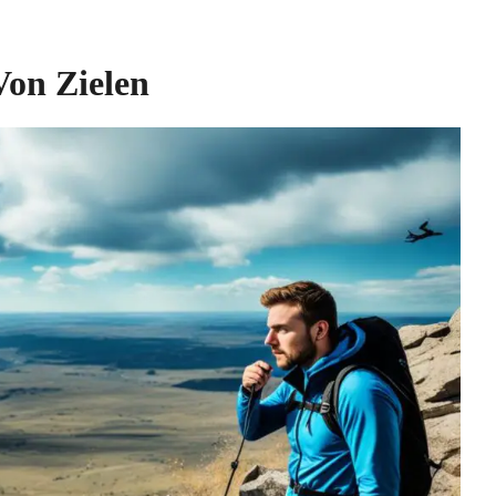
Von Zielen