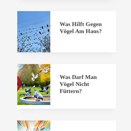
Was Hilft Gegen
Vögel Am Haus?
Was Darf Man
Vögel Nicht
Füttern?