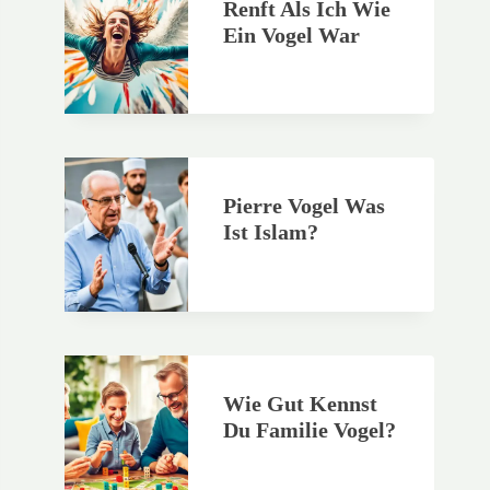
Renft Als Ich Wie
Ein Vogel War
Pierre Vogel Was
Ist Islam?
Wie Gut Kennst
Du Familie Vogel?