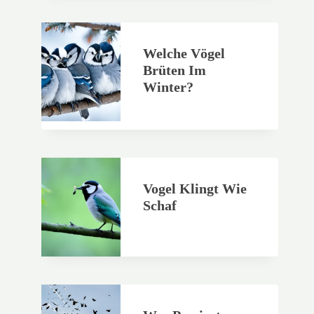
Welche Vögel
Brüten Im
Winter?
Vogel Klingt Wie
Schaf