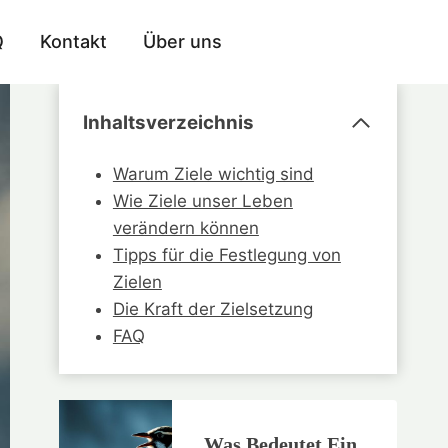
Q
Kontakt
Über uns
Inhaltsverzeichnis
Warum Ziele wichtig sind
Wie Ziele unser Leben
verändern können
Tipps für die Festlegung von
Zielen
Die Kraft der Zielsetzung
FAQ
Was Bedeutet Ein