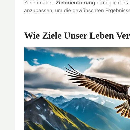
Zielen näher.
Zielorientierung
ermöglicht es d
anzupassen, um die gewünschten Ergebnisse 
Wie Ziele Unser Leben V