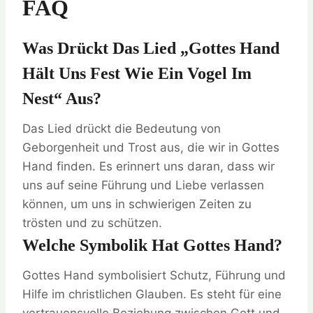
FAQ
Was Drückt Das Lied „Gottes Hand
Hält Uns Fest Wie Ein Vogel Im
Nest“ Aus?
Das Lied drückt die Bedeutung von
Geborgenheit und Trost aus, die wir in Gottes
Hand finden. Es erinnert uns daran, dass wir
uns auf seine Führung und Liebe verlassen
können, um uns in schwierigen Zeiten zu
trösten und zu schützen.
Welche Symbolik Hat Gottes Hand?
Gottes Hand symbolisiert Schutz, Führung und
Hilfe im christlichen Glauben. Es steht für eine