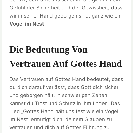
Gefühl der Sicherheit und der Gewissheit, dass
wir in seiner Hand geborgen sind, ganz wie ein
Vogel im Nest
.
Die Bedeutung Von
Vertrauen Auf Gottes Hand
Das Vertrauen auf Gottes Hand bedeutet, dass
du dich darauf verlässt, dass Gott dich sicher
und geborgen hält. In schwierigen Zeiten
kannst du Trost und Schutz in ihm finden. Das
Lied „Gottes Hand hält uns fest wie ein Vogel
im Nest“ ermutigt dich, deinem Glauben zu
vertrauen und dich auf Gottes Führung zu