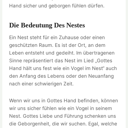
Hand sicher und geborgen fühlen dürfen.
Die Bedeutung Des Nestes
Ein Nest steht für ein Zuhause oder einen
geschützten Raum. Es ist der Ort, an dem
Leben entsteht und gedeiht. Im übertragenen
Sinne repräsentiert das Nest im Lied „Gottes
Hand hält uns fest wie ein Vogel im Nest“ auch
den Anfang des Lebens oder den Neuanfang
nach einer schwierigen Zeit.
Wenn wir uns in Gottes Hand befinden, können
wir uns sicher fühlen wie ein Vogel in seinem
Nest. Gottes Liebe und Führung schenken uns
die Geborgenheit, die wir suchen. Egal, welche