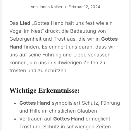
Von
Jonas Kaiser
Februar 12, 2024
Das
Lied
„Gottes Hand hält uns fest wie ein
Vogel im Nest“ drückt die Bedeutung von
Geborgenheit und Trost aus, die wir in
Gottes
Hand
finden. Es erinnert uns daran, dass wir
uns auf seine Führung und Liebe verlassen
können, um uns in schwierigen Zeiten zu
trösten und zu schützen.
Wichtige Erkenntnisse:
Gottes Hand
symbolisiert Schutz, Führung
und Hilfe im christlichen Glauben
Vertrauen auf
Gottes Hand
ermöglicht
Trost und Schutz in schwierigen Zeiten