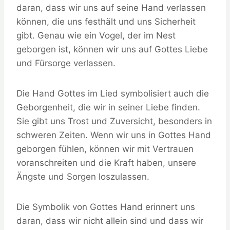
daran, dass wir uns auf seine Hand verlassen
können, die uns festhält und uns Sicherheit
gibt. Genau wie ein Vogel, der im Nest
geborgen ist, können wir uns auf Gottes Liebe
und Fürsorge verlassen.
Die Hand Gottes im Lied symbolisiert auch die
Geborgenheit, die wir in seiner Liebe finden.
Sie gibt uns Trost und Zuversicht, besonders in
schweren Zeiten. Wenn wir uns in Gottes Hand
geborgen fühlen, können wir mit Vertrauen
voranschreiten und die Kraft haben, unsere
Ängste und Sorgen loszulassen.
Die Symbolik von Gottes Hand erinnert uns
daran, dass wir nicht allein sind und dass wir