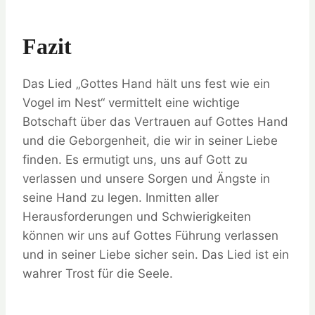
Fazit
Das Lied „Gottes Hand hält uns fest wie ein
Vogel im Nest“ vermittelt eine wichtige
Botschaft über das Vertrauen auf Gottes Hand
und die Geborgenheit, die wir in seiner Liebe
finden. Es ermutigt uns, uns auf Gott zu
verlassen und unsere Sorgen und Ängste in
seine Hand zu legen. Inmitten aller
Herausforderungen und Schwierigkeiten
können wir uns auf Gottes Führung verlassen
und in seiner Liebe sicher sein. Das Lied ist ein
wahrer Trost für die Seele.