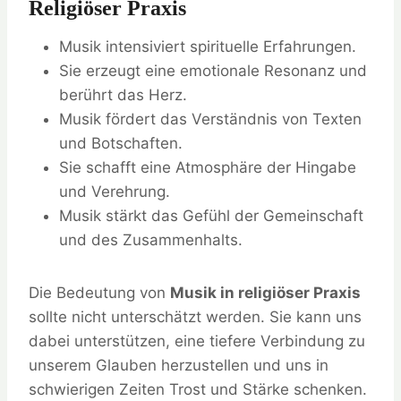
Religiöser Praxis
Musik intensiviert spirituelle Erfahrungen.
Sie erzeugt eine emotionale Resonanz und
berührt das Herz.
Musik fördert das Verständnis von Texten
und Botschaften.
Sie schafft eine Atmosphäre der Hingabe
und Verehrung.
Musik stärkt das Gefühl der Gemeinschaft
und des Zusammenhalts.
Die Bedeutung von
Musik in religiöser Praxis
sollte nicht unterschätzt werden. Sie kann uns
dabei unterstützen, eine tiefere Verbindung zu
unserem Glauben herzustellen und uns in
schwierigen Zeiten Trost und Stärke schenken.