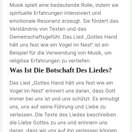
Musik spielt eine bedeutende Rolle, indem sie
spirituelle Erfahrungen intensiviert und
emotionale Resonanz erzeugt. Sie fördert das
Verständnis von Texten und das
Gemeinschaftsgefühl. Das Lied „Gottes Hand
hält uns fest wie ein Vogel im Nest“ ist ein
Beispiel für die Verwendung von Musik, um
religiöse Erfahrungen zu vertiefen.
Was Ist Die Botschaft Des Liedes?
Das Lied „Gottes Hand hält uns fest wie ein
Vogel im Nest“ erinnert uns daran, dass Gott
immer bei uns ist und uns schützt. Es ermutigt
uns, uns auf seine Führung und Liebe zu
verlassen. Die Texte des Liedes beschreiben
die Liebe Gottes zu uns und erinnern uns
daran, dass wir uns auf ihn verlassen können,