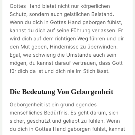
Gottes Hand bietet nicht nur körperlichen
Schutz, sondern auch geistlichen Beistand.
Wenn du dich in Gottes Hand geborgen fühlst,
kannst du dich auf seine Führung verlassen. Er
wird dich auf dem richtigen Weg führen und dir
den Mut geben, Hindernisse zu überwinden.
Egal, wie schwierig die Umstände auch sein
mögen, du kannst darauf vertrauen, dass Gott
für dich da ist und dich nie im Stich lässt.
Die Bedeutung Von Geborgenheit
Geborgenheit ist ein grundlegendes
menschliches Bedürfnis. Es geht darum, sich
sicher, geschützt und geliebt zu fühlen. Wenn
du dich in Gottes Hand geborgen fühlst, kannst