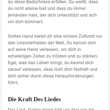
du diese Bedürfnisse erfüllen. Du weißt, dass
du nicht alleine bist und dass du immer
jemanden hast, der dich unterstützt und sich
um dich kümmert.
Gottes Hand bietet dir eine sichere Zuflucht vor
den Unsicherheiten der Welt. Du kannst dich
auf seine Hand verlassen, um dich in
schwierigen Zeiten zu trösten und zu stärken.
Egal, was das Leben bringt, du kannst dich
darauf verlassen, dass Gott dich festhält und
dich sicher durch diese Herausforderungen
führt.
Die Kraft Des Liedes
Das Lied „Gottes Hand hält uns fest wie ein