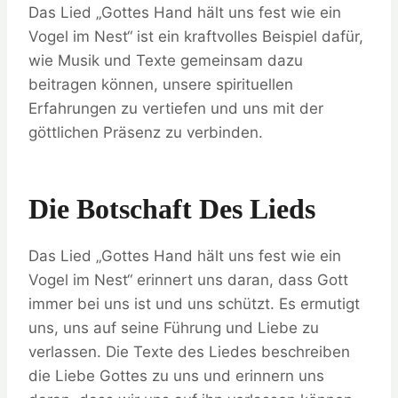
Das Lied „Gottes Hand hält uns fest wie ein
Vogel im Nest“ ist ein kraftvolles Beispiel dafür,
wie Musik und Texte gemeinsam dazu
beitragen können, unsere spirituellen
Erfahrungen zu vertiefen und uns mit der
göttlichen Präsenz zu verbinden.
Die Botschaft Des Lieds
Das Lied „Gottes Hand hält uns fest wie ein
Vogel im Nest“ erinnert uns daran, dass Gott
immer bei uns ist und uns schützt. Es ermutigt
uns, uns auf seine Führung und Liebe zu
verlassen. Die Texte des Liedes beschreiben
die Liebe Gottes zu uns und erinnern uns