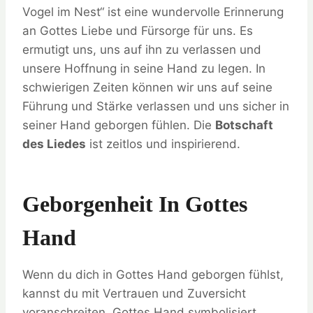
Vogel im Nest“ ist eine wundervolle Erinnerung
an Gottes Liebe und Fürsorge für uns. Es
ermutigt uns, uns auf ihn zu verlassen und
unsere Hoffnung in seine Hand zu legen. In
schwierigen Zeiten können wir uns auf seine
Führung und Stärke verlassen und uns sicher in
seiner Hand geborgen fühlen. Die
Botschaft
des Liedes
ist zeitlos und inspirierend.
Geborgenheit In Gottes
Hand
Wenn du dich in Gottes Hand geborgen fühlst,
kannst du mit Vertrauen und Zuversicht
voranschreiten. Gottes Hand symbolisiert