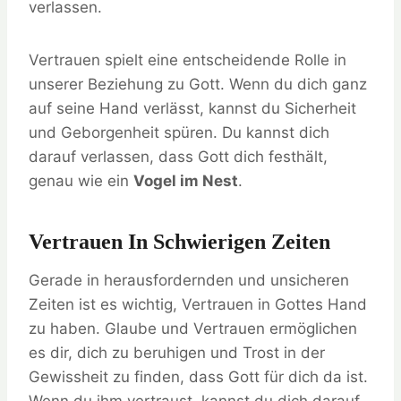
verlassen.
Vertrauen spielt eine entscheidende Rolle in
unserer Beziehung zu Gott. Wenn du dich ganz
auf seine Hand verlässt, kannst du Sicherheit
und Geborgenheit spüren. Du kannst dich
darauf verlassen, dass Gott dich festhält,
genau wie ein
Vogel im Nest
.
Vertrauen In Schwierigen Zeiten
Gerade in herausfordernden und unsicheren
Zeiten ist es wichtig, Vertrauen in Gottes Hand
zu haben. Glaube und Vertrauen ermöglichen
es dir, dich zu beruhigen und Trost in der
Gewissheit zu finden, dass Gott für dich da ist.