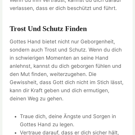
Wenn du ihm vertraust, kannst du dich darauf
verlassen, dass er dich beschützt und führt.
Trost Und Schutz Finden
Gottes Hand bietet nicht nur Geborgenheit,
sondern auch Trost und Schutz. Wenn du dich
in schwierigen Momenten an seine Hand
anlehnst, kannst du dich geborgen fühlen und
den Mut finden, weiterzugehen. Die
Gewissheit, dass Gott dich nicht im Stich lässt,
kann dir Kraft geben und dich ermutigen,
deinen Weg zu gehen.
Traue dich, deine Ängste und Sorgen in
Gottes Hand zu legen.
Vertraue darauf, dass er dich sicher hält,