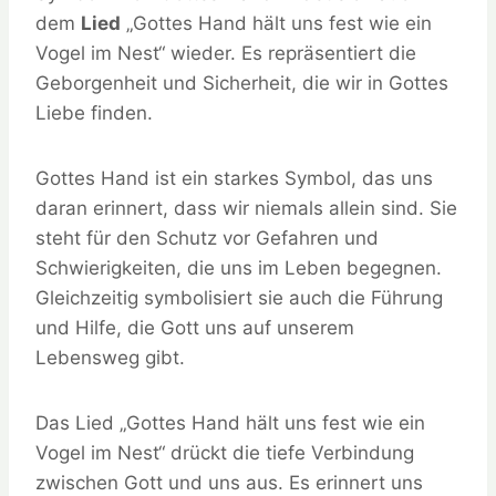
dem
Lied
„Gottes Hand hält uns fest wie ein
Vogel im Nest“ wieder. Es repräsentiert die
Geborgenheit und Sicherheit, die wir in Gottes
Liebe finden.
Gottes Hand ist ein starkes Symbol, das uns
daran erinnert, dass wir niemals allein sind. Sie
steht für den Schutz vor Gefahren und
Schwierigkeiten, die uns im Leben begegnen.
Gleichzeitig symbolisiert sie auch die Führung
und Hilfe, die Gott uns auf unserem
Lebensweg gibt.
Das Lied „Gottes Hand hält uns fest wie ein
Vogel im Nest“ drückt die tiefe Verbindung
zwischen Gott und uns aus. Es erinnert uns