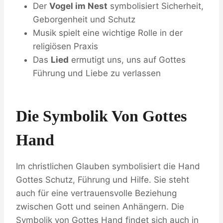
Der
Vogel im Nest
symbolisiert Sicherheit,
Geborgenheit und Schutz
Musik spielt eine wichtige Rolle in der
religiösen Praxis
Das
Lied
ermutigt uns, uns auf Gottes
Führung und Liebe zu verlassen
Die Symbolik Von Gottes
Hand
Im christlichen Glauben symbolisiert die Hand
Gottes Schutz, Führung und Hilfe. Sie steht
auch für eine vertrauensvolle Beziehung
zwischen Gott und seinen Anhängern. Die
Symbolik von Gottes Hand findet sich auch in