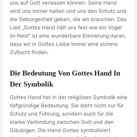
uns auf Gott verlassen können. Seine Hand
wird uns immer halten und uns den Schutz und
die Geborgenheit geben, die wir brauchen. Das
Lied „Gottes Hand hält uns fest wie ein Vogel
im Nest“ ist eine wunderbare Erinnerung daran,
dass wir in Gottes Liebe immer eine sichere
Zuflucht finden.
Die Bedeutung Von Gottes Hand In
Der Symbolik
Gottes Hand hat in der religiösen Symbolik eine
tiefgründige Bedeutung. Sie steht nicht nur für
Schutz und Führung, sondern auch für die
starke Verbindung zwischen Gott und den
Gläubigen. Die Hand Gottes symbolisiert