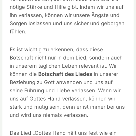
nötige Stärke und Hilfe gibt. Indem wir uns auf
ihn verlassen, können wir unsere Ängste und
Sorgen loslassen und uns sicher und geborgen
fühlen.
Es ist wichtig zu erkennen, dass diese
Botschaft nicht nur in dem Lied, sondern auch
in unserem täglichen Leben relevant ist. Wir
können die
Botschaft des Liedes
in unserer
Beziehung zu Gott anwenden und uns auf
seine Führung und Liebe verlassen. Wenn wir
uns auf Gottes Hand verlassen, können wir
stark und mutig sein, denn er ist immer bei uns
und wird uns niemals verlassen.
Das Lied „Gottes Hand hält uns fest wie ein