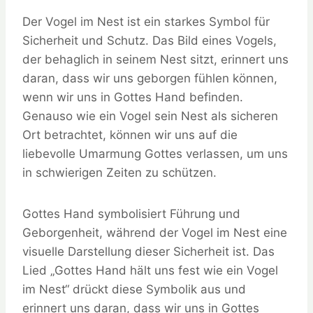
Der Vogel im Nest ist ein starkes Symbol für
Sicherheit und Schutz. Das Bild eines Vogels,
der behaglich in seinem Nest sitzt, erinnert uns
daran, dass wir uns geborgen fühlen können,
wenn wir uns in Gottes Hand befinden.
Genauso wie ein Vogel sein Nest als sicheren
Ort betrachtet, können wir uns auf die
liebevolle Umarmung Gottes verlassen, um uns
in schwierigen Zeiten zu schützen.
Gottes Hand symbolisiert Führung und
Geborgenheit, während der Vogel im Nest eine
visuelle Darstellung dieser Sicherheit ist. Das
Lied „Gottes Hand hält uns fest wie ein Vogel
im Nest“ drückt diese Symbolik aus und
erinnert uns daran, dass wir uns in Gottes