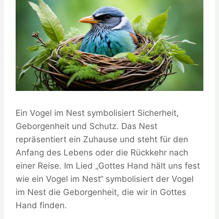
Ein Vogel im Nest symbolisiert Sicherheit,
Geborgenheit und Schutz. Das Nest
repräsentiert ein Zuhause und steht für den
Anfang des Lebens oder die Rückkehr nach
einer Reise. Im Lied „Gottes Hand hält uns fest
wie ein Vogel im Nest“ symbolisiert der Vogel
im Nest die Geborgenheit, die wir in Gottes
Hand finden.