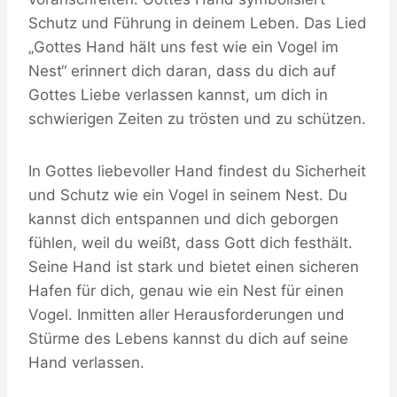
Schutz und Führung in deinem Leben. Das Lied
„Gottes Hand hält uns fest wie ein Vogel im
Nest“ erinnert dich daran, dass du dich auf
Gottes Liebe verlassen kannst, um dich in
schwierigen Zeiten zu trösten und zu schützen.
In Gottes liebevoller Hand findest du Sicherheit
und Schutz wie ein Vogel in seinem Nest. Du
kannst dich entspannen und dich geborgen
fühlen, weil du weißt, dass Gott dich festhält.
Seine Hand ist stark und bietet einen sicheren
Hafen für dich, genau wie ein Nest für einen
Vogel. Inmitten aller Herausforderungen und
Stürme des Lebens kannst du dich auf seine
Hand verlassen.