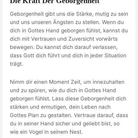
Die Kraft Der Geborgenheit
Geborgenheit gibt uns die Stärke, mutig zu sein
und uns unseren Ängsten zu stellen. Wenn du
dich in Gottes Hand geborgen fühlst, kannst du
dich mit Vertrauen und Zuversicht vorwärts
bewegen. Du kannst dich darauf verlassen,
dass Gott dich führt und dich in jeder Situation
trägt.
Nimm dir einen Moment Zeit, um innezuhalten
und zu spüren, wie du dich in Gottes Hand
geborgen fühlst. Lass diese Geborgenheit dich
stärken und ermutigen, dein Leben nach
Gottes Plan zu gestalten. Vertraue darauf, dass
du in seiner Hand sicher und geliebt bist, so
wie ein Vogel in seinem Nest.