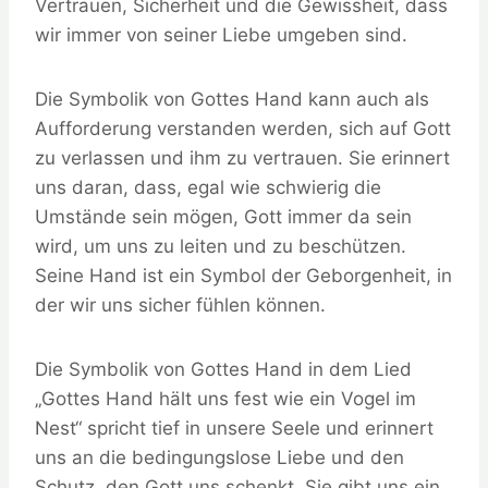
Vertrauen, Sicherheit und die Gewissheit, dass
wir immer von seiner Liebe umgeben sind.
Die Symbolik von Gottes Hand kann auch als
Aufforderung verstanden werden, sich auf Gott
zu verlassen und ihm zu vertrauen. Sie erinnert
uns daran, dass, egal wie schwierig die
Umstände sein mögen, Gott immer da sein
wird, um uns zu leiten und zu beschützen.
Seine Hand ist ein Symbol der Geborgenheit, in
der wir uns sicher fühlen können.
Die Symbolik von Gottes Hand in dem Lied
„Gottes Hand hält uns fest wie ein Vogel im
Nest“ spricht tief in unsere Seele und erinnert
uns an die bedingungslose Liebe und den
Schutz, den Gott uns schenkt. Sie gibt uns ein