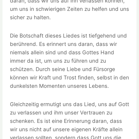
daran, dass wir uns auf ihn verlassen können,
um uns in schwierigen Zeiten zu helfen und uns
sicher zu halten.
Die Botschaft dieses Liedes ist tiefgehend und
berührend. Es erinnert uns daran, dass wir
niemals allein sind und dass Gottes Hand
immer da ist, um uns zu führen und zu
schützen. Durch seine Liebe und Fürsorge
können wir Kraft und Trost finden, selbst in den
dunkelsten Momenten unseres Lebens.
Gleichzeitig ermutigt uns das Lied, uns auf Gott
zu verlassen und ihm unser Vertrauen zu
schenken. Es ist eine Erinnerung daran, dass
wir uns nicht auf unsere eigenen Kräfte allein
verlassen sollten, sondern dass Gott uns die