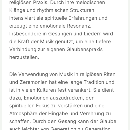
religiösen Praxis. Durch ihre melodischen
Klänge und rhythmischen Strukturen
intensiviert sie spirituelle Erfahrungen und
erzeugt eine emotionale Resonanz.
Insbesondere in Gesängen und Liedern wird
die Kraft der Musik genutzt, um eine tiefere
Verbindung zur eigenen Glaubenspraxis
herzustellen.
Die Verwendung von Musik in religiösen Riten
und Zeremonien hat eine lange Tradition und
ist in vielen Kulturen fest verankert. Sie dient
dazu, Emotionen auszudrücken, den
spirituellen Fokus zu verstärken und eine
Atmosphäre der Hingabe und Verehrung zu
schaffen. Durch den Gesang kann der Glaube
auch leichter von Generation zu Generation