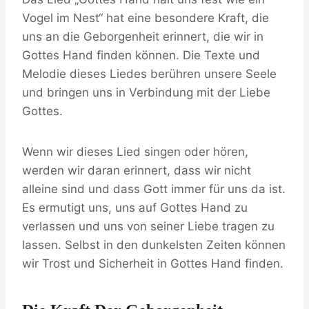
Vogel im Nest“ hat eine besondere Kraft, die
uns an die Geborgenheit erinnert, die wir in
Gottes Hand finden können. Die Texte und
Melodie dieses Liedes berühren unsere Seele
und bringen uns in Verbindung mit der Liebe
Gottes.
Wenn wir dieses Lied singen oder hören,
werden wir daran erinnert, dass wir nicht
alleine sind und dass Gott immer für uns da ist.
Es ermutigt uns, uns auf Gottes Hand zu
verlassen und uns von seiner Liebe tragen zu
lassen. Selbst in den dunkelsten Zeiten können
wir Trost und Sicherheit in Gottes Hand finden.