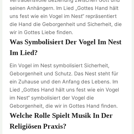
vertrauensvolle Beziehung zwischen Gott und
seinen Anhängern. Im Lied „Gottes Hand hält
uns fest wie ein Vogel im Nest“ repräsentiert
die Hand die Geborgenheit und Sicherheit, die
wir in Gottes Liebe finden.
Was Symbolisiert Der Vogel Im Nest
Im Lied?
Ein Vogel im Nest symbolisiert Sicherheit,
Geborgenheit und Schutz. Das Nest steht für
ein Zuhause und den Anfang des Lebens. Im
Lied „Gottes Hand hält uns fest wie ein Vogel
im Nest“ symbolisiert der Vogel die
Geborgenheit, die wir in Gottes Hand finden.
Welche Rolle Spielt Musik In Der
Religiösen Praxis?