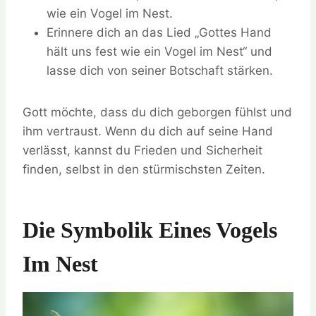
wie ein Vogel im Nest.
Erinnere dich an das Lied „Gottes Hand
hält uns fest wie ein Vogel im Nest“ und
lasse dich von seiner Botschaft stärken.
Gott möchte, dass du dich geborgen fühlst und
ihm vertraust. Wenn du dich auf seine Hand
verlässt, kannst du Frieden und Sicherheit
finden, selbst in den stürmischsten Zeiten.
Die Symbolik Eines Vogels
Im Nest