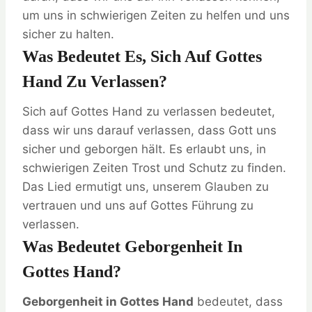
um uns in schwierigen Zeiten zu helfen und uns
sicher zu halten.
Was Bedeutet Es, Sich Auf Gottes
Hand Zu Verlassen?
Sich auf Gottes Hand zu verlassen bedeutet,
dass wir uns darauf verlassen, dass Gott uns
sicher und geborgen hält. Es erlaubt uns, in
schwierigen Zeiten Trost und Schutz zu finden.
Das Lied ermutigt uns, unserem Glauben zu
vertrauen und uns auf Gottes Führung zu
verlassen.
Was Bedeutet Geborgenheit In
Gottes Hand?
Geborgenheit in Gottes Hand
bedeutet, dass