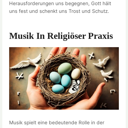
Herausforderungen uns begegnen, Gott hält
uns fest und schenkt uns Trost und Schutz.
Musik In Religiöser Praxis
Musik spielt eine bedeutende Rolle in der