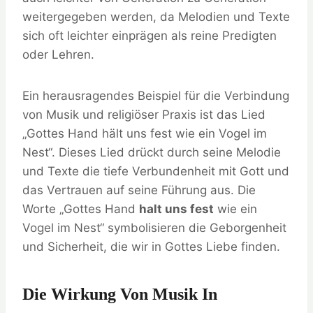
weitergegeben werden, da Melodien und Texte
sich oft leichter einprägen als reine Predigten
oder Lehren.
Ein herausragendes Beispiel für die Verbindung
von Musik und religiöser Praxis ist das Lied
„Gottes Hand hält uns fest wie ein Vogel im
Nest“. Dieses Lied drückt durch seine Melodie
und Texte die tiefe Verbundenheit mit Gott und
das Vertrauen auf seine Führung aus. Die
Worte „Gottes Hand
halt uns fest
wie ein
Vogel im Nest“ symbolisieren die Geborgenheit
und Sicherheit, die wir in Gottes Liebe finden.
Die Wirkung Von Musik In