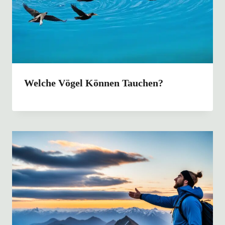
Welche Vögel Können Tauchen?