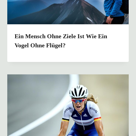
Ein Mensch Ohne Ziele Ist Wie Ein
Vogel Ohne Flügel?