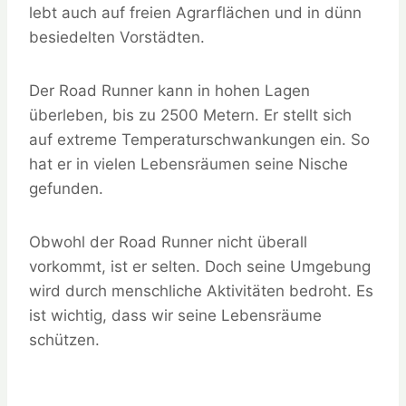
lebt auch auf freien Agrarflächen und in dünn
besiedelten Vorstädten.
Der Road Runner kann in hohen Lagen
überleben, bis zu 2500 Metern. Er stellt sich
auf extreme Temperaturschwankungen ein. So
hat er in vielen Lebensräumen seine Nische
gefunden.
Obwohl der Road Runner nicht überall
vorkommt, ist er selten. Doch seine Umgebung
wird durch menschliche Aktivitäten bedroht. Es
ist wichtig, dass wir seine Lebensräume
schützen.