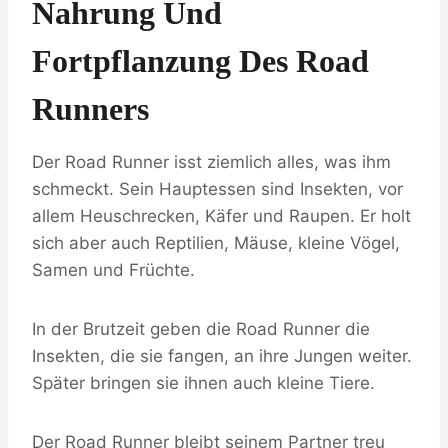
Nahrung Und
Fortpflanzung Des Road
Runners
Der Road Runner isst ziemlich alles, was ihm
schmeckt. Sein Hauptessen sind Insekten, vor
allem Heuschrecken, Käfer und Raupen. Er holt
sich aber auch Reptilien, Mäuse, kleine Vögel,
Samen und Früchte.
In der Brutzeit geben die Road Runner die
Insekten, die sie fangen, an ihre Jungen weiter.
Später bringen sie ihnen auch kleine Tiere.
Der Road Runner bleibt seinem Partner treu