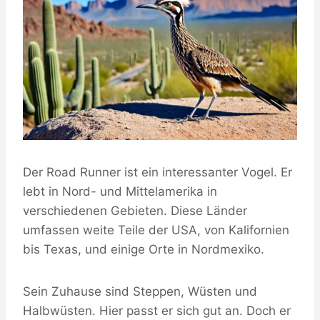
Der Road Runner ist ein interessanter Vogel. Er
lebt in Nord- und Mittelamerika in
verschiedenen Gebieten. Diese Länder
umfassen weite Teile der USA, von Kalifornien
bis Texas, und einige Orte in Nordmexiko.
Sein Zuhause sind Steppen, Wüsten und
Halbwüsten. Hier passt er sich gut an. Doch er