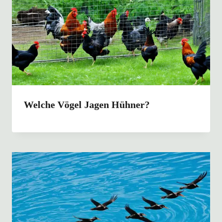
Welche Vögel Jagen Hühner?