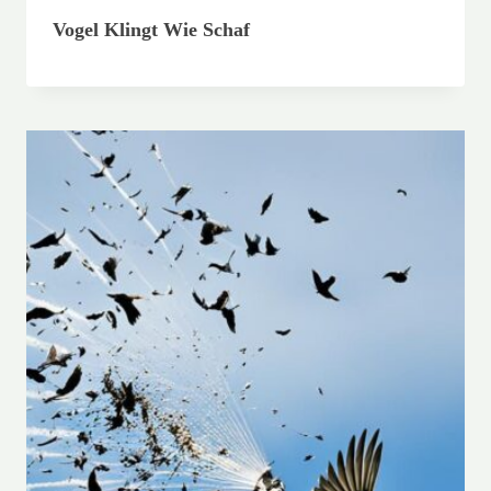
Vogel Klingt Wie Schaf