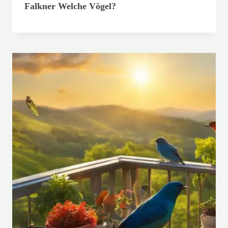
Falkner Welche Vögel?