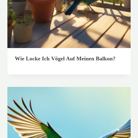
Wie Locke Ich Vögel Auf Meinen Balkon?