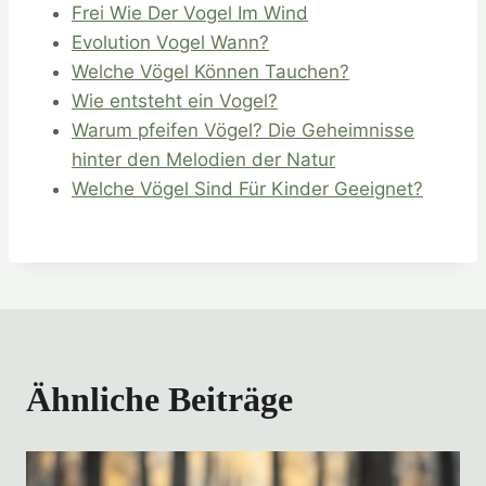
Frei Wie Der Vogel Im Wind
Evolution Vogel Wann?
Welche Vögel Können Tauchen?
Wie entsteht ein Vogel?
Warum pfeifen Vögel? Die Geheimnisse
hinter den Melodien der Natur
Welche Vögel Sind Für Kinder Geeignet?
Ähnliche Beiträge