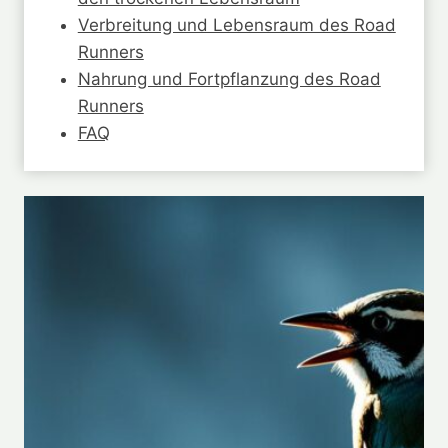
Verbreitung und Lebensraum des Road
Runners
Nahrung und Fortpflanzung des Road
Runners
FAQ