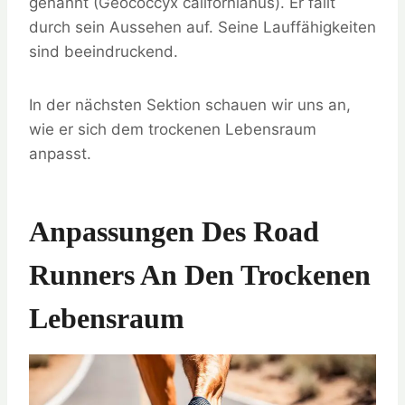
genannt (Geococcyx californianus). Er fällt
durch sein Aussehen auf. Seine Lauffähigkeiten
sind beeindruckend.
In der nächsten Sektion schauen wir uns an,
wie er sich dem trockenen Lebensraum
anpasst.
Anpassungen Des Road
Runners An Den Trockenen
Lebensraum