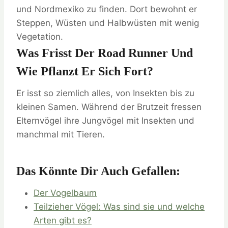
und Nordmexiko zu finden. Dort bewohnt er
Steppen, Wüsten und Halbwüsten mit wenig
Vegetation.
Was Frisst Der Road Runner Und
Wie Pflanzt Er Sich Fort?
Er isst so ziemlich alles, von Insekten bis zu
kleinen Samen. Während der Brutzeit fressen
Elternvögel ihre Jungvögel mit Insekten und
manchmal mit Tieren.
Das Könnte Dir Auch Gefallen:
Der Vogelbaum
Teilzieher Vögel: Was sind sie und welche
Arten gibt es?