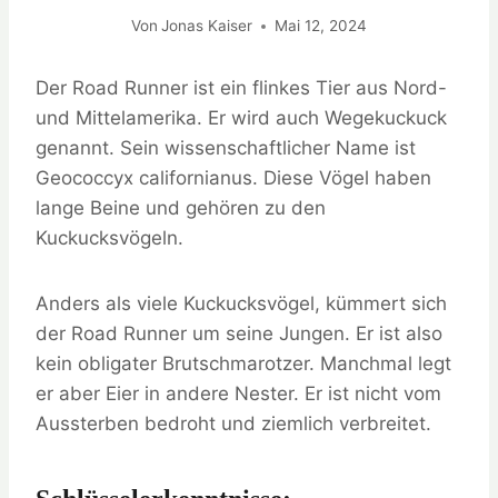
Von
Jonas Kaiser
Mai 12, 2024
Der Road Runner ist ein flinkes Tier aus Nord-
und Mittelamerika. Er wird auch Wegekuckuck
genannt. Sein wissenschaftlicher Name ist
Geococcyx californianus. Diese Vögel haben
lange Beine und gehören zu den
Kuckucksvögeln.
Anders als viele Kuckucksvögel, kümmert sich
der Road Runner um seine Jungen. Er ist also
kein obligater Brutschmarotzer. Manchmal legt
er aber Eier in andere Nester. Er ist nicht vom
Aussterben bedroht und ziemlich verbreitet.