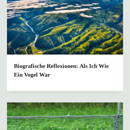
Biografische Reflexionen: Als Ich Wie
Ein Vogel War