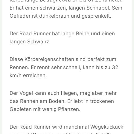
Er hat einen schwarzen, langen Schnabel. Sein
Gefieder ist dunkelbraun und gesprenkelt.
Der Road Runner hat lange Beine und einen
langen Schwanz.
Diese Körpereigenschaften sind perfekt zum
Rennen. Er rennt sehr schnell, kann bis zu 32
km/h erreichen.
Der Vogel kann auch fliegen, mag aber mehr
das Rennen am Boden. Er lebt in trockenen
Gebieten mit wenig Pflanzen.
Der Road Runner wird manchmal Wegekuckuck