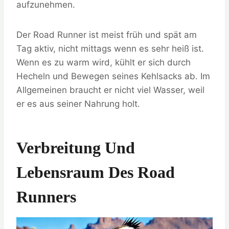
aufzunehmen.
Der Road Runner ist meist früh und spät am
Tag aktiv, nicht mittags wenn es sehr heiß ist.
Wenn es zu warm wird, kühlt er sich durch
Hecheln und Bewegen seines Kehlsacks ab. Im
Allgemeinen braucht er nicht viel Wasser, weil
er es aus seiner Nahrung holt.
Verbreitung Und
Lebensraum Des Road
Runners