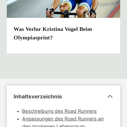
Was Verlor Kristina Vogel Beim
Olympiasprint?
Inhaltsverzeichnis
Beschreibung des Road Runners
Anpassungen des Road Runners an
den trockenen Lebensraum