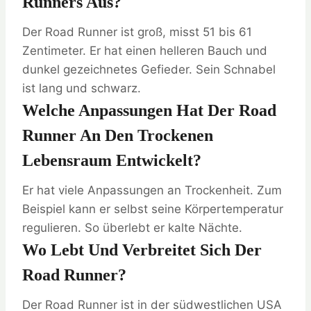
Runners Aus?
Der Road Runner ist groß, misst 51 bis 61
Zentimeter. Er hat einen helleren Bauch und
dunkel gezeichnetes Gefieder. Sein Schnabel
ist lang und schwarz.
Welche Anpassungen Hat Der Road
Runner An Den Trockenen
Lebensraum Entwickelt?
Er hat viele Anpassungen an Trockenheit. Zum
Beispiel kann er selbst seine Körpertemperatur
regulieren. So überlebt er kalte Nächte.
Wo Lebt Und Verbreitet Sich Der
Road Runner?
Der Road Runner ist in der südwestlichen USA