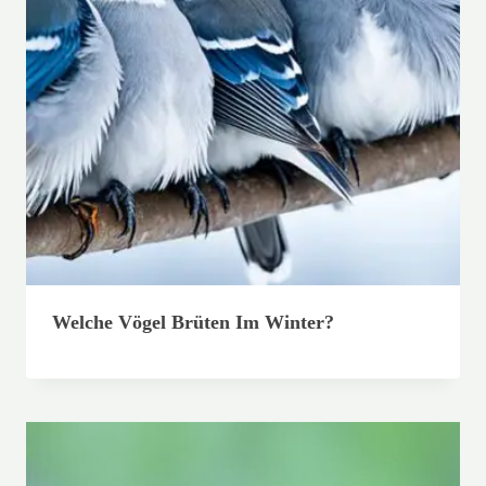
Welche Vögel Brüten Im Winter?