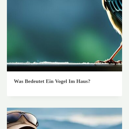
Was Bedeutet Ein Vogel Im Haus?