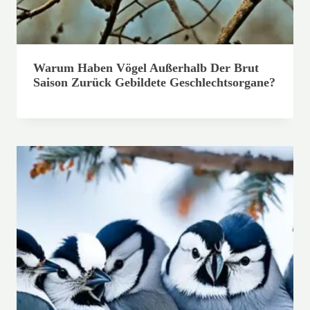
Warum Haben Vögel Außerhalb Der Brut
Saison Zurück Gebildete Geschlechtsorgane?