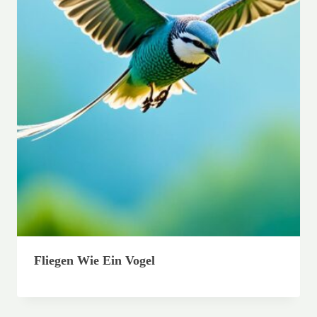
Fliegen Wie Ein Vogel