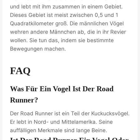
und lebt mit ihm zusammen in einem Gebiet.
Dieses Gebiet ist meist zwischen 0,5 und 1
Quadratkilometer groß. Die männlichen Vögel
wehren andere Männchen ab, die in ihr Revier
wollen. Sie tun das, indem sie bestimmte
Bewegungen machen.
FAQ
Was Für Ein Vogel Ist Der Road
Runner?
Der Road Runner ist ein Teil der Kuckucksvögel.
Er lebt in Nord- und Mittelamerika. Seine
auffälligen Merkmale sind lange Beine.