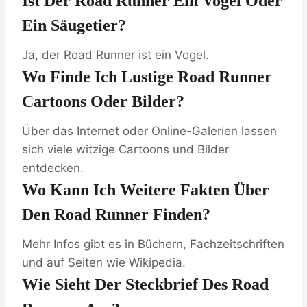
Ist Der Road Runner Ein Vogel Oder
Ein Säugetier?
Ja, der Road Runner ist ein Vogel.
Wo Finde Ich Lustige Road Runner
Cartoons Oder Bilder?
Über das Internet oder Online-Galerien lassen
sich viele witzige Cartoons und Bilder
entdecken.
Wo Kann Ich Weitere Fakten Über
Den Road Runner Finden?
Mehr Infos gibt es in Büchern, Fachzeitschriften
und auf Seiten wie Wikipedia.
Wie Sieht Der Steckbrief Des Road