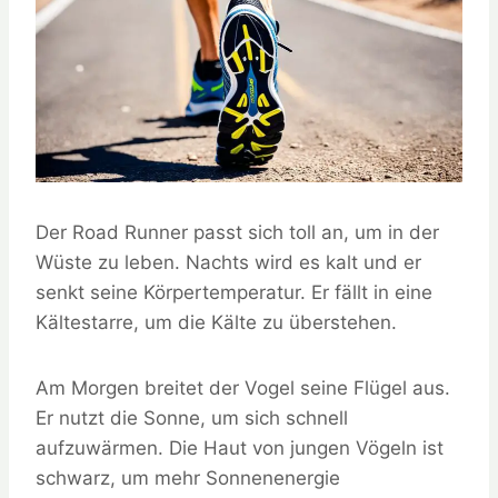
Der Road Runner passt sich toll an, um in der
Wüste zu leben. Nachts wird es kalt und er
senkt seine Körpertemperatur. Er fällt in eine
Kältestarre, um die Kälte zu überstehen.
Am Morgen breitet der Vogel seine Flügel aus.
Er nutzt die Sonne, um sich schnell
aufzuwärmen. Die Haut von jungen Vögeln ist
schwarz, um mehr Sonnenenergie