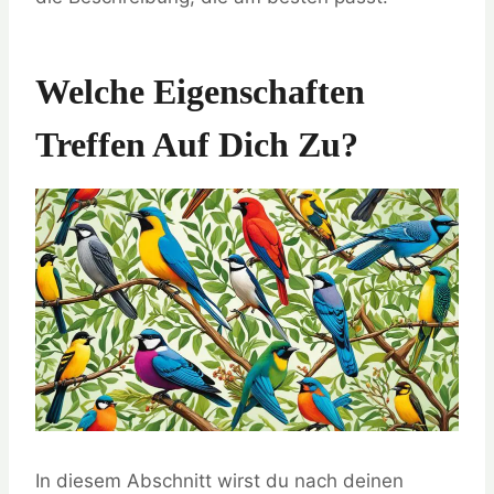
Welche Eigenschaften
Treffen Auf Dich Zu?
In diesem Abschnitt wirst du nach deinen