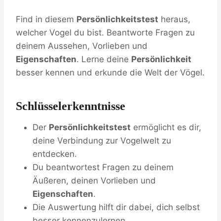
Find in diesem
Persönlichkeitstest
heraus,
welcher Vogel du bist. Beantworte Fragen zu
deinem Aussehen, Vorlieben und
Eigenschaften
. Lerne deine
Persönlichkeit
besser kennen und erkunde die Welt der Vögel.
Schlüsselerkenntnisse
Der
Persönlichkeitstest
ermöglicht es dir,
deine Verbindung zur Vogelwelt zu
entdecken.
Du beantwortest Fragen zu deinem
Äußeren, deinen Vorlieben und
Eigenschaften
.
Die Auswertung hilft dir dabei, dich selbst
besser kennenzulernen.