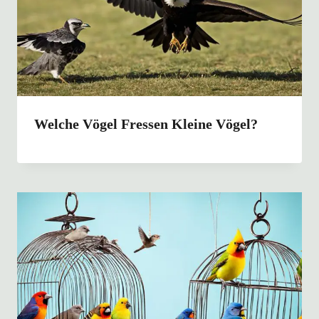
Welche Vögel Fressen Kleine Vögel?