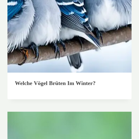
Welche Vögel Brüten Im Winter?