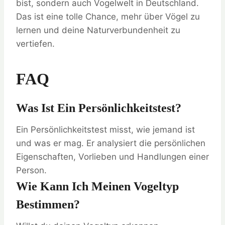
bist, sondern auch Vogelwelt in Deutschland.
Das ist eine tolle Chance, mehr über Vögel zu
lernen und deine Naturverbundenheit zu
vertiefen.
FAQ
Was Ist Ein Persönlichkeitstest?
Ein Persönlichkeitstest misst, wie jemand ist
und was er mag. Er analysiert die persönlichen
Eigenschaften, Vorlieben und Handlungen einer
Person.
Wie Kann Ich Meinen Vogeltyp
Bestimmen?