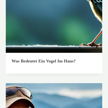
Was Bedeutet Ein Vogel Im Haus?