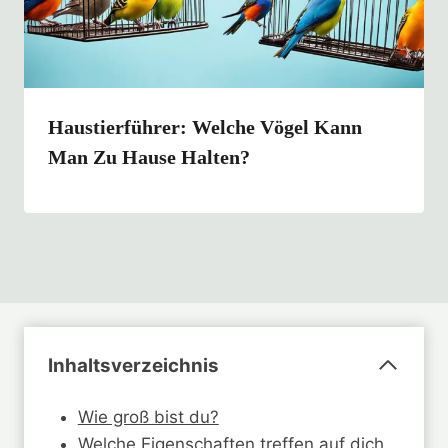
Haustierführer: Welche Vögel Kann
Man Zu Hause Halten?
Inhaltsverzeichnis
Wie groß bist du?
Welche Eigenschaften treffen auf dich