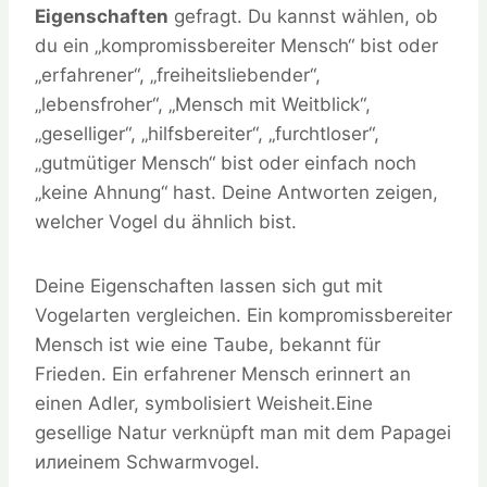
Eigenschaften
gefragt. Du kannst wählen, ob
du ein „kompromissbereiter Mensch“ bist oder
„erfahrener“, „freiheitsliebender“,
„lebensfroher“, „Mensch mit Weitblick“,
„geselliger“, „hilfsbereiter“, „furchtloser“,
„gutmütiger Mensch“ bist oder einfach noch
„keine Ahnung“ hast. Deine Antworten zeigen,
welcher Vogel du ähnlich bist.
Deine Eigenschaften lassen sich gut mit
Vogelarten vergleichen. Ein kompromissbereiter
Mensch ist wie eine Taube, bekannt für
Frieden. Ein erfahrener Mensch erinnert an
einen Adler, symbolisiert Weisheit.Eine
gesellige Natur verknüpft man mit dem Papagei
илиeinem Schwarmvogel.