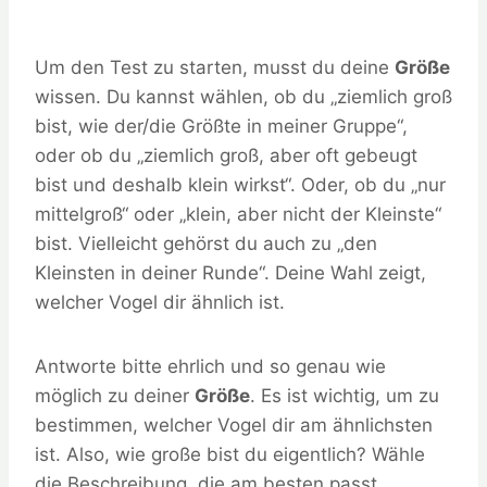
Um den Test zu starten, musst du deine
Größe
wissen. Du kannst wählen, ob du „ziemlich groß
bist, wie der/die Größte in meiner Gruppe“,
oder ob du „ziemlich groß, aber oft gebeugt
bist und deshalb klein wirkst“. Oder, ob du „nur
mittelgroß“ oder „klein, aber nicht der Kleinste“
bist. Vielleicht gehörst du auch zu „den
Kleinsten in deiner Runde“. Deine Wahl zeigt,
welcher Vogel dir ähnlich ist.
Antworte bitte ehrlich und so genau wie
möglich zu deiner
Größe
. Es ist wichtig, um zu
bestimmen, welcher Vogel dir am ähnlichsten
ist. Also, wie große bist du eigentlich? Wähle
die Beschreibung, die am besten passt.