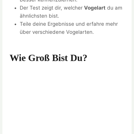
Der Test zeigt dir, welcher
Vogelart
du am
ähnlichsten bist.
Teile deine Ergebnisse und erfahre mehr
über verschiedene Vogelarten.
Wie Groß Bist Du?