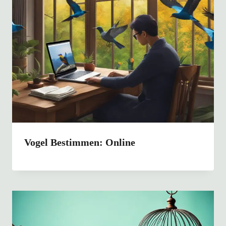
Vogel Bestimmen: Online