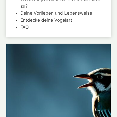
zu?
Deine Vorlieben und Lebensweise
Entdecke deine Vogelart
FAQ