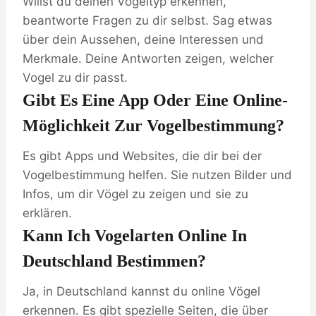
Willst du deinen Vogeltyp erkennen,
beantworte Fragen zu dir selbst. Sag etwas
über dein Aussehen, deine Interessen und
Merkmale. Deine Antworten zeigen, welcher
Vogel zu dir passt.
Gibt Es Eine App Oder Eine Online-
Möglichkeit Zur Vogelbestimmung?
Es gibt Apps und Websites, die dir bei der
Vogelbestimmung helfen. Sie nutzen Bilder und
Infos, um dir Vögel zu zeigen und sie zu
erklären.
Kann Ich Vogelarten Online In
Deutschland Bestimmen?
Ja, in Deutschland kannst du online Vögel
erkennen. Es gibt spezielle Seiten, die über