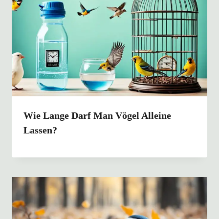
Wie Lange Darf Man Vögel Alleine
Lassen?