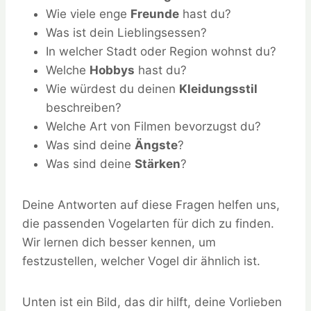
Wie viele enge
Freunde
hast du?
Was ist dein Lieblingsessen?
In welcher Stadt oder Region wohnst du?
Welche
Hobbys
hast du?
Wie würdest du deinen
Kleidungsstil
beschreiben?
Welche Art von Filmen bevorzugst du?
Was sind deine
Ängste
?
Was sind deine
Stärken
?
Deine Antworten auf diese Fragen helfen uns,
die passenden Vogelarten für dich zu finden.
Wir lernen dich besser kennen, um
festzustellen, welcher Vogel dir ähnlich ist.
Unten ist ein Bild, das dir hilft, deine Vorlieben