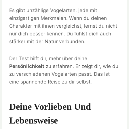
Es gibt unzählige Vogelarten, jede mit
einzigartigen Merkmalen. Wenn du deinen
Charakter mit ihnen vergleichst, lernst du nicht
nur dich besser kennen. Du fühlst dich auch
stärker mit der Natur verbunden.
Der Test hilft dir, mehr über deine
Persönlichkeit
zu erfahren. Er zeigt dir, wie du
zu verschiedenen Vogelarten passt. Das ist
eine spannende Reise zu dir selbst.
Deine Vorlieben Und
Lebensweise