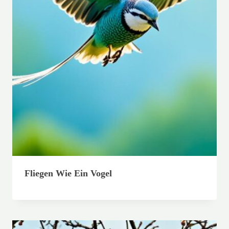
Fliegen Wie Ein Vogel