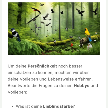
Um deine
Persönlichkeit
noch besser
einschätzen zu können, möchten wir über
deine Vorlieben und Lebensweise erfahren.
Beantworte die Fragen zu deinen
Hobbys
und
Vorlieben:
Was ist deine
Lieblingsfarbe
?