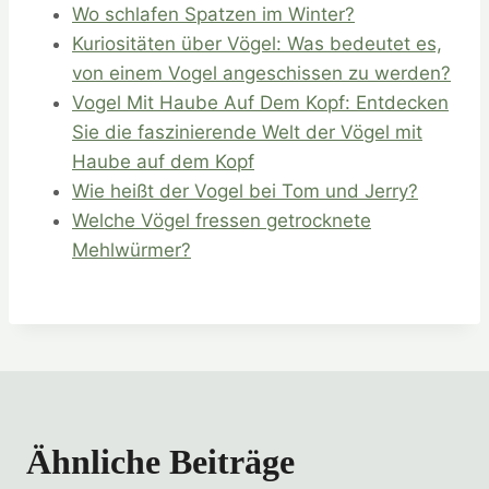
Wo schlafen Spatzen im Winter?
Kuriositäten über Vögel: Was bedeutet es,
von einem Vogel angeschissen zu werden?
Vogel Mit Haube Auf Dem Kopf: Entdecken
Sie die faszinierende Welt der Vögel mit
Haube auf dem Kopf
Wie heißt der Vogel bei Tom und Jerry?
Welche Vögel fressen getrocknete
Mehlwürmer?
Ähnliche Beiträge