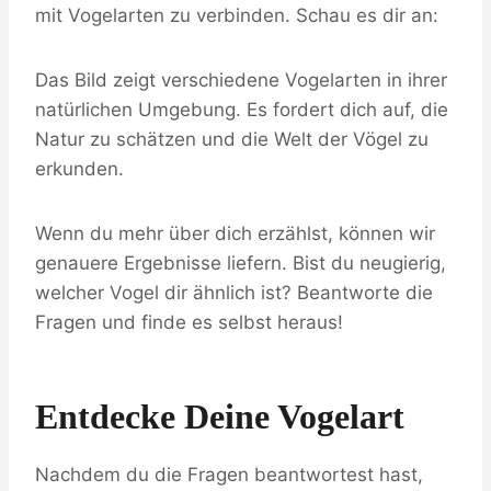
mit Vogelarten zu verbinden. Schau es dir an:
Das Bild zeigt verschiedene Vogelarten in ihrer
natürlichen Umgebung. Es fordert dich auf, die
Natur zu schätzen und die Welt der Vögel zu
erkunden.
Wenn du mehr über dich erzählst, können wir
genauere Ergebnisse liefern. Bist du neugierig,
welcher Vogel dir ähnlich ist? Beantworte die
Fragen und finde es selbst heraus!
Entdecke Deine Vogelart
Nachdem du die Fragen beantwortest hast,