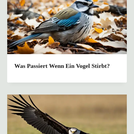
Was Passiert Wenn Ein Vogel Stirbt?