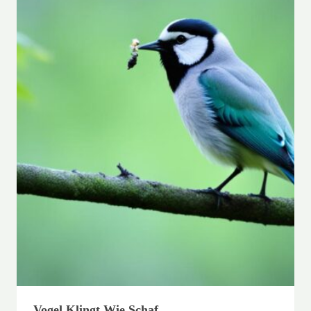
Vogel Klingt Wie Schaf