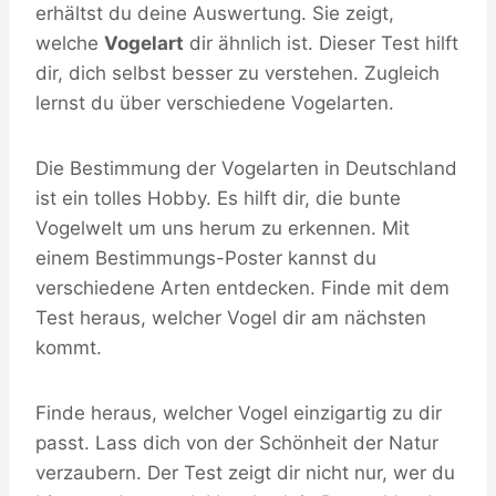
erhältst du deine Auswertung. Sie zeigt,
welche
Vogelart
dir ähnlich ist. Dieser Test hilft
dir, dich selbst besser zu verstehen. Zugleich
lernst du über verschiedene Vogelarten.
Die Bestimmung der Vogelarten in Deutschland
ist ein tolles Hobby. Es hilft dir, die bunte
Vogelwelt um uns herum zu erkennen. Mit
einem Bestimmungs-Poster kannst du
verschiedene Arten entdecken. Finde mit dem
Test heraus, welcher Vogel dir am nächsten
kommt.
Finde heraus, welcher Vogel einzigartig zu dir
passt. Lass dich von der Schönheit der Natur
verzaubern. Der Test zeigt dir nicht nur, wer du