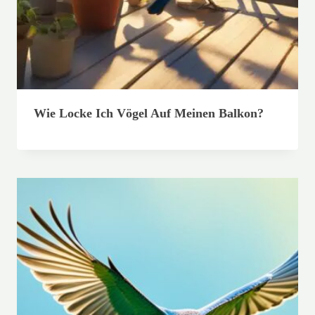
Wie Locke Ich Vögel Auf Meinen Balkon?