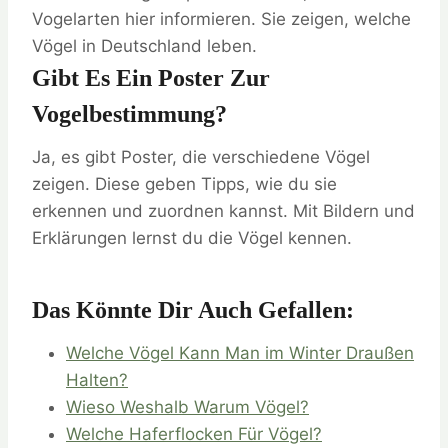
Vogelarten hier informieren. Sie zeigen, welche
Vögel in Deutschland leben.
Gibt Es Ein Poster Zur
Vogelbestimmung?
Ja, es gibt Poster, die verschiedene Vögel
zeigen. Diese geben Tipps, wie du sie
erkennen und zuordnen kannst. Mit Bildern und
Erklärungen lernst du die Vögel kennen.
Das Könnte Dir Auch Gefallen:
Welche Vögel Kann Man im Winter Draußen
Halten?
Wieso Weshalb Warum Vögel?
Welche Haferflocken Für Vögel?