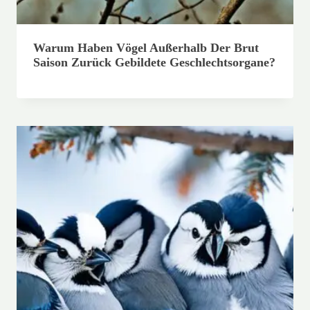
Warum Haben Vögel Außerhalb Der Brut
Saison Zurück Gebildete Geschlechtsorgane?