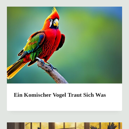
Ein Komischer Vogel Traut Sich Was