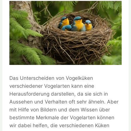
Das Unterscheiden von Vogelküken
verschiedener Vogelarten kann eine
Herausforderung darstellen, da sie sich in
Aussehen und Verhalten oft sehr ähneln. Aber
mit Hilfe von Bildern und dem Wissen über
bestimmte Merkmale der Vogelarten können
wir dabei helfen, die verschiedenen Küken