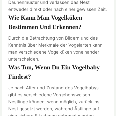
Daunenmuster und verlassen das Nest
entweder direkt oder nach einer gewissen Zeit.
Wie Kann Man Vogelküken
Bestimmen Und Erkennen?
Durch die Betrachtung von Bildern und das
Kenntnis über Merkmale der Vogelarten kann
man verschiedene Vogelküken voneinander
unterscheiden.
Was Tun, Wenn Du Ein Vogelbaby
Findest?
Je nach Alter und Zustand des Vogelbabys
gibt es verschiedene Vorgehensweisen.
Nestlinge können, wenn möglich, zurück ins
Nest gesetzt werden, während Ästlinge auf
eine sichere Sitzstange gebracht werden