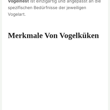
Vogelnest
ist einzigartig und angepasst an die
spezifischen Bedürfnisse der jeweiligen
Vogelart.
Merkmale Von Vogelküken