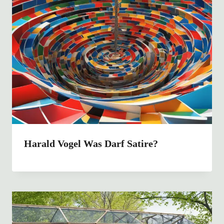
Harald Vogel Was Darf Satire?