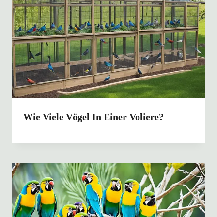
Wie Viele Vögel In Einer Voliere?