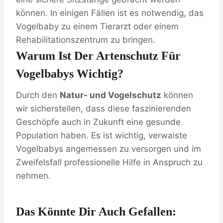
können. In einigen Fällen ist es notwendig, das
Vogelbaby zu einem Tierarzt oder einem
Rehabilitationszentrum zu bringen.
Warum Ist Der Artenschutz Für
Vogelbabys Wichtig?
Durch den
Natur- und Vogelschutz
können
wir sicherstellen, dass diese faszinierenden
Geschöpfe auch in Zukunft eine gesunde
Population haben. Es ist wichtig, verwaiste
Vogelbabys angemessen zu versorgen und im
Zweifelsfall professionelle Hilfe in Anspruch zu
nehmen.
Das Könnte Dir Auch Gefallen: