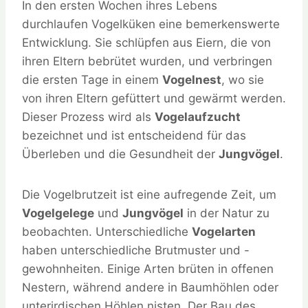
In den ersten Wochen ihres Lebens
durchlaufen Vogelküken eine bemerkenswerte
Entwicklung. Sie schlüpfen aus Eiern, die von
ihren Eltern bebrütet wurden, und verbringen
die ersten Tage in einem
Vogelnest
, wo sie
von ihren Eltern gefüttert und gewärmt werden.
Dieser Prozess wird als
Vogelaufzucht
bezeichnet und ist entscheidend für das
Überleben und die Gesundheit der
Jungvögel
.
Die Vogelbrutzeit ist eine aufregende Zeit, um
Vogelgelege
und
Jungvögel
in der Natur zu
beobachten. Unterschiedliche
Vogelarten
haben unterschiedliche Brutmuster und -
gewohnheiten. Einige Arten brüten in offenen
Nestern, während andere in Baumhöhlen oder
unterirdischen Höhlen nisten. Der Bau des