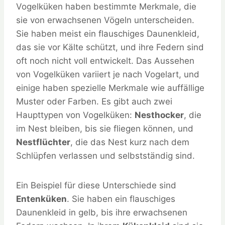
Vogelküken haben bestimmte Merkmale, die
sie von erwachsenen Vögeln unterscheiden.
Sie haben meist ein flauschiges Daunenkleid,
das sie vor Kälte schützt, und ihre Federn sind
oft noch nicht voll entwickelt. Das Aussehen
von Vogelküken variiert je nach Vogelart, und
einige haben spezielle Merkmale wie auffällige
Muster oder Farben. Es gibt auch zwei
Haupttypen von Vogelküken:
Nesthocker
, die
im Nest bleiben, bis sie fliegen können, und
Nestflüchter
, die das Nest kurz nach dem
Schlüpfen verlassen und selbstständig sind.
Ein Beispiel für diese Unterschiede sind
Entenküken
. Sie haben ein flauschiges
Daunenkleid in gelb, bis ihre erwachsenen