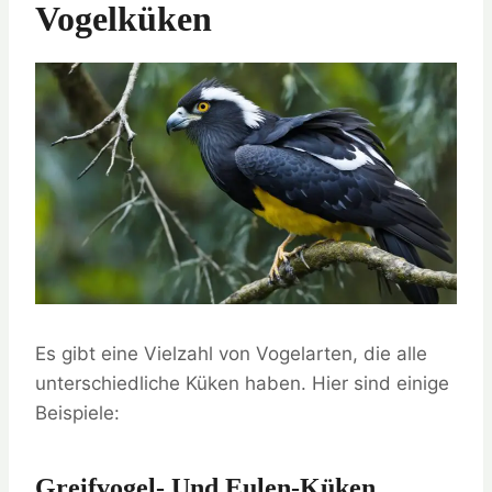
Vogelküken
Es gibt eine Vielzahl von Vogelarten, die alle
unterschiedliche Küken haben. Hier sind einige
Beispiele:
Greifvogel- Und Eulen-Küken