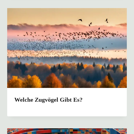
Welche Zugvögel Gibt Es?