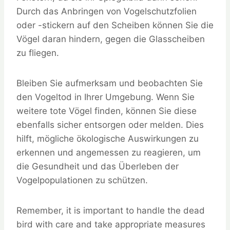
Durch das Anbringen von Vogelschutzfolien
oder -stickern auf den Scheiben können Sie die
Vögel daran hindern, gegen die Glasscheiben
zu fliegen.
Bleiben Sie aufmerksam und beobachten Sie
den Vogeltod in Ihrer Umgebung. Wenn Sie
weitere tote Vögel finden, können Sie diese
ebenfalls sicher entsorgen oder melden. Dies
hilft, mögliche ökologische Auswirkungen zu
erkennen und angemessen zu reagieren, um
die Gesundheit und das Überleben der
Vogelpopulationen zu schützen.
Remember, it is important to handle the dead
bird with care and take appropriate measures