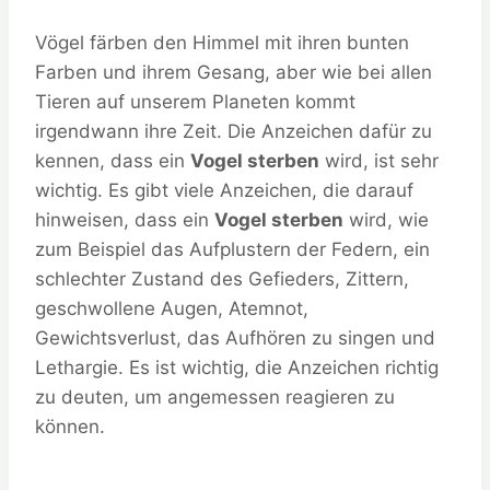
Vögel färben den Himmel mit ihren bunten
Farben und ihrem Gesang, aber wie bei allen
Tieren auf unserem Planeten kommt
irgendwann ihre Zeit. Die Anzeichen dafür zu
kennen, dass ein
Vogel sterben
wird, ist sehr
wichtig. Es gibt viele Anzeichen, die darauf
hinweisen, dass ein
Vogel sterben
wird, wie
zum Beispiel das Aufplustern der Federn, ein
schlechter Zustand des Gefieders, Zittern,
geschwollene Augen, Atemnot,
Gewichtsverlust, das Aufhören zu singen und
Lethargie. Es ist wichtig, die Anzeichen richtig
zu deuten, um angemessen reagieren zu
können.