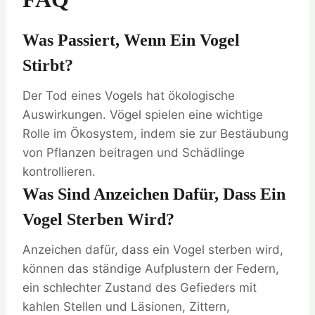
Was Passiert, Wenn Ein Vogel
Stirbt?
Der Tod eines Vogels hat ökologische
Auswirkungen. Vögel spielen eine wichtige
Rolle im Ökosystem, indem sie zur Bestäubung
von Pflanzen beitragen und Schädlinge
kontrollieren.
Was Sind Anzeichen Dafür, Dass Ein
Vogel Sterben Wird?
Anzeichen dafür, dass ein Vogel sterben wird,
können das ständige Aufplustern der Federn,
ein schlechter Zustand des Gefieders mit
kahlen Stellen und Läsionen, Zittern,