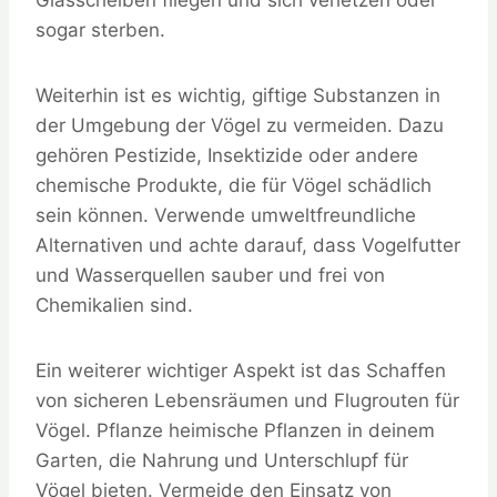
Glasscheiben fliegen und sich verletzen oder
sogar sterben.
Weiterhin ist es wichtig, giftige Substanzen in
der Umgebung der Vögel zu vermeiden. Dazu
gehören Pestizide, Insektizide oder andere
chemische Produkte, die für Vögel schädlich
sein können. Verwende umweltfreundliche
Alternativen und achte darauf, dass Vogelfutter
und Wasserquellen sauber und frei von
Chemikalien sind.
Ein weiterer wichtiger Aspekt ist das Schaffen
von sicheren Lebensräumen und Flugrouten für
Vögel. Pflanze heimische Pflanzen in deinem
Garten, die Nahrung und Unterschlupf für
Vögel bieten. Vermeide den Einsatz von