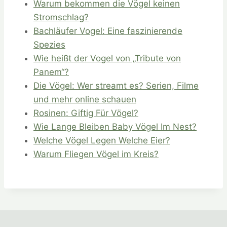
Warum bekommen die Vögel keinen
Stromschlag?
Bachläufer Vogel: Eine faszinierende
Spezies
Wie heißt der Vogel von „Tribute von
Panem“?
Die Vögel: Wer streamt es? Serien, Filme
und mehr online schauen
Rosinen: Giftig Für Vögel?
Wie Lange Bleiben Baby Vögel Im Nest?
Welche Vögel Legen Welche Eier?
Warum Fliegen Vögel im Kreis?