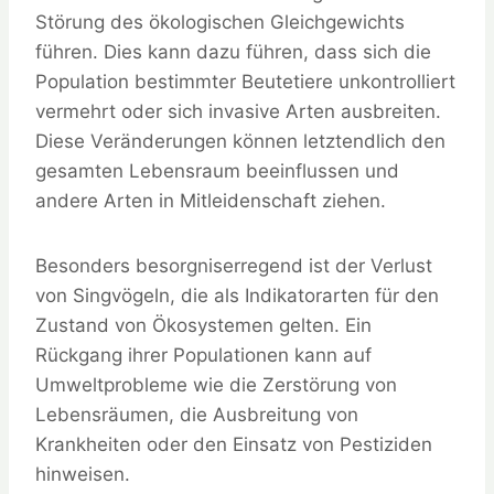
Störung des ökologischen Gleichgewichts
führen. Dies kann dazu führen, dass sich die
Population bestimmter Beutetiere unkontrolliert
vermehrt oder sich invasive Arten ausbreiten.
Diese Veränderungen können letztendlich den
gesamten Lebensraum beeinflussen und
andere Arten in Mitleidenschaft ziehen.
Besonders besorgniserregend ist der Verlust
von Singvögeln, die als Indikatorarten für den
Zustand von Ökosystemen gelten. Ein
Rückgang ihrer Populationen kann auf
Umweltprobleme wie die Zerstörung von
Lebensräumen, die Ausbreitung von
Krankheiten oder den Einsatz von Pestiziden
hinweisen.