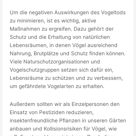
Um die negativen Auswirkungen des Vogeltods
zu minimieren, ist es wichtig, aktive
Maßnahmen zu ergreifen. Dazu gehört der
Schutz und die Erhaltung von natürlichen
Lebensräumen, in denen Vögel ausreichend
Nahrung, Brutplätze und Schutz finden können.
Viele Naturschutzorganisationen und
Vogelschutzgruppen setzen sich dafür ein,
Lebensräume zu schützen und zu verbessern,
um gefährdete Vogelarten zu erhalten.
Außerdem sollten wir als Einzelpersonen den
Einsatz von Pestiziden reduzieren,
insektenfreundliche Pflanzen in unseren Gärten
anbauen und Kollisionsrisiken für Vögel, wie