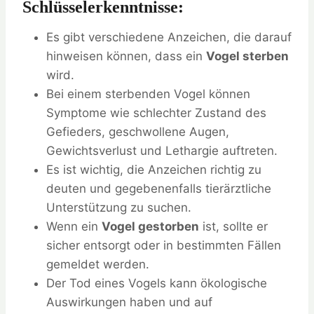
Schlüsselerkenntnisse:
Es gibt verschiedene Anzeichen, die darauf
hinweisen können, dass ein
Vogel sterben
wird.
Bei einem sterbenden Vogel können
Symptome wie schlechter Zustand des
Gefieders, geschwollene Augen,
Gewichtsverlust und Lethargie auftreten.
Es ist wichtig, die Anzeichen richtig zu
deuten und gegebenenfalls tierärztliche
Unterstützung zu suchen.
Wenn ein
Vogel gestorben
ist, sollte er
sicher entsorgt oder in bestimmten Fällen
gemeldet werden.
Der Tod eines Vogels kann ökologische
Auswirkungen haben und auf