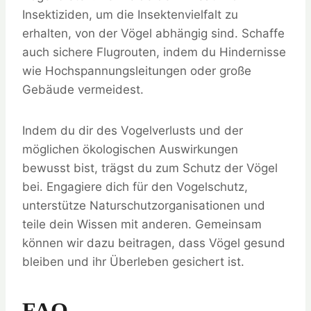
Insektiziden, um die Insektenvielfalt zu
erhalten, von der Vögel abhängig sind. Schaffe
auch sichere Flugrouten, indem du Hindernisse
wie Hochspannungsleitungen oder große
Gebäude vermeidest.
Indem du dir des Vogelverlusts und der
möglichen ökologischen Auswirkungen
bewusst bist, trägst du zum Schutz der Vögel
bei. Engagiere dich für den Vogelschutz,
unterstütze Naturschutzorganisationen und
teile dein Wissen mit anderen. Gemeinsam
können wir dazu beitragen, dass Vögel gesund
bleiben und ihr Überleben gesichert ist.
FAQ