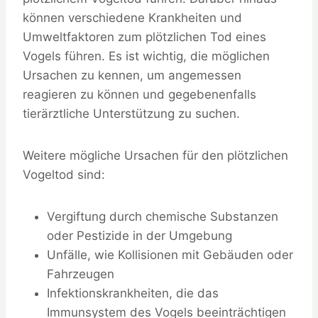
können verschiedene Krankheiten und
Umweltfaktoren zum plötzlichen Tod eines
Vogels führen. Es ist wichtig, die möglichen
Ursachen zu kennen, um angemessen
reagieren zu können und gegebenenfalls
tierärztliche Unterstützung zu suchen.
Weitere mögliche Ursachen für den plötzlichen
Vogeltod sind:
Vergiftung durch chemische Substanzen
oder Pestizide in der Umgebung
Unfälle, wie Kollisionen mit Gebäuden oder
Fahrzeugen
Infektionskrankheiten, die das
Immunsystem des Vogels beeinträchtigen