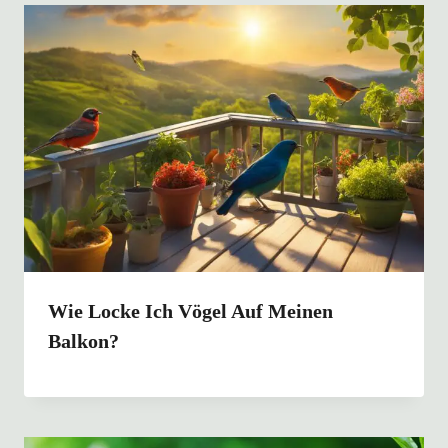
Wie Locke Ich Vögel Auf Meinen
Balkon?