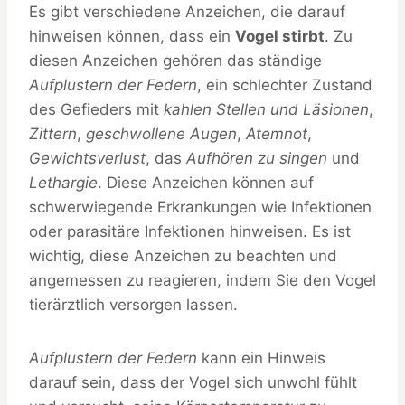
Es gibt verschiedene Anzeichen, die darauf
hinweisen können, dass ein
Vogel stirbt
. Zu
diesen Anzeichen gehören das ständige
Aufplustern der Federn
, ein schlechter Zustand
des Gefieders mit
kahlen Stellen und Läsionen
,
Zittern
,
geschwollene Augen
,
Atemnot
,
Gewichtsverlust
, das
Aufhören zu singen
und
Lethargie
. Diese Anzeichen können auf
schwerwiegende Erkrankungen wie Infektionen
oder parasitäre Infektionen hinweisen. Es ist
wichtig, diese Anzeichen zu beachten und
angemessen zu reagieren, indem Sie den Vogel
tierärztlich versorgen lassen.
Aufplustern der Federn
kann ein Hinweis
darauf sein, dass der Vogel sich unwohl fühlt