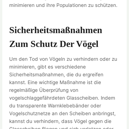
minimieren und ihre Populationen zu schützen.
Sicherheitsmaßnahmen
Zum Schutz Der Vögel
Um den Tod von Vögeln zu verhindern oder zu
minimieren, gibt es verschiedene
Sicherheitsmaßnahmen, die du ergreifen
kannst. Eine wichtige Maßnahme ist die
regelmäßige Überprüfung von
vogelschlaggefährdeten Glasscheiben. Indem
du transparente Warnklebebänder oder
Vogelschutznetze an den Scheiben anbringst,
kannst du verhindern, dass Vögel gegen die