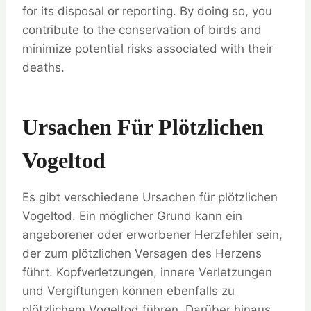
for its disposal or reporting. By doing so, you
contribute to the conservation of birds and
minimize potential risks associated with their
deaths.
Ursachen Für Plötzlichen
Vogeltod
Es gibt verschiedene Ursachen für plötzlichen
Vogeltod. Ein möglicher Grund kann ein
angeborener oder erworbener Herzfehler sein,
der zum plötzlichen Versagen des Herzens
führt. Kopfverletzungen, innere Verletzungen
und Vergiftungen können ebenfalls zu
plötzlichem Vogeltod führen. Darüber hinaus