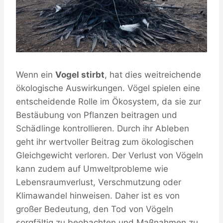
Wenn ein
Vogel stirbt
, hat dies weitreichende
ökologische Auswirkungen. Vögel spielen eine
entscheidende Rolle im Ökosystem, da sie zur
Bestäubung von Pflanzen beitragen und
Schädlinge kontrollieren. Durch ihr Ableben
geht ihr wertvoller Beitrag zum ökologischen
Gleichgewicht verloren. Der Verlust von Vögeln
kann zudem auf Umweltprobleme wie
Lebensraumverlust, Verschmutzung oder
Klimawandel hinweisen. Daher ist es von
großer Bedeutung, den Tod von Vögeln
sorgfältig zu beobachten und Maßnahmen zu