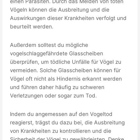
einen Parasiten. Durch das Melden von toten
Vögeln können die Ausbreitung und die
Auswirkungen dieser Krankheiten verfolgt und
beurteilt werden.
Außerdem solltest du mögliche
vogelschlaggefährdete Glasscheiben
überprüfen, um tödliche Unfälle für Vögel zu
vermeiden. Solche Glasscheiben können für
Vögel oft nicht als Hindernis erkannt werden
und führen daher häufig zu schweren
Verletzungen oder sogar zum Tod.
Indem du angemessen auf den Vogeltod
reagierst, trägst du dazu bei, die Ausbreitung
von Krankheiten zu kontrollieren und die
Sicherheit der Vögel zu gewährleisten. Denke