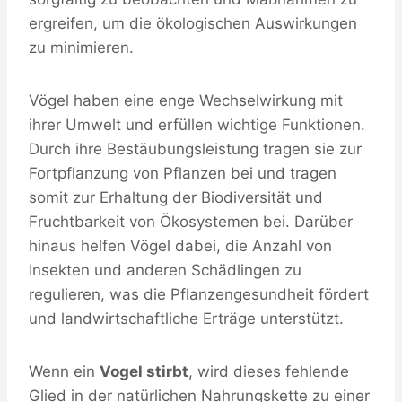
ergreifen, um die ökologischen Auswirkungen
zu minimieren.
Vögel haben eine enge Wechselwirkung mit
ihrer Umwelt und erfüllen wichtige Funktionen.
Durch ihre Bestäubungsleistung tragen sie zur
Fortpflanzung von Pflanzen bei und tragen
somit zur Erhaltung der Biodiversität und
Fruchtbarkeit von Ökosystemen bei. Darüber
hinaus helfen Vögel dabei, die Anzahl von
Insekten und anderen Schädlingen zu
regulieren, was die Pflanzengesundheit fördert
und landwirtschaftliche Erträge unterstützt.
Wenn ein
Vogel stirbt
, wird dieses fehlende
Glied in der natürlichen Nahrungskette zu einer