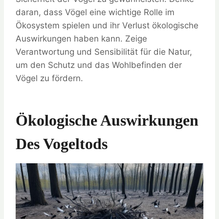
daran, dass Vögel eine wichtige Rolle im
Ökosystem spielen und ihr Verlust ökologische
Auswirkungen haben kann. Zeige
Verantwortung und Sensibilität für die Natur,
um den Schutz und das Wohlbefinden der
Vögel zu fördern.
Ökologische Auswirkungen
Des Vogeltods