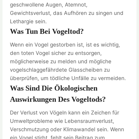
geschwollene Augen, Atemnot,
Gewichtsverlust, das Aufhören zu singen und
Lethargie sein.
Was Tun Bei Vogeltod?
Wenn ein Vogel gestorben ist, ist es wichtig,
den toten Vogel sicher zu entsorgen,
möglicherweise zu melden und mögliche
vogelschlaggefährdete Glasscheiben zu
überprüfen, um tödliche Unfälle zu vermeiden.
Was Sind Die Ökologischen
Auswirkungen Des Vogeltods?
Der Verlust von Vögeln kann ein Zeichen für
Umweltprobleme wie Lebensraumverlust,
Verschmutzung oder Klimawandel sein. Wenn
ein Vogel stirbt, fehlt sein Beitrag zum