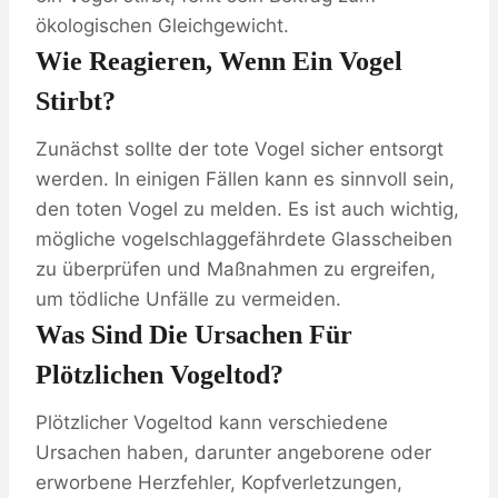
ökologischen Gleichgewicht.
Wie Reagieren, Wenn Ein Vogel
Stirbt?
Zunächst sollte der tote Vogel sicher entsorgt
werden. In einigen Fällen kann es sinnvoll sein,
den toten Vogel zu melden. Es ist auch wichtig,
mögliche vogelschlaggefährdete Glasscheiben
zu überprüfen und Maßnahmen zu ergreifen,
um tödliche Unfälle zu vermeiden.
Was Sind Die Ursachen Für
Plötzlichen Vogeltod?
Plötzlicher Vogeltod kann verschiedene
Ursachen haben, darunter angeborene oder
erworbene Herzfehler, Kopfverletzungen,