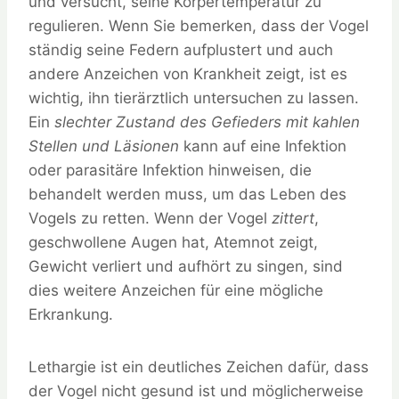
und versucht, seine Körpertemperatur zu
regulieren. Wenn Sie bemerken, dass der Vogel
ständig seine Federn aufplustert und auch
andere Anzeichen von Krankheit zeigt, ist es
wichtig, ihn tierärztlich untersuchen zu lassen.
Ein
slechter Zustand des Gefieders mit kahlen
Stellen und Läsionen
kann auf eine Infektion
oder parasitäre Infektion hinweisen, die
behandelt werden muss, um das Leben des
Vogels zu retten. Wenn der Vogel
zittert
,
geschwollene Augen hat, Atemnot zeigt,
Gewicht verliert und aufhört zu singen, sind
dies weitere Anzeichen für eine mögliche
Erkrankung.
Lethargie ist ein deutliches Zeichen dafür, dass
der Vogel nicht gesund ist und möglicherweise