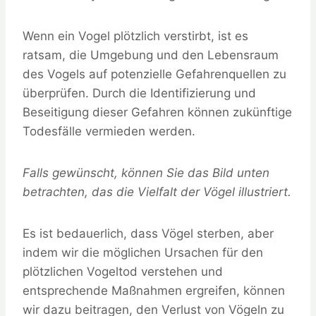
Wenn ein Vogel plötzlich verstirbt, ist es
ratsam, die Umgebung und den Lebensraum
des Vogels auf potenzielle Gefahrenquellen zu
überprüfen. Durch die Identifizierung und
Beseitigung dieser Gefahren können zukünftige
Todesfälle vermieden werden.
Falls gewünscht, können Sie das Bild unten
betrachten, das die Vielfalt der Vögel illustriert.
Es ist bedauerlich, dass Vögel sterben, aber
indem wir die möglichen Ursachen für den
plötzlichen Vogeltod verstehen und
entsprechende Maßnahmen ergreifen, können
wir dazu beitragen, den Verlust von Vögeln zu