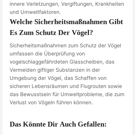
innere Verletzungen, Vergiftungen, Krankheiten
und Umweltfaktoren.
Welche Sicherheitsmaßnahmen Gibt
Es Zum Schutz Der Vögel?
Sicherheitsmaßnahmen zum Schutz der Vögel
umfassen die Überprüfung von
vogelschlaggefährdeten Glasscheiben, das
Vermeiden giftiger Substanzen in der
Umgebung der Vögel, das Schaffen von
sicheren Lebensräumen und Flugrouten sowie
das Bewusstsein für Umweltprobleme, die zum
Verlust von Vögeln führen können.
Das Könnte Dir Auch Gefallen: