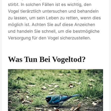
stirbt. In solchen Fällen ist es wichtig, den
Vogel tierärztlich untersuchen und behandeln
zu lassen, um sein Leben zu retten, wenn dies
möglich ist. Achten Sie auf diese Anzeichen
und handeln Sie schnell, um die bestmögliche
Versorgung für den Vogel sicherzustellen.
Was Tun Bei Vogeltod?