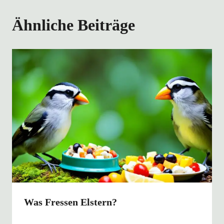
Ähnliche Beiträge
Was Fressen Elstern?