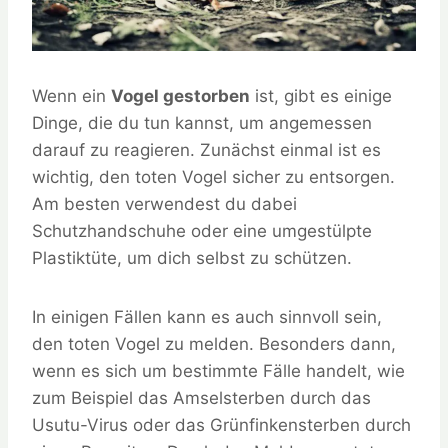
Wenn ein
Vogel gestorben
ist, gibt es einige
Dinge, die du tun kannst, um angemessen
darauf zu reagieren. Zunächst einmal ist es
wichtig, den toten Vogel sicher zu entsorgen.
Am besten verwendest du dabei
Schutzhandschuhe oder eine umgestülpte
Plastiktüte, um dich selbst zu schützen.
In einigen Fällen kann es auch sinnvoll sein,
den toten Vogel zu melden. Besonders dann,
wenn es sich um bestimmte Fälle handelt, wie
zum Beispiel das Amselsterben durch das
Usutu-Virus oder das Grünfinkensterben durch