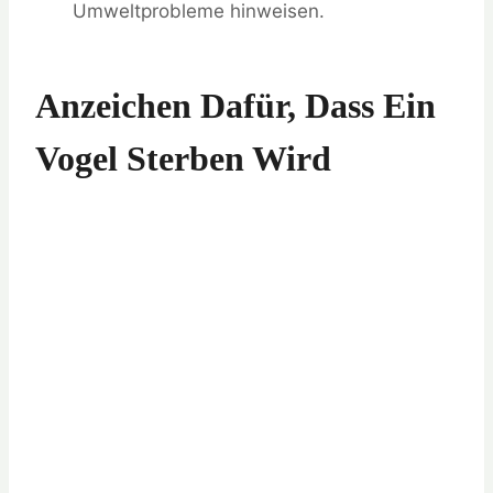
Umweltprobleme hinweisen.
Anzeichen Dafür, Dass Ein
Vogel Sterben Wird