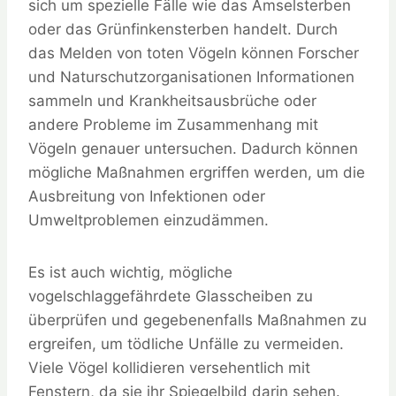
sich um spezielle Fälle wie das Amselsterben
oder das Grünfinkensterben handelt. Durch
das Melden von toten Vögeln können Forscher
und Naturschutzorganisationen Informationen
sammeln und Krankheitsausbrüche oder
andere Probleme im Zusammenhang mit
Vögeln genauer untersuchen. Dadurch können
mögliche Maßnahmen ergriffen werden, um die
Ausbreitung von Infektionen oder
Umweltproblemen einzudämmen.
Es ist auch wichtig, mögliche
vogelschlaggefährdete Glasscheiben zu
überprüfen und gegebenenfalls Maßnahmen zu
ergreifen, um tödliche Unfälle zu vermeiden.
Viele Vögel kollidieren versehentlich mit
Fenstern, da sie ihr Spiegelbild darin sehen.