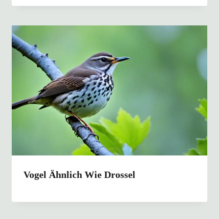
Vogel Ähnlich Wie Drossel