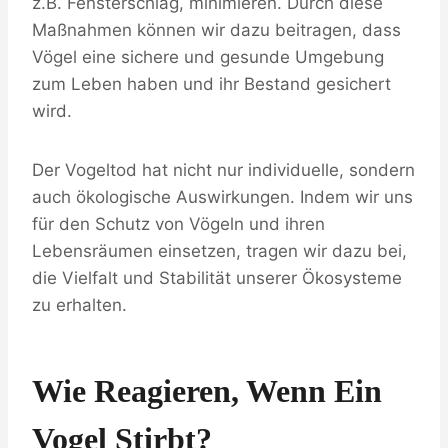
z.B. Fensterschlag, minimieren. Durch diese
Maßnahmen können wir dazu beitragen, dass
Vögel eine sichere und gesunde Umgebung
zum Leben haben und ihr Bestand gesichert
wird.
Der Vogeltod hat nicht nur individuelle, sondern
auch ökologische Auswirkungen. Indem wir uns
für den Schutz von Vögeln und ihren
Lebensräumen einsetzen, tragen wir dazu bei,
die Vielfalt und Stabilität unserer Ökosysteme
zu erhalten.
Wie Reagieren, Wenn Ein
Vogel Stirbt?