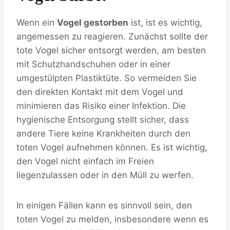
Wenn ein
Vogel gestorben
ist, ist es wichtig,
angemessen zu reagieren. Zunächst sollte der
tote Vogel sicher entsorgt werden, am besten
mit Schutzhandschuhen oder in einer
umgestülpten Plastiktüte. So vermeiden Sie
den direkten Kontakt mit dem Vogel und
minimieren das Risiko einer Infektion. Die
hygienische Entsorgung stellt sicher, dass
andere Tiere keine Krankheiten durch den
toten Vogel aufnehmen können. Es ist wichtig,
den Vogel nicht einfach im Freien
liegenzulassen oder in den Müll zu werfen.
In einigen Fällen kann es sinnvoll sein, den
toten Vogel zu melden, insbesondere wenn es