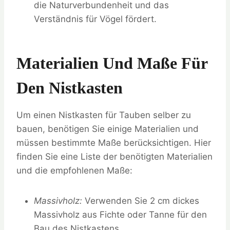
die Naturverbundenheit und das
Verständnis für Vögel fördert.
Materialien Und Maße Für
Den Nistkasten
Um einen Nistkasten für Tauben selber zu
bauen, benötigen Sie einige Materialien und
müssen bestimmte Maße berücksichtigen. Hier
finden Sie eine Liste der benötigten Materialien
und die empfohlenen Maße:
Massivholz:
Verwenden Sie 2 cm dickes
Massivholz aus Fichte oder Tanne für den
Bau des Nistkastens.