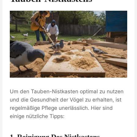
Um den Tauben-Nistkasten optimal zu nutzen
und die Gesundheit der Vögel zu erhalten, ist
regelmäßige Pflege unerlässlich. Hier sind
einige nützliche Tipps: