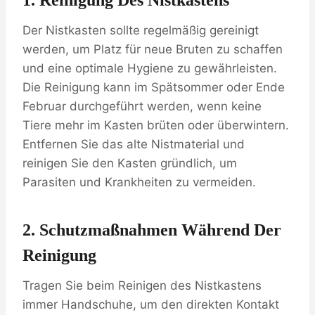
1. Reinigung Des Nistkastens
Der Nistkasten sollte regelmäßig gereinigt
werden, um Platz für neue Bruten zu schaffen
und eine optimale Hygiene zu gewährleisten.
Die Reinigung kann im Spätsommer oder Ende
Februar durchgeführt werden, wenn keine
Tiere mehr im Kasten brüten oder überwintern.
Entfernen Sie das alte Nistmaterial und
reinigen Sie den Kasten gründlich, um
Parasiten und Krankheiten zu vermeiden.
2. Schutzmaßnahmen Während Der
Reinigung
Tragen Sie beim Reinigen des Nistkastens
immer Handschuhe, um den direkten Kontakt