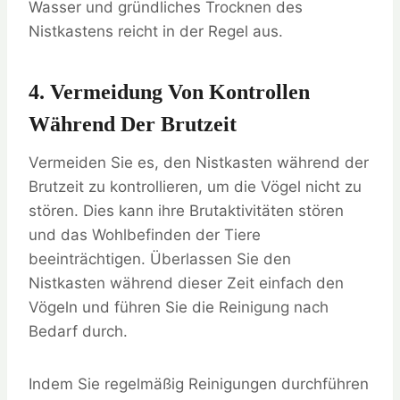
Wasser und gründliches Trocknen des
Nistkastens reicht in der Regel aus.
4. Vermeidung Von Kontrollen
Während Der Brutzeit
Vermeiden Sie es, den Nistkasten während der
Brutzeit zu kontrollieren, um die Vögel nicht zu
stören. Dies kann ihre Brutaktivitäten stören
und das Wohlbefinden der Tiere
beeinträchtigen. Überlassen Sie den
Nistkasten während dieser Zeit einfach den
Vögeln und führen Sie die Reinigung nach
Bedarf durch.
Indem Sie regelmäßig Reinigungen durchführen