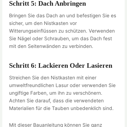
Schritt 5: Dach Anbringen
Bringen Sie das Dach an und befestigen Sie es
sicher, um den Nistkasten vor
Witterungseinflüssen zu schützen. Verwenden
Sie Nägel oder Schrauben, um das Dach fest
mit den Seitenwänden zu verbinden.
Schritt 6: Lackieren Oder Lasieren
Streichen Sie den Nistkasten mit einer
umweltfreundlichen Lasur oder verwenden Sie
ungiftige Farben, um ihn zu verschönern.
Achten Sie darauf, dass die verwendeten
Materialien für die Tauben unbedenklich sind.
Mit dieser Bauanleitung können Sie ganz