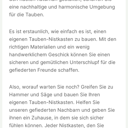
eine nachhaltige und harmonische Umgebung
für die Tauben.
Es ist erstaunlich, wie einfach es ist, einen
eigenen Tauben-Nistkasten zu bauen. Mit den
richtigen Materialien und ein wenig
handwerklichem Geschick können Sie einen
sicheren und gemütlichen Unterschlupf für die
gefiederten Freunde schaffen.
Also, worauf warten Sie noch? Greifen Sie zu
Hammer und Säge und bauen Sie Ihren
eigenen Tauben-Nistkasten. Helfen Sie
unseren gefiederten Nachbarn und geben Sie
ihnen ein Zuhause, in dem sie sich sicher
fühlen können. Jeder Nistkasten, den Sie