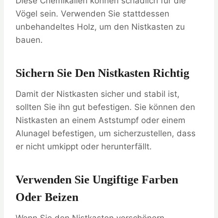
Diese Chemikalien können schädlich für die
Vögel sein. Verwenden Sie stattdessen
unbehandeltes Holz, um den Nistkasten zu
bauen.
Sichern Sie Den Nistkasten Richtig
Damit der Nistkasten sicher und stabil ist,
sollten Sie ihn gut befestigen. Sie können den
Nistkasten an einem Aststumpf oder einem
Alunagel befestigen, um sicherzustellen, dass
er nicht umkippt oder herunterfällt.
Verwenden Sie Ungiftige Farben
Oder Beizen