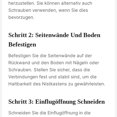
herzustellen. Sie können alternativ auch
Schrauben verwenden, wenn Sie dies
bevorzugen.
Schritt 2: Seitenwände Und Boden
Befestigen
Befestigen Sie die Seitenwände auf der
Rückwand und den Boden mit Nägeln oder
Schrauben. Stellen Sie sicher, dass die
Verbindungen fest und stabil sind, um die
Haltbarkeit des Nistkastens zu gewährleisten.
Schritt 3: Einflugöffnung Schneiden
Schneiden Sie die Einflugöffnung in die