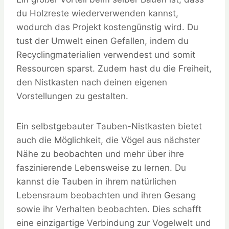
du Holzreste wiederverwenden kannst,
wodurch das Projekt kostengünstig wird. Du
tust der Umwelt einen Gefallen, indem du
Recyclingmaterialien verwendest und somit
Ressourcen sparst. Zudem hast du die Freiheit,
den Nistkasten nach deinen eigenen
Vorstellungen zu gestalten.
Ein selbstgebauter Tauben-Nistkasten bietet
auch die Möglichkeit, die Vögel aus nächster
Nähe zu beobachten und mehr über ihre
faszinierende Lebensweise zu lernen. Du
kannst die Tauben in ihrem natürlichen
Lebensraum beobachten und ihren Gesang
sowie ihr Verhalten beobachten. Dies schafft
eine einzigartige Verbindung zur Vogelwelt und