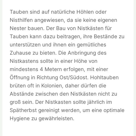
Tauben sind auf natürliche Höhlen oder
Nisthilfen angewiesen, da sie keine eigenen
Nester bauen. Der Bau von Nistkästen für
Tauben kann dazu beitragen, ihre Bestände zu
unterstützen und ihnen ein gemütliches
Zuhause zu bieten. Die Anbringung des
Nistkastens sollte in einer Höhe von
mindestens 4 Metern erfolgen, mit einer
Öffnung in Richtung Ost/Südost. Hohltauben
brüten oft in Kolonien, daher dürfen die
Abstände zwischen den Nistkästen nicht zu
groß sein. Der Nistkasten sollte jährlich im
Spätherbst gereinigt werden, um eine optimale
Hygiene zu gewährleisten.