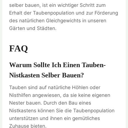
selber bauen, ist ein wichtiger Schritt zum
Erhalt der Taubenpopulation und zur Förderung
des natürlichen Gleichgewichts in unseren
Gärten und Städten.
FAQ
Warum Sollte Ich Einen Tauben-
Nistkasten Selber Bauen?
Tauben sind auf natürliche Höhlen oder
Nisthilfen angewiesen, da sie keine eigenen
Nester bauen. Durch den Bau eines
Nistkastens können Sie die Taubenpopulation
unterstützen und ihnen ein gemütliches
Zuhause bieten.