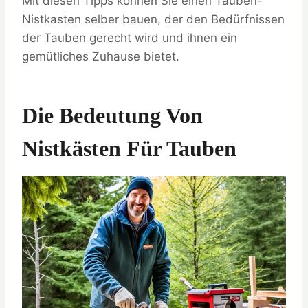
Mit diesen Tipps können Sie einen Tauben-
Nistkasten selber bauen, der den Bedürfnissen
der Tauben gerecht wird und ihnen ein
gemütliches Zuhause bietet.
Die Bedeutung Von
Nistkästen Für Tauben