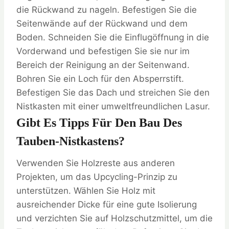
die Rückwand zu nageln. Befestigen Sie die
Seitenwände auf der Rückwand und dem
Boden. Schneiden Sie die Einflugöffnung in die
Vorderwand und befestigen Sie sie nur im
Bereich der Reinigung an der Seitenwand.
Bohren Sie ein Loch für den Absperrstift.
Befestigen Sie das Dach und streichen Sie den
Nistkasten mit einer umweltfreundlichen Lasur.
Gibt Es Tipps Für Den Bau Des
Tauben-Nistkastens?
Verwenden Sie Holzreste aus anderen
Projekten, um das Upcycling-Prinzip zu
unterstützen. Wählen Sie Holz mit
ausreichender Dicke für eine gute Isolierung
und verzichten Sie auf Holzschutzmittel, um die