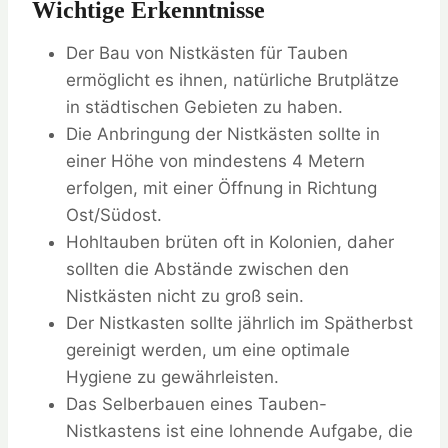
Wichtige Erkenntnisse
Der Bau von Nistkästen für Tauben
ermöglicht es ihnen, natürliche Brutplätze
in städtischen Gebieten zu haben.
Die Anbringung der Nistkästen sollte in
einer Höhe von mindestens 4 Metern
erfolgen, mit einer Öffnung in Richtung
Ost/Südost.
Hohltauben brüten oft in Kolonien, daher
sollten die Abstände zwischen den
Nistkästen nicht zu groß sein.
Der Nistkasten sollte jährlich im Spätherbst
gereinigt werden, um eine optimale
Hygiene zu gewährleisten.
Das Selberbauen eines Tauben-
Nistkastens ist eine lohnende Aufgabe, die