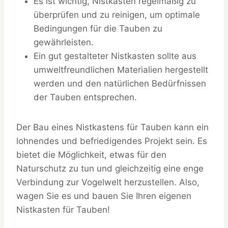
Es ist wichtig, Nistkästen regelmäßig zu
überprüfen und zu reinigen, um optimale
Bedingungen für die Tauben zu
gewährleisten.
Ein gut gestalteter Nistkasten sollte aus
umweltfreundlichen Materialien hergestellt
werden und den natürlichen Bedürfnissen
der Tauben entsprechen.
Der Bau eines Nistkastens für Tauben kann ein
lohnendes und befriedigendes Projekt sein. Es
bietet die Möglichkeit, etwas für den
Naturschutz zu tun und gleichzeitig eine enge
Verbindung zur Vogelwelt herzustellen. Also,
wagen Sie es und bauen Sie Ihren eigenen
Nistkasten für Tauben!