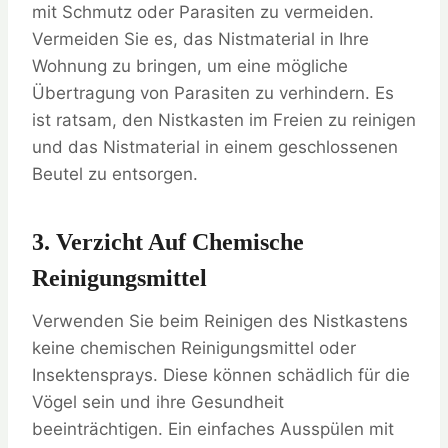
mit Schmutz oder Parasiten zu vermeiden.
Vermeiden Sie es, das Nistmaterial in Ihre
Wohnung zu bringen, um eine mögliche
Übertragung von Parasiten zu verhindern. Es
ist ratsam, den Nistkasten im Freien zu reinigen
und das Nistmaterial in einem geschlossenen
Beutel zu entsorgen.
3. Verzicht Auf Chemische
Reinigungsmittel
Verwenden Sie beim Reinigen des Nistkastens
keine chemischen Reinigungsmittel oder
Insektensprays. Diese können schädlich für die
Vögel sein und ihre Gesundheit
beeinträchtigen. Ein einfaches Ausspülen mit