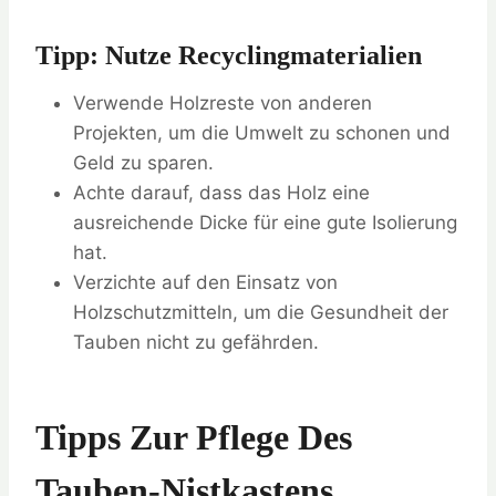
Tipp: Nutze Recyclingmaterialien
Verwende Holzreste von anderen
Projekten, um die Umwelt zu schonen und
Geld zu sparen.
Achte darauf, dass das Holz eine
ausreichende Dicke für eine gute Isolierung
hat.
Verzichte auf den Einsatz von
Holzschutzmitteln, um die Gesundheit der
Tauben nicht zu gefährden.
Tipps Zur Pflege Des
Tauben-Nistkastens