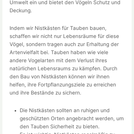
Umwelt ein und bietet den Vögeln Schutz und
Deckung.
Indem wir Nistkästen für Tauben bauen,
schaffen wir nicht nur Lebensräume für diese
Vögel, sondern tragen auch zur Erhaltung der
Artenvielfalt bei. Tauben haben wie viele
andere Vogelarten mit dem Verlust ihres
natürlichen Lebensraums zu kämpfen. Durch
den Bau von Nistkästen können wir ihnen
helfen, ihre Fortpflanzungsziele zu erreichen
und ihre Bestände zu sichern.
Die Nistkästen sollten an ruhigen und
geschützten Orten angebracht werden, um
den Tauben Sicherheit zu bieten.