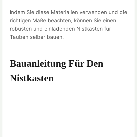
Indem Sie diese Materialien verwenden und die
richtigen Maße beachten, können Sie einen
robusten und einladenden Nistkasten für
Tauben selber bauen.
Bauanleitung Für Den
Nistkasten