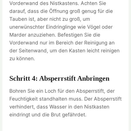
Vorderwand des Nistkastens. Achten Sie
darauf, dass die Öffnung groß genug für die
Tauben ist, aber nicht zu groß, um
unerwünschter Eindringlinge wie Vögel oder
Marder anzuziehen. Befestigen Sie die
Vorderwand nur im Bereich der Reinigung an
der Seitenwand, um den Kasten leicht reinigen
zu können.
Schritt 4: Absperrstift Anbringen
Bohren Sie ein Loch für den Absperrstift, der
Feuchtigkeit standhalten muss. Der Absperrstift
verhindert, dass Wasser in den Nistkasten
eindringt und die Brut gefährdet.