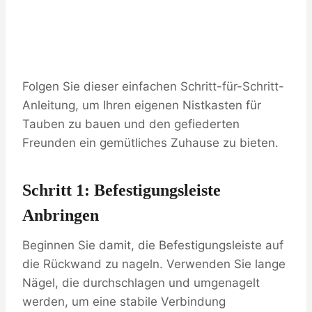
Folgen Sie dieser einfachen Schritt-für-Schritt-
Anleitung, um Ihren eigenen Nistkasten für
Tauben zu bauen und den gefiederten
Freunden ein gemütliches Zuhause zu bieten.
Schritt 1: Befestigungsleiste
Anbringen
Beginnen Sie damit, die Befestigungsleiste auf
die Rückwand zu nageln. Verwenden Sie lange
Nägel, die durchschlagen und umgenagelt
werden, um eine stabile Verbindung