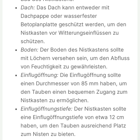
Dach:
Das Dach kann entweder mit
Dachpappe oder wasserfester
Betoplanplatte geschützt werden, um den
Nistkasten vor Witterungseinflüssen zu
schützen.
Boden:
Der Boden des Nistkastens sollte
mit Löchern versehen sein, um den Abfluss
von Feuchtigkeit zu gewährleisten.
Einflugöffnung:
Die Einflugöffnung sollte
einen Durchmesser von 85 mm haben, um
den Tauben einen bequemen Zugang zum
Nistkasten zu ermöglichen.
Einflugöffnungstiefe:
Der Nistkasten sollte
eine Einflugöffnungstiefe von etwa 12 cm
haben, um den Tauben ausreichend Platz
zum Nisten zu bieten.