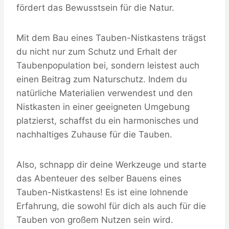
fördert das Bewusstsein für die Natur.
Mit dem Bau eines Tauben-Nistkastens trägst
du nicht nur zum Schutz und Erhalt der
Taubenpopulation bei, sondern leistest auch
einen Beitrag zum Naturschutz. Indem du
natürliche Materialien verwendest und den
Nistkasten in einer geeigneten Umgebung
platzierst, schaffst du ein harmonisches und
nachhaltiges Zuhause für die Tauben.
Also, schnapp dir deine Werkzeuge und starte
das Abenteuer des selber Bauens eines
Tauben-Nistkastens! Es ist eine lohnende
Erfahrung, die sowohl für dich als auch für die
Tauben von großem Nutzen sein wird.