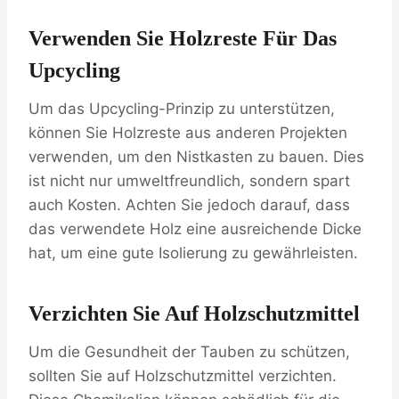
Verwenden Sie Holzreste Für Das
Upcycling
Um das Upcycling-Prinzip zu unterstützen,
können Sie Holzreste aus anderen Projekten
verwenden, um den Nistkasten zu bauen. Dies
ist nicht nur umweltfreundlich, sondern spart
auch Kosten. Achten Sie jedoch darauf, dass
das verwendete Holz eine ausreichende Dicke
hat, um eine gute Isolierung zu gewährleisten.
Verzichten Sie Auf Holzschutzmittel
Um die Gesundheit der Tauben zu schützen,
sollten Sie auf Holzschutzmittel verzichten.