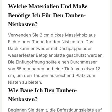
Welche Materialien Und Maße
Benötige Ich Für Den Tauben-
Nistkasten?
Verwenden Sie 2 cm dickes Massivholz aus
Fichte oder Tanne für den Nistkasten. Das
Dach kann entweder mit Dachpappe oder
wasserfester Betoplanplatte geschützt werden.
Die Einflugöffnung sollte einen Durchmesser
von 85 mm haben und eine Tiefe von etwa 12
cm, um den Tauben ausreichend Platz zum
Nisten zu bieten.
Wie Baue Ich Den Tauben-
Nistkasten?
Beginnen Sie damit, die Befestigungsleiste auf