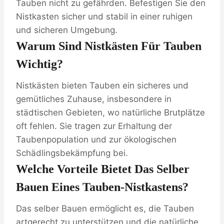
Tauben nicht zu gefährden. Befestigen Sie den
Nistkasten sicher und stabil in einer ruhigen
und sicheren Umgebung.
Warum Sind Nistkästen Für Tauben
Wichtig?
Nistkästen bieten Tauben ein sicheres und
gemütliches Zuhause, insbesondere in
städtischen Gebieten, wo natürliche Brutplätze
oft fehlen. Sie tragen zur Erhaltung der
Taubenpopulation und zur ökologischen
Schädlingsbekämpfung bei.
Welche Vorteile Bietet Das Selber
Bauen Eines Tauben-Nistkastens?
Das selber Bauen ermöglicht es, die Tauben
artgerecht zu unterstützen und die natürliche