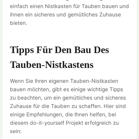
einfach einen Nistkasten für Tauben bauen und
ihnen ein sicheres und gemütliches Zuhause
bieten.
Tipps Für Den Bau Des
Tauben-Nistkastens
Wenn Sie Ihren eigenen Tauben-Nistkasten
bauen möchten, gibt es einige wichtige Tipps
zu beachten, um ein gemütliches und sicheres
Zuhause für die Tauben zu schaffen. Hier sind
einige Empfehlungen, die Ihnen helfen, bei
diesem do-it-yourself Projekt erfolgreich zu
sein: