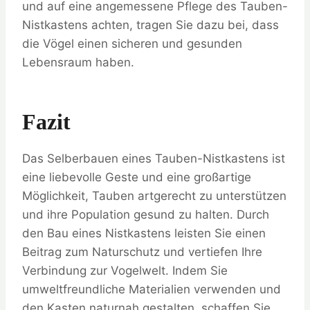
und auf eine angemessene Pflege des Tauben-
Nistkastens achten, tragen Sie dazu bei, dass
die Vögel einen sicheren und gesunden
Lebensraum haben.
Fazit
Das Selberbauen eines Tauben-Nistkastens ist
eine liebevolle Geste und eine großartige
Möglichkeit, Tauben artgerecht zu unterstützen
und ihre Population gesund zu halten. Durch
den Bau eines Nistkastens leisten Sie einen
Beitrag zum Naturschutz und vertiefen Ihre
Verbindung zur Vogelwelt. Indem Sie
umweltfreundliche Materialien verwenden und
den Kasten naturnah gestalten, schaffen Sie