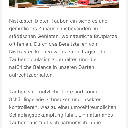
Nistkästen bieten Tauben ein sicheres und
gemütliches Zuhause, insbesondere in
städtischen Gebieten, wo natürliche Brutplätze
oft fehlen. Durch das Bereitstellen von
Nistkästen können wir dazu beitragen, die
Taubenpopulation zu erhalten und die
natürliche Balance in unseren Gärten
aufrechtzuerhalten.
Tauben sind nützliche Tiere und können
Schädlinge wie Schnecken und Insekten
kontrollieren, was zu einer umweltfreundlichen
Schädlingsbekämpfung führt. Ein naturnahes
Taubenhaus fügt sich harmonisch in die