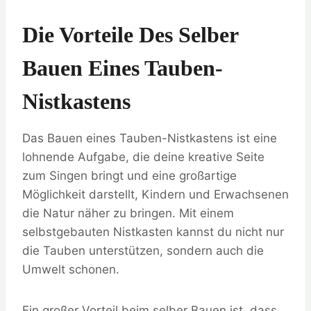
Die Vorteile Des Selber
Bauen Eines Tauben-
Nistkastens
Das Bauen eines Tauben-Nistkastens ist eine
lohnende Aufgabe, die deine kreative Seite
zum Singen bringt und eine großartige
Möglichkeit darstellt, Kindern und Erwachsenen
die Natur näher zu bringen. Mit einem
selbstgebauten Nistkasten kannst du nicht nur
die Tauben unterstützen, sondern auch die
Umwelt schonen.
Ein großer Vorteil beim selber Bauen ist, dass