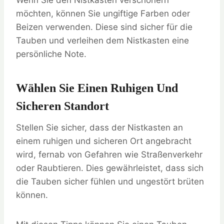
Wenn Sie den Nistkasten verschönern
möchten, können Sie ungiftige Farben oder
Beizen verwenden. Diese sind sicher für die
Tauben und verleihen dem Nistkasten eine
persönliche Note.
Wählen Sie Einen Ruhigen Und
Sicheren Standort
Stellen Sie sicher, dass der Nistkasten an
einem ruhigen und sicheren Ort angebracht
wird, fernab von Gefahren wie Straßenverkehr
oder Raubtieren. Dies gewährleistet, dass sich
die Tauben sicher fühlen und ungestört brüten
können.