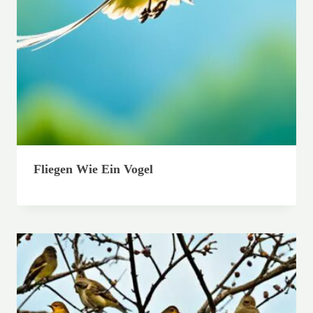
Fliegen Wie Ein Vogel