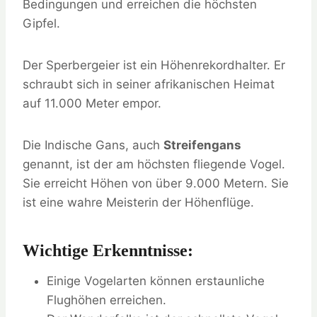
Bedingungen und erreichen die höchsten
Gipfel.
Der Sperbergeier ist ein Höhenrekordhalter. Er
schraubt sich in seiner afrikanischen Heimat
auf 11.000 Meter empor.
Die Indische Gans, auch
Streifengans
genannt, ist der am höchsten fliegende Vogel.
Sie erreicht Höhen von über 9.000 Metern. Sie
ist eine wahre Meisterin der Höhenflüge.
Wichtige Erkenntnisse:
Einige Vogelarten können erstaunliche
Flughöhen erreichen.