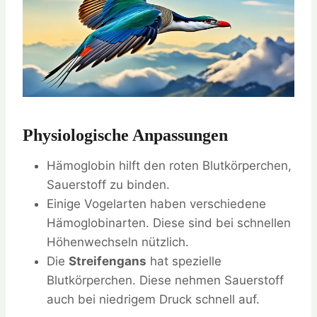
Physiologische Anpassungen
Hämoglobin hilft den roten Blutkörperchen,
Sauerstoff zu binden.
Einige Vogelarten haben verschiedene
Hämoglobinarten. Diese sind bei schnellen
Höhenwechseln nützlich.
Die
Streifengans
hat spezielle
Blutkörperchen. Diese nehmen Sauerstoff
auch bei niedrigem Druck schnell auf.