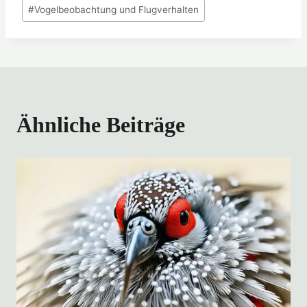
#
Vogelbeobachtung und Flugverhalten
Ähnliche Beiträge