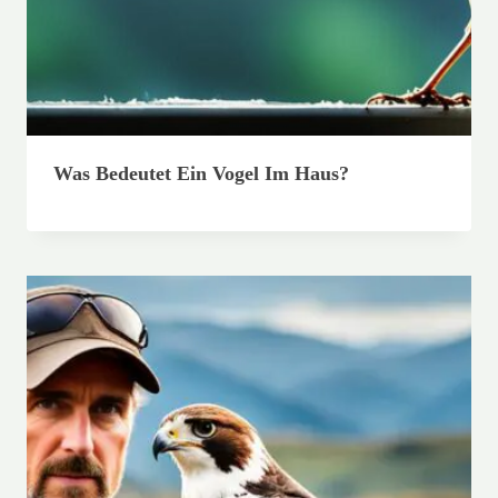
Was Bedeutet Ein Vogel Im Haus?