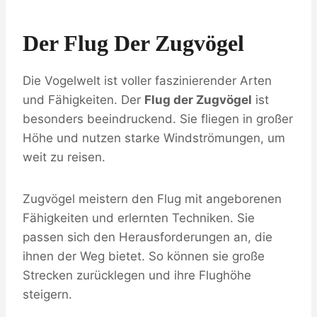
Der Flug Der Zugvögel
Die Vogelwelt ist voller faszinierender Arten
und Fähigkeiten. Der
Flug der Zugvögel
ist
besonders beeindruckend. Sie fliegen in großer
Höhe und nutzen starke Windströmungen, um
weit zu reisen.
Zugvögel meistern den Flug mit angeborenen
Fähigkeiten und erlernten Techniken. Sie
passen sich den Herausforderungen an, die
ihnen der Weg bietet. So können sie große
Strecken zurücklegen und ihre Flughöhe
steigern.