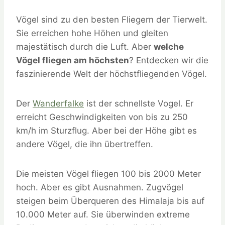
Vögel sind zu den besten Fliegern der Tierwelt.
Sie erreichen hohe Höhen und gleiten
majestätisch durch die Luft. Aber
welche
Vögel fliegen am höchsten
? Entdecken wir die
faszinierende Welt der höchstfliegenden Vögel.
Der
Wanderfalke
ist der schnellste Vogel. Er
erreicht Geschwindigkeiten von bis zu 250
km/h im Sturzflug. Aber bei der Höhe gibt es
andere Vögel, die ihn übertreffen.
Die meisten Vögel fliegen 100 bis 2000 Meter
hoch. Aber es gibt Ausnahmen. Zugvögel
steigen beim Überqueren des Himalaja bis auf
10.000 Meter auf. Sie überwinden extreme