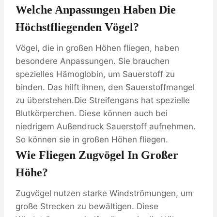
Welche Anpassungen Haben Die
Höchstfliegenden Vögel?
Vögel, die in großen Höhen fliegen, haben
besondere Anpassungen. Sie brauchen
spezielles Hämoglobin, um Sauerstoff zu
binden. Das hilft ihnen, den Sauerstoffmangel
zu überstehen.Die Streifengans hat spezielle
Blutkörperchen. Diese können auch bei
niedrigem Außendruck Sauerstoff aufnehmen.
So können sie in großen Höhen fliegen.
Wie Fliegen Zugvögel In Großer
Höhe?
Zugvögel nutzen starke Windströmungen, um
große Strecken zu bewältigen. Diese