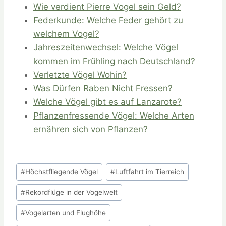
Wie verdient Pierre Vogel sein Geld?
Federkunde: Welche Feder gehört zu
welchem Vogel?
Jahreszeitenwechsel: Welche Vögel
kommen im Frühling nach Deutschland?
Verletzte Vögel Wohin?
Was Dürfen Raben Nicht Fressen?
Welche Vögel gibt es auf Lanzarote?
Pflanzenfressende Vögel: Welche Arten
ernähren sich von Pflanzen?
Schlagworte:
#
Höchstfliegende Vögel
#
Luftfahrt im Tierreich
#
Rekordflüge in der Vogelwelt
#
Vogelarten und Flughöhe