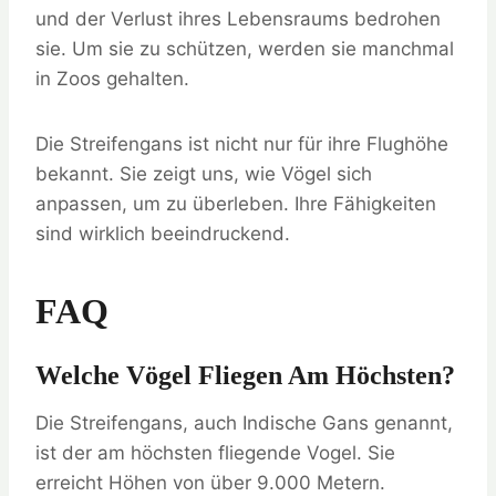
und der Verlust ihres Lebensraums bedrohen
sie. Um sie zu schützen, werden sie manchmal
in Zoos gehalten.
Die Streifengans ist nicht nur für ihre Flughöhe
bekannt. Sie zeigt uns, wie Vögel sich
anpassen, um zu überleben. Ihre Fähigkeiten
sind wirklich beeindruckend.
FAQ
Welche Vögel Fliegen Am Höchsten?
Die Streifengans, auch Indische Gans genannt,
ist der am höchsten fliegende Vogel. Sie
erreicht Höhen von über 9.000 Metern.