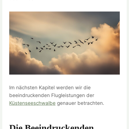
Im nächsten Kapitel werden wir die
beeindruckenden Flugleistungen der
Küstenseeschwalbe
genauer betrachten.
Die Beeindruckenden