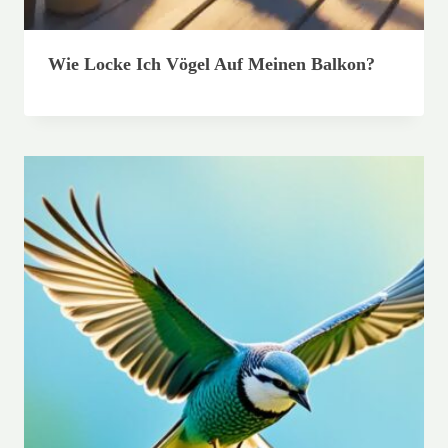
Wie Locke Ich Vögel Auf Meinen Balkon?