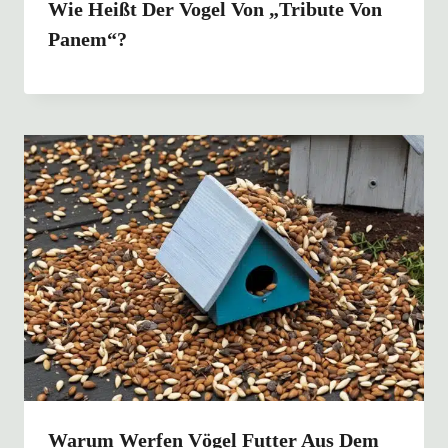
Wie Heißt Der Vogel Von „Tribute Von
Panem“?
Warum Werfen Vögel Futter Aus Dem