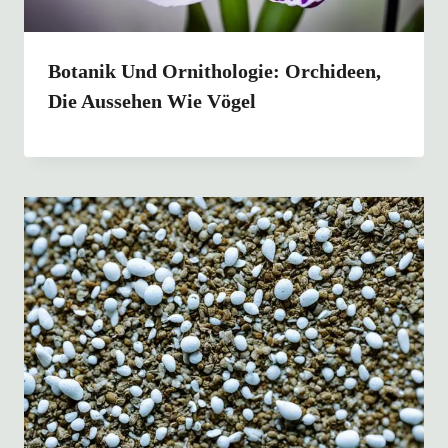
Botanik Und Ornithologie: Orchideen,
Die Aussehen Wie Vögel