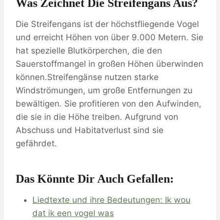
Was Zeichnet Die Streifengans Aus?
Die Streifengans ist der höchstfliegende Vogel
und erreicht Höhen von über 9.000 Metern. Sie
hat spezielle Blutkörperchen, die den
Sauerstoffmangel in großen Höhen überwinden
können.Streifengänse nutzen starke
Windströmungen, um große Entfernungen zu
bewältigen. Sie profitieren von den Aufwinden,
die sie in die Höhe treiben. Aufgrund von
Abschuss und Habitatverlust sind sie
gefährdet.
Das Könnte Dir Auch Gefallen:
Liedtexte und ihre Bedeutungen: Ik wou
dat ik een vogel was