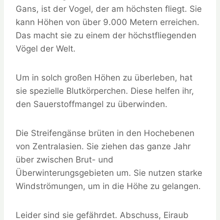
Gans, ist der Vogel, der am höchsten fliegt. Sie
kann Höhen von über 9.000 Metern erreichen.
Das macht sie zu einem der höchstfliegenden
Vögel der Welt.
Um in solch großen Höhen zu überleben, hat
sie spezielle Blutkörperchen. Diese helfen ihr,
den Sauerstoffmangel zu überwinden.
Die Streifengänse brüten in den Hochebenen
von Zentralasien. Sie ziehen das ganze Jahr
über zwischen Brut- und
Überwinterungsgebieten um. Sie nutzen starke
Windströmungen, um in die Höhe zu gelangen.
Leider sind sie gefährdet. Abschuss, Eiraub