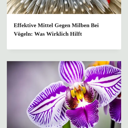
Effektive Mittel Gegen Milben Bei
Vögeln: Was Wirklich Hilft