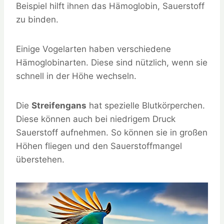
Beispiel hilft ihnen das Hämoglobin, Sauerstoff
zu binden.
Einige Vogelarten haben verschiedene
Hämoglobinarten. Diese sind nützlich, wenn sie
schnell in der Höhe wechseln.
Die
Streifengans
hat spezielle Blutkörperchen.
Diese können auch bei niedrigem Druck
Sauerstoff aufnehmen. So können sie in großen
Höhen fliegen und den Sauerstoffmangel
überstehen.