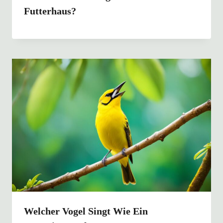
Futterhaus?
Welcher Vogel Singt Wie Ein