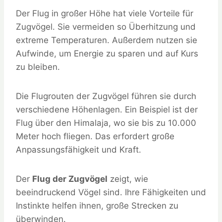
Der Flug in großer Höhe hat viele Vorteile für
Zugvögel. Sie vermeiden so Überhitzung und
extreme Temperaturen. Außerdem nutzen sie
Aufwinde, um Energie zu sparen und auf Kurs
zu bleiben.
Die Flugrouten der Zugvögel führen sie durch
verschiedene Höhenlagen. Ein Beispiel ist der
Flug über den Himalaja, wo sie bis zu 10.000
Meter hoch fliegen. Das erfordert große
Anpassungsfähigkeit und Kraft.
Der
Flug der Zugvögel
zeigt, wie
beeindruckend Vögel sind. Ihre Fähigkeiten und
Instinkte helfen ihnen, große Strecken zu
überwinden.