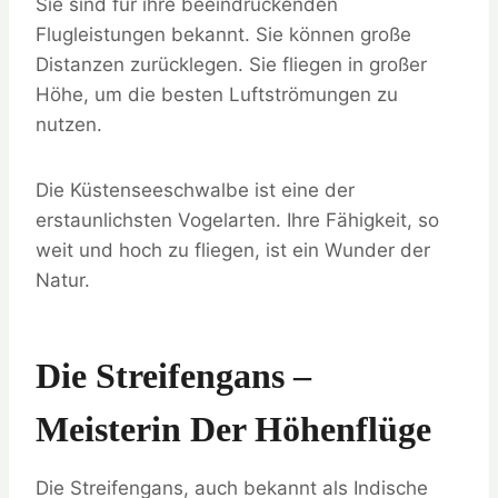
Sie sind für ihre beeindruckenden
Flugleistungen bekannt. Sie können große
Distanzen zurücklegen. Sie fliegen in großer
Höhe, um die besten Luftströmungen zu
nutzen.
Die Küstenseeschwalbe ist eine der
erstaunlichsten Vogelarten. Ihre Fähigkeit, so
weit und hoch zu fliegen, ist ein Wunder der
Natur.
Die Streifengans –
Meisterin Der Höhenflüge
Die Streifengans, auch bekannt als Indische