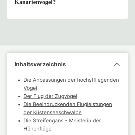
Kanarienvogel?
Inhaltsverzeichnis
Die Anpassungen der höchstfliegenden
Vögel
Der Flug der Zugvögel
Die Beeindruckenden Flugleistungen
der Küstenseeschwalbe
Die Streifengans - Meisterin der
Höhenflüge