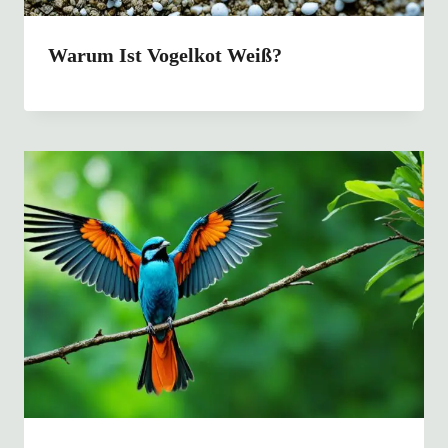
Warum Ist Vogelkot Weiß?