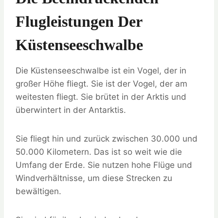
Flugleistungen Der
Küstenseeschwalbe
Die Küstenseeschwalbe ist ein Vogel, der in
großer Höhe fliegt. Sie ist der Vogel, der am
weitesten fliegt. Sie brütet in der Arktis und
überwintert in der Antarktis.
Sie fliegt hin und zurück zwischen 30.000 und
50.000 Kilometern. Das ist so weit wie die
Umfang der Erde. Sie nutzen hohe Flüge und
Windverhältnisse, um diese Strecken zu
bewältigen.