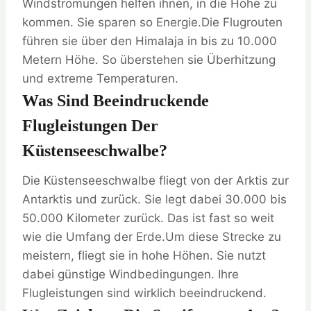
Windströmungen helfen ihnen, in die Höhe zu
kommen. Sie sparen so Energie.Die Flugrouten
führen sie über den Himalaja in bis zu 10.000
Metern Höhe. So überstehen sie Überhitzung
und extreme Temperaturen.
Was Sind Beeindruckende
Flugleistungen Der
Küstenseeschwalbe?
Die Küstenseeschwalbe fliegt von der Arktis zur
Antarktis und zurück. Sie legt dabei 30.000 bis
50.000 Kilometer zurück. Das ist fast so weit
wie die Umfang der Erde.Um diese Strecke zu
meistern, fliegt sie in hohe Höhen. Sie nutzt
dabei günstige Windbedingungen. Ihre
Flugleistungen sind wirklich beeindruckend.