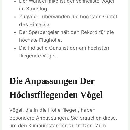
Der Wanderfalke ist der schnellste Vogel
im Sturzflug.
Zugvögel überwinden die höchsten Gipfel
des Himalaja.
Der Sperbergeier hält den Rekord für die
höchste Flughöhe.
Die Indische Gans ist der am höchsten
fliegende Vogel.
Die Anpassungen Der
Höchstfliegenden Vögel
Vögel, die in die Höhe fliegen, haben
besondere Anpassungen. Sie brauchen diese,
um den Klimaumständen zu trotzen. Zum