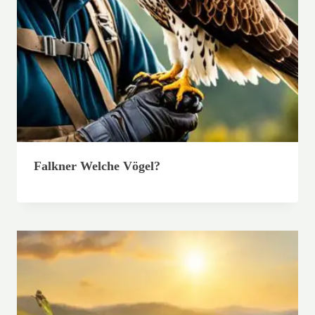
Falkner Welche Vögel?