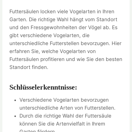
Futtersäulen locken viele Vogelarten in Ihren
Garten. Die richtige Wahl hängt vom Standort
und den Fressgewohnheiten der Vögel ab. Es
gibt verschiedene Vogelarten, die
unterschiedliche Futterstellen bevorzugen. Hier
erfahren Sie, welche Vogelarten von
Futtersäulen profitieren und wie Sie den besten
Standort finden.
Schlüsselerkenntnisse:
Verschiedene Vogelarten bevorzugen
unterschiedliche Arten von Futterstellen.
Durch die richtige Wahl der Futtersäule
können Sie die Artenvielfalt in Ihrem
Garten fördern.