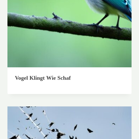
Vogel Klingt Wie Schaf