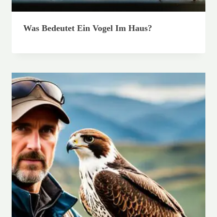
Was Bedeutet Ein Vogel Im Haus?