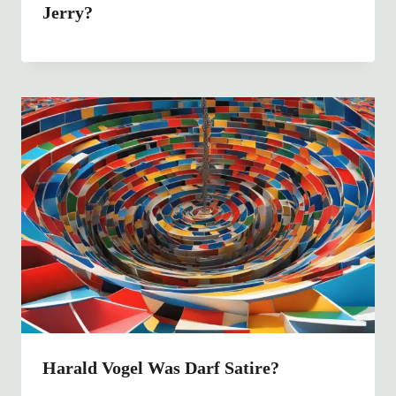
Jerry?
Harald Vogel Was Darf Satire?