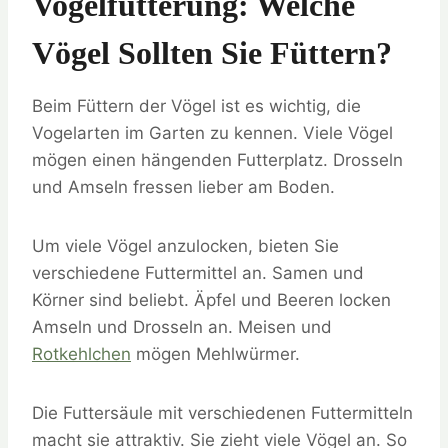
Vogelfütterung: Welche
Vögel Sollten Sie Füttern?
Beim Füttern der Vögel ist es wichtig, die
Vogelarten im Garten zu kennen. Viele Vögel
mögen einen hängenden Futterplatz. Drosseln
und Amseln fressen lieber am Boden.
Um viele Vögel anzulocken, bieten Sie
verschiedene Futtermittel an. Samen und
Körner sind beliebt. Äpfel und Beeren locken
Amseln und Drosseln an. Meisen und
Rotkehlchen
mögen Mehlwürmer.
Die Futtersäule mit verschiedenen Futtermitteln
macht sie attraktiv. Sie zieht viele Vögel an. So