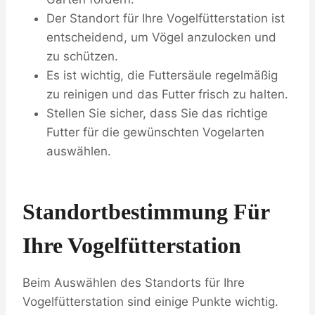
Der Standort für Ihre Vogelfütterstation ist
entscheidend, um Vögel anzulocken und
zu schützen.
Es ist wichtig, die Futtersäule regelmäßig
zu reinigen und das Futter frisch zu halten.
Stellen Sie sicher, dass Sie das richtige
Futter für die gewünschten Vogelarten
auswählen.
Standortbestimmung Für
Ihre Vogelfütterstation
Beim Auswählen des Standorts für Ihre
Vogelfütterstation sind einige Punkte wichtig.