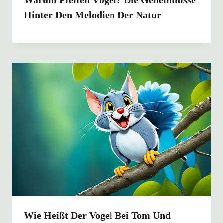
Warum Pfeifen Vögel? Die Geheimnisse
Hinter Den Melodien Der Natur
Wie Heißt Der Vogel Bei Tom Und