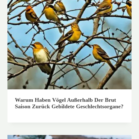
Warum Haben Vögel Außerhalb Der Brut
Saison Zurück Gebildete Geschlechtsorgane?