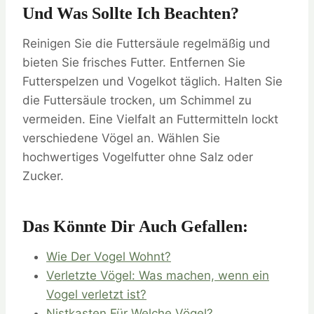
Und Was Sollte Ich Beachten?
Reinigen Sie die Futtersäule regelmäßig und
bieten Sie frisches Futter. Entfernen Sie
Futterspelzen und Vogelkot täglich. Halten Sie
die Futtersäule trocken, um Schimmel zu
vermeiden. Eine Vielfalt an Futtermitteln lockt
verschiedene Vögel an. Wählen Sie
hochwertiges Vogelfutter ohne Salz oder
Zucker.
Das Könnte Dir Auch Gefallen:
Wie Der Vogel Wohnt?
Verletzte Vögel: Was machen, wenn ein
Vogel verletzt ist?
Nistkasten Für Welche Vögel?