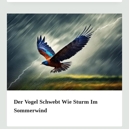
Der Vogel Schwebt Wie Sturm Im
Sommerwind