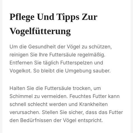
Pflege Und Tipps Zur
Vogelfütterung
Um die Gesundheit der Vögel zu schützen,
reinigen Sie Ihre Futtersäule regelmäßig.
Entfernen Sie täglich Futterspelzen und
Vogelkot. So bleibt die Umgebung sauber.
Halten Sie die Futtersäule trocken, um
Schimmel zu vermeiden. Feuchtes Futter kann
schnell schlecht werden und Krankheiten
verursachen. Stellen Sie sicher, dass das Futter
den Bedürfnissen der Vögel entspricht.