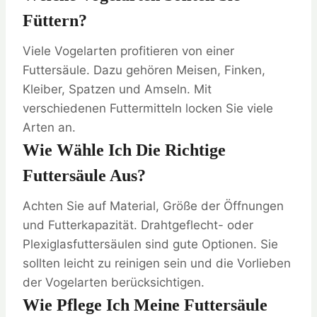
Füttern?
Viele Vogelarten profitieren von einer
Futtersäule. Dazu gehören Meisen, Finken,
Kleiber, Spatzen und Amseln. Mit
verschiedenen Futtermitteln locken Sie viele
Arten an.
Wie Wähle Ich Die Richtige
Futtersäule Aus?
Achten Sie auf Material, Größe der Öffnungen
und Futterkapazität. Drahtgeflecht- oder
Plexiglasfuttersäulen sind gute Optionen. Sie
sollten leicht zu reinigen sein und die Vorlieben
der Vogelarten berücksichtigen.
Wie Pflege Ich Meine Futtersäule