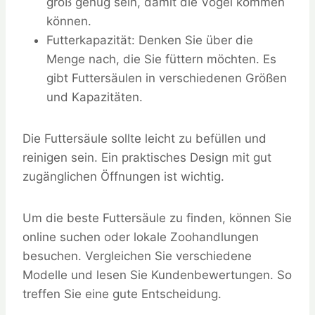
groß genug sein, damit die Vögel kommen
können.
Futterkapazität: Denken Sie über die
Menge nach, die Sie füttern möchten. Es
gibt Futtersäulen in verschiedenen Größen
und Kapazitäten.
Die Futtersäule sollte leicht zu befüllen und
reinigen sein. Ein praktisches Design mit gut
zugänglichen Öffnungen ist wichtig.
Um die beste Futtersäule zu finden, können Sie
online suchen oder lokale Zoohandlungen
besuchen. Vergleichen Sie verschiedene
Modelle und lesen Sie Kundenbewertungen. So
treffen Sie eine gute Entscheidung.