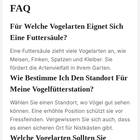
FAQ
Für Welche Vogelarten Eignet Sich
Eine Futtersäule?
Eine Futtersäule zieht viele Vogelarten an, wie
Meisen, Finken, Spatzen und Kleiber. Sie
fördert die Artenvielfalt in Ihrem Garten.
Wie Bestimme Ich Den Standort Für
Meine Vogelfütterstation?
Wählen Sie einen Standort, wo Vögel gut sehen
können. Eine erhöhte Position schützt sie vor
Fressfeinden. Vergewissern Sie sich auch, dass
es einen sicheren Ort für Nistkästen gibt.
Welche Vogelarten Sollten Sie