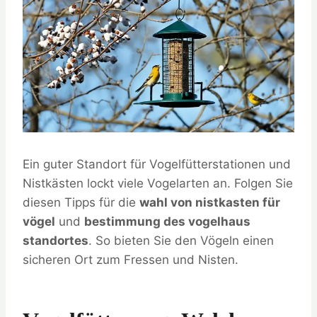
Ein guter Standort für Vogelfütterstationen und
Nistkästen lockt viele Vogelarten an. Folgen Sie
diesen Tipps für die
wahl von nistkasten für
vögel
und
bestimmung des vogelhaus
standortes
. So bieten Sie den Vögeln einen
sicheren Ort zum Fressen und Nisten.