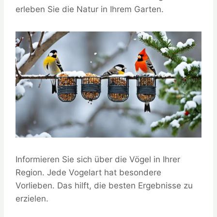
erleben Sie die Natur in Ihrem Garten.
Informieren Sie sich über die Vögel in Ihrer
Region. Jede Vogelart hat besondere
Vorlieben. Das hilft, die besten Ergebnisse zu
erzielen.