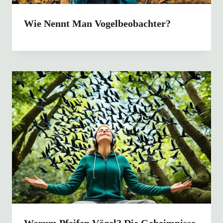
Wie Nennt Man Vogelbeobachter?