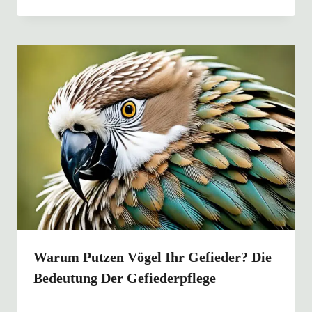
Warum Putzen Vögel Ihr Gefieder? Die
Bedeutung Der Gefiederpflege