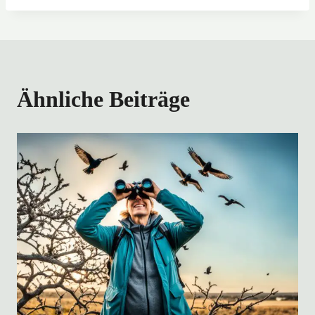
Ähnliche Beiträge