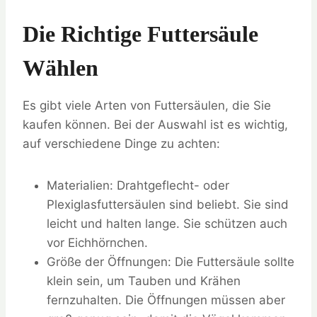
Die Richtige Futtersäule
Wählen
Es gibt viele Arten von Futtersäulen, die Sie
kaufen können. Bei der Auswahl ist es wichtig,
auf verschiedene Dinge zu achten:
Materialien: Drahtgeflecht- oder
Plexiglasfuttersäulen sind beliebt. Sie sind
leicht und halten lange. Sie schützen auch
vor Eichhörnchen.
Größe der Öffnungen: Die Futtersäule sollte
klein sein, um Tauben und Krähen
fernzuhalten. Die Öffnungen müssen aber