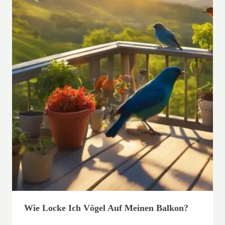
Wie Locke Ich Vögel Auf Meinen Balkon?