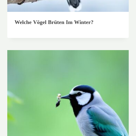
Welche Vögel Brüten Im Winter?