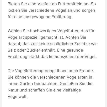
Bieten Sie eine Vielfalt an Futtermitteln an. So
locken Sie verschiedene Vögel an und sorgen
für eine ausgewogene Ernährung.
Wählen Sie hochwertiges Vogelfutter, das für
Vögelart speziell gemacht ist. Achten Sie
darauf, dass es keine schädlichen Zusätze wie
Salz oder Zucker enthält. Eine gesunde
Ernährung stärkt das Immunsystem der Vögel.
Die Vogelfütterung bringt Ihnen auch Freude.
Sie können die verschiedenen Vogelarten in
Ihrem Garten beobachten. Genießen Sie die
Natur und schaffen Sie eine vielfältige
Vogelwelt.