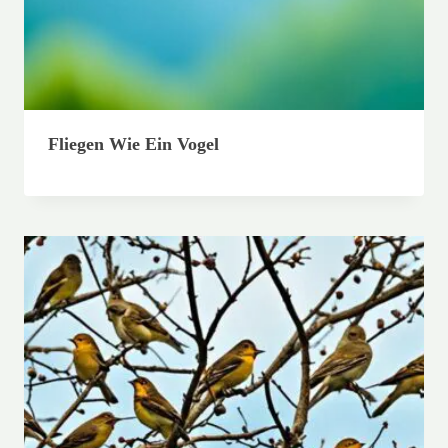
Fliegen Wie Ein Vogel