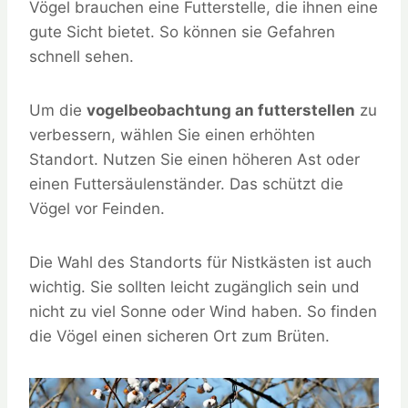
Vögel brauchen eine Futterstelle, die ihnen eine
gute Sicht bietet. So können sie Gefahren
schnell sehen.
Um die
vogelbeobachtung an futterstellen
zu
verbessern, wählen Sie einen erhöhten
Standort. Nutzen Sie einen höheren Ast oder
einen Futtersäulenständer. Das schützt die
Vögel vor Feinden.
Die Wahl des Standorts für Nistkästen ist auch
wichtig. Sie sollten leicht zugänglich sein und
nicht zu viel Sonne oder Wind haben. So finden
die Vögel einen sicheren Ort zum Brüten.