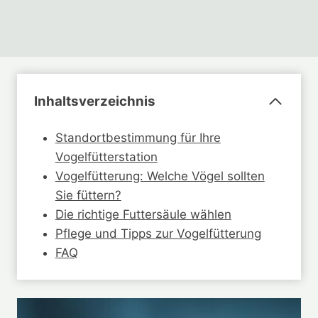
Inhaltsverzeichnis
Standortbestimmung für Ihre
Vogelfütterstation
Vogelfütterung: Welche Vögel sollten
Sie füttern?
Die richtige Futtersäule wählen
Pflege und Tipps zur Vogelfütterung
FAQ