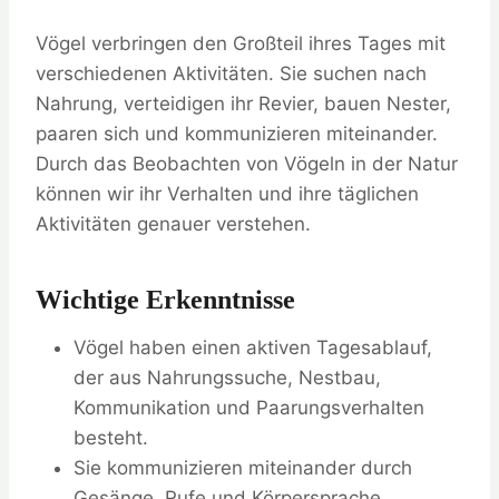
Vögel verbringen den Großteil ihres Tages mit
verschiedenen Aktivitäten. Sie suchen nach
Nahrung, verteidigen ihr Revier, bauen Nester,
paaren sich und kommunizieren miteinander.
Durch das Beobachten von Vögeln in der Natur
können wir ihr Verhalten und ihre täglichen
Aktivitäten genauer verstehen.
Wichtige Erkenntnisse
Vögel haben einen aktiven Tagesablauf,
der aus Nahrungssuche, Nestbau,
Kommunikation und Paarungsverhalten
besteht.
Sie kommunizieren miteinander durch
Gesänge, Rufe und Körpersprache.