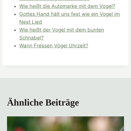
Wie heißt die Automarke mit dem Vogel?
Gottes Hand hält uns fest wie ein Vogel im
Nest Lied
Wie heißt der Vogel mit dem bunten
Schnabel?
Wann Fressen Vögel Uhrzeit?
Ähnliche Beiträge