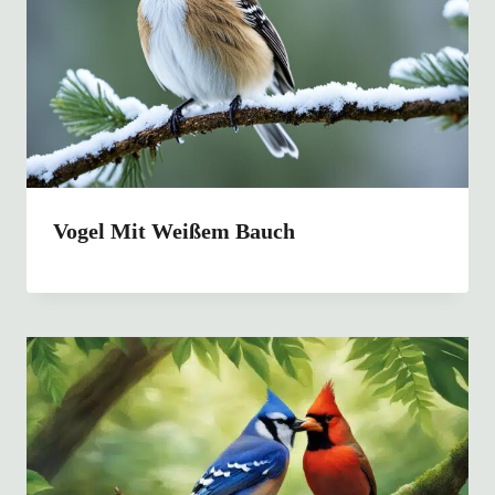
Vogel Mit Weißem Bauch