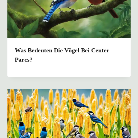
Was Bedeuten Die Vögel Bei Center
Parcs?