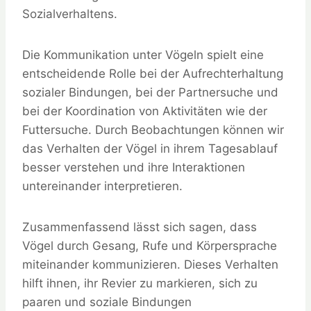
Sozialverhaltens.
Die Kommunikation unter Vögeln spielt eine
entscheidende Rolle bei der Aufrechterhaltung
sozialer Bindungen, bei der Partnersuche und
bei der Koordination von Aktivitäten wie der
Futtersuche. Durch Beobachtungen können wir
das Verhalten der Vögel in ihrem Tagesablauf
besser verstehen und ihre Interaktionen
untereinander interpretieren.
Zusammenfassend lässt sich sagen, dass
Vögel durch Gesang, Rufe und Körpersprache
miteinander kommunizieren. Dieses Verhalten
hilft ihnen, ihr Revier zu markieren, sich zu
paaren und soziale Bindungen