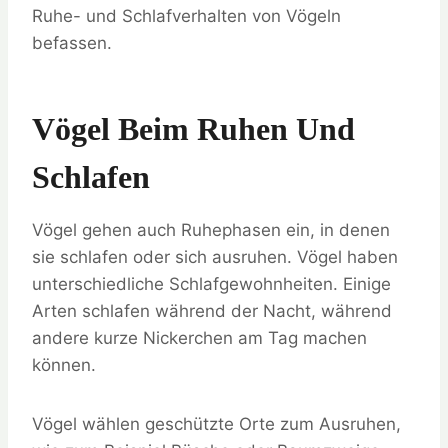
Ruhe- und Schlafverhalten von Vögeln
befassen.
Vögel Beim Ruhen Und
Schlafen
Vögel gehen auch Ruhephasen ein, in denen
sie schlafen oder sich ausruhen. Vögel haben
unterschiedliche Schlafgewohnheiten. Einige
Arten schlafen während der Nacht, während
andere kurze Nickerchen am Tag machen
können.
Vögel wählen geschützte Orte zum Ausruhen,