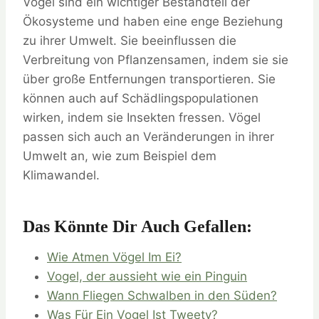
Vögel sind ein wichtiger Bestandteil der
Ökosysteme und haben eine enge Beziehung
zu ihrer Umwelt. Sie beeinflussen die
Verbreitung von Pflanzensamen, indem sie sie
über große Entfernungen transportieren. Sie
können auch auf Schädlingspopulationen
wirken, indem sie Insekten fressen. Vögel
passen sich auch an Veränderungen in ihrer
Umwelt an, wie zum Beispiel dem
Klimawandel.
Das Könnte Dir Auch Gefallen:
Wie Atmen Vögel Im Ei?
Vogel, der aussieht wie ein Pinguin
Wann Fliegen Schwalben in den Süden?
Was Für Ein Vogel Ist Tweety?