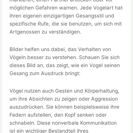
möglichen Gefahren warnen. Jede Vogelart hat
ihren eigenen einzigartigen Gesangsstil und
spezifische Rufe, die sie benutzen, um sich mit
Artgenossen zu verständigen.
Bilder helfen uns dabei, das Verhalten von
Vögeln besser zu verstehen. Schauen Sie sich
dieses Bild an, das zeigt, wie ein Vogel seinen
Gesang zum Ausdruck bringt:
Vögel nutzen auch Gesten und Körperhaltung,
um ihre Absichten zu zeigen oder Aggression
auszudrücken. Sie können beispielsweise ihre
Federn aufstellen, den Kopf senken oder
schnabeln. Diese nonverbale Kommunikation
ist ein wichtiger Bestandteil ihres