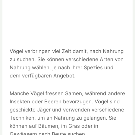
Vögel verbringen viel Zeit damit, nach Nahrung
zu suchen. Sie können verschiedene Arten von
Nahrung wählen, je nach ihrer Spezies und
dem verfügbaren Angebot.
Manche Vögel fressen Samen, während andere
Insekten oder Beeren bevorzugen. Vögel sind
geschickte Jäger und verwenden verschiedene
Techniken, um an Nahrung zu gelangen. Sie
können auf Bäumen, im Gras oder in
Gewässern nach Beute suchen.