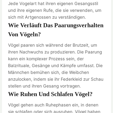
Jede Vogelart hat ihren eigenen Gesangsstil
und ihre eigenen Rufe, die sie verwenden, um
sich mit Artgenossen zu verständigen.
Wie Verläuft Das Paarungsverhalten
Von Vögeln?
Vögel paaren sich während der Brutzeit, um
ihren Nachwuchs zu produzieren. Die Paarung
kann ein komplexer Prozess sein, der
Balzrituale, Gesänge und Kämpfe umfasst. Die
Männchen bemühen sich, die Weibchen
anzulocken, indem sie ihr Federkleid zur Schau
stellen und ihren Gesang vortragen.
Wie Ruhen Und Schlafen Vögel?
Vögel gehen auch Ruhephasen ein, in denen
sie schlafen oder sich ausruhen. Vögel haben