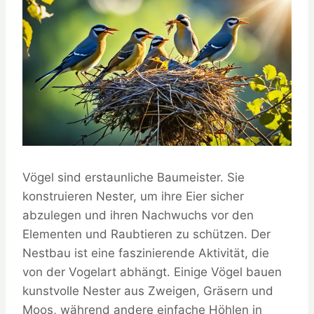
Vögel sind erstaunliche Baumeister. Sie
konstruieren Nester, um ihre Eier sicher
abzulegen und ihren Nachwuchs vor den
Elementen und Raubtieren zu schützen. Der
Nestbau ist eine faszinierende Aktivität, die
von der Vogelart abhängt. Einige Vögel bauen
kunstvolle Nester aus Zweigen, Gräsern und
Moos, während andere einfache Höhlen in