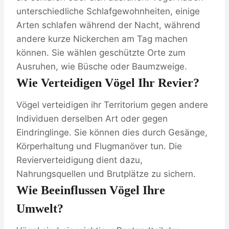
unterschiedliche Schlafgewohnheiten, einige
Arten schlafen während der Nacht, während
andere kurze Nickerchen am Tag machen
können. Sie wählen geschützte Orte zum
Ausruhen, wie Büsche oder Baumzweige.
Wie Verteidigen Vögel Ihr Revier?
Vögel verteidigen ihr Territorium gegen andere
Individuen derselben Art oder gegen
Eindringlinge. Sie können dies durch Gesänge,
Körperhaltung und Flugmanöver tun. Die
Revierverteidigung dient dazu,
Nahrungsquellen und Brutplätze zu sichern.
Wie Beeinflussen Vögel Ihre
Umwelt?