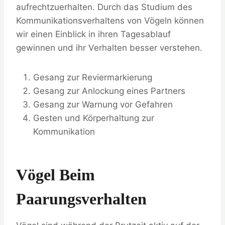
aufrechtzuerhalten. Durch das Studium des
Kommunikationsverhaltens von Vögeln können
wir einen Einblick in ihren Tagesablauf
gewinnen und ihr Verhalten besser verstehen.
Gesang zur Reviermarkierung
Gesang zur Anlockung eines Partners
Gesang zur Warnung vor Gefahren
Gesten und Körperhaltung zur
Kommunikation
Vögel Beim
Paarungsverhalten