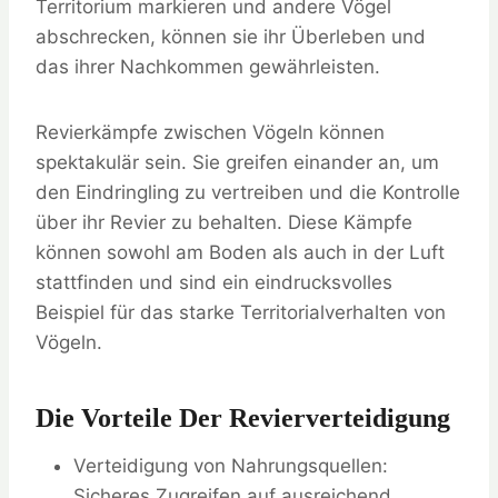
Territorium markieren und andere Vögel
abschrecken, können sie ihr Überleben und
das ihrer Nachkommen gewährleisten.
Revierkämpfe zwischen Vögeln können
spektakulär sein. Sie greifen einander an, um
den Eindringling zu vertreiben und die Kontrolle
über ihr Revier zu behalten. Diese Kämpfe
können sowohl am Boden als auch in der Luft
stattfinden und sind ein eindrucksvolles
Beispiel für das starke Territorialverhalten von
Vögeln.
Die Vorteile Der Revierverteidigung
Verteidigung von Nahrungsquellen:
Sicheres Zugreifen auf ausreichend