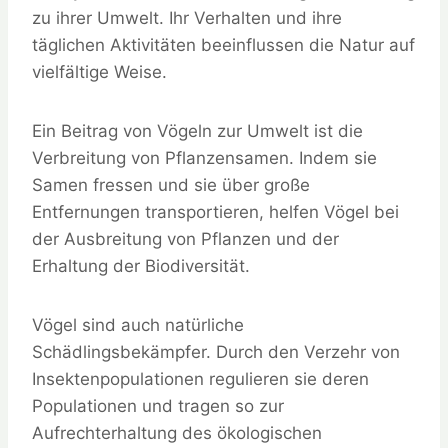
zu ihrer Umwelt. Ihr Verhalten und ihre
täglichen Aktivitäten beeinflussen die Natur auf
vielfältige Weise.
Ein Beitrag von Vögeln zur Umwelt ist die
Verbreitung von Pflanzensamen. Indem sie
Samen fressen und sie über große
Entfernungen transportieren, helfen Vögel bei
der Ausbreitung von Pflanzen und der
Erhaltung der Biodiversität.
Vögel sind auch natürliche
Schädlingsbekämpfer. Durch den Verzehr von
Insektenpopulationen regulieren sie deren
Populationen und tragen so zur
Aufrechterhaltung des ökologischen