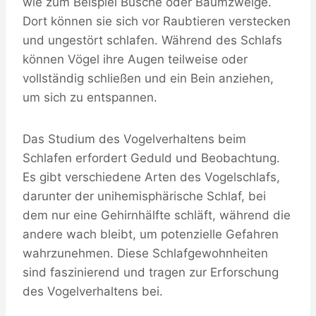
wie zum Beispiel Büsche oder Baumzweige.
Dort können sie sich vor Raubtieren verstecken
und ungestört schlafen. Während des Schlafs
können Vögel ihre Augen teilweise oder
vollständig schließen und ein Bein anziehen,
um sich zu entspannen.
Das Studium des Vogelverhaltens beim
Schlafen erfordert Geduld und Beobachtung.
Es gibt verschiedene Arten des Vogelschlafs,
darunter der unihemisphärische Schlaf, bei
dem nur eine Gehirnhälfte schläft, während die
andere wach bleibt, um potenzielle Gefahren
wahrzunehmen. Diese Schlafgewohnheiten
sind faszinierend und tragen zur Erforschung
des Vogelverhaltens bei.