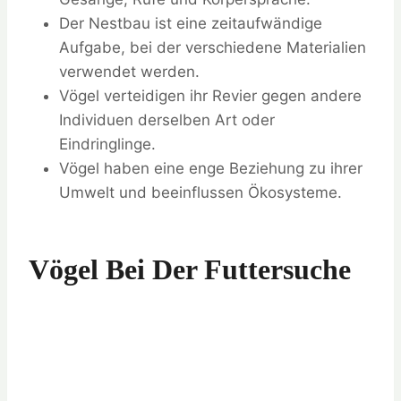
Der Nestbau ist eine zeitaufwändige
Aufgabe, bei der verschiedene Materialien
verwendet werden.
Vögel verteidigen ihr Revier gegen andere
Individuen derselben Art oder
Eindringlinge.
Vögel haben eine enge Beziehung zu ihrer
Umwelt und beeinflussen Ökosysteme.
Vögel Bei Der Futtersuche