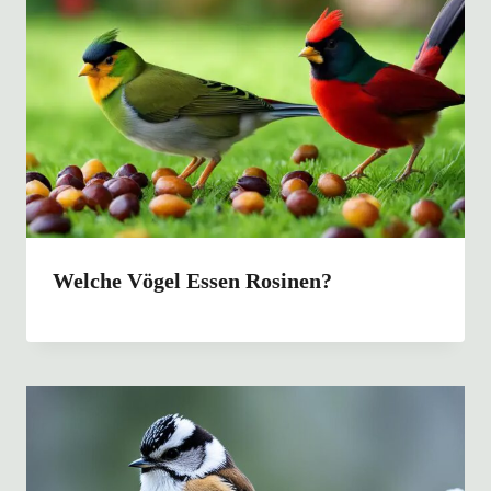
Welche Vögel Essen Rosinen?