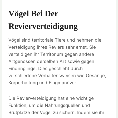
Vögel Bei Der
Revierverteidigung
Vögel sind territoriale Tiere und nehmen die
Verteidigung ihres Reviers sehr ernst. Sie
verteidigen ihr Territorium gegen andere
Artgenossen derselben Art sowie gegen
Eindringlinge. Dies geschieht durch
verschiedene Verhaltensweisen wie Gesänge,
Körperhaltung und Flugmanöver.
Die Revierverteidigung hat eine wichtige
Funktion, um die Nahrungsquellen und
Brutplätze der Vögel zu sichern. Indem sie ihr