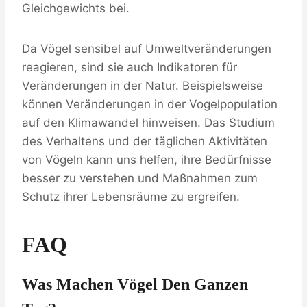
Gleichgewichts bei.
Da Vögel sensibel auf Umweltveränderungen
reagieren, sind sie auch Indikatoren für
Veränderungen in der Natur. Beispielsweise
können Veränderungen in der Vogelpopulation
auf den Klimawandel hinweisen. Das Studium
des Verhaltens und der täglichen Aktivitäten
von Vögeln kann uns helfen, ihre Bedürfnisse
besser zu verstehen und Maßnahmen zum
Schutz ihrer Lebensräume zu ergreifen.
FAQ
Was Machen Vögel Den Ganzen