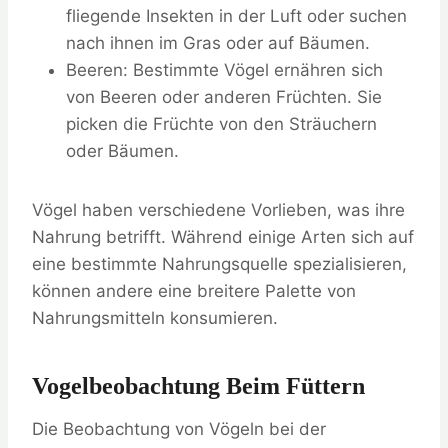
fliegende Insekten in der Luft oder suchen
nach ihnen im Gras oder auf Bäumen.
Beeren: Bestimmte Vögel ernähren sich
von Beeren oder anderen Früchten. Sie
picken die Früchte von den Sträuchern
oder Bäumen.
Vögel haben verschiedene Vorlieben, was ihre
Nahrung betrifft. Während einige Arten sich auf
eine bestimmte Nahrungsquelle spezialisieren,
können andere eine breitere Palette von
Nahrungsmitteln konsumieren.
Vogelbeobachtung Beim Füttern
Die Beobachtung von Vögeln bei der