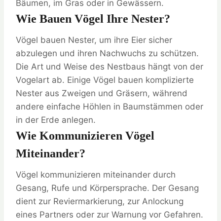
Bäumen, im Gras oder in Gewässern.
Wie Bauen Vögel Ihre Nester?
Vögel bauen Nester, um ihre Eier sicher
abzulegen und ihren Nachwuchs zu schützen.
Die Art und Weise des Nestbaus hängt von der
Vogelart ab. Einige Vögel bauen komplizierte
Nester aus Zweigen und Gräsern, während
andere einfache Höhlen in Baumstämmen oder
in der Erde anlegen.
Wie Kommunizieren Vögel
Miteinander?
Vögel kommunizieren miteinander durch
Gesang, Rufe und Körpersprache. Der Gesang
dient zur Reviermarkierung, zur Anlockung
eines Partners oder zur Warnung vor Gefahren.