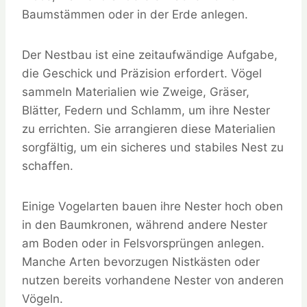
Baumstämmen oder in der Erde anlegen.
Der Nestbau ist eine zeitaufwändige Aufgabe,
die Geschick und Präzision erfordert. Vögel
sammeln Materialien wie Zweige, Gräser,
Blätter, Federn und Schlamm, um ihre Nester
zu errichten. Sie arrangieren diese Materialien
sorgfältig, um ein sicheres und stabiles Nest zu
schaffen.
Einige Vogelarten bauen ihre Nester hoch oben
in den Baumkronen, während andere Nester
am Boden oder in Felsvorsprüngen anlegen.
Manche Arten bevorzugen Nistkästen oder
nutzen bereits vorhandene Nester von anderen
Vögeln.