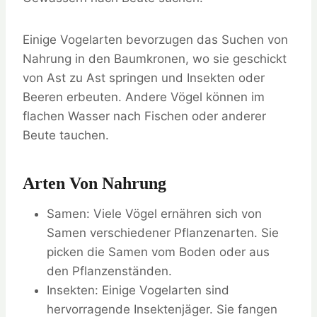
Einige Vogelarten bevorzugen das Suchen von
Nahrung in den Baumkronen, wo sie geschickt
von Ast zu Ast springen und Insekten oder
Beeren erbeuten. Andere Vögel können im
flachen Wasser nach Fischen oder anderer
Beute tauchen.
Arten Von Nahrung
Samen: Viele Vögel ernähren sich von
Samen verschiedener Pflanzenarten. Sie
picken die Samen vom Boden oder aus
den Pflanzenständen.
Insekten: Einige Vogelarten sind
hervorragende Insektenjäger. Sie fangen