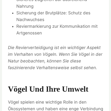
Nahrung
Sicherung der Brutplätze: Schutz des
Nachwuchses
Reviermarkierung zur Kommunikation mit
Artgenossen
Die Revierverteidigung ist ein wichtiger Aspekt
im Verhalten von Vögeln. Wenn Sie Vögel in der
Natur beobachten, können Sie diese
faszinierende Verhaltensweise selbst sehen.
Vögel Und Ihre Umwelt
Vögel spielen eine wichtige Rolle in den
Ökosystemen und haben eine enge Verbindung