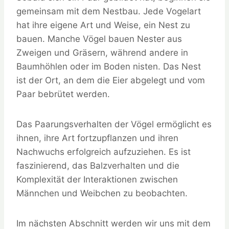
gemeinsam mit dem Nestbau. Jede Vogelart
hat ihre eigene Art und Weise, ein Nest zu
bauen. Manche Vögel bauen Nester aus
Zweigen und Gräsern, während andere in
Baumhöhlen oder im Boden nisten. Das Nest
ist der Ort, an dem die Eier abgelegt und vom
Paar bebrütet werden.
Das Paarungsverhalten der Vögel ermöglicht es
ihnen, ihre Art fortzupflanzen und ihren
Nachwuchs erfolgreich aufzuziehen. Es ist
faszinierend, das Balzverhalten und die
Komplexität der Interaktionen zwischen
Männchen und Weibchen zu beobachten.
Im nächsten Abschnitt werden wir uns mit dem