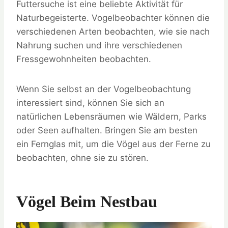
Futtersuche ist eine beliebte Aktivität für
Naturbegeisterte. Vogelbeobachter können die
verschiedenen Arten beobachten, wie sie nach
Nahrung suchen und ihre verschiedenen
Fressgewohnheiten beobachten.
Wenn Sie selbst an der Vogelbeobachtung
interessiert sind, können Sie sich an
natürlichen Lebensräumen wie Wäldern, Parks
oder Seen aufhalten. Bringen Sie am besten
ein Fernglas mit, um die Vögel aus der Ferne zu
beobachten, ohne sie zu stören.
Vögel Beim Nestbau