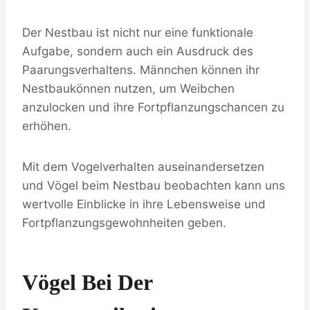
Der Nestbau ist nicht nur eine funktionale
Aufgabe, sondern auch ein Ausdruck des
Paarungsverhaltens. Männchen können ihr
Nestbaukönnen nutzen, um Weibchen
anzulocken und ihre Fortpflanzungschancen zu
erhöhen.
Mit dem Vogelverhalten auseinandersetzen
und Vögel beim Nestbau beobachten kann uns
wertvolle Einblicke in ihre Lebensweise und
Fortpflanzungsgewohnheiten geben.
Vögel Bei Der