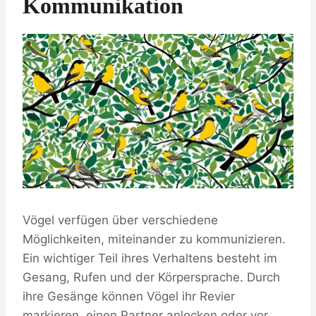
Kommunikation
Vögel verfügen über verschiedene
Möglichkeiten, miteinander zu kommunizieren.
Ein wichtiger Teil ihres Verhaltens besteht im
Gesang, Rufen und der Körpersprache. Durch
ihre Gesänge können Vögel ihr Revier
markieren, einen Partner anlocken oder vor