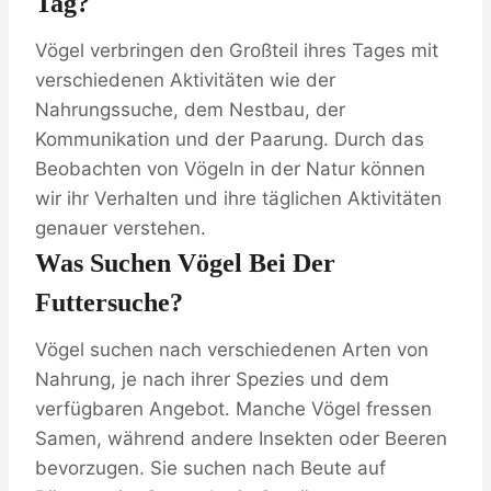
Tag?
Vögel verbringen den Großteil ihres Tages mit
verschiedenen Aktivitäten wie der
Nahrungssuche, dem Nestbau, der
Kommunikation und der Paarung. Durch das
Beobachten von Vögeln in der Natur können
wir ihr Verhalten und ihre täglichen Aktivitäten
genauer verstehen.
Was Suchen Vögel Bei Der
Futtersuche?
Vögel suchen nach verschiedenen Arten von
Nahrung, je nach ihrer Spezies und dem
verfügbaren Angebot. Manche Vögel fressen
Samen, während andere Insekten oder Beeren
bevorzugen. Sie suchen nach Beute auf