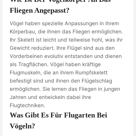
Fliegen Angepasst?
Vögel haben spezielle Anpassungen in ihrem
Körperbau, die ihnen das Fliegen ermöglichen.
Ihr Skelett ist leicht und teilweise hohl, was ihr
Gewicht reduziert. Ihre Flügel sind aus den
Vorderbeinen evolutiv entstanden und dienen
als Tragflächen. Vögel haben kräftige
Flugmuskeln, die an ihrem Rumpfskelett
befestigt sind und ihnen den Flügelschlag
ermöglichen. Sie lernen das Fliegen in jungen
Jahren und entwickeln dabei ihre
Flugtechniken.
Was Gibt Es Für Flugarten Bei
Vögeln?