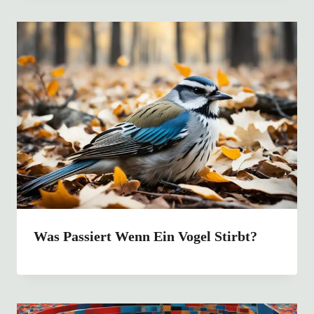
Was Passiert Wenn Ein Vogel Stirbt?