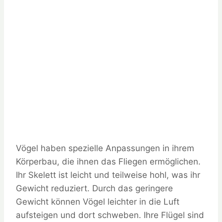
Vögel haben spezielle Anpassungen in ihrem
Körperbau, die ihnen das Fliegen ermöglichen.
Ihr Skelett ist leicht und teilweise hohl, was ihr
Gewicht reduziert. Durch das geringere
Gewicht können Vögel leichter in die Luft
aufsteigen und dort schweben. Ihre Flügel sind