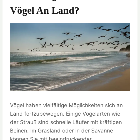
Vögel An Land?
Vögel haben vielfältige Möglichkeiten sich an
Land fortzubewegen. Einige Vogelarten wie
der Strauß sind schnelle Läufer mit kräftigen
Beinen. Im Grasland oder in der Savanne
können Sie mit beeindruckender