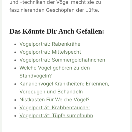
und -techniken der Vögel macht sie zu
faszinierenden Geschöpfen der Lüfte.
Das Könnte Dir Auch Gefallen:
Vogelporträt: Rabenkrähe
Vogelporträt: Mittelspecht
Vogelporträt: Sommergoldhähnchen
Welche Vögel gehören zu den
Standvögeln?
Kanarienvogel Krankheiten: Erkennen,
Vorbeugen und Behandeln
Nistkasten Für Welche Vögel?
Vogelporträt: Krabbentaucher
Vogelporträt: Tüpfelsumpfhuhn