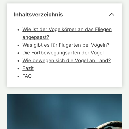
Inhaltsverzeichnis
Wie ist der Vogelkörper an das Fliegen
angepasst?
Was gibt es für Flugarten bei Vögeln?
Die Fortbewegungsarten der Vögel
Wie bewegen sich die Vögel an Land?
Fazit
FAQ