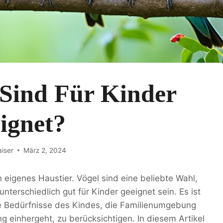
 Sind Für Kinder
ignet?
iser
März 2, 2024
 eigenes Haustier. Vögel sind eine beliebte Wahl,
terschiedlich gut für Kinder geeignet sein. Es ist
ie Bedürfnisse des Kindes, die Familienumgebung
g einhergeht, zu berücksichtigen. In diesem Artikel