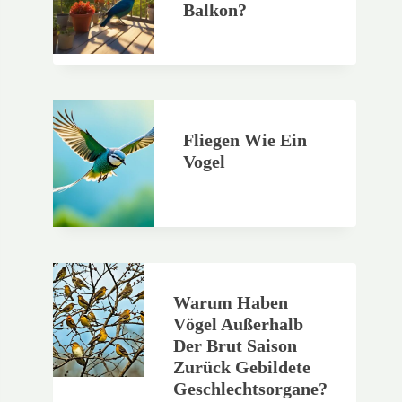
Balkon?
Fliegen Wie Ein
Vogel
Warum Haben
Vögel Außerhalb
Der Brut Saison
Zurück Gebildete
Geschlechtsorgane?