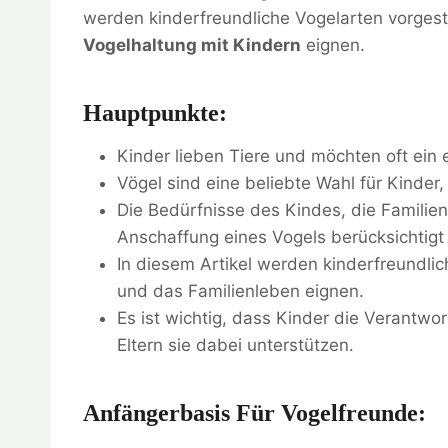
werden kinderfreundliche Vogelarten vorgeste
Vogelhaltung mit Kindern
eignen.
Hauptpunkte:
Kinder lieben Tiere und möchten oft ein
Vögel sind eine beliebte Wahl für Kinder, 
Die Bedürfnisse des Kindes, die Familie
Anschaffung eines Vogels berücksichtigt
In diesem Artikel werden kinderfreundlich
und das Familienleben eignen.
Es ist wichtig, dass Kinder die Verantwo
Eltern sie dabei unterstützen.
Anfängerbasis Für Vogelfreunde: