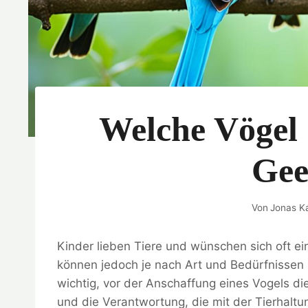
Welche Vögel
Gee
Von
Jonas Ka
Kinder lieben Tiere und wünschen sich oft ein
können jedoch je nach Art und Bedürfnissen un
wichtig, vor der Anschaffung eines Vogels d
und die Verantwortung, die mit der Tierhaltun