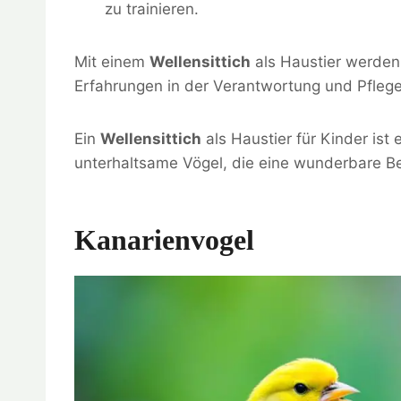
zu trainieren.
Mit einem
Wellensittich
als Haustier werden 
Erfahrungen in der Verantwortung und Pfleg
Ein
Wellensittich
als Haustier für Kinder ist
unterhaltsame Vögel, die eine wunderbare Ber
Kanarienvogel