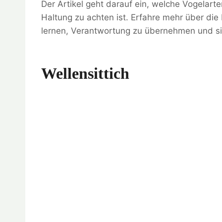
Der Artikel geht darauf ein, welche Vogelarte
Haltung zu achten ist. Erfahre mehr über di
lernen, Verantwortung zu übernehmen und si
Wellensittich