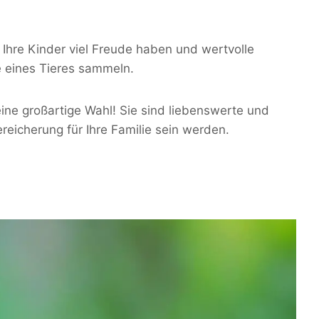
Ihre Kinder viel Freude haben und wertvolle
e eines Tieres sammeln.
 eine großartige Wahl! Sie sind liebenswerte und
eicherung für Ihre Familie sein werden.