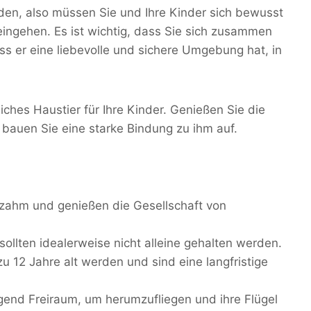
rden, also müssen Sie und Ihre Kinder sich bewusst
g eingehen. Es ist wichtig, dass Sie sich zusammen
s er eine liebevolle und sichere Umgebung hat, in
iches Haustier für Ihre Kinder. Genießen Sie die
 bauen Sie eine starke Bindung zu ihm auf.
 zahm und genießen die Gesellschaft von
 sollten idealerweise nicht alleine gehalten werden.
u 12 Jahre alt werden und sind eine langfristige
ügend Freiraum, um herumzufliegen und ihre Flügel