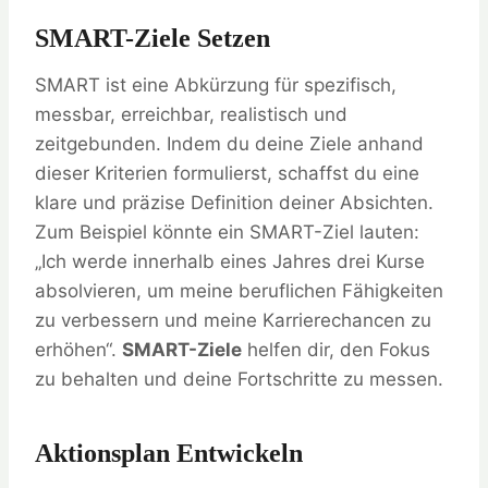
SMART-Ziele Setzen
SMART ist eine Abkürzung für spezifisch,
messbar, erreichbar, realistisch und
zeitgebunden. Indem du deine Ziele anhand
dieser Kriterien formulierst, schaffst du eine
klare und präzise Definition deiner Absichten.
Zum Beispiel könnte ein SMART-Ziel lauten:
„Ich werde innerhalb eines Jahres drei Kurse
absolvieren, um meine beruflichen Fähigkeiten
zu verbessern und meine Karrierechancen zu
erhöhen“.
SMART-Ziele
helfen dir, den Fokus
zu behalten und deine Fortschritte zu messen.
Aktionsplan Entwickeln