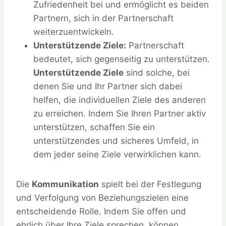
Zufriedenheit bei und ermöglicht es beiden
Partnern, sich in der Partnerschaft
weiterzuentwickeln.
Unterstützende Ziele:
Partnerschaft
bedeutet, sich gegenseitig zu unterstützen.
Unterstützende Ziele
sind solche, bei
denen Sie und Ihr Partner sich dabei
helfen, die individuellen Ziele des anderen
zu erreichen. Indem Sie Ihren Partner aktiv
unterstützen, schaffen Sie ein
unterstützendes und sicheres Umfeld, in
dem jeder seine Ziele verwirklichen kann.
Die
Kommunikation
spielt bei der Festlegung
und Verfolgung von Beziehungszielen eine
entscheidende Rolle. Indem Sie offen und
ehrlich über Ihre Ziele sprechen, können