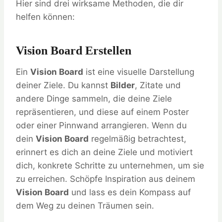
Hier sind drei wirksame Methoden, die dir
helfen können:
Vision Board Erstellen
Ein
Vision Board
ist eine visuelle Darstellung
deiner Ziele. Du kannst
Bilder
, Zitate und
andere Dinge sammeln, die deine Ziele
repräsentieren, und diese auf einem Poster
oder einer Pinnwand arrangieren. Wenn du
dein
Vision Board
regelmäßig betrachtest,
erinnert es dich an deine Ziele und motiviert
dich, konkrete Schritte zu unternehmen, um sie
zu erreichen. Schöpfe Inspiration aus deinem
Vision Board
und lass es dein Kompass auf
dem Weg zu deinen Träumen sein.