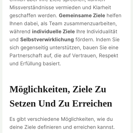
Missverständnisse vermieden und Klarheit
geschaffen werden.
Gemeinsame Ziele
helfen
Ihnen dabei, als Team zusammenzuarbeiten,
während
individuelle Ziele
Ihre Individualität
und
Selbstverwirklichung
fördern. Indem Sie
sich gegenseitig unterstützen, bauen Sie eine
Partnerschaft auf, die auf Vertrauen, Respekt
und Erfüllung basiert.
Möglichkeiten, Ziele Zu
Setzen Und Zu Erreichen
Es gibt verschiedene Möglichkeiten, wie du
deine Ziele definieren und erreichen kannst.