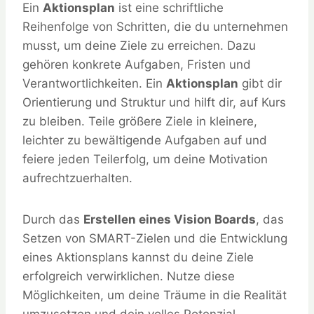
Ein
Aktionsplan
ist eine schriftliche
Reihenfolge von Schritten, die du unternehmen
musst, um deine Ziele zu erreichen. Dazu
gehören konkrete Aufgaben, Fristen und
Verantwortlichkeiten. Ein
Aktionsplan
gibt dir
Orientierung und Struktur und hilft dir, auf Kurs
zu bleiben. Teile größere Ziele in kleinere,
leichter zu bewältigende Aufgaben auf und
feiere jeden Teilerfolg, um deine Motivation
aufrechtzuerhalten.
Durch das
Erstellen eines Vision Boards
, das
Setzen von SMART-Zielen und die Entwicklung
eines Aktionsplans kannst du deine Ziele
erfolgreich verwirklichen. Nutze diese
Möglichkeiten, um deine Träume in die Realität