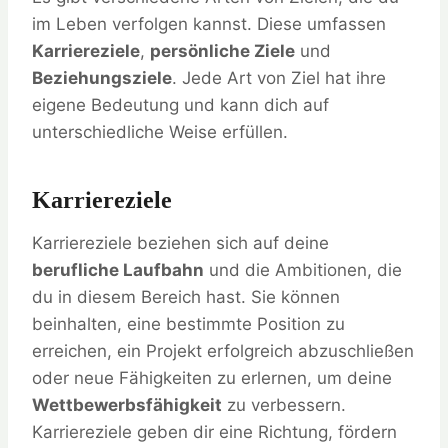
im Leben verfolgen kannst. Diese umfassen
Karriereziele
,
persönliche Ziele
und
Beziehungsziele
. Jede Art von Ziel hat ihre
eigene Bedeutung und kann dich auf
unterschiedliche Weise erfüllen.
Karriereziele
Karriereziele beziehen sich auf deine
berufliche Laufbahn
und die Ambitionen, die
du in diesem Bereich hast. Sie können
beinhalten, eine bestimmte Position zu
erreichen, ein Projekt erfolgreich abzuschließen
oder neue Fähigkeiten zu erlernen, um deine
Wettbewerbsfähigkeit
zu verbessern.
Karriereziele geben dir eine Richtung, fördern