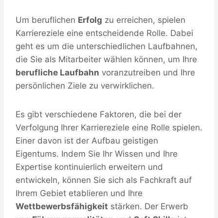
Um beruflichen
Erfolg
zu erreichen, spielen
Karriereziele eine entscheidende Rolle. Dabei
geht es um die unterschiedlichen Laufbahnen,
die Sie als Mitarbeiter wählen können, um Ihre
berufliche Laufbahn
voranzutreiben und Ihre
persönlichen Ziele zu verwirklichen.
Es gibt verschiedene Faktoren, die bei der
Verfolgung Ihrer Karriereziele eine Rolle spielen.
Einer davon ist der Aufbau geistigen
Eigentums. Indem Sie Ihr Wissen und Ihre
Expertise kontinuierlich erweitern und
entwickeln, können Sie sich als Fachkraft auf
Ihrem Gebiet etablieren und Ihre
Wettbewerbsfähigkeit
stärken. Der Erwerb