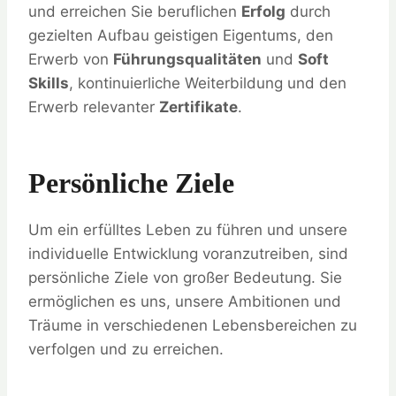
und erreichen Sie beruflichen
Erfolg
durch
gezielten Aufbau geistigen Eigentums, den
Erwerb von
Führungsqualitäten
und
Soft
Skills
, kontinuierliche Weiterbildung und den
Erwerb relevanter
Zertifikate
.
Persönliche Ziele
Um ein erfülltes Leben zu führen und unsere
individuelle Entwicklung voranzutreiben, sind
persönliche Ziele von großer Bedeutung. Sie
ermöglichen es uns, unsere Ambitionen und
Träume in verschiedenen Lebensbereichen zu
verfolgen und zu erreichen.