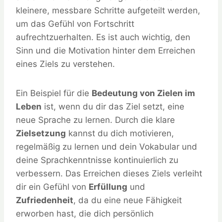
kleinere, messbare Schritte aufgeteilt werden,
um das Gefühl von Fortschritt
aufrechtzuerhalten. Es ist auch wichtig, den
Sinn und die Motivation hinter dem Erreichen
eines Ziels zu verstehen.
Ein Beispiel für die
Bedeutung von Zielen im
Leben
ist, wenn du dir das Ziel setzt, eine
neue Sprache zu lernen. Durch die klare
Zielsetzung
kannst du dich motivieren,
regelmäßig zu lernen und dein Vokabular und
deine Sprachkenntnisse kontinuierlich zu
verbessern. Das Erreichen dieses Ziels verleiht
dir ein Gefühl von
Erfüllung
und
Zufriedenheit
, da du eine neue Fähigkeit
erworben hast, die dich persönlich