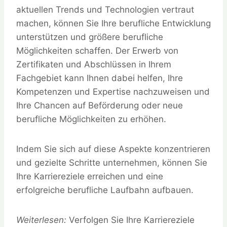
aktuellen Trends und Technologien vertraut
machen, können Sie Ihre berufliche Entwicklung
unterstützen und größere berufliche
Möglichkeiten schaffen. Der Erwerb von
Zertifikaten und Abschlüssen in Ihrem
Fachgebiet kann Ihnen dabei helfen, Ihre
Kompetenzen und Expertise nachzuweisen und
Ihre Chancen auf Beförderung oder neue
berufliche Möglichkeiten zu erhöhen.
Indem Sie sich auf diese Aspekte konzentrieren
und gezielte Schritte unternehmen, können Sie
Ihre Karriereziele erreichen und eine
erfolgreiche berufliche Laufbahn aufbauen.
Weiterlesen:
Verfolgen Sie Ihre Karriereziele