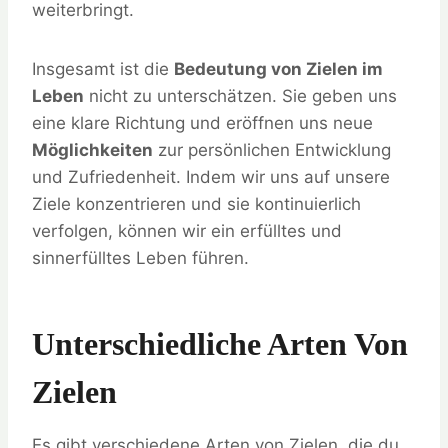
weiterbringt.
Insgesamt ist die
Bedeutung von Zielen im
Leben
nicht zu unterschätzen. Sie geben uns
eine klare Richtung und eröffnen uns neue
Möglichkeiten
zur persönlichen Entwicklung
und Zufriedenheit. Indem wir uns auf unsere
Ziele konzentrieren und sie kontinuierlich
verfolgen, können wir ein erfülltes und
sinnerfülltes Leben führen.
Unterschiedliche Arten Von
Zielen
Es gibt verschiedene Arten von Zielen, die du