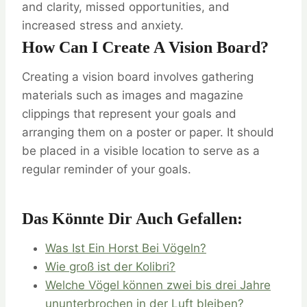
and clarity, missed opportunities, and
increased stress and anxiety.
How Can I Create A Vision Board?
Creating a vision board involves gathering
materials such as images and magazine
clippings that represent your goals and
arranging them on a poster or paper. It should
be placed in a visible location to serve as a
regular reminder of your goals.
Das Könnte Dir Auch Gefallen:
Was Ist Ein Horst Bei Vögeln?
Wie groß ist der Kolibri?
Welche Vögel können zwei bis drei Jahre
ununterbrochen in der Luft bleiben?