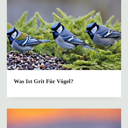
Was Ist Grit Für Vögel?