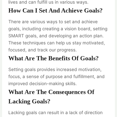
lives and can fulfill us in various ways.
How Can I Set And Achieve Goals?
There are various ways to set and achieve
goals, including creating a vision board, setting
SMART goals, and developing an action plan.
These techniques can help us stay motivated,
focused, and track our progress.
What Are The Benefits Of Goals?
Setting goals provides increased motivation,
focus, a sense of purpose and fulfillment, and
improved decision-making skills.
What Are The Consequences Of
Lacking Goals?
Lacking goals can result in a lack of direction