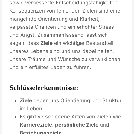
sowie verbesserte Entscheidungsfähigkeiten.
Konsequenzen von fehlenden Zielen sind eine
mangelnde Orientierung und Klarheit,
verpasste Chancen und ein erhöhter Stress
und Angst. Zusammenfassend lässt sich
sagen, dass
Ziele
ein wichtiger Bestandteil
unseres Lebens sind und uns dabei helfen,
unsere Träume und Wünsche zu verwirklichen
und ein erfülltes Leben zu führen.
Schlüsselerkenntnisse:
Ziele
geben uns Orientierung und Struktur
im Leben.
Es gibt verschiedene Arten von Zielen wie
Karriereziele
,
persönliche Ziele
und
Beziehungsziele
.