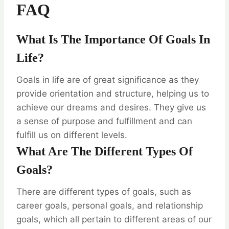
FAQ
What Is The Importance Of Goals In
Life?
Goals in life are of great significance as they
provide orientation and structure, helping us to
achieve our dreams and desires. They give us
a sense of purpose and fulfillment and can
fulfill us on different levels.
What Are The Different Types Of
Goals?
There are different types of goals, such as
career goals, personal goals, and relationship
goals, which all pertain to different areas of our