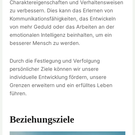
Charaktereigenschaften und Verhaltensweisen
zu verbessern. Dies kann das Erlernen von
Kommunikationsfähigkeiten, das Entwickeln
von mehr Geduld oder das Arbeiten an der
emotionalen Intelligenz beinhalten, um ein
besserer Mensch zu werden.
Durch die Festlegung und Verfolgung
persönlicher Ziele können wir unsere
individuelle Entwicklung fördern, unsere
Grenzen erweitern und ein erfülltes Leben
führen.
Beziehungsziele