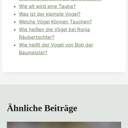
Wie alt wird eine Taube?
Was ist der kleinste Vogel?
Welche Vögel Können Tauchen?
Wie heißen die Vögel bei Ronja
Räubertochter?
Wie heißt der Vogel von Bob der
Baumeister?
Ähnliche Beiträge