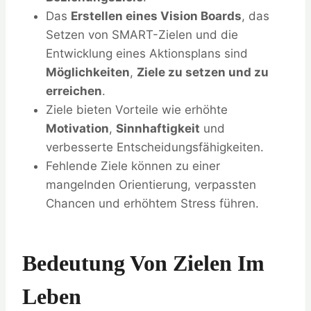
Das
Erstellen eines Vision Boards
, das
Setzen von SMART-Zielen und die
Entwicklung eines Aktionsplans sind
Möglichkeiten
,
Ziele zu setzen und zu
erreichen
.
Ziele bieten Vorteile wie erhöhte
Motivation
,
Sinnhaftigkeit
und
verbesserte Entscheidungsfähigkeiten.
Fehlende Ziele können zu einer
mangelnden Orientierung, verpassten
Chancen und erhöhtem Stress führen.
Bedeutung Von Zielen Im
Leben