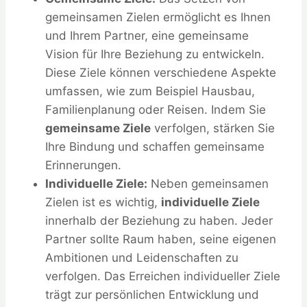
gemeinsamen Zielen ermöglicht es Ihnen
und Ihrem Partner, eine gemeinsame
Vision für Ihre Beziehung zu entwickeln.
Diese Ziele können verschiedene Aspekte
umfassen, wie zum Beispiel Hausbau,
Familienplanung oder Reisen. Indem Sie
gemeinsame Ziele
verfolgen, stärken Sie
Ihre Bindung und schaffen gemeinsame
Erinnerungen.
Individuelle Ziele:
Neben gemeinsamen
Zielen ist es wichtig,
individuelle Ziele
innerhalb der Beziehung zu haben. Jeder
Partner sollte Raum haben, seine eigenen
Ambitionen und Leidenschaften zu
verfolgen. Das Erreichen individueller Ziele
trägt zur persönlichen Entwicklung und