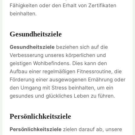
Fähigkeiten oder den Erhalt von Zertifikaten
beinhalten.
Gesundheitsziele
Gesundheitsziele
beziehen sich auf die
Verbesserung unseres körperlichen und
geistigen Wohlbefindens. Dies kann den
Aufbau einer regelmäßigen Fitnessroutine, die
Förderung einer ausgewogenen Ernährung oder
den Umgang mit Stress beinhalten, um ein
gesundes und glückliches Leben zu führen.
Persönlichkeitsziele
Persönlichkeitsziele
zielen darauf ab, unsere