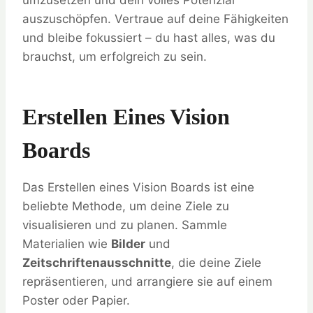
umzusetzen und dein volles Potenzial
auszuschöpfen. Vertraue auf deine Fähigkeiten
und bleibe fokussiert – du hast alles, was du
brauchst, um erfolgreich zu sein.
Erstellen Eines Vision
Boards
Das Erstellen eines Vision Boards ist eine
beliebte Methode, um deine Ziele zu
visualisieren und zu planen. Sammle
Materialien wie
Bilder
und
Zeitschriftenausschnitte
, die deine Ziele
repräsentieren, und arrangiere sie auf einem
Poster oder Papier.