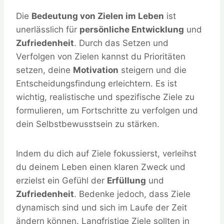
Die
Bedeutung von Zielen im Leben
ist
unerlässlich für
persönliche Entwicklung
und
Zufriedenheit
. Durch das Setzen und
Verfolgen von Zielen kannst du Prioritäten
setzen, deine
Motivation
steigern und die
Entscheidungsfindung erleichtern. Es ist
wichtig, realistische und spezifische Ziele zu
formulieren, um Fortschritte zu verfolgen und
dein Selbstbewusstsein zu stärken.
Indem du dich auf Ziele fokussierst, verleihst
du deinem Leben einen klaren Zweck und
erzielst ein Gefühl der
Erfüllung
und
Zufriedenheit
. Bedenke jedoch, dass Ziele
dynamisch sind und sich im Laufe der Zeit
ändern können. Langfristige Ziele sollten in