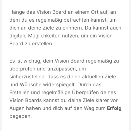
Hänge das Vision Board an einem Ort auf, an
dem du es regelmäßig betrachten kannst, um
dich an deine Ziele zu erinnern. Du kannst auch
digitale Möglichkeiten nutzen, um ein Vision
Board zu erstellen.
Es ist wichtig, dein Vision Board regelmäßig zu
überprüfen und anzupassen, um
sicherzustellen, dass es deine aktuellen Ziele
und Wünsche widerspiegelt. Durch das
Erstellen und regelmäßige Überprüfen deines
Vision Boards kannst du deine Ziele klarer vor
Augen haben und dich auf den Weg zum
Erfolg
begeben.