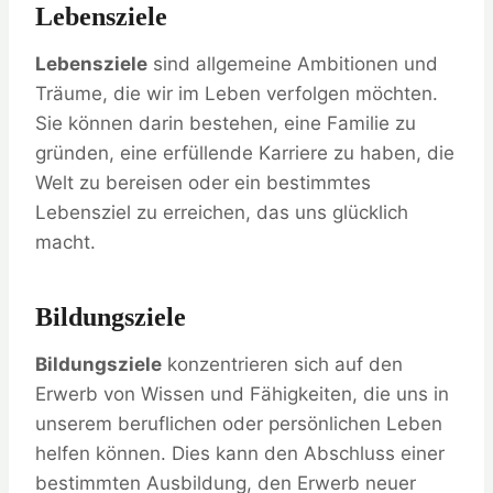
Lebensziele
Lebensziele
sind allgemeine Ambitionen und
Träume, die wir im Leben verfolgen möchten.
Sie können darin bestehen, eine Familie zu
gründen, eine erfüllende Karriere zu haben, die
Welt zu bereisen oder ein bestimmtes
Lebensziel zu erreichen, das uns glücklich
macht.
Bildungsziele
Bildungsziele
konzentrieren sich auf den
Erwerb von Wissen und Fähigkeiten, die uns in
unserem beruflichen oder persönlichen Leben
helfen können. Dies kann den Abschluss einer
bestimmten Ausbildung, den Erwerb neuer