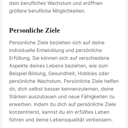
dein berufliches Wachstum und eröffnen
größere berufliche Möglichkeiten.
Personliche Ziele
Personliche Ziele beziehen sich auf deine
individuelle Entwicklung und persönliche
Erfüllung. Sie können sich auf verschiedene
Aspekte deines Lebens beziehen, wie zum
Beispiel Bildung, Gesundheit, Hobbies oder
persönliche Wachstum. Persönliche Ziele helfen
dir, dich selbst besser kennenzulernen, deine
Stärken auszubauen und neue Fähigkeiten zu
erwerben. Indem du dich auf persönliche Ziele
konzentrierst, kannst du ein erfülltes Leben
führen und deine Lebensqualität verbessern.