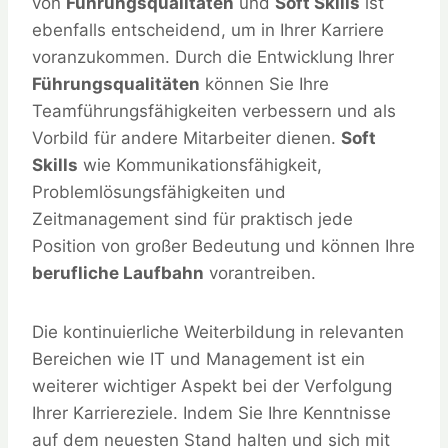
von
Führungsqualitäten
und
Soft Skills
ist
ebenfalls entscheidend, um in Ihrer Karriere
voranzukommen. Durch die Entwicklung Ihrer
Führungsqualitäten
können Sie Ihre
Teamführungsfähigkeiten verbessern und als
Vorbild für andere Mitarbeiter dienen.
Soft
Skills
wie Kommunikationsfähigkeit,
Problemlösungsfähigkeiten und
Zeitmanagement sind für praktisch jede
Position von großer Bedeutung und können Ihre
berufliche Laufbahn
vorantreiben.
Die kontinuierliche Weiterbildung in relevanten
Bereichen wie IT und Management ist ein
weiterer wichtiger Aspekt bei der Verfolgung
Ihrer Karriereziele. Indem Sie Ihre Kenntnisse
auf dem neuesten Stand halten und sich mit