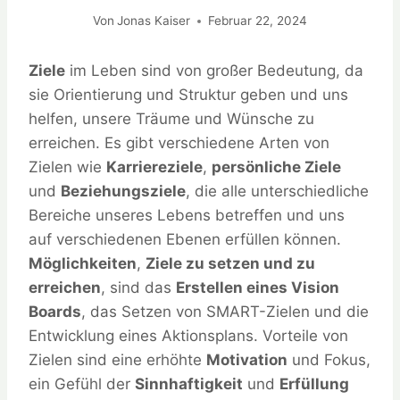
Von
Jonas Kaiser
Februar 22, 2024
Ziele
im Leben sind von großer Bedeutung, da
sie Orientierung und Struktur geben und uns
helfen, unsere Träume und Wünsche zu
erreichen. Es gibt verschiedene Arten von
Zielen wie
Karriereziele
,
persönliche Ziele
und
Beziehungsziele
, die alle unterschiedliche
Bereiche unseres Lebens betreffen und uns
auf verschiedenen Ebenen erfüllen können.
Möglichkeiten
,
Ziele zu setzen und zu
erreichen
, sind das
Erstellen eines Vision
Boards
, das Setzen von SMART-Zielen und die
Entwicklung eines Aktionsplans. Vorteile von
Zielen sind eine erhöhte
Motivation
und Fokus,
ein Gefühl der
Sinnhaftigkeit
und
Erfüllung