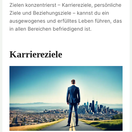
Zielen konzentrierst – Karriereziele, persönliche
Ziele und Beziehungsziele – kannst du ein
ausgewogenes und erfülltes Leben führen, das
in allen Bereichen befriedigend ist.
Karriereziele