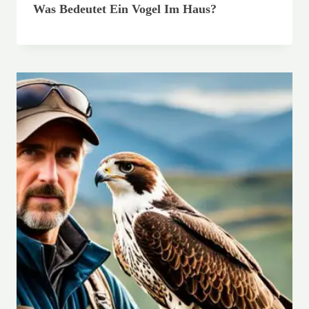
Was Bedeutet Ein Vogel Im Haus?