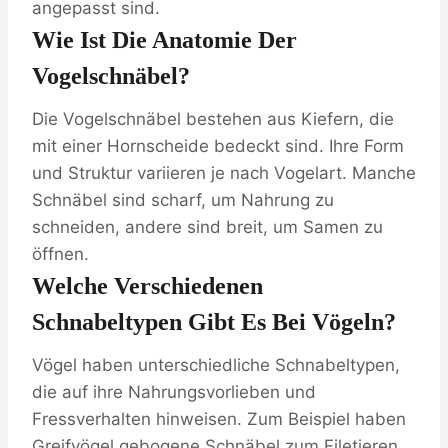
angepasst sind.
Wie Ist Die Anatomie Der
Vogelschnäbel?
Die Vogelschnäbel bestehen aus Kiefern, die
mit einer Hornscheide bedeckt sind. Ihre Form
und Struktur variieren je nach Vogelart. Manche
Schnäbel sind scharf, um Nahrung zu
schneiden, andere sind breit, um Samen zu
öffnen.
Welche Verschiedenen
Schnabeltypen Gibt Es Bei Vögeln?
Vögel haben unterschiedliche Schnabeltypen,
die auf ihre Nahrungsvorlieben und
Fressverhalten hinweisen. Zum Beispiel haben
Greifvögel gebogene Schnäbel zum Filetieren