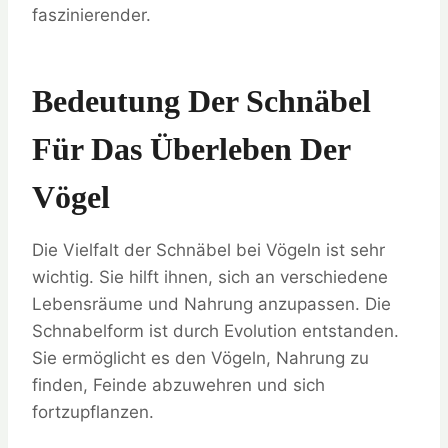
faszinierender.
Bedeutung Der Schnäbel
Für Das Überleben Der
Vögel
Die Vielfalt der Schnäbel bei Vögeln ist sehr
wichtig. Sie hilft ihnen, sich an verschiedene
Lebensräume und Nahrung anzupassen. Die
Schnabelform ist durch Evolution entstanden.
Sie ermöglicht es den Vögeln, Nahrung zu
finden, Feinde abzuwehren und sich
fortzupflanzen.