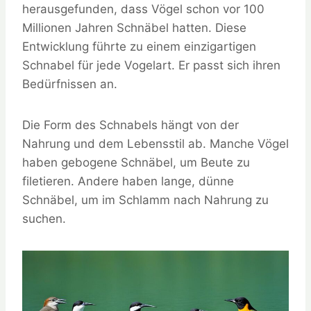
herausgefunden, dass Vögel schon vor 100
Millionen Jahren Schnäbel hatten. Diese
Entwicklung führte zu einem einzigartigen
Schnabel für jede Vogelart. Er passt sich ihren
Bedürfnissen an.
Die Form des Schnabels hängt von der
Nahrung und dem Lebensstil ab. Manche Vögel
haben gebogene Schnäbel, um Beute zu
filetieren. Andere haben lange, dünne
Schnäbel, um im Schlamm nach Nahrung zu
suchen.