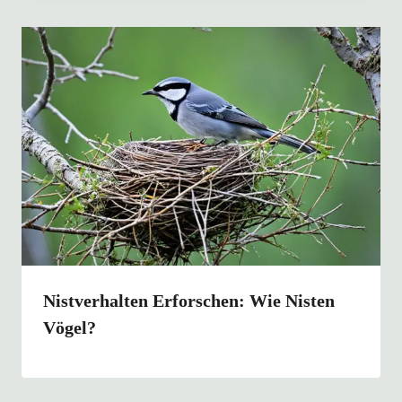
Nistverhalten Erforschen: Wie Nisten
Vögel?