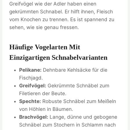
Greifvögel wie der Adler haben einen
gekrümmten Schnabel. Er hilft ihnen, Fleisch
vom Knochen zu trennen. Es ist spannend zu
sehen, wie sie genau fressen.
Häufige Vogelarten Mit
Einzigartigen Schnabelvarianten
Pelikane:
Dehnbare Kehlsäcke für die
Fischjagd.
Greifvögel:
Gekrümmte Schnäbel zum
Filetieren der Beute.
Spechte:
Robuste Schnäbel zum Meißeln
von Höhlen in Bäumen.
Brachvögel:
Lange, dünne und gebogene
Schnäbel zum Stochern in Schlamm nach