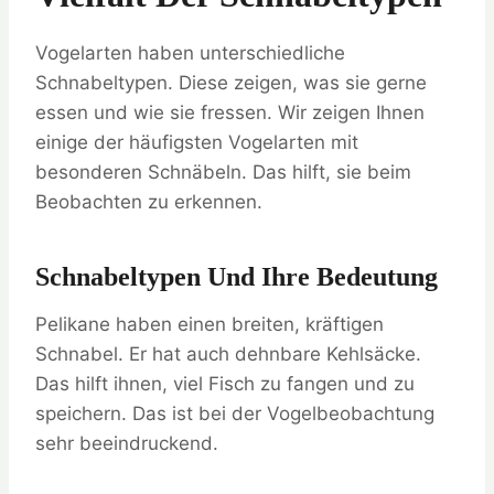
Vogelarten haben unterschiedliche
Schnabeltypen. Diese zeigen, was sie gerne
essen und wie sie fressen. Wir zeigen Ihnen
einige der häufigsten Vogelarten mit
besonderen Schnäbeln. Das hilft, sie beim
Beobachten zu erkennen.
Schnabeltypen Und Ihre Bedeutung
Pelikane haben einen breiten, kräftigen
Schnabel. Er hat auch dehnbare Kehlsäcke.
Das hilft ihnen, viel Fisch zu fangen und zu
speichern. Das ist bei der Vogelbeobachtung
sehr beeindruckend.