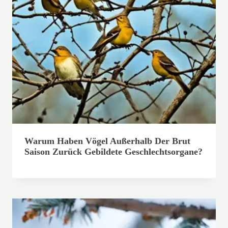
Warum Haben Vögel Außerhalb Der Brut
Saison Zurück Gebildete Geschlechtsorgane?