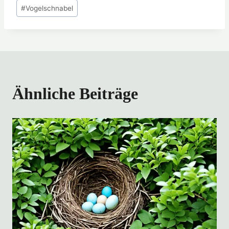
#
Vogelschnabel
Ähnliche Beiträge