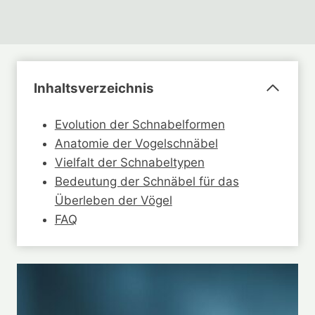
Inhaltsverzeichnis
Evolution der Schnabelformen
Anatomie der Vogelschnäbel
Vielfalt der Schnabeltypen
Bedeutung der Schnäbel für das
Überleben der Vögel
FAQ