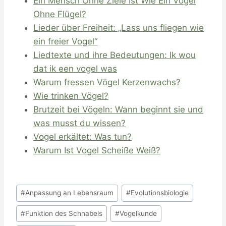
Ein Mensch Ohne Ziele Ist Wie Ein Vogel
Ohne Flügel?
Lieder über Freiheit: „Lass uns fliegen wie
ein freier Vogel“
Liedtexte und ihre Bedeutungen: Ik wou
dat ik een vogel was
Warum fressen Vögel Kerzenwachs?
Wie trinken Vögel?
Brutzeit bei Vögeln: Wann beginnt sie und
was musst du wissen?
Vogel erkältet: Was tun?
Warum Ist Vogel Scheiße Weiß?
Schlagworte:
#
Anpassung an Lebensraum
#
Evolutionsbiologie
#
Funktion des Schnabels
#
Vogelkunde