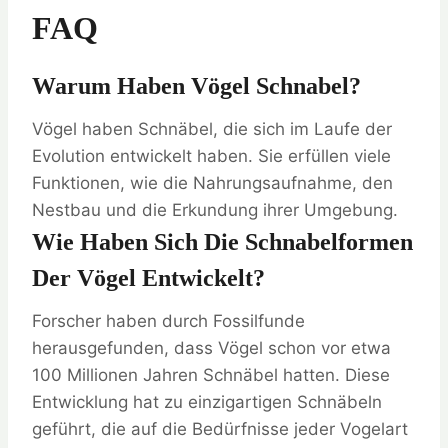
FAQ
Warum Haben Vögel Schnabel?
Vögel haben Schnäbel, die sich im Laufe der
Evolution entwickelt haben. Sie erfüllen viele
Funktionen, wie die Nahrungsaufnahme, den
Nestbau und die Erkundung ihrer Umgebung.
Wie Haben Sich Die Schnabelformen
Der Vögel Entwickelt?
Forscher haben durch Fossilfunde
herausgefunden, dass Vögel schon vor etwa
100 Millionen Jahren Schnäbel hatten. Diese
Entwicklung hat zu einzigartigen Schnäbeln
geführt, die auf die Bedürfnisse jeder Vogelart