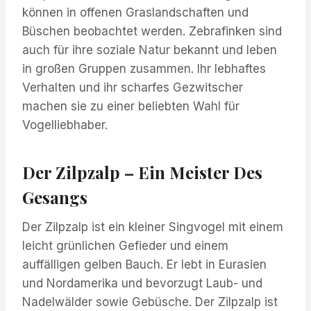
können in offenen Graslandschaften und
Büschen beobachtet werden. Zebrafinken sind
auch für ihre soziale Natur bekannt und leben
in großen Gruppen zusammen. Ihr lebhaftes
Verhalten und ihr scharfes Gezwitscher
machen sie zu einer beliebten Wahl für
Vogelliebhaber.
Der Zilpzalp – Ein Meister Des
Gesangs
Der Zilpzalp ist ein kleiner Singvogel mit einem
leicht grünlichen Gefieder und einem
auffälligen gelben Bauch. Er lebt in Eurasien
und Nordamerika und bevorzugt Laub- und
Nadelwälder sowie Gebüsche. Der Zilpzalp ist