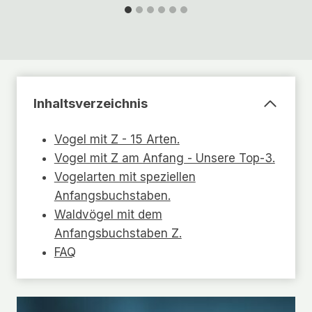
Inhaltsverzeichnis
Vogel mit Z - 15 Arten.
Vogel mit Z am Anfang - Unsere Top-3.
Vogelarten mit speziellen
Anfangsbuchstaben.
Waldvögel mit dem
Anfangsbuchstaben Z.
FAQ