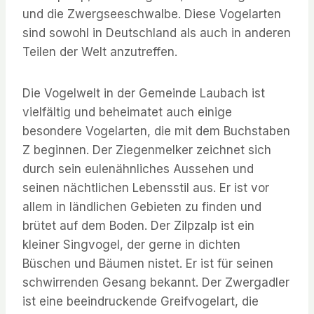
und die Zwergseeschwalbe. Diese Vogelarten
sind sowohl in Deutschland als auch in anderen
Teilen der Welt anzutreffen.
Die Vogelwelt in der Gemeinde Laubach ist
vielfältig und beheimatet auch einige
besondere Vogelarten, die mit dem Buchstaben
Z beginnen. Der Ziegenmelker zeichnet sich
durch sein eulenähnliches Aussehen und
seinen nächtlichen Lebensstil aus. Er ist vor
allem in ländlichen Gebieten zu finden und
brütet auf dem Boden. Der Zilpzalp ist ein
kleiner Singvogel, der gerne in dichten
Büschen und Bäumen nistet. Er ist für seinen
schwirrenden Gesang bekannt. Der Zwergadler
ist eine beeindruckende Greifvogelart, die