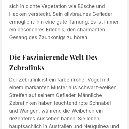
sich in dichte Vegetation wie Büsche und
Hecken versteckt. Sein olivbraunes Gefieder
ermöglicht ihm eine gute Tarnung. Es ist immer
ein besonderes Erlebnis, den charmanten
Gesang des Zaunkönigs zu hören.
Die Faszinierende Welt Des
Zebrafinks
Der Zebrafink ist ein farbenfroher Vogel mit
einem markanten Muster aus schwarz-weißen
Streifen auf seinem Gefieder. Männliche
Zebrafinken haben leuchtend rote Schnäbel
und Wangen, während die Weibchen ein
dezenteres Aussehen haben. Sie leben
hauptsächlich in Australien und Neuguinea und