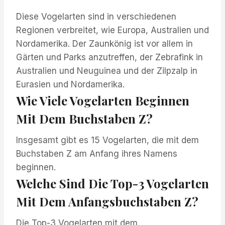
Diese Vogelarten sind in verschiedenen
Regionen verbreitet, wie Europa, Australien und
Nordamerika. Der Zaunkönig ist vor allem in
Gärten und Parks anzutreffen, der Zebrafink in
Australien und Neuguinea und der Zilpzalp in
Eurasien und Nordamerika.
Wie Viele Vogelarten Beginnen
Mit Dem Buchstaben Z?
Insgesamt gibt es 15 Vogelarten, die mit dem
Buchstaben Z am Anfang ihres Namens
beginnen.
Welche Sind Die Top-3 Vogelarten
Mit Dem Anfangsbuchstaben Z?
Die Top-3 Vogelarten mit dem