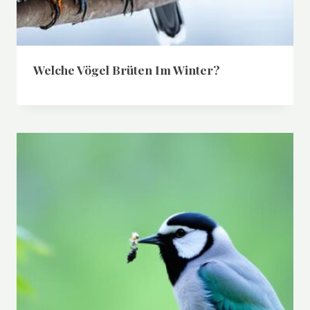
Welche Vögel Brüten Im Winter?