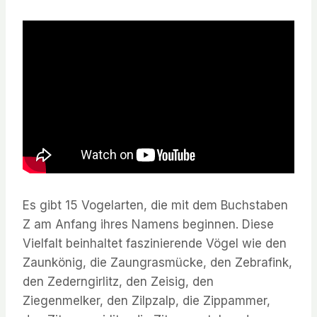
Es gibt 15 Vogelarten, die mit dem Buchstaben
Z am Anfang ihres Namens beginnen. Diese
Vielfalt beinhaltet faszinierende Vögel wie den
Zaunkönig, die Zaungrasmücke, den Zebrafink,
den Zederngirlitz, den Zeisig, den
Ziegenmelker, den Zilpzalp, die Zippammer,