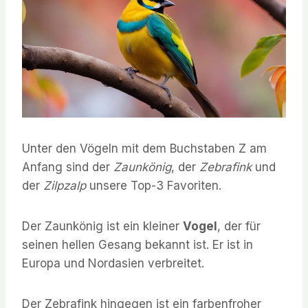
Unter den Vögeln mit dem Buchstaben Z am
Anfang sind der
Zaunkönig
, der
Zebrafink
und
der
Zilpzalp
unsere Top-3 Favoriten.
Der Zaunkönig ist ein kleiner
Vogel
, der für
seinen hellen Gesang bekannt ist. Er ist in
Europa und Nordasien verbreitet.
Der Zebrafink hingegen ist ein farbenfroher