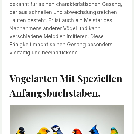
bekannt für seinen charakteristischen Gesang,
der aus schnellen und abwechslungsreichen
Lauten besteht. Er ist auch ein Meister des
Nachahmens anderer Vögel und kann
verschiedene Melodien imitieren. Diese
Fähigkeit macht seinen Gesang besonders
vielfältig und beeindruckend.
Vogelarten Mit Speziellen
Anfangsbuchstaben.