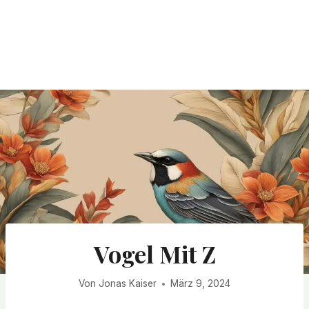
Vogel Mit Z
Von
Jonas Kaiser
März 9, 2024