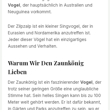
Vogel
, der hauptsächlich in Australien und
Neuguinea vorkommt.
Der Zilpzalp ist ein kleiner Singvogel, der in
Eurasien und Nordamerika anzutreffen ist.
Jeder dieser Vögel hat ein einzigartiges
Aussehen und Verhalten.
Warum Wir Den Zaunkönig
Lieben
Der Zaunkönig ist ein faszinierender
Vogel
, der
trotz seiner geringen Größe eine unglaubliche
Stimme hat. Sein helles Singen kann bis zu 100
Meter weit gehört werden. Er ist dafür bekannt,
in Gärten und Parks anzutreffen zu sein, wo er