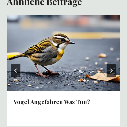
Ähnliche Beiträge
Vogel Angefahren Was Tun?