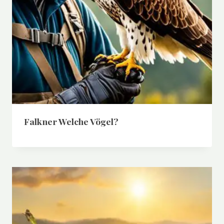
Falkner Welche Vögel?