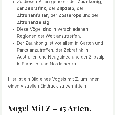
Zu diesen Arten gehören der
Zaunkönig
,
der
Zebrafink
, der
Zilpzalp
, der
Zitronenfalter
, der
Zosterops
und der
Zitronenzeisig.
Diese Vögel sind in verschiedenen
Regionen der Welt anzutreffen.
Der Zaunkönig ist vor allem in Gärten und
Parks anzutreffen, der Zebrafink in
Australien und Neuguinea und der Zilpzalp
in Eurasien und Nordamerika.
Hier ist ein Bild eines Vogels mit Z, um Ihnen
einen visuellen Eindruck zu vermitteln.
Vogel Mit Z – 15 Arten.