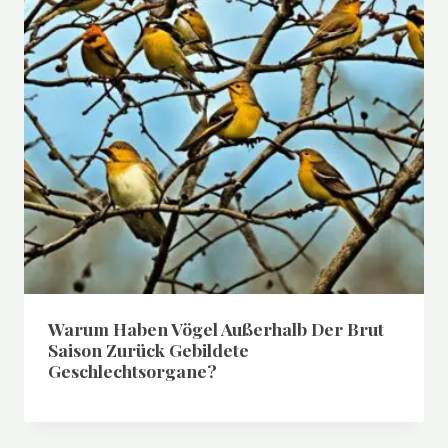
Warum Haben Vögel Außerhalb Der Brut
Saison Zurück Gebildete
Geschlechtsorgane?