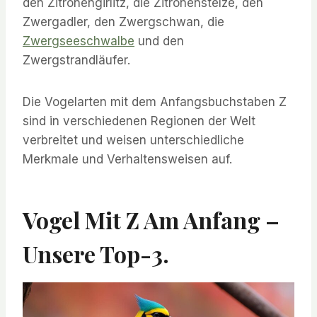
den Zitronengirlitz, die Zitronenstelze, den
Zwergadler, den Zwergschwan, die
Zwergseeschwalbe
und den
Zwergstrandläufer.
Die Vogelarten mit dem Anfangsbuchstaben Z
sind in verschiedenen Regionen der Welt
verbreitet und weisen unterschiedliche
Merkmale und Verhaltensweisen auf.
Vogel Mit Z Am Anfang –
Unsere Top-3.