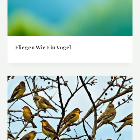
Fliegen Wie Ein Vogel