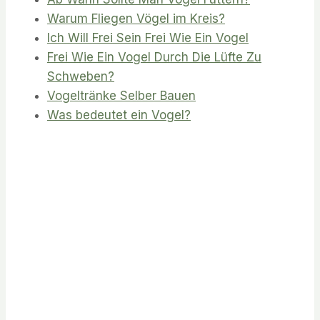
Warum Fliegen Vögel im Kreis?
Ich Will Frei Sein Frei Wie Ein Vogel
Frei Wie Ein Vogel Durch Die Lüfte Zu
Schweben?
Vogeltränke Selber Bauen
Was bedeutet ein Vogel?