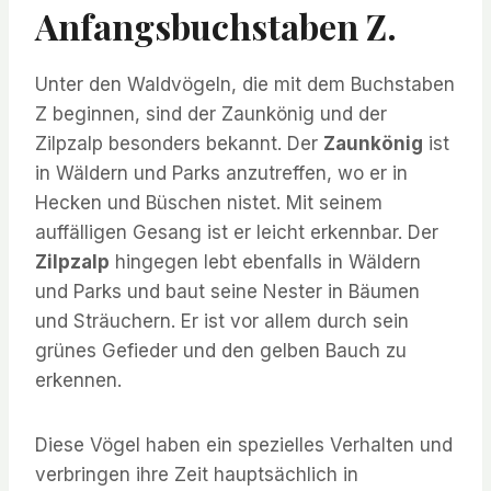
Anfangsbuchstaben Z.
Unter den Waldvögeln, die mit dem Buchstaben
Z beginnen, sind der Zaunkönig und der
Zilpzalp besonders bekannt. Der
Zaunkönig
ist
in Wäldern und Parks anzutreffen, wo er in
Hecken und Büschen nistet. Mit seinem
auffälligen Gesang ist er leicht erkennbar. Der
Zilpzalp
hingegen lebt ebenfalls in Wäldern
und Parks und baut seine Nester in Bäumen
und Sträuchern. Er ist vor allem durch sein
grünes Gefieder und den gelben Bauch zu
erkennen.
Diese Vögel haben ein spezielles Verhalten und
verbringen ihre Zeit hauptsächlich in