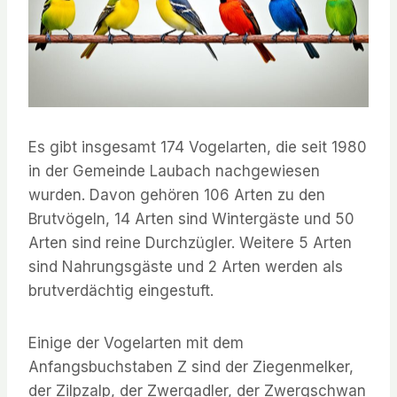
Es gibt insgesamt 174 Vogelarten, die seit 1980
in der Gemeinde Laubach nachgewiesen
wurden. Davon gehören 106 Arten zu den
Brutvögeln, 14 Arten sind Wintergäste und 50
Arten sind reine Durchzügler. Weitere 5 Arten
sind Nahrungsgäste und 2 Arten werden als
brutverdächtig eingestuft.
Einige der Vogelarten mit dem
Anfangsbuchstaben Z sind der Ziegenmelker,
der Zilpzalp, der Zwergadler, der Zwergschwan