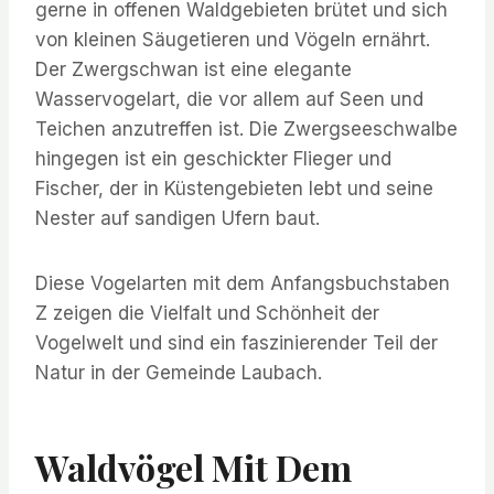
gerne in offenen Waldgebieten brütet und sich
von kleinen Säugetieren und Vögeln ernährt.
Der Zwergschwan ist eine elegante
Wasservogelart, die vor allem auf Seen und
Teichen anzutreffen ist. Die Zwergseeschwalbe
hingegen ist ein geschickter Flieger und
Fischer, der in Küstengebieten lebt und seine
Nester auf sandigen Ufern baut.
Diese Vogelarten mit dem Anfangsbuchstaben
Z zeigen die Vielfalt und Schönheit der
Vogelwelt und sind ein faszinierender Teil der
Natur in der Gemeinde Laubach.
Waldvögel Mit Dem