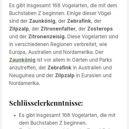
Es gibt insgesamt 168 Vogelarten, die mit dem
Buchstaben Z beginnen. Einige dieser Vögel
sind der
Zaunkönig
, der
Zebrafink
, der
Zilpzalp
, der
Zitronenfalter
, der
Zosterops
und der
Zitronenzeisig.
Diese Vogelarten sind
in verschiedenen Regionen verbreitet, wie
Europa, Australien und Nordamerika. Der
Zaunkönig
ist vor allem in Gärten und Parks
anzutreffen, der
Zebrafink
in Australien und
Neuguinea und der
Zilpzalp
in Eurasien und
Nordamerika.
Schlüsselerkenntnisse:
Es gibt insgesamt 168 Vogelarten, die mit
dem Buchstaben Z beginnen.