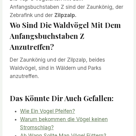
Anfangsbuchstaben Z sind der Zaunkönig, der
Zebrafink und der
Zilpzalp.
Wo Sind Die Waldvögel Mit Dem
Anfangsbuchstaben Z
Anzutreffen?
Der Zaunkönig und der Zilpzalp, beides
Waldvögel, sind in Wäldern und Parks
anzutreffen.
Das Könnte Dir Auch Gefallen:
Wie Ein Vogel Pfeifen?
Warum bekommen die Vögel keinen
Stromschlag?
Ab Wann Sollte Man Vögel Füttern?