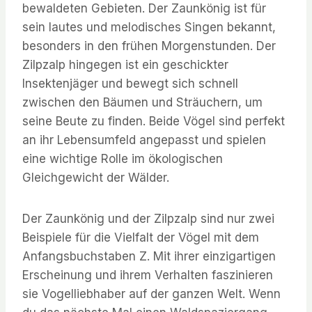
bewaldeten Gebieten. Der Zaunkönig ist für
sein lautes und melodisches Singen bekannt,
besonders in den frühen Morgenstunden. Der
Zilpzalp hingegen ist ein geschickter
Insektenjäger und bewegt sich schnell
zwischen den Bäumen und Sträuchern, um
seine Beute zu finden. Beide Vögel sind perfekt
an ihr Lebensumfeld angepasst und spielen
eine wichtige Rolle im ökologischen
Gleichgewicht der Wälder.
Der Zaunkönig und der Zilpzalp sind nur zwei
Beispiele für die Vielfalt der Vögel mit dem
Anfangsbuchstaben Z. Mit ihrer einzigartigen
Erscheinung und ihrem Verhalten faszinieren
sie Vogelliebhaber auf der ganzen Welt. Wenn