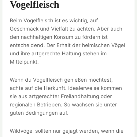
Vogelfleisch
Beim Vogelfleisch ist es wichtig, auf
Geschmack und Vielfalt zu achten. Aber auch
den nachhaltigen Konsum zu fördern ist
entscheidend. Der Erhalt der heimischen Vögel
und ihre artgerechte Haltung stehen im
Mittelpunkt.
Wenn du Vogelfleisch genießen möchtest,
achte auf die Herkunft. Idealerweise kommen
sie aus artgerechter Freilandhaltung oder
regionalen Betrieben. So wachsen sie unter
guten Bedingungen auf.
Wildvögel sollten nur gejagt werden, wenn die