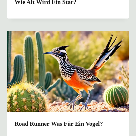
Wie Alt Wird Ein Star?
Road Runner Was Für Ein Vogel?