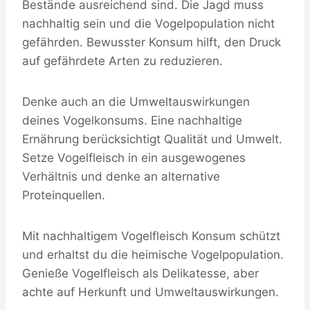
Bestände ausreichend sind. Die Jagd muss
nachhaltig sein und die Vogelpopulation nicht
gefährden. Bewusster Konsum hilft, den Druck
auf gefährdete Arten zu reduzieren.
Denke auch an die Umweltauswirkungen
deines Vogelkonsums. Eine nachhaltige
Ernährung berücksichtigt Qualität und Umwelt.
Setze Vogelfleisch in ein ausgewogenes
Verhältnis und denke an alternative
Proteinquellen.
Mit nachhaltigem Vogelfleisch Konsum schützt
und erhaltst du die heimische Vogelpopulation.
Genieße Vogelfleisch als Delikatesse, aber
achte auf Herkunft und Umweltauswirkungen.