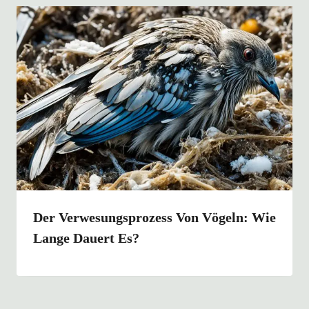
Der Verwesungsprozess Von Vögeln: Wie
Lange Dauert Es?