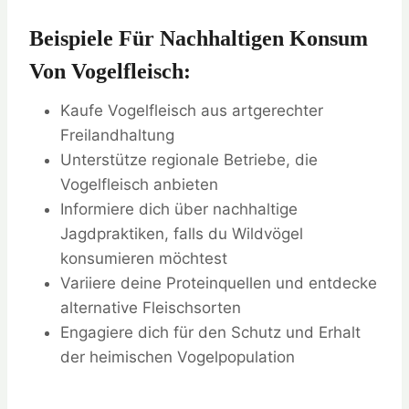
Beispiele Für Nachhaltigen Konsum
Von Vogelfleisch:
Kaufe Vogelfleisch aus artgerechter
Freilandhaltung
Unterstütze regionale Betriebe, die
Vogelfleisch anbieten
Informiere dich über nachhaltige
Jagdpraktiken, falls du Wildvögel
konsumieren möchtest
Variiere deine Proteinquellen und entdecke
alternative Fleischsorten
Engagiere dich für den Schutz und Erhalt
der heimischen Vogelpopulation