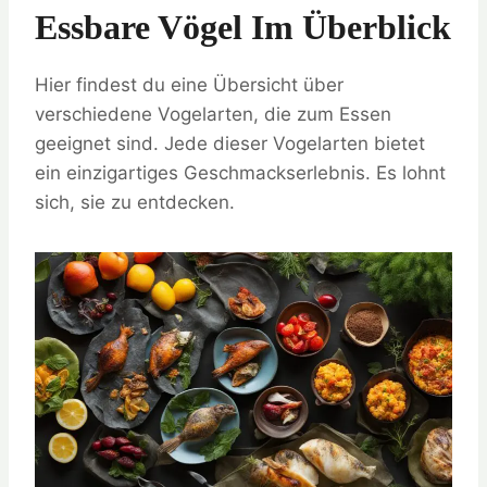
Essbare Vögel Im Überblick
Hier findest du eine Übersicht über
verschiedene Vogelarten, die zum Essen
geeignet sind. Jede dieser Vogelarten bietet
ein einzigartiges Geschmackserlebnis. Es lohnt
sich, sie zu entdecken.