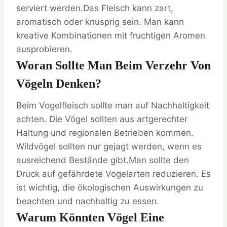
serviert werden.Das Fleisch kann zart,
aromatisch oder knusprig sein. Man kann
kreative Kombinationen mit fruchtigen Aromen
ausprobieren.
Woran Sollte Man Beim Verzehr Von
Vögeln Denken?
Beim Vogelfleisch sollte man auf Nachhaltigkeit
achten. Die Vögel sollten aus artgerechter
Haltung und regionalen Betrieben kommen.
Wildvögel sollten nur gejagt werden, wenn es
ausreichend Bestände gibt.Man sollte den
Druck auf gefährdete Vogelarten reduzieren. Es
ist wichtig, die ökologischen Auswirkungen zu
beachten und nachhaltig zu essen.
Warum Könnten Vögel Eine