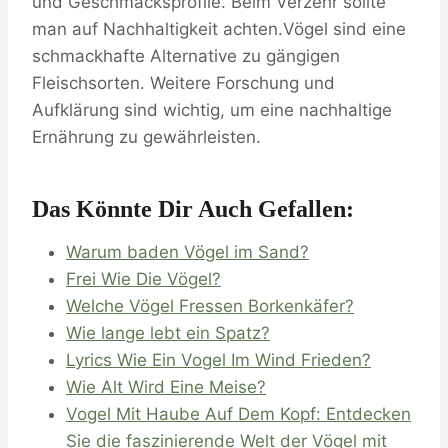
und Geschmacksprofile. Beim Verzehr sollte
man auf Nachhaltigkeit achten.Vögel sind eine
schmackhafte Alternative zu gängigen
Fleischsorten. Weitere Forschung und
Aufklärung sind wichtig, um eine nachhaltige
Ernährung zu gewährleisten.
Das Könnte Dir Auch Gefallen:
Warum baden Vögel im Sand?
Frei Wie Die Vögel?
Welche Vögel Fressen Borkenkäfer?
Wie lange lebt ein Spatz?
Lyrics Wie Ein Vogel Im Wind Frieden?
Wie Alt Wird Eine Meise?
Vogel Mit Haube Auf Dem Kopf: Entdecken
Sie die faszinierende Welt der Vögel mit