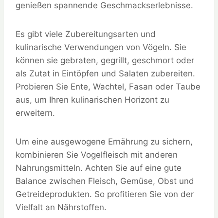
genießen spannende Geschmackserlebnisse.
Es gibt viele Zubereitungsarten und
kulinarische Verwendungen von Vögeln. Sie
können sie gebraten, gegrillt, geschmort oder
als Zutat in Eintöpfen und Salaten zubereiten.
Probieren Sie Ente, Wachtel, Fasan oder Taube
aus, um Ihren kulinarischen Horizont zu
erweitern.
Um eine ausgewogene Ernährung zu sichern,
kombinieren Sie Vogelfleisch mit anderen
Nahrungsmitteln. Achten Sie auf eine gute
Balance zwischen Fleisch, Gemüse, Obst und
Getreideprodukten. So profitieren Sie von der
Vielfalt an Nährstoffen.