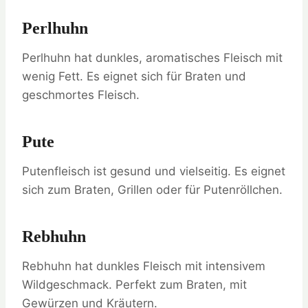
Perlhuhn
Perlhuhn hat dunkles, aromatisches Fleisch mit
wenig Fett. Es eignet sich für Braten und
geschmortes Fleisch.
Pute
Putenfleisch ist gesund und vielseitig. Es eignet
sich zum Braten, Grillen oder für Putenröllchen.
Rebhuhn
Rebhuhn hat dunkles Fleisch mit intensivem
Wildgeschmack. Perfekt zum Braten, mit
Gewürzen und Kräutern.