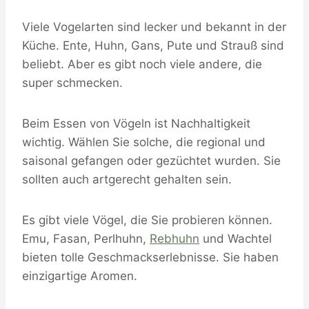
Viele Vogelarten sind lecker und bekannt in der
Küche. Ente, Huhn, Gans, Pute und Strauß sind
beliebt. Aber es gibt noch viele andere, die
super schmecken.
Beim Essen von Vögeln ist Nachhaltigkeit
wichtig. Wählen Sie solche, die regional und
saisonal gefangen oder gezüchtet wurden. Sie
sollten auch artgerecht gehalten sein.
Es gibt viele Vögel, die Sie probieren können.
Emu, Fasan, Perlhuhn,
Rebhuhn
und Wachtel
bieten tolle Geschmackserlebnisse. Sie haben
einzigartige Aromen.