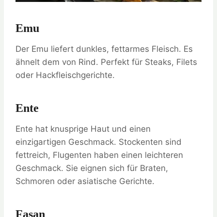
Emu
Der Emu liefert dunkles, fettarmes Fleisch. Es
ähnelt dem von Rind. Perfekt für Steaks, Filets
oder Hackfleischgerichte.
Ente
Ente hat knusprige Haut und einen
einzigartigen Geschmack. Stockenten sind
fettreich, Flugenten haben einen leichteren
Geschmack. Sie eignen sich für Braten,
Schmoren oder asiatische Gerichte.
Fasan