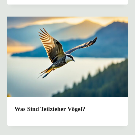
Was Sind Teilzieher Vögel?