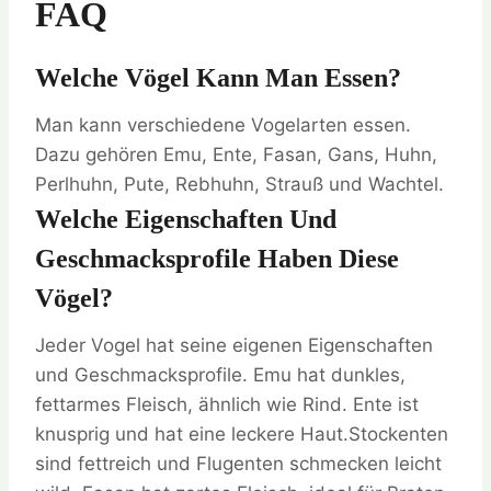
FAQ
Welche Vögel Kann Man Essen?
Man kann verschiedene Vogelarten essen.
Dazu gehören Emu, Ente, Fasan, Gans, Huhn,
Perlhuhn, Pute, Rebhuhn, Strauß und Wachtel.
Welche Eigenschaften Und
Geschmacksprofile Haben Diese
Vögel?
Jeder Vogel hat seine eigenen Eigenschaften
und Geschmacksprofile. Emu hat dunkles,
fettarmes Fleisch, ähnlich wie Rind. Ente ist
knusprig und hat eine leckere Haut.Stockenten
sind fettreich und Flugenten schmecken leicht