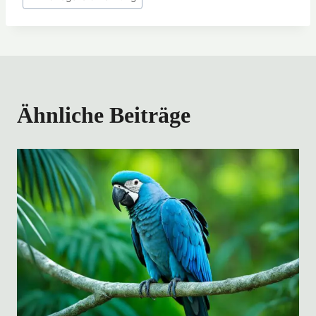
Ähnliche Beiträge