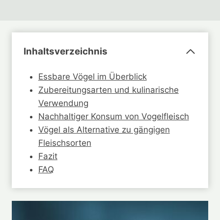
Inhaltsverzeichnis
Essbare Vögel im Überblick
Zubereitungsarten und kulinarische
Verwendung
Nachhaltiger Konsum von Vogelfleisch
Vögel als Alternative zu gängigen
Fleischsorten
Fazit
FAQ