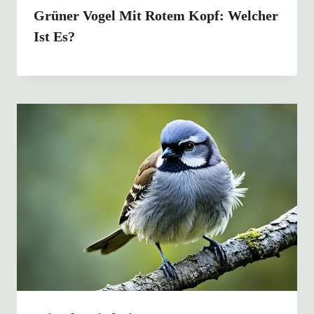
Grüner Vogel Mit Rotem Kopf: Welcher
Ist Es?