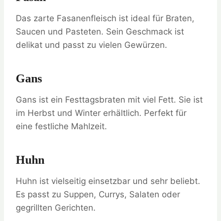
Das zarte Fasanenfleisch ist ideal für Braten,
Saucen und Pasteten. Sein Geschmack ist
delikat und passt zu vielen Gewürzen.
Gans
Gans ist ein Festtagsbraten mit viel Fett. Sie ist
im Herbst und Winter erhältlich. Perfekt für
eine festliche Mahlzeit.
Huhn
Huhn ist vielseitig einsetzbar und sehr beliebt.
Es passt zu Suppen, Currys, Salaten oder
gegrillten Gerichten.