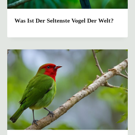
Was Ist Der Seltenste Vogel Der Welt?