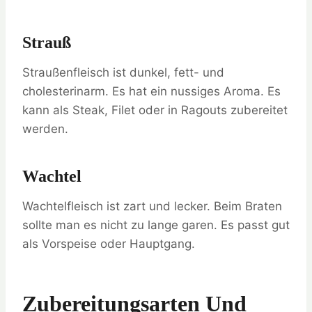
Strauß
Straußenfleisch ist dunkel, fett- und
cholesterinarm. Es hat ein nussiges Aroma. Es
kann als Steak, Filet oder in Ragouts zubereitet
werden.
Wachtel
Wachtelfleisch ist zart und lecker. Beim Braten
sollte man es nicht zu lange garen. Es passt gut
als Vorspeise oder Hauptgang.
Zubereitungsarten Und