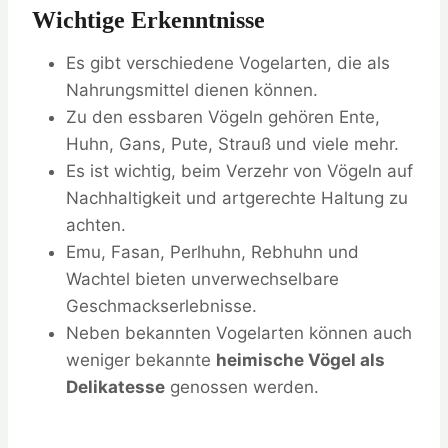
Wichtige Erkenntnisse
Es gibt verschiedene Vogelarten, die als
Nahrungsmittel dienen können.
Zu den essbaren Vögeln gehören Ente,
Huhn, Gans, Pute, Strauß und viele mehr.
Es ist wichtig, beim Verzehr von Vögeln auf
Nachhaltigkeit und artgerechte Haltung zu
achten.
Emu, Fasan, Perlhuhn, Rebhuhn und
Wachtel bieten unverwechselbare
Geschmackserlebnisse.
Neben bekannten Vogelarten können auch
weniger bekannte
heimische Vögel als
Delikatesse
genossen werden.