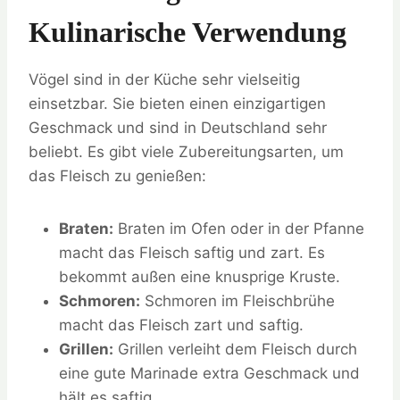
Kulinarische Verwendung
Vögel sind in der Küche sehr vielseitig
einsetzbar. Sie bieten einen einzigartigen
Geschmack und sind in Deutschland sehr
beliebt. Es gibt viele Zubereitungsarten, um
das Fleisch zu genießen:
Braten:
Braten im Ofen oder in der Pfanne
macht das Fleisch saftig und zart. Es
bekommt außen eine knusprige Kruste.
Schmoren:
Schmoren im Fleischbrühe
macht das Fleisch zart und saftig.
Grillen:
Grillen verleiht dem Fleisch durch
eine gute Marinade extra Geschmack und
hält es saftig.