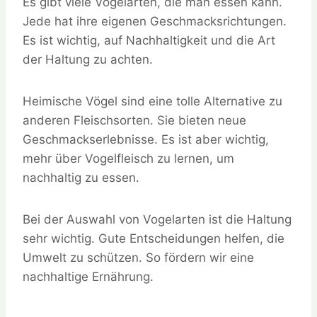
Es gibt viele Vogelarten, die man essen kann.
Jede hat ihre eigenen Geschmacksrichtungen.
Es ist wichtig, auf Nachhaltigkeit und die Art
der Haltung zu achten.
Heimische Vögel sind eine tolle Alternative zu
anderen Fleischsorten. Sie bieten neue
Geschmackserlebnisse. Es ist aber wichtig,
mehr über Vogelfleisch zu lernen, um
nachhaltig zu essen.
Bei der Auswahl von Vogelarten ist die Haltung
sehr wichtig. Gute Entscheidungen helfen, die
Umwelt zu schützen. So fördern wir eine
nachhaltige Ernährung.