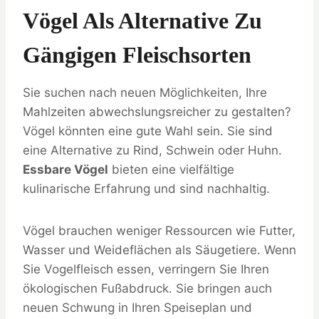
Vögel Als Alternative Zu
Gängigen Fleischsorten
Sie suchen nach neuen Möglichkeiten, Ihre
Mahlzeiten abwechslungsreicher zu gestalten?
Vögel könnten eine gute Wahl sein. Sie sind
eine Alternative zu Rind, Schwein oder Huhn.
Essbare Vögel
bieten eine vielfältige
kulinarische Erfahrung und sind nachhaltig.
Vögel brauchen weniger Ressourcen wie Futter,
Wasser und Weideflächen als Säugetiere. Wenn
Sie Vogelfleisch essen, verringern Sie Ihren
ökologischen Fußabdruck. Sie bringen auch
neuen Schwung in Ihren Speiseplan und