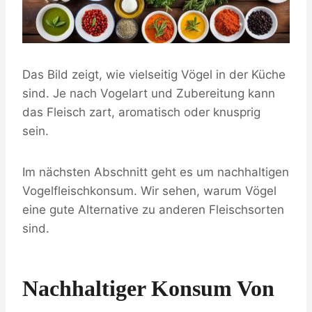
Das Bild zeigt, wie vielseitig Vögel in der Küche
sind. Je nach Vogelart und Zubereitung kann
das Fleisch zart, aromatisch oder knusprig
sein.
Im nächsten Abschnitt geht es um nachhaltigen
Vogelfleischkonsum. Wir sehen, warum Vögel
eine gute Alternative zu anderen Fleischsorten
sind.
Nachhaltiger Konsum Von