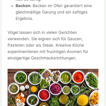
Backen:
Backen im Ofen garantiert eine
gleichmäßige Garung und ein saftiges
Ergebnis.
Vögel lassen sich in vielen Gerichten
verwenden. Sie eignen sich für Saucen,
Pasteten oder als Steak. Kreative Köche
experimentieren mit fruchtigen Aromen für
einzigartige Geschmacksrichtungen.