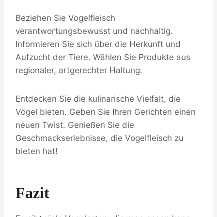
Beziehen Sie Vogelfleisch
verantwortungsbewusst und nachhaltig.
Informieren Sie sich über die Herkunft und
Aufzucht der Tiere. Wählen Sie Produkte aus
regionaler, artgerechter Haltung.
Entdecken Sie die kulinarische Vielfalt, die
Vögel bieten. Geben Sie Ihren Gerichten einen
neuen Twist. Genießen Sie die
Geschmackserlebnisse, die Vogelfleisch zu
bieten hat!
Fazit