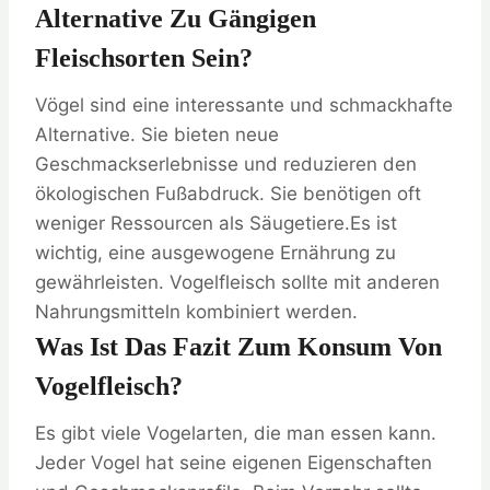
Alternative Zu Gängigen
Fleischsorten Sein?
Vögel sind eine interessante und schmackhafte
Alternative. Sie bieten neue
Geschmackserlebnisse und reduzieren den
ökologischen Fußabdruck. Sie benötigen oft
weniger Ressourcen als Säugetiere.Es ist
wichtig, eine ausgewogene Ernährung zu
gewährleisten. Vogelfleisch sollte mit anderen
Nahrungsmitteln kombiniert werden.
Was Ist Das Fazit Zum Konsum Von
Vogelfleisch?
Es gibt viele Vogelarten, die man essen kann.
Jeder Vogel hat seine eigenen Eigenschaften