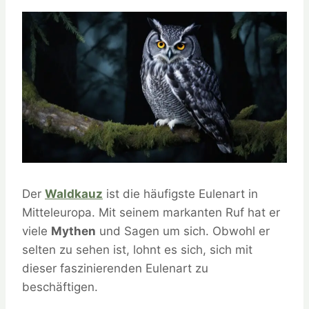
Der
Waldkauz
ist die häufigste Eulenart in
Mitteleuropa. Mit seinem markanten Ruf hat er
viele
Mythen
und Sagen um sich. Obwohl er
selten zu sehen ist, lohnt es sich, sich mit
dieser faszinierenden Eulenart zu
beschäftigen.