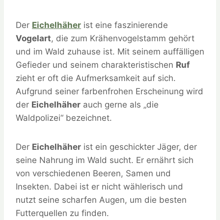
Der
Eichelhäher
ist eine faszinierende
Vogelart
, die zum Krähenvogelstamm gehört
und im Wald zuhause ist. Mit seinem auffälligen
Gefieder und seinem charakteristischen
Ruf
zieht er oft die Aufmerksamkeit auf sich.
Aufgrund seiner farbenfrohen Erscheinung wird
der
Eichelhäher
auch gerne als „die
Waldpolizei“ bezeichnet.
Der
Eichelhäher
ist ein geschickter Jäger, der
seine Nahrung im Wald sucht. Er ernährt sich
von verschiedenen Beeren, Samen und
Insekten. Dabei ist er nicht wählerisch und
nutzt seine scharfen Augen, um die besten
Futterquellen zu finden.