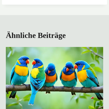
Ähnliche Beiträge