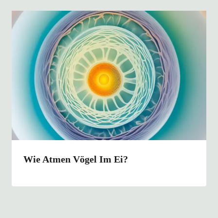
Wie Atmen Vögel Im Ei?