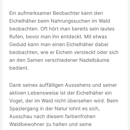
Ein aufmerksamer Beobachter kann den
Eichelhäher beim Nahrungssuchen im Wald
beobachten. Oft hört man bereits sein lautes
Rufen, bevor man ihn entdeckt. Mit etwas
Geduld kann man einen Eichelhäher dabei
beobachten, wie er Eicheln versteckt oder sich
an den Samen verschiedener Nadelbäume
bedient.
Dank seines auffälligen Aussehens und seiner
aktiven Lebensweise ist der Eichelhäher ein
Vogel, der im Wald nicht übersehen wird. Beim
Spaziergang in der Natur lohnt es sich,
Ausschau nach diesem farbenfrohen
Waldbewohner zu halten und seine