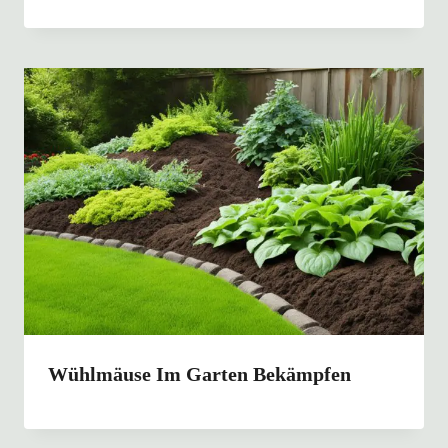
Wühlmäuse Im Garten Bekämpfen