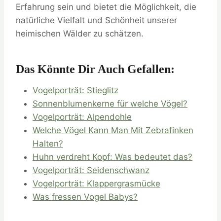
Erfahrung sein und bietet die Möglichkeit, die
natürliche Vielfalt und Schönheit unserer
heimischen Wälder zu schätzen.
Das Könnte Dir Auch Gefallen:
Vogelporträt: Stieglitz
Sonnenblumenkerne für welche Vögel?
Vogelporträt: Alpendohle
Welche Vögel Kann Man Mit Zebrafinken
Halten?
Huhn verdreht Kopf: Was bedeutet das?
Vogelporträt: Seidenschwanz
Vogelporträt: Klappergrasmücke
Was fressen Vogel Babys?