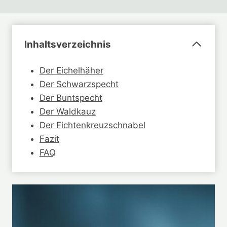
Inhaltsverzeichnis
Der Eichelhäher
Der Schwarzspecht
Der Buntspecht
Der Waldkauz
Der Fichtenkreuzschnabel
Fazit
FAQ