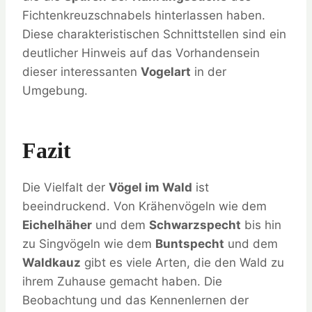
Fichtenkreuzschnabels hinterlassen haben.
Diese charakteristischen Schnittstellen sind ein
deutlicher Hinweis auf das Vorhandensein
dieser interessanten
Vogelart
in der
Umgebung.
Fazit
Die Vielfalt der
Vögel im Wald
ist
beeindruckend. Von Krähenvögeln wie dem
Eichelhäher
und dem
Schwarzspecht
bis hin
zu Singvögeln wie dem
Buntspecht
und dem
Waldkauz
gibt es viele Arten, die den Wald zu
ihrem Zuhause gemacht haben. Die
Beobachtung und das Kennenlernen der