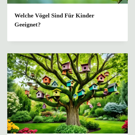
Welche Vögel Sind Für Kinder
Geeignet?