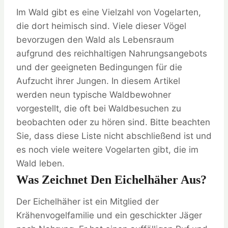
Im Wald gibt es eine Vielzahl von Vogelarten,
die dort heimisch sind. Viele dieser Vögel
bevorzugen den Wald als Lebensraum
aufgrund des reichhaltigen Nahrungsangebots
und der geeigneten Bedingungen für die
Aufzucht ihrer Jungen. In diesem Artikel
werden neun typische Waldbewohner
vorgestellt, die oft bei Waldbesuchen zu
beobachten oder zu hören sind. Bitte beachten
Sie, dass diese Liste nicht abschließend ist und
es noch viele weitere Vogelarten gibt, die im
Wald leben.
Was Zeichnet Den Eichelhäher Aus?
Der Eichelhäher ist ein Mitglied der
Krähenvogelfamilie und ein geschickter Jäger