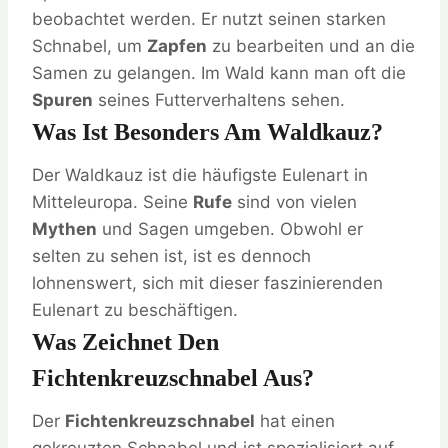
beobachtet werden. Er nutzt seinen starken
Schnabel, um
Zapfen
zu bearbeiten und an die
Samen zu gelangen. Im Wald kann man oft die
Spuren
seines Futterverhaltens sehen.
Was Ist Besonders Am Waldkauz?
Der Waldkauz ist die häufigste Eulenart in
Mitteleuropa. Seine
Rufe
sind von vielen
Mythen
und Sagen umgeben. Obwohl er
selten zu sehen ist, ist es dennoch
lohnenswert, sich mit dieser faszinierenden
Eulenart zu beschäftigen.
Was Zeichnet Den
Fichtenkreuzschnabel Aus?
Der
Fichtenkreuzschnabel
hat einen