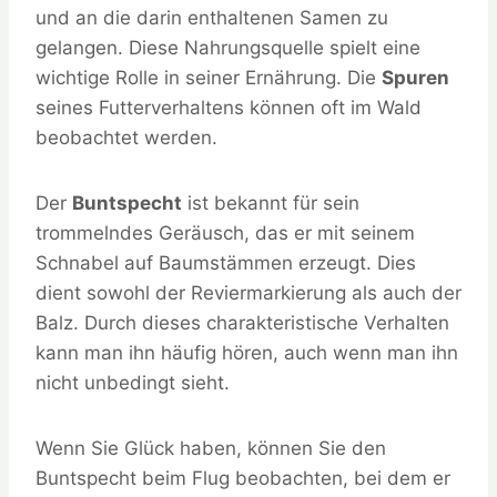
und an die darin enthaltenen Samen zu
gelangen. Diese Nahrungsquelle spielt eine
wichtige Rolle in seiner Ernährung. Die
Spuren
seines Futterverhaltens können oft im Wald
beobachtet werden.
Der
Buntspecht
ist bekannt für sein
trommelndes Geräusch, das er mit seinem
Schnabel auf Baumstämmen erzeugt. Dies
dient sowohl der Reviermarkierung als auch der
Balz. Durch dieses charakteristische Verhalten
kann man ihn häufig hören, auch wenn man ihn
nicht unbedingt sieht.
Wenn Sie Glück haben, können Sie den
Buntspecht beim Flug beobachten, bei dem er