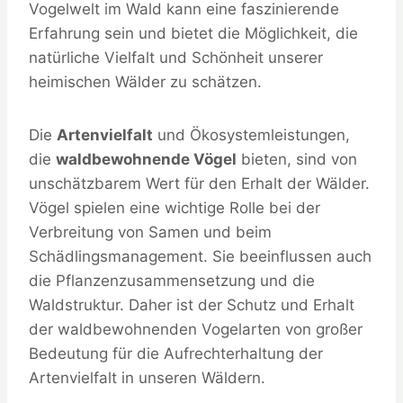
Vogelwelt im Wald kann eine faszinierende
Erfahrung sein und bietet die Möglichkeit, die
natürliche Vielfalt und Schönheit unserer
heimischen Wälder zu schätzen.
Die
Artenvielfalt
und Ökosystemleistungen,
die
waldbewohnende Vögel
bieten, sind von
unschätzbarem Wert für den Erhalt der Wälder.
Vögel spielen eine wichtige Rolle bei der
Verbreitung von Samen und beim
Schädlingsmanagement. Sie beeinflussen auch
die Pflanzenzusammensetzung und die
Waldstruktur. Daher ist der Schutz und Erhalt
der waldbewohnenden Vogelarten von großer
Bedeutung für die Aufrechterhaltung der
Artenvielfalt in unseren Wäldern.