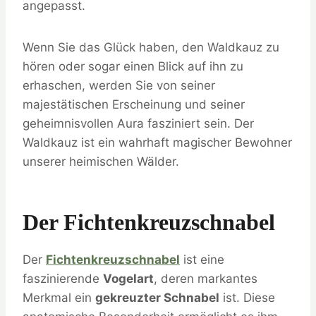
angepasst.
Wenn Sie das Glück haben, den Waldkauz zu
hören oder sogar einen Blick auf ihn zu
erhaschen, werden Sie von seiner
majestätischen Erscheinung und seiner
geheimnisvollen Aura fasziniert sein. Der
Waldkauz ist ein wahrhaft magischer Bewohner
unserer heimischen Wälder.
Der Fichtenkreuzschnabel
Der
Fichtenkreuzschnabel
ist eine
faszinierende
Vogelart
, deren markantes
Merkmal ein
gekreuzter Schnabel
ist. Diese