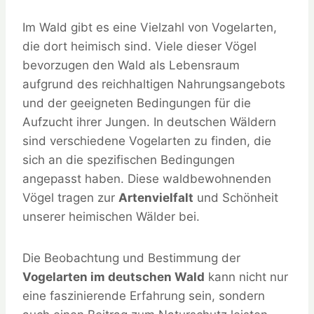
Im Wald gibt es eine Vielzahl von Vogelarten,
die dort heimisch sind. Viele dieser Vögel
bevorzugen den Wald als Lebensraum
aufgrund des reichhaltigen Nahrungsangebots
und der geeigneten Bedingungen für die
Aufzucht ihrer Jungen. In deutschen Wäldern
sind verschiedene Vogelarten zu finden, die
sich an die spezifischen Bedingungen
angepasst haben. Diese waldbewohnenden
Vögel tragen zur
Artenvielfalt
und Schönheit
unserer heimischen Wälder bei.
Die Beobachtung und Bestimmung der
Vogelarten im deutschen Wald
kann nicht nur
eine faszinierende Erfahrung sein, sondern