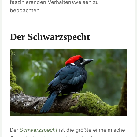
faszinierenden Verhaltensweisen zu
beobachten.
Der Schwarzspecht
Der
Schwarzspecht
ist die größte einheimische