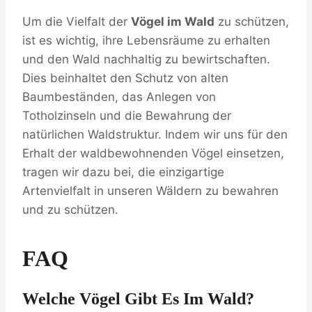
Um die Vielfalt der
Vögel im Wald
zu schützen,
ist es wichtig, ihre Lebensräume zu erhalten
und den Wald nachhaltig zu bewirtschaften.
Dies beinhaltet den Schutz von alten
Baumbeständen, das Anlegen von
Totholzinseln und die Bewahrung der
natürlichen Waldstruktur. Indem wir uns für den
Erhalt der waldbewohnenden Vögel einsetzen,
tragen wir dazu bei, die einzigartige
Artenvielfalt in unseren Wäldern zu bewahren
und zu schützen.
FAQ
Welche Vögel Gibt Es Im Wald?