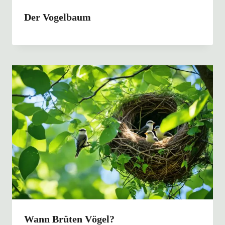
Der Vogelbaum
Wann Brüten Vögel?