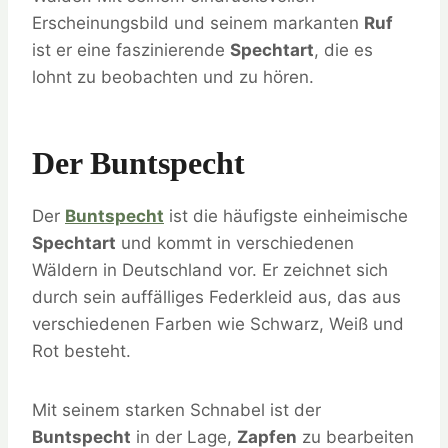
Erscheinungsbild und seinem markanten
Ruf
ist er eine faszinierende
Spechtart
, die es
lohnt zu beobachten und zu hören.
Der Buntspecht
Der
Buntspecht
ist die häufigste einheimische
Spechtart
und kommt in verschiedenen
Wäldern in Deutschland vor. Er zeichnet sich
durch sein auffälliges Federkleid aus, das aus
verschiedenen Farben wie Schwarz, Weiß und
Rot besteht.
Mit seinem starken Schnabel ist der
Buntspecht
in der Lage,
Zapfen
zu bearbeiten