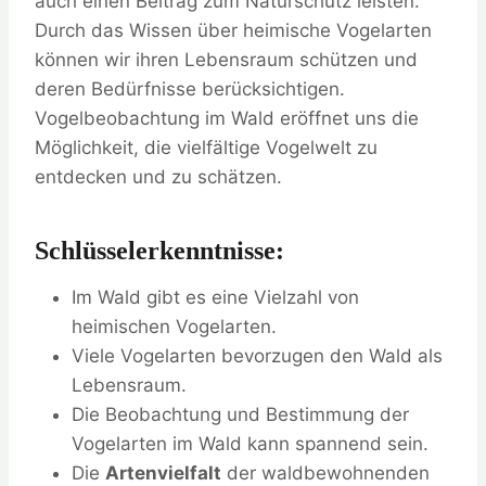
auch einen Beitrag zum Naturschutz leisten.
Durch das Wissen über heimische Vogelarten
können wir ihren Lebensraum schützen und
deren Bedürfnisse berücksichtigen.
Vogelbeobachtung im Wald eröffnet uns die
Möglichkeit, die vielfältige Vogelwelt zu
entdecken und zu schätzen.
Schlüsselerkenntnisse:
Im Wald gibt es eine Vielzahl von
heimischen Vogelarten.
Viele Vogelarten bevorzugen den Wald als
Lebensraum.
Die Beobachtung und Bestimmung der
Vogelarten im Wald kann spannend sein.
Die
Artenvielfalt
der waldbewohnenden