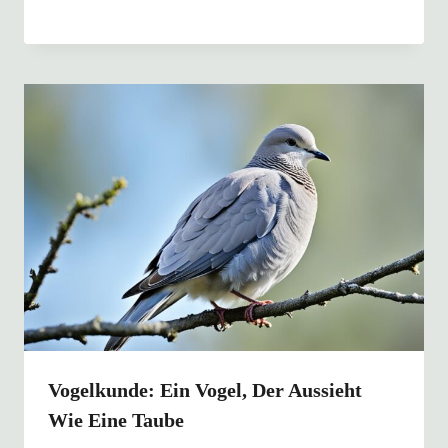
Vogelkunde: Ein Vogel, Der Aussieht
Wie Eine Taube