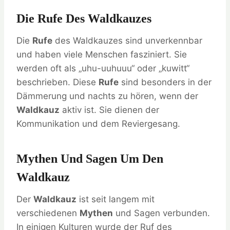
Die Rufe Des Waldkauzes
Die
Rufe
des Waldkauzes sind unverkennbar
und haben viele Menschen fasziniert. Sie
werden oft als „uhu-uuhuuu“ oder „kuwitt“
beschrieben. Diese
Rufe
sind besonders in der
Dämmerung und nachts zu hören, wenn der
Waldkauz
aktiv ist. Sie dienen der
Kommunikation und dem Reviergesang.
Mythen Und Sagen Um Den
Waldkauz
Der
Waldkauz
ist seit langem mit
verschiedenen
Mythen
und Sagen verbunden.
In einigen Kulturen wurde der Ruf des