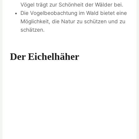
Vögel trägt zur Schönheit der Wälder bei.
Die Vogelbeobachtung im Wald bietet eine
Möglichkeit, die Natur zu schützen und zu
schätzen.
Der Eichelhäher