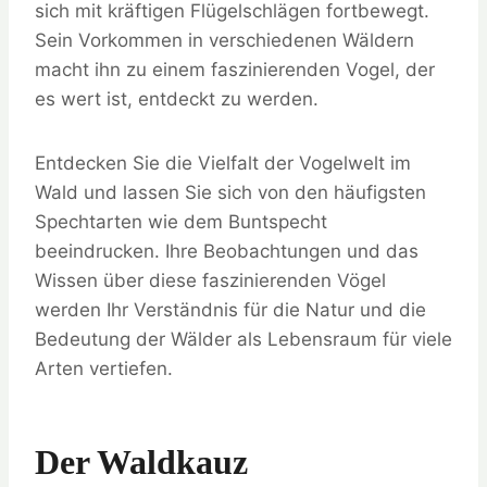
sich mit kräftigen Flügelschlägen fortbewegt.
Sein Vorkommen in verschiedenen Wäldern
macht ihn zu einem faszinierenden Vogel, der
es wert ist, entdeckt zu werden.
Entdecken Sie die Vielfalt der Vogelwelt im
Wald und lassen Sie sich von den häufigsten
Spechtarten wie dem Buntspecht
beeindrucken. Ihre Beobachtungen und das
Wissen über diese faszinierenden Vögel
werden Ihr Verständnis für die Natur und die
Bedeutung der Wälder als Lebensraum für viele
Arten vertiefen.
Der Waldkauz