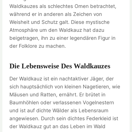
Waldkauzes als schlechtes Omen betrachtet,
während er in anderen als Zeichen von
Weisheit und Schutz galt. Diese mystische
Atmosphäre um den Waldkauz hat dazu
beigetragen, ihn zu einer legendären Figur in
der Folklore zu machen.
Die Lebensweise Des Waldkauzes
Der Waldkauz ist ein nachtaktiver Jäger, der
sich hauptsächlich von kleinen Nagetieren, wie
Mäusen und Ratten, ernährt. Er brütet in
Baumhöhlen oder verlassenen Vogelnestern
und ist auf dichte Wälder als Lebensraum
angewiesen. Durch sein dichtes Federkleid ist
der Waldkauz gut an das Leben im Wald