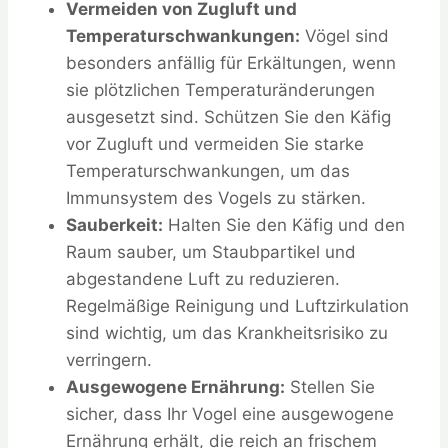
Vermeiden von Zugluft und
Temperaturschwankungen:
Vögel sind
besonders anfällig für Erkältungen, wenn
sie plötzlichen Temperaturänderungen
ausgesetzt sind. Schützen Sie den Käfig
vor Zugluft und vermeiden Sie starke
Temperaturschwankungen, um das
Immunsystem des Vogels zu stärken.
Sauberkeit:
Halten Sie den Käfig und den
Raum sauber, um Staubpartikel und
abgestandene Luft zu reduzieren.
Regelmäßige Reinigung und Luftzirkulation
sind wichtig, um das Krankheitsrisiko zu
verringern.
Ausgewogene Ernährung:
Stellen Sie
sicher, dass Ihr Vogel eine ausgewogene
Ernährung erhält, die reich an frischem