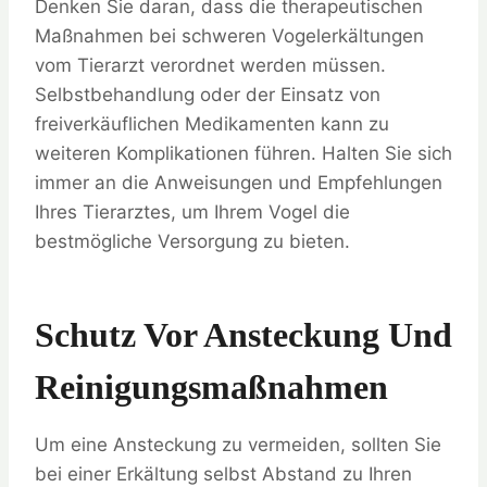
Denken Sie daran, dass die therapeutischen
Maßnahmen bei schweren Vogelerkältungen
vom Tierarzt verordnet werden müssen.
Selbstbehandlung oder der Einsatz von
freiverkäuflichen Medikamenten kann zu
weiteren Komplikationen führen. Halten Sie sich
immer an die Anweisungen und Empfehlungen
Ihres Tierarztes, um Ihrem Vogel die
bestmögliche Versorgung zu bieten.
Schutz Vor Ansteckung Und
Reinigungsmaßnahmen
Um eine Ansteckung zu vermeiden, sollten Sie
bei einer Erkältung selbst Abstand zu Ihren