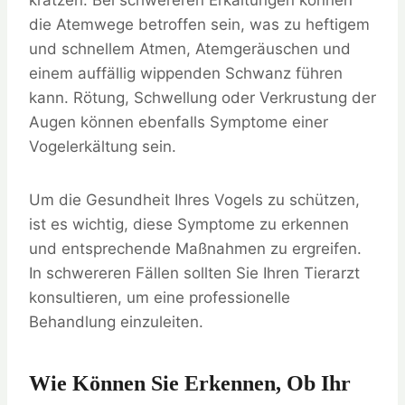
kratzen. Bei schwereren Erkältungen können
die Atemwege betroffen sein, was zu heftigem
und schnellem Atmen, Atemgeräuschen und
einem auffällig wippenden Schwanz führen
kann. Rötung, Schwellung oder Verkrustung der
Augen können ebenfalls Symptome einer
Vogelerkältung sein.
Um die Gesundheit Ihres Vogels zu schützen,
ist es wichtig, diese Symptome zu erkennen
und entsprechende Maßnahmen zu ergreifen.
In schwereren Fällen sollten Sie Ihren Tierarzt
konsultieren, um eine professionelle
Behandlung einzuleiten.
Wie Können Sie Erkennen, Ob Ihr