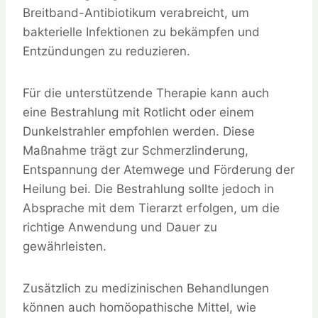
Breitband-Antibiotikum verabreicht, um
bakterielle Infektionen zu bekämpfen und
Entzündungen zu reduzieren.
Für die unterstützende Therapie kann auch
eine Bestrahlung mit Rotlicht oder einem
Dunkelstrahler empfohlen werden. Diese
Maßnahme trägt zur Schmerzlinderung,
Entspannung der Atemwege und Förderung der
Heilung bei. Die Bestrahlung sollte jedoch in
Absprache mit dem Tierarzt erfolgen, um die
richtige Anwendung und Dauer zu
gewährleisten.
Zusätzlich zu medizinischen Behandlungen
können auch homöopathische Mittel, wie