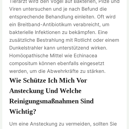
Tierarzt wird den Vogel auf Bakterien, Pilze und
Viren untersuchen und je nach Befund die
entsprechende Behandlung einleiten. Oft wird
ein Breitband-Antibiotikum verabreicht, um
bakterielle Infektionen zu bekämpfen. Eine
zusätzliche Bestrahlung mit Rotlicht oder einem
Dunkelstrahler kann unterstützend wirken.
Homöopathische Mittel wie Echinacea
compositum können ebenfalls eingesetzt
werden, um die Abwehrkräfte zu stärken.
Wie Schütze Ich Mich Vor
Ansteckung Und Welche
Reinigungsmaßnahmen Sind
Wichtig?
Um eine Ansteckung zu vermeiden, sollten Sie