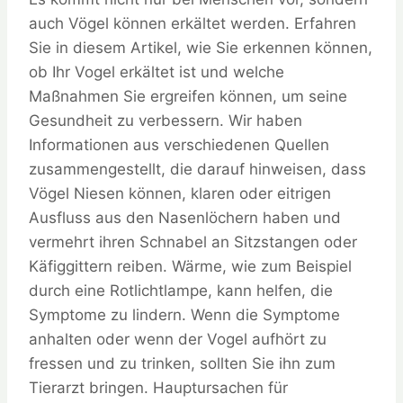
auch Vögel können erkältet werden. Erfahren
Sie in diesem Artikel, wie Sie erkennen können,
ob Ihr Vogel erkältet ist und welche
Maßnahmen Sie ergreifen können, um seine
Gesundheit zu verbessern. Wir haben
Informationen aus verschiedenen Quellen
zusammengestellt, die darauf hinweisen, dass
Vögel Niesen können, klaren oder eitrigen
Ausfluss aus den Nasenlöchern haben und
vermehrt ihren Schnabel an Sitzstangen oder
Käfiggittern reiben. Wärme, wie zum Beispiel
durch eine Rotlichtlampe, kann helfen, die
Symptome zu lindern. Wenn die Symptome
anhalten oder wenn der Vogel aufhört zu
fressen und zu trinken, sollten Sie ihn zum
Tierarzt bringen. Hauptursachen für