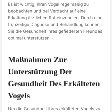
Es ist wichtig, Ihren Vogel regelmäßig zu
beobachten und bei Verdacht auf eine
Erkältung ärztlichen Rat einzuholen. Durch eine
frühzeitige Diagnose und Behandlung können
Sie die Gesundheit Ihres gefiederten Freundes
optimal unterstützen.
Maßnahmen Zur
Unterstützung Der
Gesundheit Des Erkälteten
Vogels
Um die Gesundheit Ihres erkälteten Vogels zu