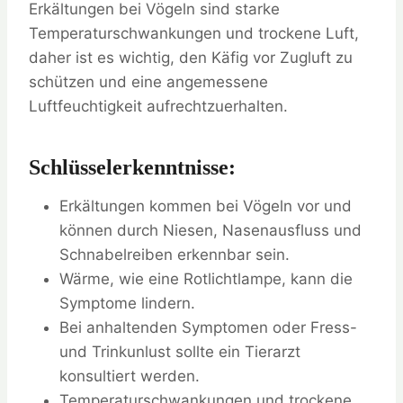
Erkältungen bei Vögeln sind starke
Temperaturschwankungen und trockene Luft,
daher ist es wichtig, den Käfig vor Zugluft zu
schützen und eine angemessene
Luftfeuchtigkeit aufrechtzuerhalten.
Schlüsselerkenntnisse:
Erkältungen kommen bei Vögeln vor und
können durch Niesen, Nasenausfluss und
Schnabelreiben erkennbar sein.
Wärme, wie eine Rotlichtlampe, kann die
Symptome lindern.
Bei anhaltenden Symptomen oder Fress-
und Trinkunlust sollte ein Tierarzt
konsultiert werden.
Temperaturschwankungen und trockene