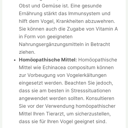
Obst und Gemüse ist. Eine gesunde
Ernährung stärkt das Immunsystem und
hilft dem Vogel, Krankheiten abzuwehren.
Sie können auch die Zugabe von Vitamin A
in Form von geeigneten
Nahrungsergänzungsmitteln in Betracht
ziehen.
Homöopathische Mittel:
Homöopathische
Mittel wie Echinacea compositum können
zur Vorbeugung von Vogelerkältungen
eingesetzt werden. Beachten Sie jedoch,
dass sie am besten in Stresssituationen
angewendet werden sollten. Konsultieren
Sie vor der Verwendung homöopathischer
Mittel Ihren Tierarzt, um sicherzustellen,
dass sie für Ihren Vogel geeignet sind.