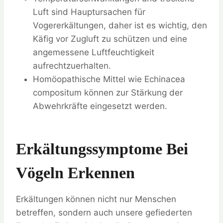
Luft sind Hauptursachen für
Vogererkältungen, daher ist es wichtig, den
Käfig vor Zugluft zu schützen und eine
angemessene Luftfeuchtigkeit
aufrechtzuerhalten.
Homöopathische Mittel wie Echinacea
compositum können zur Stärkung der
Abwehrkräfte eingesetzt werden.
Erkältungssymptome Bei
Vögeln Erkennen
Erkältungen können nicht nur Menschen
betreffen, sondern auch unsere gefiederten