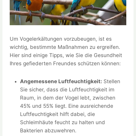
Um Vogelerkältungen vorzubeugen, ist es
wichtig, bestimmte Maßnahmen zu ergreifen.
Hier sind einige Tipps, wie Sie die Gesundheit
Ihres gefiederten Freundes schützen können:
Angemessene Luftfeuchtigkeit:
Stellen
Sie sicher, dass die Luftfeuchtigkeit im
Raum, in dem der Vogel lebt, zwischen
45% und 55% liegt. Eine ausreichende
Luftfeuchtigkeit hilft dabei, die
Schleimhäute feucht zu halten und
Bakterien abzuwehren.