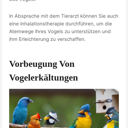
In Absprache mit dem Tierarzt können Sie auch
eine Inhalationstherapie durchführen, um die
Atemwege Ihres Vogels zu unterstützen und
ihm Erleichterung zu verschaffen.
Vorbeugung Von
Vogelerkältungen