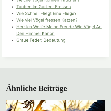
Welche Vögel Können Tauchen?
Tauben Im Garten: Fressen
Wie Schnell Fliegt Eine Fliege?
Wie viel Vögel fressen Katzen?
Herr Ich Werfe Meine Freude Wie Vögel An
Den Himmel Kanon
Graue Feder: Bedeutung
Ähnliche Beiträge