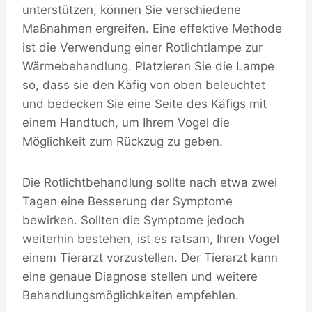
unterstützen, können Sie verschiedene
Maßnahmen ergreifen. Eine effektive Methode
ist die Verwendung einer Rotlichtlampe zur
Wärmebehandlung. Platzieren Sie die Lampe
so, dass sie den Käfig von oben beleuchtet
und bedecken Sie eine Seite des Käfigs mit
einem Handtuch, um Ihrem Vogel die
Möglichkeit zum Rückzug zu geben.
Die Rotlichtbehandlung sollte nach etwa zwei
Tagen eine Besserung der Symptome
bewirken. Sollten die Symptome jedoch
weiterhin bestehen, ist es ratsam, Ihren Vogel
einem Tierarzt vorzustellen. Der Tierarzt kann
eine genaue Diagnose stellen und weitere
Behandlungsmöglichkeiten empfehlen.