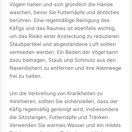
Vögeln halten und sich gründlich die Hände
waschen, bevor Sie Futternäpfe und ähnliches
berühren. Eine regelmäßige Reinigung des
Käfigs und des Raumes ist ebenfalls wichtig,
um das Risiko einer Ansteckung zu reduzieren.
Staubpartikel und abgestandene Luft sollten
vermieden werden. Ein Baden der Vögel kann
dazu beitragen, Staub und Schmutz aus den
Nasenlöchern zu entfernen und ihre Atemwege
frei zu halten.
Um die Verbreitung von Krankheiten zu
minimieren, sollten Sie sicherstellen, dass der
Käfig regelmäßig gereinigt wird, insbesondere
die Sitzstangen, Futternäpfe und Tränken.
Verwenden Sie warmes Wasser und ein mildes