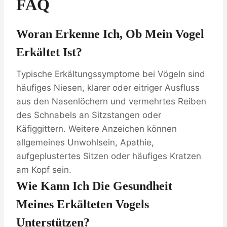
FAQ
Woran Erkenne Ich, Ob Mein Vogel
Erkältet Ist?
Typische Erkältungssymptome bei Vögeln sind
häufiges Niesen, klarer oder eitriger Ausfluss
aus den Nasenlöchern und vermehrtes Reiben
des Schnabels an Sitzstangen oder
Käfiggittern. Weitere Anzeichen können
allgemeines Unwohlsein, Apathie,
aufgeplustertes Sitzen oder häufiges Kratzen
am Kopf sein.
Wie Kann Ich Die Gesundheit
Meines Erkälteten Vogels
Unterstützen?