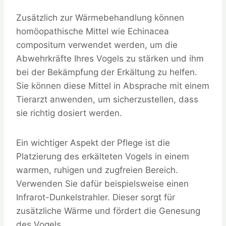
Zusätzlich zur Wärmebehandlung können
homöopathische Mittel wie Echinacea
compositum verwendet werden, um die
Abwehrkräfte Ihres Vogels zu stärken und ihm
bei der Bekämpfung der Erkältung zu helfen.
Sie können diese Mittel in Absprache mit einem
Tierarzt anwenden, um sicherzustellen, dass
sie richtig dosiert werden.
Ein wichtiger Aspekt der Pflege ist die
Platzierung des erkälteten Vogels in einem
warmen, ruhigen und zugfreien Bereich.
Verwenden Sie dafür beispielsweise einen
Infrarot-Dunkelstrahler. Dieser sorgt für
zusätzliche Wärme und fördert die Genesung
des Vogels.