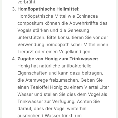
verbrüht.
Homöopathische Heilmittel:
Homöopathische Mittel wie Echinacea
compositum können die Abwehrkräfte des
Vogels stärken und die Genesung
unterstützen. Bitte konsultieren Sie vor der
Verwendung homöopathischer Mittel einen
Tierarzt oder einen Vogelkundigen.
Zugabe von Honig zum Trinkwasser:
Honig hat natürliche antibakterielle
Eigenschaften und kann dazu beitragen,
die Atemwege freizumachen. Geben Sie
einen Teelöffel Honig zu einem Viertel Liter
Wasser und stellen Sie dies dem Vogel als
Trinkwasser zur Verfügung. Achten Sie
darauf, dass der Vogel weiterhin
ausreichend Wasser trinkt, um