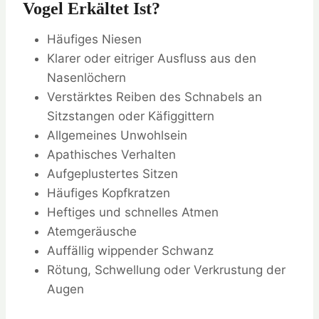
Vogel Erkältet Ist?
Häufiges Niesen
Klarer oder eitriger Ausfluss aus den
Nasenlöchern
Verstärktes Reiben des Schnabels an
Sitzstangen oder Käfiggittern
Allgemeines Unwohlsein
Apathisches Verhalten
Aufgeplustertes Sitzen
Häufiges Kopfkratzen
Heftiges und schnelles Atmen
Atemgeräusche
Auffällig wippender Schwanz
Rötung, Schwellung oder Verkrustung der
Augen