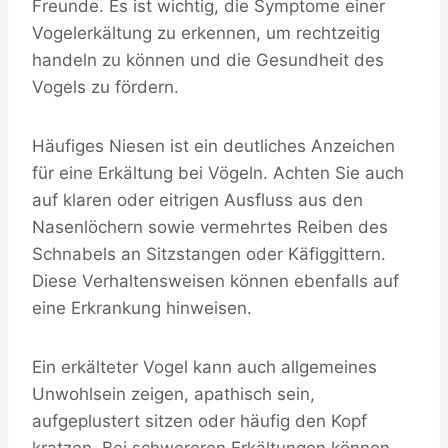
Freunde. Es ist wichtig, die Symptome einer
Vogelerkältung zu erkennen, um rechtzeitig
handeln zu können und die Gesundheit des
Vogels zu fördern.
Häufiges Niesen ist ein deutliches Anzeichen
für eine Erkältung bei Vögeln. Achten Sie auch
auf klaren oder eitrigen Ausfluss aus den
Nasenlöchern sowie vermehrtes Reiben des
Schnabels an Sitzstangen oder Käfiggittern.
Diese Verhaltensweisen können ebenfalls auf
eine Erkrankung hinweisen.
Ein erkälteter Vogel kann auch allgemeines
Unwohlsein zeigen, apathisch sein,
aufgeplustert sitzen oder häufig den Kopf