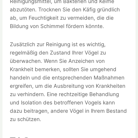
Reinigungsmittel, um Bakterien und Keime
abzutöten. Trocknen Sie den Käfig gründlich
ab, um Feuchtigkeit zu vermeiden, die die
Bildung von Schimmel fördern könnte.
Zusätzlich zur Reinigung ist es wichtig,
regelmäßig den Zustand Ihrer Vögel zu
überwachen. Wenn Sie Anzeichen von
Krankheit bemerken, sollten Sie umgehend
handeln und die entsprechenden Maßnahmen
ergreifen, um die Ausbreitung von Krankheiten
zu verhindern. Eine rechtzeitige Behandlung
und Isolation des betroffenen Vogels kann
dazu beitragen, andere Vögel in Ihrem Bestand
zu schützen.