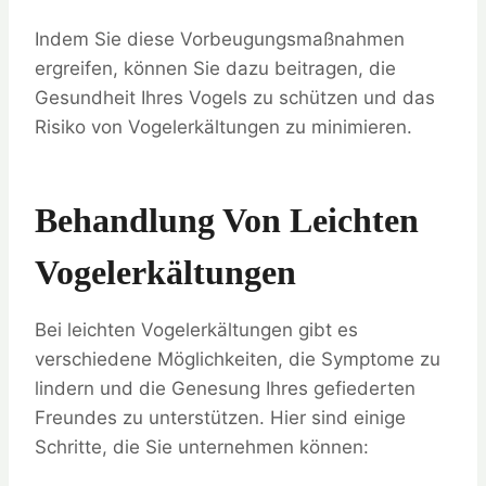
Indem Sie diese Vorbeugungsmaßnahmen
ergreifen, können Sie dazu beitragen, die
Gesundheit Ihres Vogels zu schützen und das
Risiko von Vogelerkältungen zu minimieren.
Behandlung Von Leichten
Vogelerkältungen
Bei leichten Vogelerkältungen gibt es
verschiedene Möglichkeiten, die Symptome zu
lindern und die Genesung Ihres gefiederten
Freundes zu unterstützen. Hier sind einige
Schritte, die Sie unternehmen können: