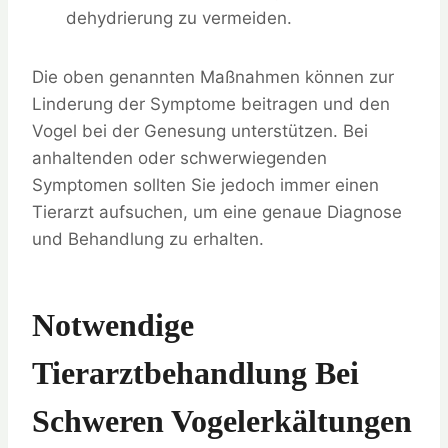
dehydrierung zu vermeiden.
Die oben genannten Maßnahmen können zur
Linderung der Symptome beitragen und den
Vogel bei der Genesung unterstützen. Bei
anhaltenden oder schwerwiegenden
Symptomen sollten Sie jedoch immer einen
Tierarzt aufsuchen, um eine genaue Diagnose
und Behandlung zu erhalten.
Notwendige
Tierarztbehandlung Bei
Schweren Vogelerkältungen