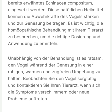
bereits erwähntes Echinacea compositum,
eingesetzt werden. Diese natürlichen Heilmittel
können die Abwehrkräfte des Vogels stärken
und zur Genesung beitragen. Es ist wichtig, die
homöopathische Behandlung mit Ihrem Tierarzt
zu besprechen, um die richtige Dosierung und
Anwendung zu ermitteln.
Unabhängig von der Behandlung ist es ratsam,
den Vogel während der Genesung in einer
ruhigen, warmen und zugfreien Umgebung zu
halten. Beobachten Sie den Vogel sorgfältig
und kontaktieren Sie Ihren Tierarzt, wenn sich
die Symptome verschlimmern oder neue
Probleme auftreten.