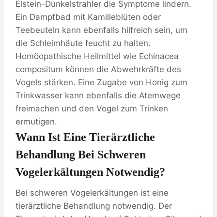
Elstein-Dunkelstrahler die Symptome lindern.
Ein Dampfbad mit Kamilleblüten oder
Teebeuteln kann ebenfalls hilfreich sein, um
die Schleimhäute feucht zu halten.
Homöopathische Heilmittel wie Echinacea
compositum können die Abwehrkräfte des
Vogels stärken. Eine Zugabe von Honig zum
Trinkwasser kann ebenfalls die Atemwege
freimachen und den Vogel zum Trinken
ermutigen.
Wann Ist Eine Tierärztliche
Behandlung Bei Schweren
Vogelerkältungen Notwendig?
Bei schweren Vogelerkältungen ist eine
tierärztliche Behandlung notwendig. Der