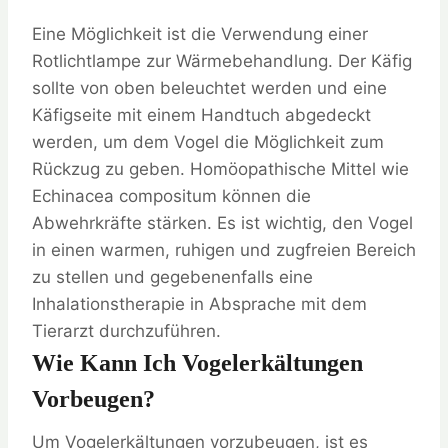
Eine Möglichkeit ist die Verwendung einer
Rotlichtlampe zur Wärmebehandlung. Der Käfig
sollte von oben beleuchtet werden und eine
Käfigseite mit einem Handtuch abgedeckt
werden, um dem Vogel die Möglichkeit zum
Rückzug zu geben. Homöopathische Mittel wie
Echinacea compositum können die
Abwehrkräfte stärken. Es ist wichtig, den Vogel
in einen warmen, ruhigen und zugfreien Bereich
zu stellen und gegebenenfalls eine
Inhalationstherapie in Absprache mit dem
Tierarzt durchzuführen.
Wie Kann Ich Vogelerkältungen
Vorbeugen?
Um Vogelerkältungen vorzubeugen, ist es