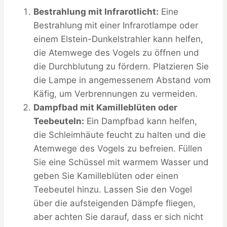
Bestrahlung mit Infrarotlicht:
Eine
Bestrahlung mit einer Infrarotlampe oder
einem Elstein-Dunkelstrahler kann helfen,
die Atemwege des Vogels zu öffnen und
die Durchblutung zu fördern. Platzieren Sie
die Lampe in angemessenem Abstand vom
Käfig, um Verbrennungen zu vermeiden.
Dampfbad mit Kamilleblüten oder
Teebeuteln:
Ein Dampfbad kann helfen,
die Schleimhäute feucht zu halten und die
Atemwege des Vogels zu befreien. Füllen
Sie eine Schüssel mit warmem Wasser und
geben Sie Kamilleblüten oder einen
Teebeutel hinzu. Lassen Sie den Vogel
über die aufsteigenden Dämpfe fliegen,
aber achten Sie darauf, dass er sich nicht