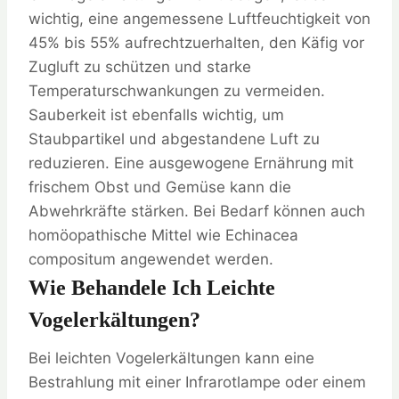
wichtig, eine angemessene Luftfeuchtigkeit von
45% bis 55% aufrechtzuerhalten, den Käfig vor
Zugluft zu schützen und starke
Temperaturschwankungen zu vermeiden.
Sauberkeit ist ebenfalls wichtig, um
Staubpartikel und abgestandene Luft zu
reduzieren. Eine ausgewogene Ernährung mit
frischem Obst und Gemüse kann die
Abwehrkräfte stärken. Bei Bedarf können auch
homöopathische Mittel wie Echinacea
compositum angewendet werden.
Wie Behandele Ich Leichte
Vogelerkältungen?
Bei leichten Vogelerkältungen kann eine
Bestrahlung mit einer Infrarotlampe oder einem