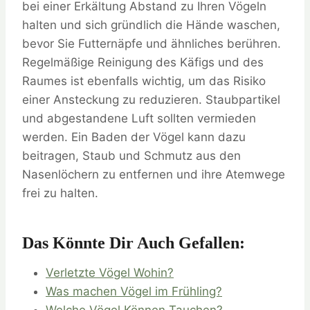
bei einer Erkältung Abstand zu Ihren Vögeln
halten und sich gründlich die Hände waschen,
bevor Sie Futternäpfe und ähnliches berühren.
Regelmäßige Reinigung des Käfigs und des
Raumes ist ebenfalls wichtig, um das Risiko
einer Ansteckung zu reduzieren. Staubpartikel
und abgestandene Luft sollten vermieden
werden. Ein Baden der Vögel kann dazu
beitragen, Staub und Schmutz aus den
Nasenlöchern zu entfernen und ihre Atemwege
frei zu halten.
Das Könnte Dir Auch Gefallen:
Verletzte Vögel Wohin?
Was machen Vögel im Frühling?