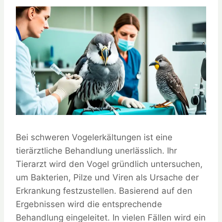
Bei schweren Vogelerkältungen ist eine
tierärztliche Behandlung unerlässlich. Ihr
Tierarzt wird den Vogel gründlich untersuchen,
um Bakterien, Pilze und Viren als Ursache der
Erkrankung festzustellen. Basierend auf den
Ergebnissen wird die entsprechende
Behandlung eingeleitet. In vielen Fällen wird ein