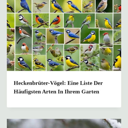
Heckenbrüter-Vögel: Eine Liste Der
Häufigsten Arten In Ihrem Garten