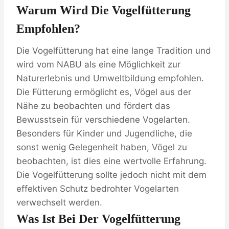
Warum Wird Die Vogelfütterung
Empfohlen?
Die Vogelfütterung hat eine lange Tradition und
wird vom NABU als eine Möglichkeit zur
Naturerlebnis und Umweltbildung empfohlen.
Die Fütterung ermöglicht es, Vögel aus der
Nähe zu beobachten und fördert das
Bewusstsein für verschiedene Vogelarten.
Besonders für Kinder und Jugendliche, die
sonst wenig Gelegenheit haben, Vögel zu
beobachten, ist dies eine wertvolle Erfahrung.
Die Vogelfütterung sollte jedoch nicht mit dem
effektiven Schutz bedrohter Vogelarten
verwechselt werden.
Was Ist Bei Der Vogelfütterung