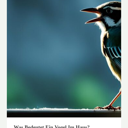
Was Bedeutet Ein Vogel Im Haus?