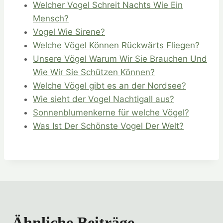
Welcher Vogel Schreit Nachts Wie Ein
Mensch?
Vogel Wie Sirene?
Welche Vögel Können Rückwärts Fliegen?
Unsere Vögel Warum Wir Sie Brauchen Und
Wie Wir Sie Schützen Können?
Welche Vögel gibt es an der Nordsee?
Wie sieht der Vogel Nachtigall aus?
Sonnenblumenkerne für welche Vögel?
Was Ist Der Schönste Vogel Der Welt?
Ähnliche Beiträge