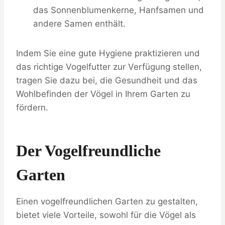
das Sonnenblumenkerne, Hanfsamen und
andere Samen enthält.
Indem Sie eine gute Hygiene praktizieren und
das richtige Vogelfutter zur Verfügung stellen,
tragen Sie dazu bei, die Gesundheit und das
Wohlbefinden der Vögel in Ihrem Garten zu
fördern.
Der Vogelfreundliche
Garten
Einen vogelfreundlichen Garten zu gestalten,
bietet viele Vorteile, sowohl für die Vögel als