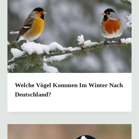
Welche Vögel Kommen Im Winter Nach
Deutschland?