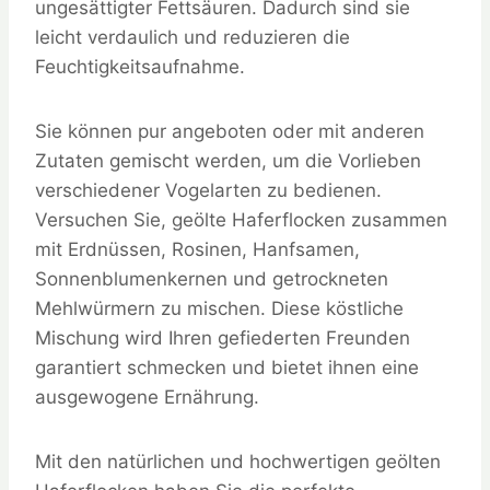
ungesättigter Fettsäuren. Dadurch sind sie
leicht verdaulich und reduzieren die
Feuchtigkeitsaufnahme.
Sie können pur angeboten oder mit anderen
Zutaten gemischt werden, um die Vorlieben
verschiedener Vogelarten zu bedienen.
Versuchen Sie, geölte Haferflocken zusammen
mit Erdnüssen, Rosinen, Hanfsamen,
Sonnenblumenkernen und getrockneten
Mehlwürmern zu mischen. Diese köstliche
Mischung wird Ihren gefiederten Freunden
garantiert schmecken und bietet ihnen eine
ausgewogene Ernährung.
Mit den natürlichen und hochwertigen geölten