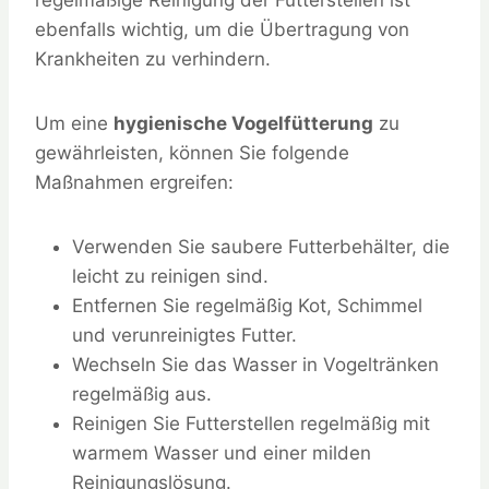
regelmäßige Reinigung der Futterstellen ist
ebenfalls wichtig, um die Übertragung von
Krankheiten zu verhindern.
Um eine
hygienische Vogelfütterung
zu
gewährleisten, können Sie folgende
Maßnahmen ergreifen:
Verwenden Sie saubere Futterbehälter, die
leicht zu reinigen sind.
Entfernen Sie regelmäßig Kot, Schimmel
und verunreinigtes Futter.
Wechseln Sie das Wasser in Vogeltränken
regelmäßig aus.
Reinigen Sie Futterstellen regelmäßig mit
warmem Wasser und einer milden
Reinigungslösung.