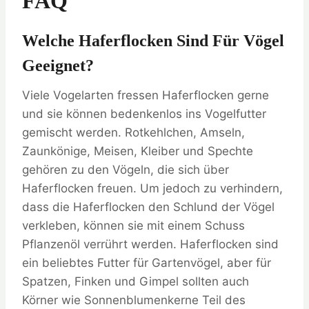
FAQ
Welche Haferflocken Sind Für Vögel
Geeignet?
Viele Vogelarten fressen Haferflocken gerne
und sie können bedenkenlos ins Vogelfutter
gemischt werden. Rotkehlchen, Amseln,
Zaunkönige, Meisen, Kleiber und Spechte
gehören zu den Vögeln, die sich über
Haferflocken freuen. Um jedoch zu verhindern,
dass die Haferflocken den Schlund der Vögel
verkleben, können sie mit einem Schuss
Pflanzenöl verrührt werden. Haferflocken sind
ein beliebtes Futter für Gartenvögel, aber für
Spatzen, Finken und Gimpel sollten auch
Körner wie Sonnenblumenkerne Teil des