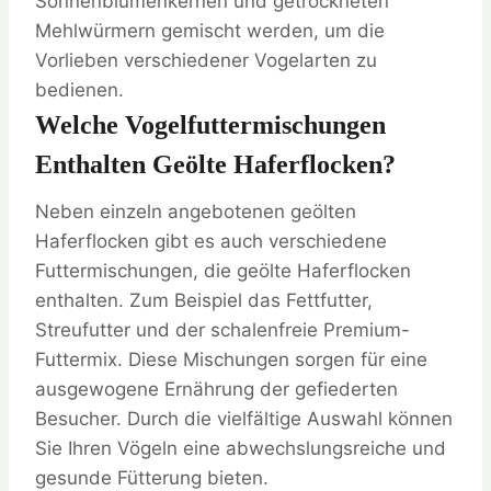
Sonnenblumenkernen und getrockneten
Mehlwürmern gemischt werden, um die
Vorlieben verschiedener Vogelarten zu
bedienen.
Welche Vogelfuttermischungen
Enthalten Geölte Haferflocken?
Neben einzeln angebotenen geölten
Haferflocken gibt es auch verschiedene
Futtermischungen, die geölte Haferflocken
enthalten. Zum Beispiel das Fettfutter,
Streufutter und der schalenfreie Premium-
Futtermix. Diese Mischungen sorgen für eine
ausgewogene Ernährung der gefiederten
Besucher. Durch die vielfältige Auswahl können
Sie Ihren Vögeln eine abwechslungsreiche und
gesunde Fütterung bieten.