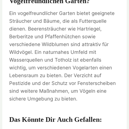
Vogelfreundlichen Garten?
Ein vogelfreundlicher Garten bietet geeignete
Sträucher und Bäume, die als Futterquelle
dienen. Beerensträucher wie Hartriegel,
Berberitze und Pfaffenhütchen sowie
verschiedene Wildblumen sind attraktiv für
Wildvögel. Ein naturnahes Umfeld mit
Wasserquellen und Totholz ist ebenfalls
wichtig, um verschiedenen Vogelarten einen
Lebensraum zu bieten. Der Verzicht auf
Pestizide und der Schutz vor Fensterscheiben
sind weitere Maßnahmen, um Vögeln eine
sichere Umgebung zu bieten.
Das Könnte Dir Auch Gefallen: