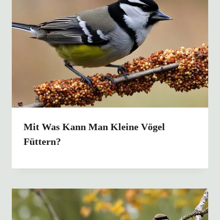
Mit Was Kann Man Kleine Vögel
Füttern?