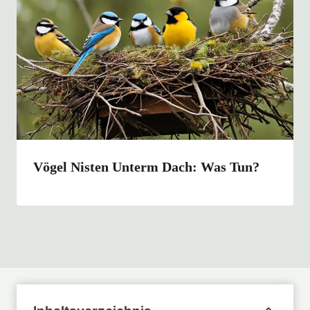
Vögel Nisten Unterm Dach: Was Tun?