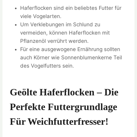
Haferflocken sind ein beliebtes Futter für
viele Vogelarten.
Um Verklebungen im Schlund zu
vermeiden, können Haferflocken mit
Pflanzenöl verrührt werden.
Für eine ausgewogene Ernährung sollten
auch Körner wie Sonnenblumenkerne Teil
des Vogelfutters sein.
Geölte Haferflocken – Die
Perfekte Futtergrundlage
Für Weichfutterfresser!