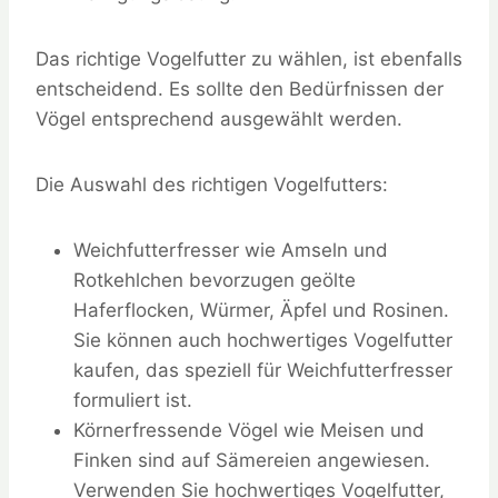
Das richtige Vogelfutter zu wählen, ist ebenfalls
entscheidend. Es sollte den Bedürfnissen der
Vögel entsprechend ausgewählt werden.
Die Auswahl des richtigen Vogelfutters:
Weichfutterfresser wie Amseln und
Rotkehlchen bevorzugen geölte
Haferflocken, Würmer, Äpfel und Rosinen.
Sie können auch hochwertiges Vogelfutter
kaufen, das speziell für Weichfutterfresser
formuliert ist.
Körnerfressende Vögel wie Meisen und
Finken sind auf Sämereien angewiesen.
Verwenden Sie hochwertiges Vogelfutter,