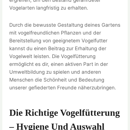
Vogelarten langfristig zu erhalten.
Durch die bewusste Gestaltung deines Gartens
mit vogelfreundlichen Pflanzen und der
Bereitstellung von geeignetem Vogelfutter
kannst du einen Beitrag zur Erhaltung der
Vogelwelt leisten. Die Vogelfütterung
ermöglicht es dir, einen aktiven Part in der
Umweltbildung zu spielen und anderen
Menschen die Schönheit und Bedeutung
unserer gefiederten Freunde näherzubringen.
Die Richtige Vogelfütterung
– Hygiene Und Auswahl