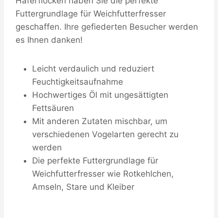
Haferflocken haben Sie die perfekte
Futtergrundlage für Weichfutterfresser
geschaffen. Ihre gefiederten Besucher werden
es Ihnen danken!
Leicht verdaulich und reduziert
Feuchtigkeitsaufnahme
Hochwertiges Öl mit ungesättigten
Fettsäuren
Mit anderen Zutaten mischbar, um
verschiedenen Vogelarten gerecht zu
werden
Die perfekte Futtergrundlage für
Weichfutterfresser wie Rotkehlchen,
Amseln, Stare und Kleiber