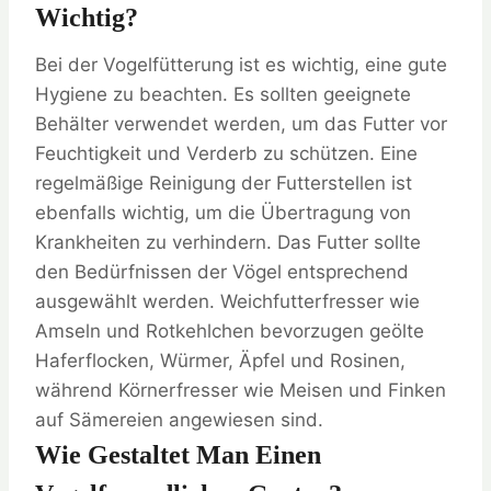
Wichtig?
Bei der Vogelfütterung ist es wichtig, eine gute
Hygiene zu beachten. Es sollten geeignete
Behälter verwendet werden, um das Futter vor
Feuchtigkeit und Verderb zu schützen. Eine
regelmäßige Reinigung der Futterstellen ist
ebenfalls wichtig, um die Übertragung von
Krankheiten zu verhindern. Das Futter sollte
den Bedürfnissen der Vögel entsprechend
ausgewählt werden. Weichfutterfresser wie
Amseln und Rotkehlchen bevorzugen geölte
Haferflocken, Würmer, Äpfel und Rosinen,
während Körnerfresser wie Meisen und Finken
auf Sämereien angewiesen sind.
Wie Gestaltet Man Einen