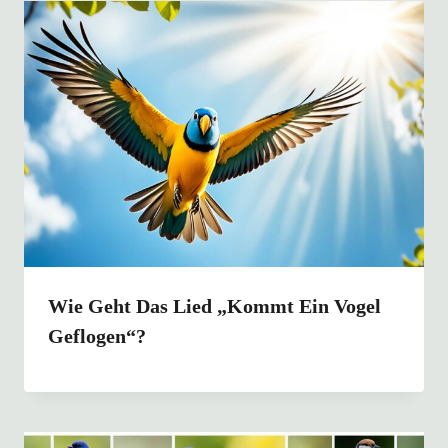
Wie Geht Das Lied „Kommt Ein Vogel
Geflogen“?