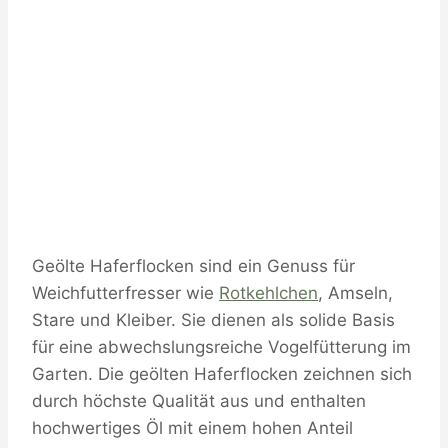
Geölte Haferflocken sind ein Genuss für
Weichfutterfresser wie
Rotkehlchen
, Amseln,
Stare und Kleiber. Sie dienen als solide Basis
für eine abwechslungsreiche Vogelfütterung im
Garten. Die geölten Haferflocken zeichnen sich
durch höchste Qualität aus und enthalten
hochwertiges Öl mit einem hohen Anteil