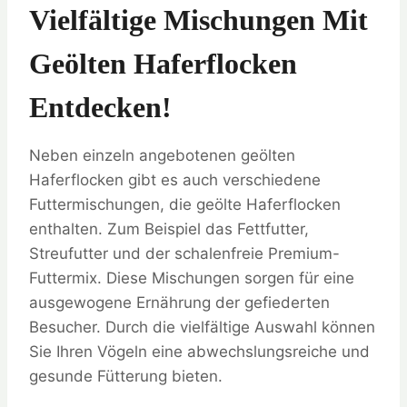
Vielfältige Mischungen Mit
Geölten Haferflocken
Entdecken!
Neben einzeln angebotenen geölten
Haferflocken gibt es auch verschiedene
Futtermischungen, die geölte Haferflocken
enthalten. Zum Beispiel das Fettfutter,
Streufutter und der schalenfreie Premium-
Futtermix. Diese Mischungen sorgen für eine
ausgewogene Ernährung der gefiederten
Besucher. Durch die vielfältige Auswahl können
Sie Ihren Vögeln eine abwechslungsreiche und
gesunde Fütterung bieten.