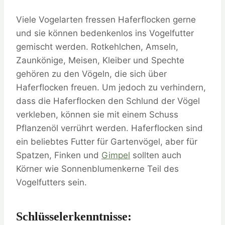
Viele Vogelarten fressen Haferflocken gerne
und sie können bedenkenlos ins Vogelfutter
gemischt werden. Rotkehlchen, Amseln,
Zaunkönige, Meisen, Kleiber und Spechte
gehören zu den Vögeln, die sich über
Haferflocken freuen. Um jedoch zu verhindern,
dass die Haferflocken den Schlund der Vögel
verkleben, können sie mit einem Schuss
Pflanzenöl verrührt werden. Haferflocken sind
ein beliebtes Futter für Gartenvögel, aber für
Spatzen, Finken und
Gimpel
sollten auch
Körner wie Sonnenblumenkerne Teil des
Vogelfutters sein.
Schlüsselerkenntnisse: