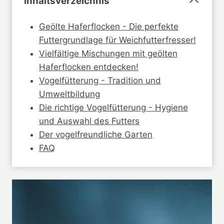
Inhaltsverzeichnis
Geölte Haferflocken - Die perfekte
Futtergrundlage für Weichfutterfresser!
Vielfältige Mischungen mit geölten
Haferflocken entdecken!
Vogelfütterung - Tradition und
Umweltbildung
Die richtige Vogelfütterung - Hygiene
und Auswahl des Futters
Der vogelfreundliche Garten
FAQ