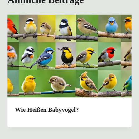
Wie Heißen Babyvögel?