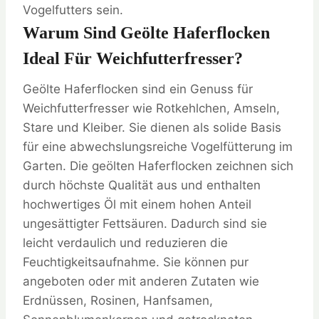
Vogelfutters sein.
Warum Sind Geölte Haferflocken
Ideal Für Weichfutterfresser?
Geölte Haferflocken sind ein Genuss für
Weichfutterfresser wie Rotkehlchen, Amseln,
Stare und Kleiber. Sie dienen als solide Basis
für eine abwechslungsreiche Vogelfütterung im
Garten. Die geölten Haferflocken zeichnen sich
durch höchste Qualität aus und enthalten
hochwertiges Öl mit einem hohen Anteil
ungesättigter Fettsäuren. Dadurch sind sie
leicht verdaulich und reduzieren die
Feuchtigkeitsaufnahme. Sie können pur
angeboten oder mit anderen Zutaten wie
Erdnüssen, Rosinen, Hanfsamen,