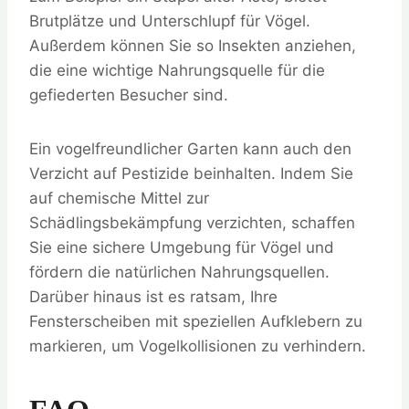
Brutplätze und Unterschlupf für Vögel.
Außerdem können Sie so Insekten anziehen,
die eine wichtige Nahrungsquelle für die
gefiederten Besucher sind.
Ein vogelfreundlicher Garten kann auch den
Verzicht auf Pestizide beinhalten. Indem Sie
auf chemische Mittel zur
Schädlingsbekämpfung verzichten, schaffen
Sie eine sichere Umgebung für Vögel und
fördern die natürlichen Nahrungsquellen.
Darüber hinaus ist es ratsam, Ihre
Fensterscheiben mit speziellen Aufklebern zu
markieren, um Vogelkollisionen zu verhindern.