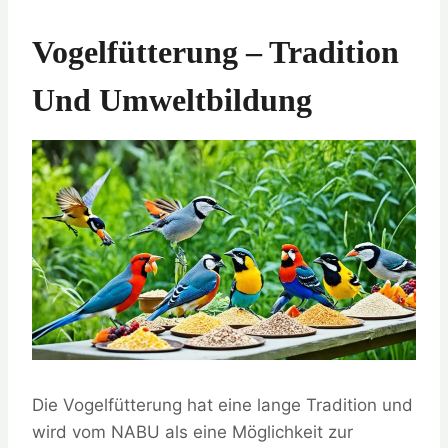
Vogelfütterung – Tradition
Und Umweltbildung
Die Vogelfütterung hat eine lange Tradition und
wird vom NABU als eine Möglichkeit zur