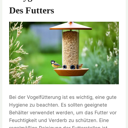
Des Futters
Bei der Vogelfütterung ist es wichtig, eine gute
Hygiene zu beachten. Es sollten geeignete
Behälter verwendet werden, um das Futter vor
Feuchtigkeit und Verderb zu schützen. Eine