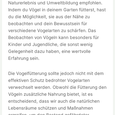
Naturerlebnis und Umweltbildung empfohlen.
Indem du Vögel in deinem Garten fütterst, hast
du die Möglichkeit, sie aus der Nähe zu
beobachten und dein Bewusstsein für
verschiedene Vogelarten zu schärfen. Das
Beobachten von Vögeln kann besonders für
Kinder und Jugendliche, die sonst wenig
Gelegenheit dazu haben, eine wertvolle
Erfahrung sein.
Die Vogelfütterung sollte jedoch nicht mit dem
effektiven Schutz bedrohter Vogelarten
verwechselt werden. Obwohl die Fütterung den
Vögeln zusätzliche Nahrung bietet, ist es
entscheidend, dass wir auch die natürlichen
Lebensräume schützen und Maßnahmen
ergreifen, um den Bestand gefährdeter