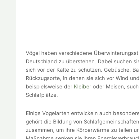
Vögel haben verschiedene Überwinterungsstra
Deutschland zu überstehen. Dabei suchen si
sich vor der Kälte zu schützen. Gebüsche, 
Rückzugsorte, in denen sie sich vor Wind und
beispielsweise der
Kleiber
oder Meisen, such
Schlafplätze.
Einige Vogelarten entwickeln auch besonder
gehört die Bildung von Schlafgemeinschaften
zusammen, um ihre Körperwärme zu teilen un
Maßnahme senken sie ihren Energieverbrauc