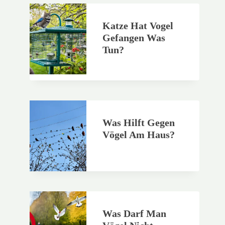
Katze Hat Vogel
Gefangen Was
Tun?
Was Hilft Gegen
Vögel Am Haus?
Was Darf Man