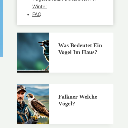
Winter
FAQ
Was Bedeutet Ein
Vogel Im Haus?
Falkner Welche
Vögel?