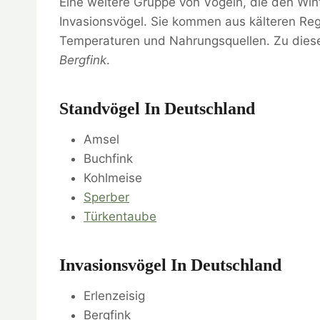
Eine weitere Gruppe von Vögeln, die den Wint
Invasionsvögel. Sie kommen aus kälteren R
Temperaturen und Nahrungsquellen. Zu dies
Bergfink
.
Standvögel In Deutschland
Amsel
Buchfink
Kohlmeise
Sperber
Türkentaube
Invasionsvögel In Deutschland
Erlenzeisig
Bergfink