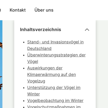
Q
Kontakt
Über uns
Inhaltsverzeichnis
Stand- und Invasionsvögel in
Deutschland
Überwinterungsstrategien der
Vögel
Auswirkungen der
Klimaerwärmung auf den
Vogelzug
Unterstützung der Vögel im
Winter
Vogelbeobachtung im Winter
Vogelschutzmaßnahmen im