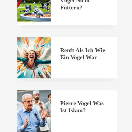
Vögel Nicht
Füttern?
Renft Als Ich Wie
Ein Vogel War
Pierre Vogel Was
Ist Islam?