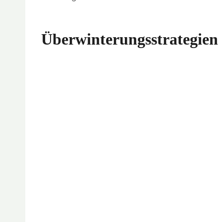
Überwinterungsstrategien