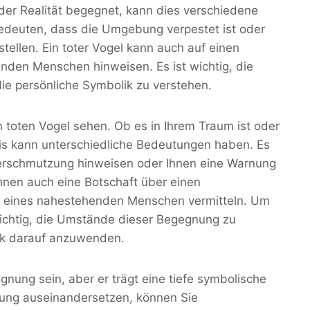
der Realität begegnet, kann dies verschiedene
edeuten, dass die Umgebung verpestet ist oder
stellen. Ein toter Vogel kann auch auf einen
nden Menschen hinweisen. Es ist wichtig, die
e persönliche Symbolik zu verstehen.
 toten Vogel sehen. Ob es in Ihrem Traum ist oder
bnis kann unterschiedliche Bedeutungen haben. Es
rschmutzung hinweisen oder Ihnen eine Warnung
Ihnen auch eine Botschaft über einen
 eines nahestehenden Menschen vermitteln. Um
wichtig, die Umstände dieser Begegnung zu
lik darauf anzuwenden.
nung sein, aber er trägt eine tiefe symbolische
tung auseinandersetzen, können Sie