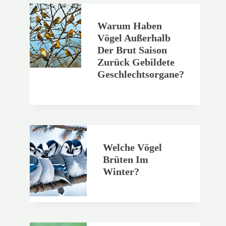
Warum Haben
Vögel Außerhalb
Der Brut Saison
Zurück Gebildete
Geschlechtsorgane?
Welche Vögel
Brüten Im
Winter?