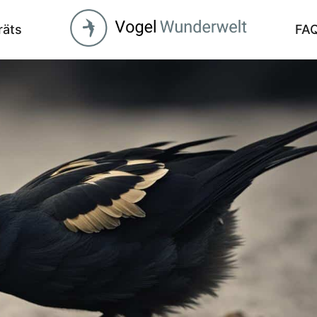
räts
FA