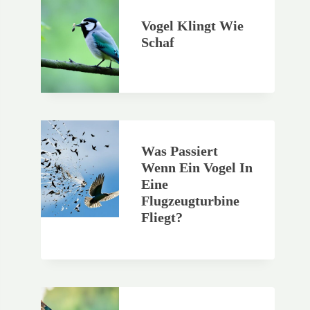
Vogel Klingt Wie
Schaf
Was Passiert
Wenn Ein Vogel In
Eine
Flugzeugturbine
Fliegt?