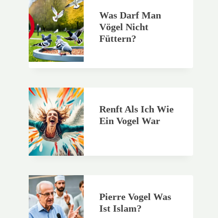
Was Darf Man
Vögel Nicht
Füttern?
Renft Als Ich Wie
Ein Vogel War
Pierre Vogel Was
Ist Islam?