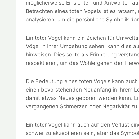
möglicherweise Einsichten und Antworten au
Betrachten eines toten Vogels ist es ratsam, 
analysieren, um die persönliche Symbolik dar
Ein toter Vogel kann ein Zeichen für Umwelt
Vögel in Ihrer Umgebung sehen, kann dies 
hinweisen. Dies sollte als Erinnerung verst
respektieren, um das Wohlergehen der Tierwe
Die Bedeutung eines toten Vogels kann auch 
einen bevorstehenden Neuanfang in Ihrem Le
damit etwas Neues geboren werden kann. Ein
vergangenen Schmerzen oder Negativität zu 
Ein toter Vogel kann auch auf den Verlust e
schwer zu akzeptieren sein, aber das Symbol 