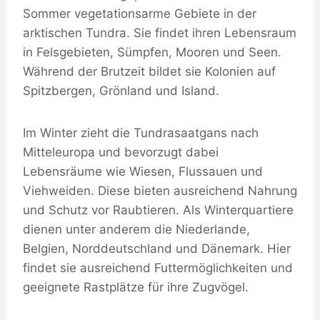
Sommer vegetationsarme Gebiete in der
arktischen Tundra. Sie findet ihren Lebensraum
in Felsgebieten, Sümpfen, Mooren und Seen.
Während der Brutzeit bildet sie Kolonien auf
Spitzbergen, Grönland und Island.
Im Winter zieht die Tundrasaatgans nach
Mitteleuropa und bevorzugt dabei
Lebensräume wie Wiesen, Flussauen und
Viehweiden. Diese bieten ausreichend Nahrung
und Schutz vor Raubtieren. Als Winterquartiere
dienen unter anderem die Niederlande,
Belgien, Norddeutschland und Dänemark. Hier
findet sie ausreichend Futtermöglichkeiten und
geeignete Rastplätze für ihre Zugvögel.