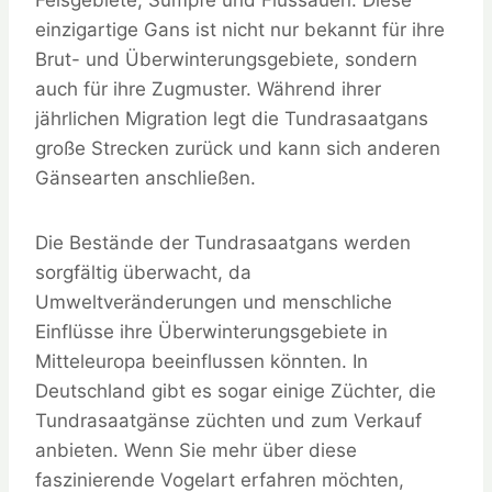
Felsgebiete, Sümpfe und Flussauen. Diese
einzigartige Gans ist nicht nur bekannt für ihre
Brut- und Überwinterungsgebiete, sondern
auch für ihre Zugmuster. Während ihrer
jährlichen Migration legt die Tundrasaatgans
große Strecken zurück und kann sich anderen
Gänsearten anschließen.
Die Bestände der Tundrasaatgans werden
sorgfältig überwacht, da
Umweltveränderungen und menschliche
Einflüsse ihre Überwinterungsgebiete in
Mitteleuropa beeinflussen könnten. In
Deutschland gibt es sogar einige Züchter, die
Tundrasaatgänse züchten und zum Verkauf
anbieten. Wenn Sie mehr über diese
faszinierende Vogelart erfahren möchten,