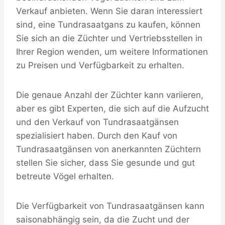
Verkauf anbieten. Wenn Sie daran interessiert
sind, eine Tundrasaatgans zu kaufen, können
Sie sich an die Züchter und Vertriebsstellen in
Ihrer Region wenden, um weitere Informationen
zu Preisen und Verfügbarkeit zu erhalten.
Die genaue Anzahl der Züchter kann variieren,
aber es gibt Experten, die sich auf die Aufzucht
und den Verkauf von Tundrasaatgänsen
spezialisiert haben. Durch den Kauf von
Tundrasaatgänsen von anerkannten Züchtern
stellen Sie sicher, dass Sie gesunde und gut
betreute Vögel erhalten.
Die Verfügbarkeit von Tundrasaatgänsen kann
saisonabhängig sein, da die Zucht und der