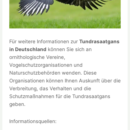
Für weitere Informationen zur
Tundrasaatgans
in Deutschland
können Sie sich an
ornithologische Vereine,
Vogelschutzorganisationen und
Naturschutzbehörden wenden. Diese
Organisationen können Ihnen Auskunft über die
Verbreitung, das Verhalten und die
Schutzmaßnahmen für die Tundrasaatgans
geben.
Informationsquellen: