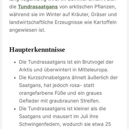
die
Tundrasaatgans
von arktischen Pflanzen,
während sie im Winter auf Kräuter, Gräser und
landwirtschaftliche Erzeugnisse wie Kartoffeln
angewiesen ist.
Haupterkenntnisse
Die Tundrasaatgans ist ein Brutvogel der
Arktis und überwintert in Mitteleuropa.
Die Kurzschnabelgans ähnelt äußerlich der
Saatgans, hat jedoch rosa- statt
orangefarbene Füße und ein graues
Gefieder mit graubraunen Streifen.
Die Tundrasaatgans ist kleiner als die
Saatgans und mausert im Juli ihre
Schwingenfedern, wodurch sie etwa 25