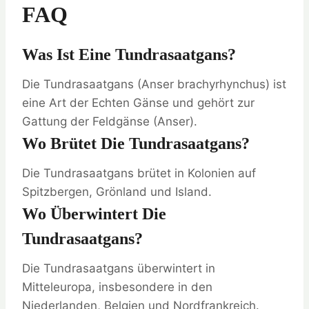
FAQ
Was Ist Eine Tundrasaatgans?
Die Tundrasaatgans (Anser brachyrhynchus) ist
eine Art der Echten Gänse und gehört zur
Gattung der Feldgänse (Anser).
Wo Brütet Die Tundrasaatgans?
Die Tundrasaatgans brütet in Kolonien auf
Spitzbergen, Grönland und Island.
Wo Überwintert Die
Tundrasaatgans?
Die Tundrasaatgans überwintert in
Mitteleuropa, insbesondere in den
Niederlanden, Belgien und Nordfrankreich.