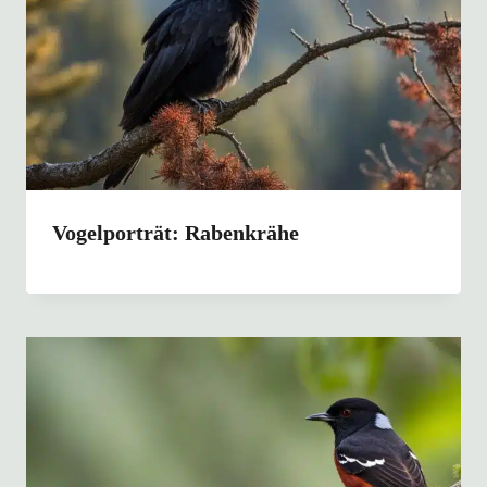
Vogelporträt: Rabenkrähe