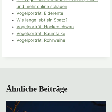
und mehr online schauen
Vogelporträt: Eiderente
Wie lange lebt ein Spatz?
Vogelporträt: Höckerschwan
Vogelporträt: Baumfalke
Vogelporträt: Rohrweihe
Ähnliche Beiträge