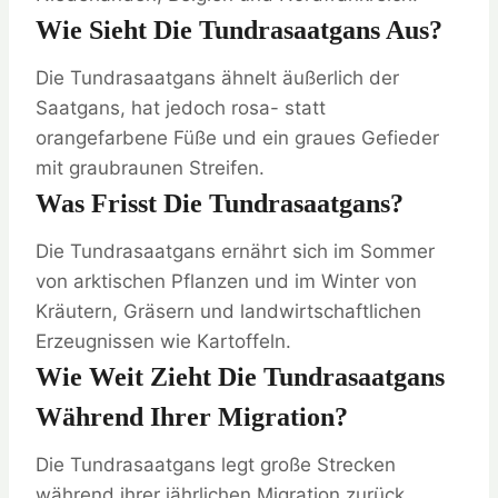
Wie Sieht Die Tundrasaatgans Aus?
Die Tundrasaatgans ähnelt äußerlich der
Saatgans, hat jedoch rosa- statt
orangefarbene Füße und ein graues Gefieder
mit graubraunen Streifen.
Was Frisst Die Tundrasaatgans?
Die Tundrasaatgans ernährt sich im Sommer
von arktischen Pflanzen und im Winter von
Kräutern, Gräsern und landwirtschaftlichen
Erzeugnissen wie Kartoffeln.
Wie Weit Zieht Die Tundrasaatgans
Während Ihrer Migration?
Die Tundrasaatgans legt große Strecken
während ihrer jährlichen Migration zurück,