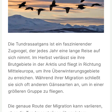
Die Tundrasaatgans ist ein faszinierender
Zugvogel, der jedes Jahr eine lange Reise auf
sich nimmt. Im Herbst verlässt sie ihre
Brutgebiete in der Arktis und fliegt in Richtung
Mitteleuropa, um ihre Überwinterungsgebiete
zu erreichen. Während ihrer Migration schließt
sie sich oft anderen Gänsearten an, um in einer
größeren Gruppe zu fliegen.
Die genaue Route der Migration kann variieren,