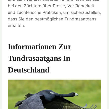
bei den Züchtern über Preise, Verfügbarkeit
und züchterische Praktiken, um sicherzustellen,
dass Sie den bestmöglichen Tundrasaatgans
erhalten.
Informationen Zur
Tundrasaatgans In
Deutschland