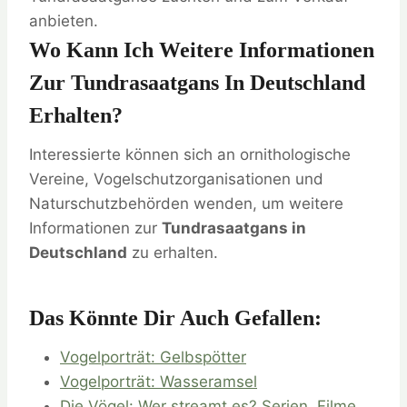
anbieten.
Wo Kann Ich Weitere Informationen
Zur Tundrasaatgans In Deutschland
Erhalten?
Interessierte können sich an ornithologische
Vereine, Vogelschutzorganisationen und
Naturschutzbehörden wenden, um weitere
Informationen zur
Tundrasaatgans in
Deutschland
zu erhalten.
Das Könnte Dir Auch Gefallen:
Vogelporträt: Gelbspötter
Vogelporträt: Wasseramsel
Die Vögel: Wer streamt es? Serien, Filme