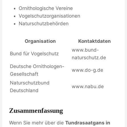
Ornithologische Vereine
Vogelschutzorganisationen
Naturschutzbehörden
Organisation
Kontaktdaten
www.bund-
Bund für Vogelschutz
naturschutz.de
Deutsche Ornithologen-
www.do-g.de
Gesellschaft
Naturschutzbund
www.nabu.de
Deutschland
Zusammenfassung
Wenn Sie mehr über die
Tundrasaatgans in