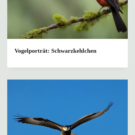
Vogelporträt: Schwarzkehlchen