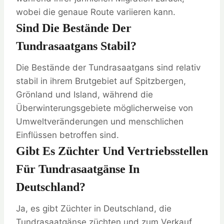
wobei die genaue Route variieren kann.
Sind Die Bestände Der
Tundrasaatgans Stabil?
Die Bestände der Tundrasaatgans sind relativ
stabil in ihrem Brutgebiet auf Spitzbergen,
Grönland und Island, während die
Überwinterungsgebiete möglicherweise von
Umweltveränderungen und menschlichen
Einflüssen betroffen sind.
Gibt Es Züchter Und Vertriebsstellen
Für Tundrasaatgänse In
Deutschland?
Ja, es gibt Züchter in Deutschland, die
Tundrasaatgänse züchten und zum Verkauf