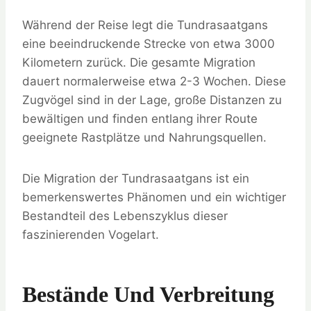
Während der Reise legt die Tundrasaatgans
eine beeindruckende Strecke von etwa 3000
Kilometern zurück. Die gesamte Migration
dauert normalerweise etwa 2-3 Wochen. Diese
Zugvögel sind in der Lage, große Distanzen zu
bewältigen und finden entlang ihrer Route
geeignete Rastplätze und Nahrungsquellen.
Die Migration der Tundrasaatgans ist ein
bemerkenswertes Phänomen und ein wichtiger
Bestandteil des Lebenszyklus dieser
faszinierenden Vogelart.
Bestände Und Verbreitung