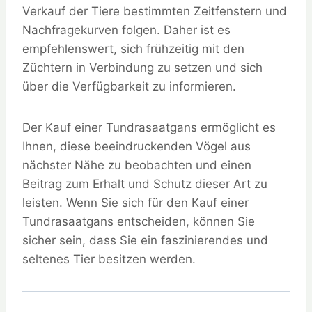
Verkauf der Tiere bestimmten Zeitfenstern und
Nachfragekurven folgen. Daher ist es
empfehlenswert, sich frühzeitig mit den
Züchtern in Verbindung zu setzen und sich
über die Verfügbarkeit zu informieren.
Der Kauf einer Tundrasaatgans ermöglicht es
Ihnen, diese beeindruckenden Vögel aus
nächster Nähe zu beobachten und einen
Beitrag zum Erhalt und Schutz dieser Art zu
leisten. Wenn Sie sich für den Kauf einer
Tundrasaatgans entscheiden, können Sie
sicher sein, dass Sie ein faszinierendes und
seltenes Tier besitzen werden.