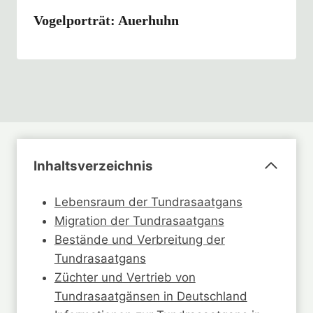
Vogelporträt: Auerhuhn
Inhaltsverzeichnis
Lebensraum der Tundrasaatgans
Migration der Tundrasaatgans
Bestände und Verbreitung der
Tundrasaatgans
Züchter und Vertrieb von
Tundrasaatgänsen in Deutschland