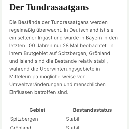
Der Tundrasaatgans
Die Bestände der Tundrasaatgans werden
regelmäßig überwacht. In Deutschland ist sie
ein seltener Irrgast und wurde in Bayern in den
letzten 100 Jahren nur 28 Mal beobachtet. In
ihrem Brutgebiet auf Spitzbergen, Grönland
und Island sind die Bestände relativ stabil,
während die Überwinterungsgebiete in
Mitteleuropa möglicherweise von
Umweltveränderungen und menschlichen
Einflüssen betroffen sind.
Gebiet
Bestandsstatus
Spitzbergen
Stabil
Grönland
Stabil