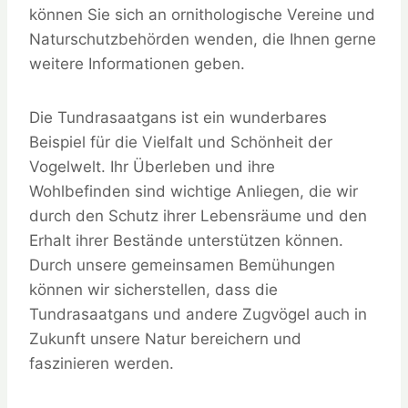
können Sie sich an ornithologische Vereine und
Naturschutzbehörden wenden, die Ihnen gerne
weitere Informationen geben.
Die Tundrasaatgans ist ein wunderbares
Beispiel für die Vielfalt und Schönheit der
Vogelwelt. Ihr Überleben und ihre
Wohlbefinden sind wichtige Anliegen, die wir
durch den Schutz ihrer Lebensräume und den
Erhalt ihrer Bestände unterstützen können.
Durch unsere gemeinsamen Bemühungen
können wir sicherstellen, dass die
Tundrasaatgans und andere Zugvögel auch in
Zukunft unsere Natur bereichern und
faszinieren werden.