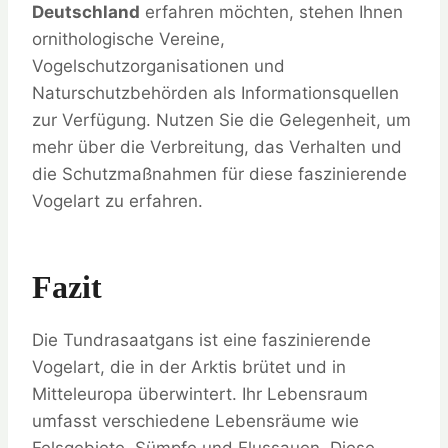
Deutschland
erfahren möchten, stehen Ihnen
ornithologische Vereine,
Vogelschutzorganisationen und
Naturschutzbehörden als Informationsquellen
zur Verfügung. Nutzen Sie die Gelegenheit, um
mehr über die Verbreitung, das Verhalten und
die Schutzmaßnahmen für diese faszinierende
Vogelart zu erfahren.
Fazit
Die Tundrasaatgans ist eine faszinierende
Vogelart, die in der Arktis brütet und in
Mitteleuropa überwintert. Ihr Lebensraum
umfasst verschiedene Lebensräume wie