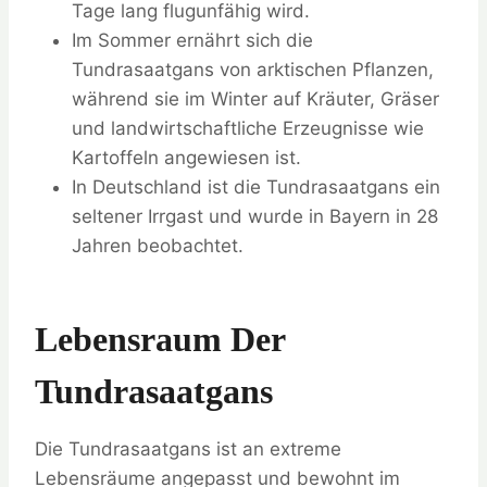
Tage lang flugunfähig wird.
Im Sommer ernährt sich die
Tundrasaatgans von arktischen Pflanzen,
während sie im Winter auf Kräuter, Gräser
und landwirtschaftliche Erzeugnisse wie
Kartoffeln angewiesen ist.
In Deutschland ist die Tundrasaatgans ein
seltener Irrgast und wurde in Bayern in 28
Jahren beobachtet.
Lebensraum Der
Tundrasaatgans
Die Tundrasaatgans ist an extreme
Lebensräume angepasst und bewohnt im