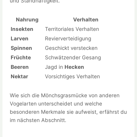
und Standhaftigkeit.
Nahrung
Verhalten
Insekten
Territoriales Verhalten
Larven
Revierverteidigung
Spinnen
Geschickt verstecken
Früchte
Schwätzender Gesang
Beeren
Jagd in
Hecken
Nektar
Vorsichtiges Verhalten
Wie sich die Mönchsgrasmücke von anderen
Vogelarten unterscheidet und welche
besonderen Merkmale sie aufweist, erfährst du
im nächsten Abschnitt.