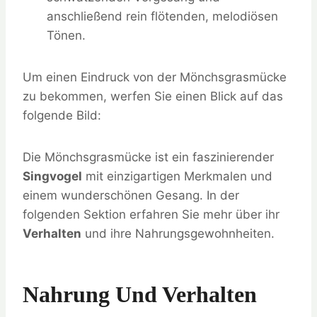
anschließend rein flötenden, melodiösen
Tönen.
Um einen Eindruck von der Mönchsgrasmücke
zu bekommen, werfen Sie einen Blick auf das
folgende Bild:
Die Mönchsgrasmücke ist ein faszinierender
Singvogel
mit einzigartigen Merkmalen und
einem wunderschönen Gesang. In der
folgenden Sektion erfahren Sie mehr über ihr
Verhalten
und ihre Nahrungsgewohnheiten.
Nahrung Und Verhalten