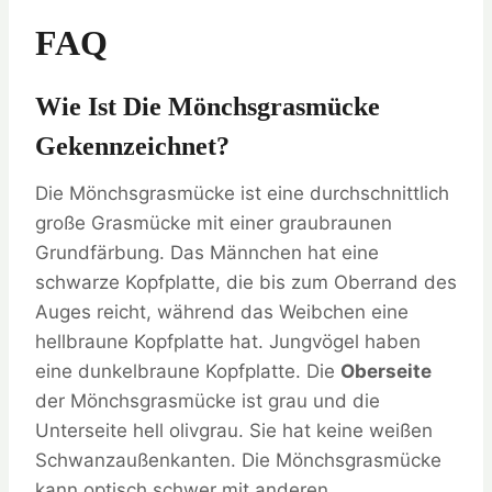
FAQ
Wie Ist Die Mönchsgrasmücke
Gekennzeichnet?
Die Mönchsgrasmücke ist eine durchschnittlich
große Grasmücke mit einer graubraunen
Grundfärbung. Das Männchen hat eine
schwarze Kopfplatte, die bis zum Oberrand des
Auges reicht, während das Weibchen eine
hellbraune Kopfplatte hat. Jungvögel haben
eine dunkelbraune Kopfplatte. Die
Oberseite
der Mönchsgrasmücke ist grau und die
Unterseite hell olivgrau. Sie hat keine weißen
Schwanzaußenkanten. Die Mönchsgrasmücke
kann optisch schwer mit anderen