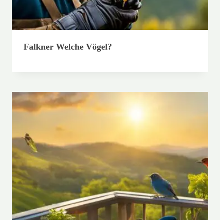
Falkner Welche Vögel?