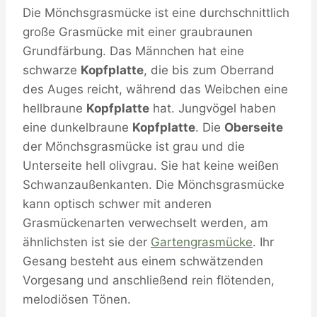
Die Mönchsgrasmücke ist eine durchschnittlich
große Grasmücke mit einer graubraunen
Grundfärbung. Das Männchen hat eine
schwarze
Kopfplatte
, die bis zum Oberrand
des Auges reicht, während das Weibchen eine
hellbraune
Kopfplatte
hat. Jungvögel haben
eine dunkelbraune
Kopfplatte
. Die
Oberseite
der Mönchsgrasmücke ist grau und die
Unterseite hell olivgrau. Sie hat keine weißen
Schwanzaußenkanten. Die Mönchsgrasmücke
kann optisch schwer mit anderen
Grasmückenarten verwechselt werden, am
ähnlichsten ist sie der
Gartengrasmücke
. Ihr
Gesang besteht aus einem schwätzenden
Vorgesang und anschließend rein flötenden,
melodiösen Tönen.