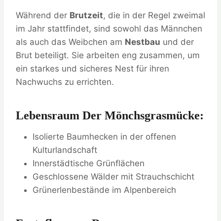
Während der
Brutzeit
, die in der Regel zweimal
im Jahr stattfindet, sind sowohl das Männchen
als auch das Weibchen am
Nestbau
und der
Brut beteiligt. Sie arbeiten eng zusammen, um
ein starkes und sicheres Nest für ihren
Nachwuchs zu errichten.
Lebensraum Der Mönchsgrasmücke:
Isolierte Baumhecken in der offenen
Kulturlandschaft
Innerstädtische Grünflächen
Geschlossene Wälder mit Strauchschicht
Grünerlenbestände im Alpenbereich