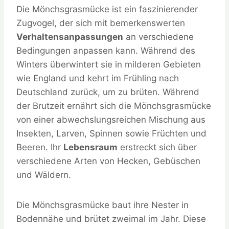
Die Mönchsgrasmücke ist ein faszinierender
Zugvogel, der sich mit bemerkenswerten
Verhaltensanpassungen
an verschiedene
Bedingungen anpassen kann. Während des
Winters überwintert sie in milderen Gebieten
wie England und kehrt im Frühling nach
Deutschland zurück, um zu brüten. Während
der Brutzeit ernährt sich die Mönchsgrasmücke
von einer abwechslungsreichen Mischung aus
Insekten, Larven, Spinnen sowie Früchten und
Beeren. Ihr
Lebensraum
erstreckt sich über
verschiedene Arten von Hecken, Gebüschen
und Wäldern.
Die Mönchsgrasmücke baut ihre Nester in
Bodennähe und brütet zweimal im Jahr. Diese