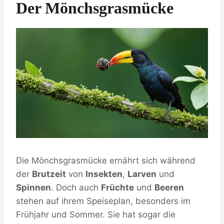
Der Mönchsgrasmücke
Die Mönchsgrasmücke ernährt sich während
der
Brutzeit
von
Insekten
,
Larven
und
Spinnen
. Doch auch
Früchte
und
Beeren
stehen auf ihrem Speiseplan, besonders im
Frühjahr und Sommer. Sie hat sogar die