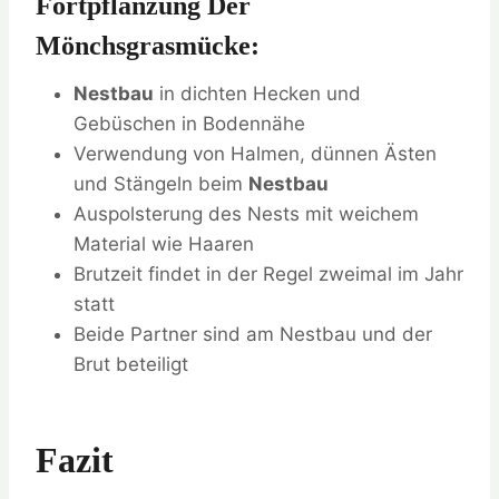
Fortpflanzung Der
Mönchsgrasmücke:
Nestbau
in dichten Hecken und
Gebüschen in Bodennähe
Verwendung von Halmen, dünnen Ästen
und Stängeln beim
Nestbau
Auspolsterung des Nests mit weichem
Material wie Haaren
Brutzeit findet in der Regel zweimal im Jahr
statt
Beide Partner sind am Nestbau und der
Brut beteiligt
Fazit