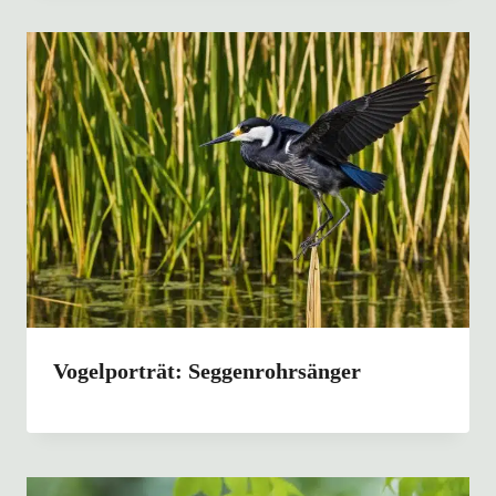
Vogelporträt: Seggenrohrsänger