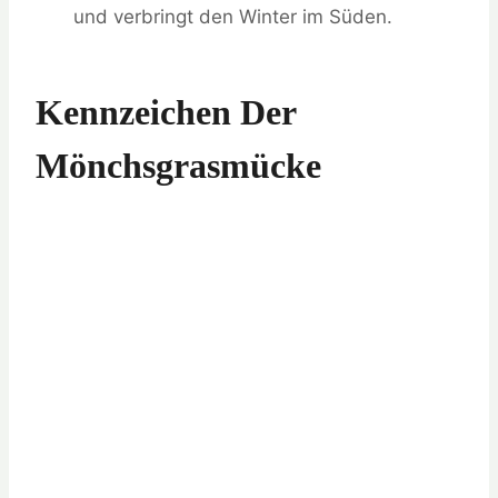
und verbringt den Winter im Süden.
Kennzeichen Der
Mönchsgrasmücke