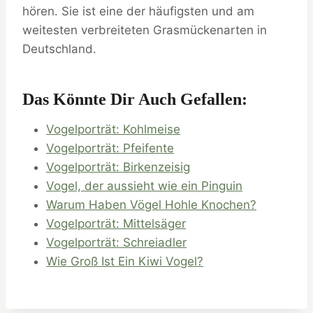
hören. Sie ist eine der häufigsten und am
weitesten verbreiteten Grasmückenarten in
Deutschland.
Das Könnte Dir Auch Gefallen:
Vogelporträt: Kohlmeise
Vogelporträt: Pfeifente
Vogelporträt: Birkenzeisig
Vogel, der aussieht wie ein Pinguin
Warum Haben Vögel Hohle Knochen?
Vogelporträt: Mittelsäger
Vogelporträt: Schreiadler
Wie Groß Ist Ein Kiwi Vogel?