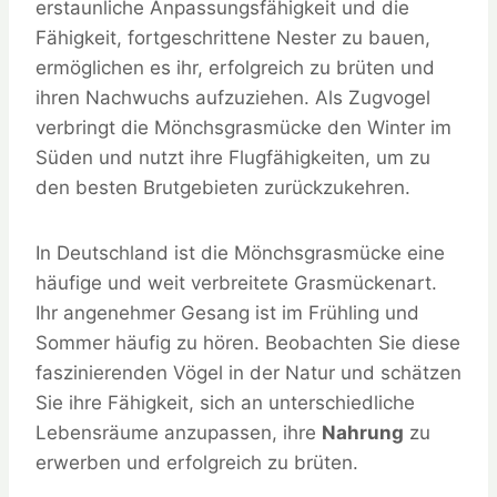
erstaunliche Anpassungsfähigkeit und die
Fähigkeit, fortgeschrittene Nester zu bauen,
ermöglichen es ihr, erfolgreich zu brüten und
ihren Nachwuchs aufzuziehen. Als Zugvogel
verbringt die Mönchsgrasmücke den Winter im
Süden und nutzt ihre Flugfähigkeiten, um zu
den besten Brutgebieten zurückzukehren.
In Deutschland ist die Mönchsgrasmücke eine
häufige und weit verbreitete Grasmückenart.
Ihr angenehmer Gesang ist im Frühling und
Sommer häufig zu hören. Beobachten Sie diese
faszinierenden Vögel in der Natur und schätzen
Sie ihre Fähigkeit, sich an unterschiedliche
Lebensräume anzupassen, ihre
Nahrung
zu
erwerben und erfolgreich zu brüten.