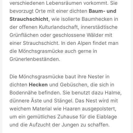
verschiedenen Lebensräumen vorkommt. Sie
bevorzugt Orte mit einer dichten
Baum- und
Strauchschicht
, wie isolierte Baumhecken in
der offenen Kulturlandschaft, innerstädtische
Grünflächen oder geschlossene Wälder mit
einer Strauchschicht. In den Alpen findet man
die Mönchsgrasmücke auch gerne in
Grünerlenbeständen.
Die Mönchsgrasmücke baut ihre Nester in
dichten
Hecken
und Gebüschen, die sich in
Bodennähe befinden. Sie benutzt dazu Halme,
dünnere Äste und Stängel. Das Nest wird mit
weichem Material wie Haaren ausgepolstert,
um ein gemütliches Zuhause für die Eiablage
und die Aufzucht der Jungen zu schaffen.