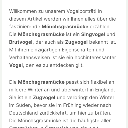
Willkommen zu unserem Vogelporträt! In
diesem Artikel werden wir Ihnen alles über die
faszinierende
Mönchsgrasmücke
erzählen.
Die
Mönchsgrasmücke
ist ein
Singvogel
und
Brutvogel
, der auch als
Zugvogel
bekannt ist.
Mit ihren einzigartigen Eigenschaften und
Verhaltensweisen ist sie ein hochinteressanter
Vogel
, den es zu entdecken gilt.
Die
Mönchsgrasmücke
passt sich flexibel an
mildere Winter an und überwintert in England.
Sie ist ein
Zugvogel
und verbringt den Winter
im Süden, bevor sie im Frühling wieder nach
Deutschland zurückkehrt, um hier zu brüten.
Die Mönchsgrasmücke ist die häufigste aller