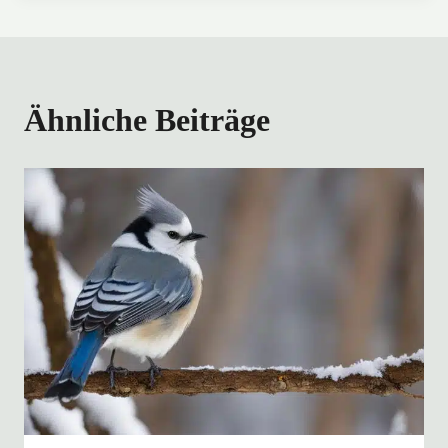
Ähnliche Beiträge