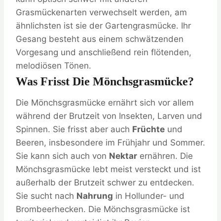
Grasmückenarten verwechselt werden, am
ähnlichsten ist sie der Gartengrasmücke. Ihr
Gesang besteht aus einem schwätzenden
Vorgesang und anschließend rein flötenden,
melodiösen Tönen.
Was Frisst Die Mönchsgrasmücke?
Die Mönchsgrasmücke ernährt sich vor allem
während der Brutzeit von Insekten, Larven und
Spinnen. Sie frisst aber auch
Früchte
und
Beeren, insbesondere im Frühjahr und Sommer.
Sie kann sich auch von
Nektar
ernähren. Die
Mönchsgrasmücke lebt meist versteckt und ist
außerhalb der Brutzeit schwer zu entdecken.
Sie sucht nach
Nahrung
in Hollunder- und
Brombeerhecken. Die Mönchsgrasmücke ist