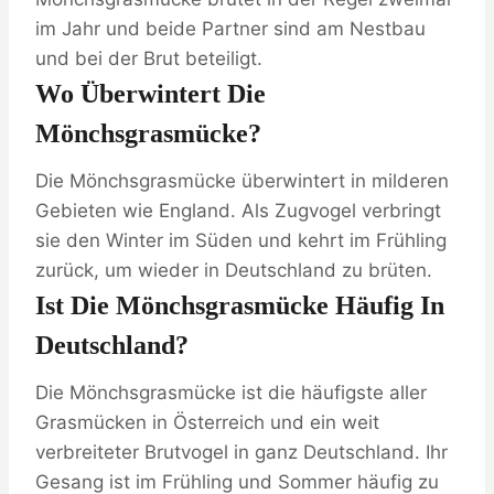
im Jahr und beide Partner sind am Nestbau
und bei der Brut beteiligt.
Wo Überwintert Die
Mönchsgrasmücke?
Die Mönchsgrasmücke überwintert in milderen
Gebieten wie England. Als Zugvogel verbringt
sie den Winter im Süden und kehrt im Frühling
zurück, um wieder in Deutschland zu brüten.
Ist Die Mönchsgrasmücke Häufig In
Deutschland?
Die Mönchsgrasmücke ist die häufigste aller
Grasmücken in Österreich und ein weit
verbreiteter Brutvogel in ganz Deutschland. Ihr
Gesang ist im Frühling und Sommer häufig zu