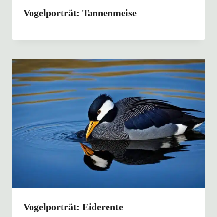
Vogelporträt: Tannenmeise
Vogelporträt: Eiderente