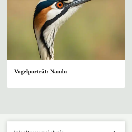
Vogelporträt: Nandu