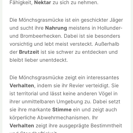
Fähigkeit,
Nektar
zu sich zu nehmen.
Die Mönchsgrasmücke ist ein geschickter Jäger
und sucht ihre
Nahrung
meistens in Hollunder-
und Brombeerhecken. Dabei ist sie besonders
vorsichtig und lebt meist versteckt. Außerhalb
der
Brutzeit
ist sie schwer zu entdecken und
bleibt lieber unentdeckt.
Die Mönchsgrasmücke zeigt ein interessantes
Verhalten
, indem sie ihr Revier verteidigt. Sie
ist territorial und lässt keine anderen Vögel in
ihrer unmittelbaren Umgebung zu. Dabei setzt
sie ihre markante
Stimme
ein und zeigt auch
körperliche Abwehrmechanismen. Ihr
Verhalten
zeigt ihre ausgeprägte Bestimmtheit