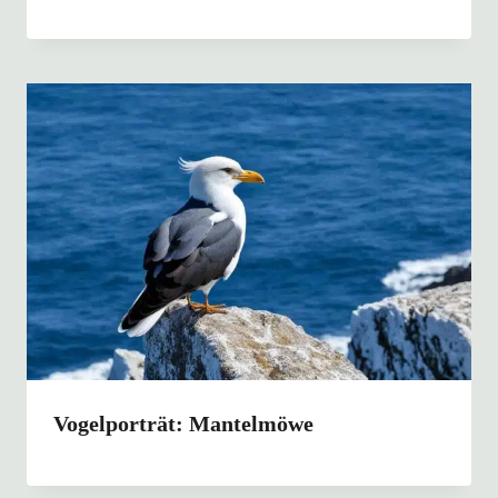
Vogelporträt: Mantelmöwe