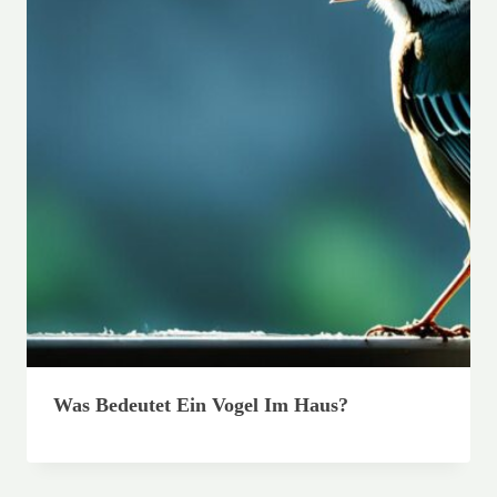
Was Bedeutet Ein Vogel Im Haus?