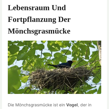
Lebensraum Und
Fortpflanzung Der
Mönchsgrasmücke
Die Mönchsgrasmücke ist ein
Vogel
, der in