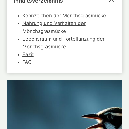
Inhaltsverzeichnis
Kennzeichen der Mönchsgrasmücke
Nahrung und Verhalten der
Mönchsgrasmücke
Lebensraum und Fortpflanzung der
Mönchsgrasmücke
Fazit
FAQ