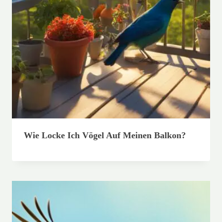
Wie Locke Ich Vögel Auf Meinen Balkon?