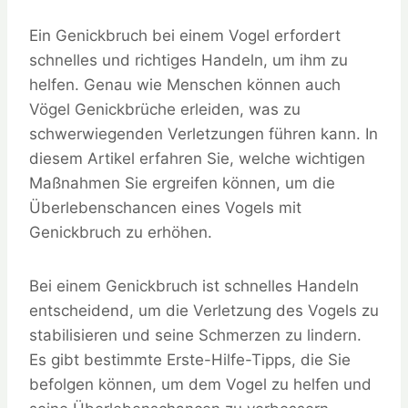
Ein Genickbruch bei einem Vogel erfordert
schnelles und richtiges Handeln, um ihm zu
helfen. Genau wie Menschen können auch
Vögel Genickbrüche erleiden, was zu
schwerwiegenden Verletzungen führen kann. In
diesem Artikel erfahren Sie, welche wichtigen
Maßnahmen Sie ergreifen können, um die
Überlebenschancen eines Vogels mit
Genickbruch zu erhöhen.
Bei einem Genickbruch ist schnelles Handeln
entscheidend, um die Verletzung des Vogels zu
stabilisieren und seine Schmerzen zu lindern.
Es gibt bestimmte Erste-Hilfe-Tipps, die Sie
befolgen können, um dem Vogel zu helfen und