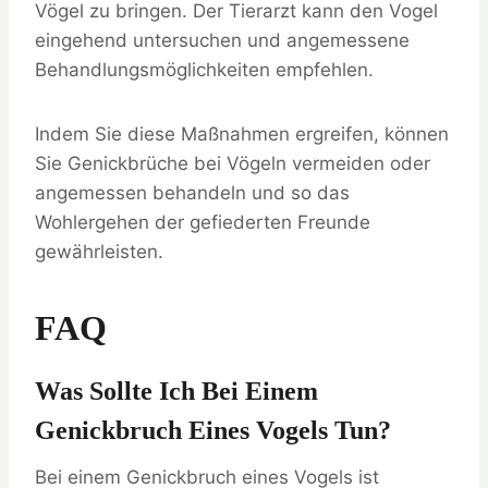
Vögel zu bringen. Der Tierarzt kann den Vogel
eingehend untersuchen und angemessene
Behandlungsmöglichkeiten empfehlen.
Indem Sie diese Maßnahmen ergreifen, können
Sie Genickbrüche bei Vögeln vermeiden oder
angemessen behandeln und so das
Wohlergehen der gefiederten Freunde
gewährleisten.
FAQ
Was Sollte Ich Bei Einem
Genickbruch Eines Vogels Tun?
Bei einem Genickbruch eines Vogels ist