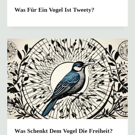
Was Für Ein Vogel Ist Tweety?
Was Schenkt Dem Vogel Die Freiheit?