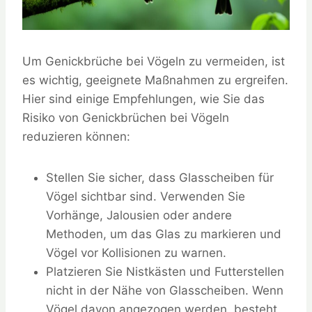
Um Genickbrüche bei Vögeln zu vermeiden, ist
es wichtig, geeignete Maßnahmen zu ergreifen.
Hier sind einige Empfehlungen, wie Sie das
Risiko von Genickbrüchen bei Vögeln
reduzieren können:
Stellen Sie sicher, dass Glasscheiben für
Vögel sichtbar sind. Verwenden Sie
Vorhänge, Jalousien oder andere
Methoden, um das Glas zu markieren und
Vögel vor Kollisionen zu warnen.
Platzieren Sie Nistkästen und Futterstellen
nicht in der Nähe von Glasscheiben. Wenn
Vögel davon angezogen werden, besteht