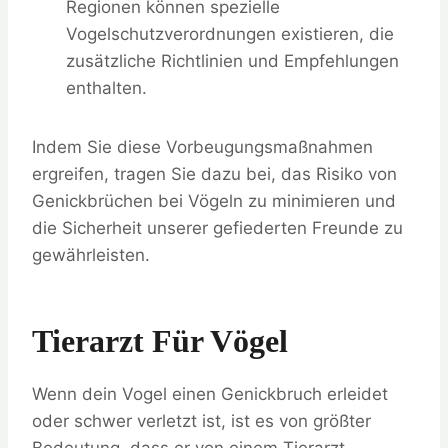
Regionen können spezielle
Vogelschutzverordnungen existieren, die
zusätzliche Richtlinien und Empfehlungen
enthalten.
Indem Sie diese Vorbeugungsmaßnahmen
ergreifen, tragen Sie dazu bei, das Risiko von
Genickbrüchen bei Vögeln zu minimieren und
die Sicherheit unserer gefiederten Freunde zu
gewährleisten.
Tierarzt Für Vögel
Wenn dein Vogel einen Genickbruch erleidet
oder schwer verletzt ist, ist es von größter