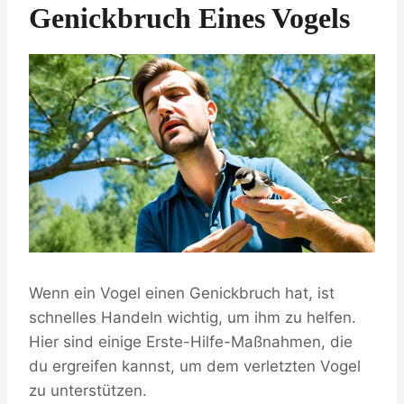
Genickbruch Eines Vogels
Wenn ein Vogel einen Genickbruch hat, ist
schnelles Handeln wichtig, um ihm zu helfen.
Hier sind einige Erste-Hilfe-Maßnahmen, die
du ergreifen kannst, um dem verletzten Vogel
zu unterstützen.