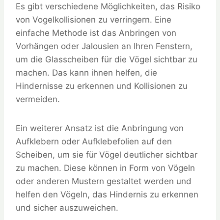
Es gibt verschiedene Möglichkeiten, das Risiko
von Vogelkollisionen zu verringern. Eine
einfache Methode ist das Anbringen von
Vorhängen oder Jalousien an Ihren Fenstern,
um die Glasscheiben für die Vögel sichtbar zu
machen. Das kann ihnen helfen, die
Hindernisse zu erkennen und Kollisionen zu
vermeiden.
Ein weiterer Ansatz ist die Anbringung von
Aufklebern oder Aufklebefolien auf den
Scheiben, um sie für Vögel deutlicher sichtbar
zu machen. Diese können in Form von Vögeln
oder anderen Mustern gestaltet werden und
helfen den Vögeln, das Hindernis zu erkennen
und sicher auszuweichen.