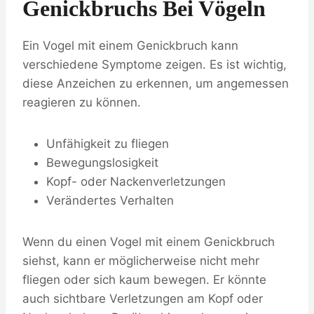
Genickbruchs Bei Vögeln
Ein Vogel mit einem Genickbruch kann
verschiedene Symptome zeigen. Es ist wichtig,
diese Anzeichen zu erkennen, um angemessen
reagieren zu können.
Unfähigkeit zu fliegen
Bewegungslosigkeit
Kopf- oder Nackenverletzungen
Verändertes Verhalten
Wenn du einen Vogel mit einem Genickbruch
siehst, kann er möglicherweise nicht mehr
fliegen oder sich kaum bewegen. Er könnte
auch sichtbare Verletzungen am Kopf oder