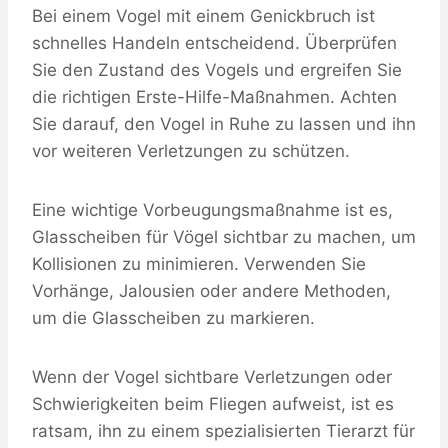
Bei einem Vogel mit einem Genickbruch ist
schnelles Handeln entscheidend. Überprüfen
Sie den Zustand des Vogels und ergreifen Sie
die richtigen Erste-Hilfe-Maßnahmen. Achten
Sie darauf, den Vogel in Ruhe zu lassen und ihn
vor weiteren Verletzungen zu schützen.
Eine wichtige Vorbeugungsmaßnahme ist es,
Glasscheiben für Vögel sichtbar zu machen, um
Kollisionen zu minimieren. Verwenden Sie
Vorhänge, Jalousien oder andere Methoden,
um die Glasscheiben zu markieren.
Wenn der Vogel sichtbare Verletzungen oder
Schwierigkeiten beim Fliegen aufweist, ist es
ratsam, ihn zu einem spezialisierten Tierarzt für