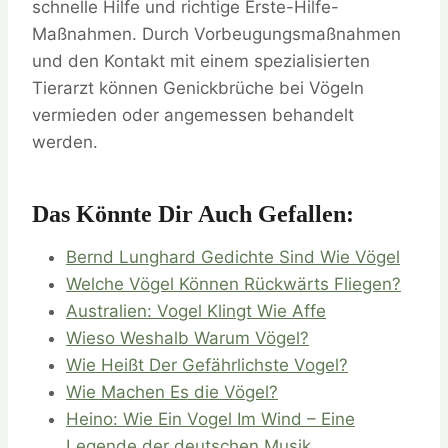
schnelle Hilfe und richtige Erste-Hilfe-
Maßnahmen. Durch Vorbeugungsmaßnahmen
und den Kontakt mit einem spezialisierten
Tierarzt können Genickbrüche bei Vögeln
vermieden oder angemessen behandelt
werden.
Das Könnte Dir Auch Gefallen:
Bernd Lunghard Gedichte Sind Wie Vögel
Welche Vögel Können Rückwärts Fliegen?
Australien: Vogel Klingt Wie Affe
Wieso Weshalb Warum Vögel?
Wie Heißt Der Gefährlichste Vogel?
Wie Machen Es die Vögel?
Heino: Wie Ein Vogel Im Wind – Eine
Legende der deutschen Musik