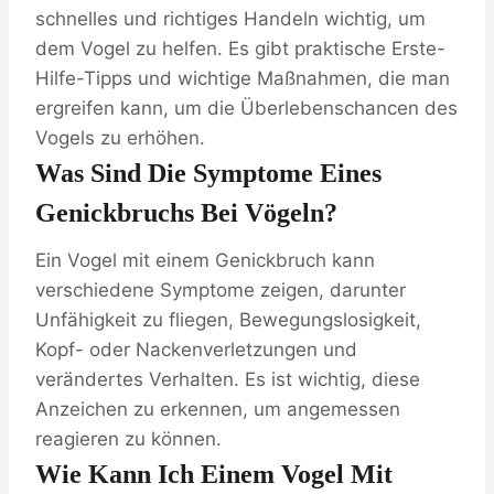
schnelles und richtiges Handeln wichtig, um
dem Vogel zu helfen. Es gibt praktische Erste-
Hilfe-Tipps und wichtige Maßnahmen, die man
ergreifen kann, um die Überlebenschancen des
Vogels zu erhöhen.
Was Sind Die Symptome Eines
Genickbruchs Bei Vögeln?
Ein Vogel mit einem Genickbruch kann
verschiedene Symptome zeigen, darunter
Unfähigkeit zu fliegen, Bewegungslosigkeit,
Kopf- oder Nackenverletzungen und
verändertes Verhalten. Es ist wichtig, diese
Anzeichen zu erkennen, um angemessen
reagieren zu können.
Wie Kann Ich Einem Vogel Mit