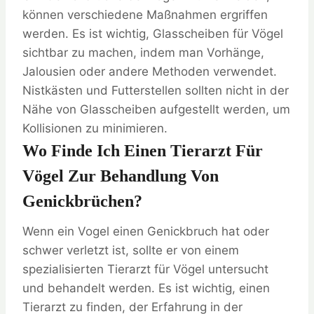
können verschiedene Maßnahmen ergriffen
werden. Es ist wichtig, Glasscheiben für Vögel
sichtbar zu machen, indem man Vorhänge,
Jalousien oder andere Methoden verwendet.
Nistkästen und Futterstellen sollten nicht in der
Nähe von Glasscheiben aufgestellt werden, um
Kollisionen zu minimieren.
Wo Finde Ich Einen Tierarzt Für
Vögel Zur Behandlung Von
Genickbrüchen?
Wenn ein Vogel einen Genickbruch hat oder
schwer verletzt ist, sollte er von einem
spezialisierten Tierarzt für Vögel untersucht
und behandelt werden. Es ist wichtig, einen
Tierarzt zu finden, der Erfahrung in der