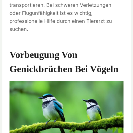
transportieren. Bei schweren Verletzungen
oder Flugunfähigkeit ist es wichtig,
professionelle Hilfe durch einen Tierarzt zu
suchen.
Vorbeugung Von
Genickbrüchen Bei Vögeln