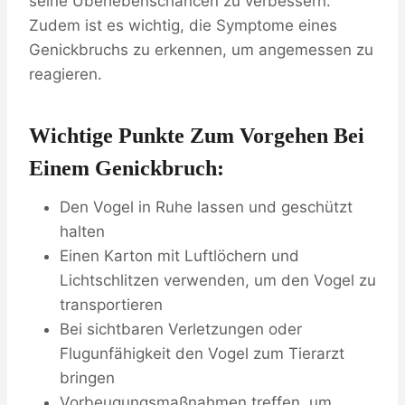
seine Überlebenschancen zu verbessern.
Zudem ist es wichtig, die Symptome eines
Genickbruchs zu erkennen, um angemessen zu
reagieren.
Wichtige Punkte Zum Vorgehen Bei
Einem Genickbruch:
Den Vogel in Ruhe lassen und geschützt
halten
Einen Karton mit Luftlöchern und
Lichtschlitzen verwenden, um den Vogel zu
transportieren
Bei sichtbaren Verletzungen oder
Flugunfähigkeit den Vogel zum Tierarzt
bringen
Vorbeugungsmaßnahmen treffen, um