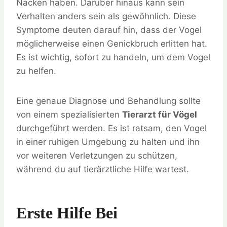
Nacken haben. Darüber hinaus kann sein
Verhalten anders sein als gewöhnlich. Diese
Symptome deuten darauf hin, dass der Vogel
möglicherweise einen Genickbruch erlitten hat.
Es ist wichtig, sofort zu handeln, um dem Vogel
zu helfen.
Eine genaue Diagnose und Behandlung sollte
von einem spezialisierten
Tierarzt für Vögel
durchgeführt werden. Es ist ratsam, den Vogel
in einer ruhigen Umgebung zu halten und ihn
vor weiteren Verletzungen zu schützen,
während du auf tierärztliche Hilfe wartest.
Erste Hilfe Bei