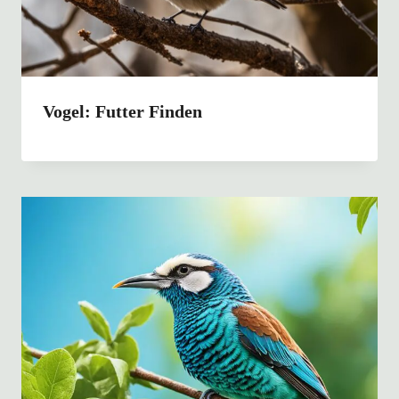
Vogel: Futter Finden