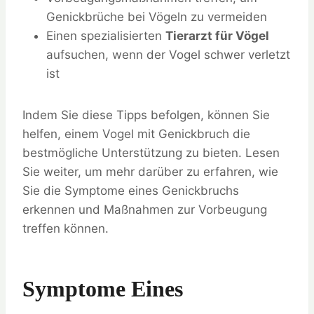
Genickbrüche bei Vögeln zu vermeiden
Einen spezialisierten
Tierarzt für Vögel
aufsuchen, wenn der Vogel schwer verletzt
ist
Indem Sie diese Tipps befolgen, können Sie
helfen, einem Vogel mit Genickbruch die
bestmögliche Unterstützung zu bieten. Lesen
Sie weiter, um mehr darüber zu erfahren, wie
Sie die Symptome eines Genickbruchs
erkennen und Maßnahmen zur Vorbeugung
treffen können.
Symptome Eines