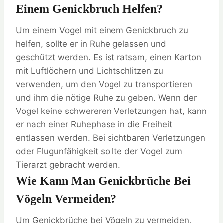
Einem Genickbruch Helfen?
Um einem Vogel mit einem Genickbruch zu
helfen, sollte er in Ruhe gelassen und
geschützt werden. Es ist ratsam, einen Karton
mit Luftlöchern und Lichtschlitzen zu
verwenden, um den Vogel zu transportieren
und ihm die nötige Ruhe zu geben. Wenn der
Vogel keine schwereren Verletzungen hat, kann
er nach einer Ruhephase in die Freiheit
entlassen werden. Bei sichtbaren Verletzungen
oder Flugunfähigkeit sollte der Vogel zum
Tierarzt gebracht werden.
Wie Kann Man Genickbrüche Bei
Vögeln Vermeiden?
Um Genickbrüche bei Vögeln zu vermeiden,