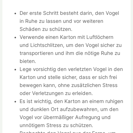
Der erste Schritt besteht darin, den Vogel
in Ruhe zu lassen und vor weiteren
Schäden zu schützen.
Verwende einen Karton mit Luftlöchern
und Lichtschlitzen, um den Vogel sicher zu
transportieren und ihm die nötige Ruhe zu
bieten.
Lege vorsichtig den verletzten Vogel in den
Karton und stelle sicher, dass er sich frei
bewegen kann, ohne zusätzlichen Stress
oder Verletzungen zu erleiden.
Es ist wichtig, den Karton an einem ruhigen
und dunklen Ort aufzubewahren, um den
Vogel vor übermäßiger Aufregung und
unnötigem Stress zu schützen.