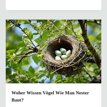
Woher Wissen Vögel Wie Man Nester
Baut?