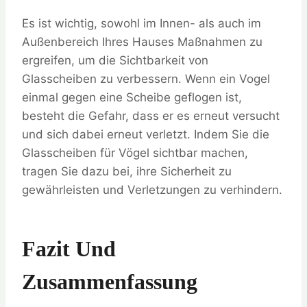
Es ist wichtig, sowohl im Innen- als auch im
Außenbereich Ihres Hauses Maßnahmen zu
ergreifen, um die Sichtbarkeit von
Glasscheiben zu verbessern. Wenn ein Vogel
einmal gegen eine Scheibe geflogen ist,
besteht die Gefahr, dass er es erneut versucht
und sich dabei erneut verletzt. Indem Sie die
Glasscheiben für Vögel sichtbar machen,
tragen Sie dazu bei, ihre Sicherheit zu
gewährleisten und Verletzungen zu verhindern.
Fazit Und
Zusammenfassung