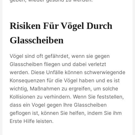
Risiken Für Vögel Durch
Glasscheiben
Vögel sind oft gefährdet, wenn sie gegen
Glasscheiben fliegen und dabei verletzt
werden. Diese Unfälle können schwerwiegende
Konsequenzen für die Vögel haben und es ist
wichtig, Maßnahmen zu ergreifen, um solche
Kollisionen zu verhindern. Wenn Sie feststellen,
dass ein Vogel gegen Ihre Glasscheiben
geflogen ist, können Sie helfen, indem Sie ihm
Erste Hilfe leisten.