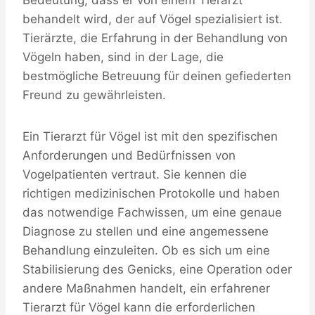
Bedeutung, dass er von einem Tierarzt
behandelt wird, der auf Vögel spezialisiert ist.
Tierärzte, die Erfahrung in der Behandlung von
Vögeln haben, sind in der Lage, die
bestmögliche Betreuung für deinen gefiederten
Freund zu gewährleisten.
Ein Tierarzt für Vögel ist mit den spezifischen
Anforderungen und Bedürfnissen von
Vogelpatienten vertraut. Sie kennen die
richtigen medizinischen Protokolle und haben
das notwendige Fachwissen, um eine genaue
Diagnose zu stellen und eine angemessene
Behandlung einzuleiten. Ob es sich um eine
Stabilisierung des Genicks, eine Operation oder
andere Maßnahmen handelt, ein erfahrener
Tierarzt für Vögel kann die erforderlichen