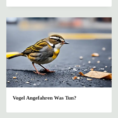
Vogel Angefahren Was Tun?