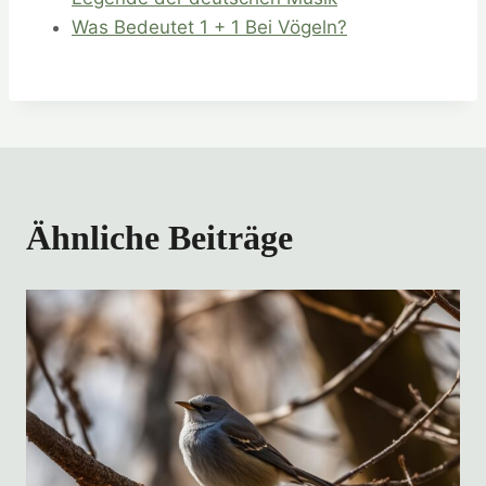
Was Bedeutet 1 + 1 Bei Vögeln?
Ähnliche Beiträge