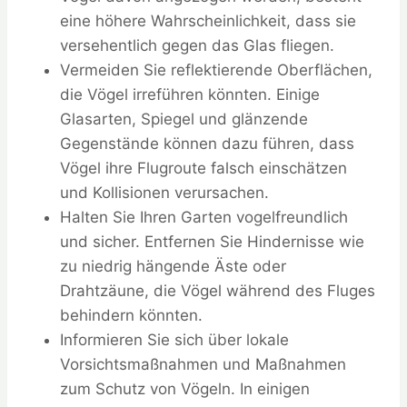
eine höhere Wahrscheinlichkeit, dass sie
versehentlich gegen das Glas fliegen.
Vermeiden Sie reflektierende Oberflächen,
die Vögel irreführen könnten. Einige
Glasarten, Spiegel und glänzende
Gegenstände können dazu führen, dass
Vögel ihre Flugroute falsch einschätzen
und Kollisionen verursachen.
Halten Sie Ihren Garten vogelfreundlich
und sicher. Entfernen Sie Hindernisse wie
zu niedrig hängende Äste oder
Drahtzäune, die Vögel während des Fluges
behindern könnten.
Informieren Sie sich über lokale
Vorsichtsmaßnahmen und Maßnahmen
zum Schutz von Vögeln. In einigen