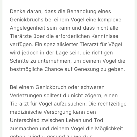
Denke daran, dass die Behandlung eines
Genickbruchs bei einem Vogel eine komplexe
Angelegenheit sein kann und dass nicht alle
Tierärzte über die erforderlichen Kenntnisse
verfügen. Ein spezialisierter Tierarzt für Vögel
wird jedoch in der Lage sein, die richtigen
Schritte zu unternehmen, um deinem Vogel die
bestmögliche Chance auf Genesung zu geben.
Bei einem Genickbruch oder schweren
Verletzungen solltest du nicht zögern, einen
Tierarzt für Vögel aufzusuchen. Die rechtzeitige
medizinische Versorgung kann den
Unterschied zwischen Leben und Tod
ausmachen und deinem Vogel die Möglichkeit
geben, wieder gesund zu werden.