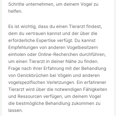
Schritte unternehmen, um deinem Vogel zu
helfen.
Es ist wichtig, dass du einen Tierarzt findest,
dem du vertrauen kannst und der über die
erforderliche Expertise verfügt. Du kannst
Empfehlungen von anderen Vogelbesitzern
einholen oder Online-Recherchen durchführen,
um einen Tierarzt in deiner Nähe zu finden.
Frage nach ihrer Erfahrung mit der Behandlung
von Genickbrüchen bei Vögeln und anderen
vogelspezifischen Verletzungen. Ein erfahrener
Tierarzt wird über die notwendigen Fähigkeiten
und Ressourcen verfügen, um deinem Vogel
die bestmögliche Behandlung zukommen zu
lassen.