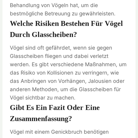
Behandlung von Vögeln hat, um die
bestmögliche Betreuung zu gewährleisten.
Welche Risiken Bestehen Für Vögel
Durch Glasscheiben?
Vögel sind oft gefährdet, wenn sie gegen
Glasscheiben fliegen und dabei verletzt
werden. Es gibt verschiedene Maßnahmen, um
das Risiko von Kollisionen zu verringern, wie
das Anbringen von Vorhängen, Jalousien oder
anderen Methoden, um die Glasscheiben für
Vögel sichtbar zu machen.
Gibt Es Ein Fazit Oder Eine
Zusammenfassung?
Vögel mit einem Genickbruch benötigen