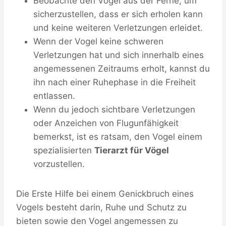
Beobachte den Vogel aus der Ferne, um
sicherzustellen, dass er sich erholen kann
und keine weiteren Verletzungen erleidet.
Wenn der Vogel keine schweren
Verletzungen hat und sich innerhalb eines
angemessenen Zeitraums erholt, kannst du
ihn nach einer Ruhephase in die Freiheit
entlassen.
Wenn du jedoch sichtbare Verletzungen
oder Anzeichen von Flugunfähigkeit
bemerkst, ist es ratsam, den Vogel einem
spezialisierten
Tierarzt für Vögel
vorzustellen.
Die Erste Hilfe bei einem Genickbruch eines
Vogels besteht darin, Ruhe und Schutz zu
bieten sowie den Vogel angemessen zu