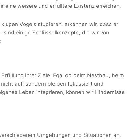
r eine weisere und erfülltere Existenz erreichen.
klugen Vogels studieren, erkennen wir, dass er
r sind einige Schlüsselkonzepte, die wir von
:
Erfüllung ihrer Ziele. Egal ob beim Nestbau, beim
nicht auf, sondern bleiben fokussiert und
eigenes Leben integrieren, können wir Hindernisse
ich verschiedenen Umgebungen und Situationen an.