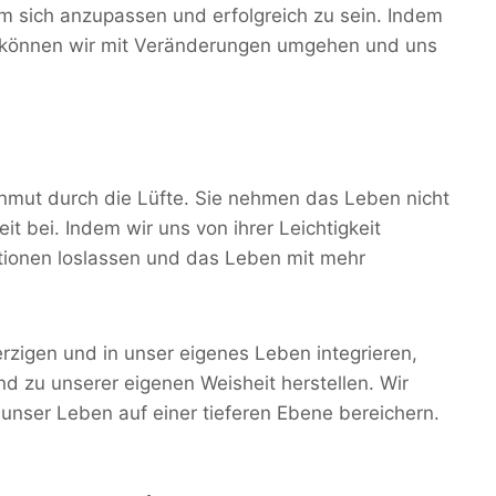
um sich anzupassen und erfolgreich zu sein. Indem
 können wir mit Veränderungen umgehen und uns
 Anmut durch die Lüfte. Sie nehmen das Leben nicht
it bei. Indem wir uns von ihrer Leichtigkeit
uationen loslassen und das Leben mit mehr
rzigen und in unser eigenes Leben integrieren,
nd zu unserer eigenen Weisheit herstellen. Wir
nser Leben auf einer tieferen Ebene bereichern.