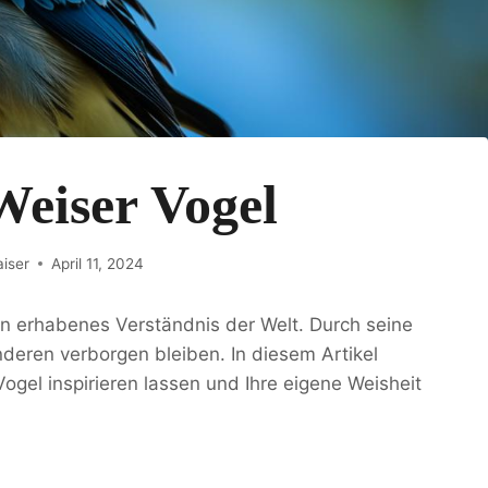
Weiser Vogel
aiser
April 11, 2024
in erhabenes Verständnis der Welt. Durch seine
deren verborgen bleiben. In diesem Artikel
ogel inspirieren lassen und Ihre eigene Weisheit