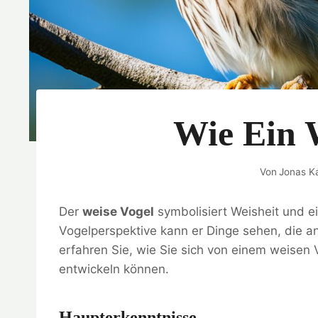
Wie Ein 
Von
Jonas K
Der
weise Vogel
symbolisiert Weisheit und e
Vogelperspektive kann er Dinge sehen, die an
erfahren Sie, wie Sie sich von einem weisen V
entwickeln können.
Haupterkenntnisse