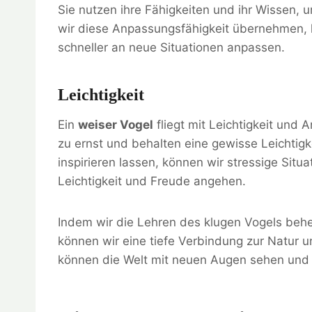
Sie nutzen ihre Fähigkeiten und ihr Wissen, 
wir diese Anpassungsfähigkeit übernehmen,
schneller an neue Situationen anpassen.
Leichtigkeit
Ein
weiser Vogel
fliegt mit Leichtigkeit und
zu ernst und behalten eine gewisse Leichtigke
inspirieren lassen, können wir stressige Sit
Leichtigkeit und Freude angehen.
Indem wir die Lehren des klugen Vogels behe
können wir eine tiefe Verbindung zur Natur u
können die Welt mit neuen Augen sehen und u