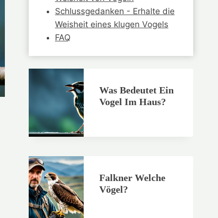
Schlussgedanken - Erhalte die
Weisheit eines klugen Vogels
FAQ
Was Bedeutet Ein
Vogel Im Haus?
Falkner Welche
Vögel?