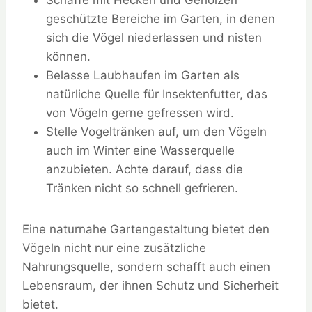
Schaffe mit Hecken und Gehölzen
geschützte Bereiche im Garten, in denen
sich die Vögel niederlassen und nisten
können.
Belasse Laubhaufen im Garten als
natürliche Quelle für Insektenfutter, das
von Vögeln gerne gefressen wird.
Stelle Vogeltränken auf, um den Vögeln
auch im Winter eine Wasserquelle
anzubieten. Achte darauf, dass die
Tränken nicht so schnell gefrieren.
Eine naturnahe Gartengestaltung bietet den
Vögeln nicht nur eine zusätzliche
Nahrungsquelle, sondern schafft auch einen
Lebensraum, der ihnen Schutz und Sicherheit
bietet.