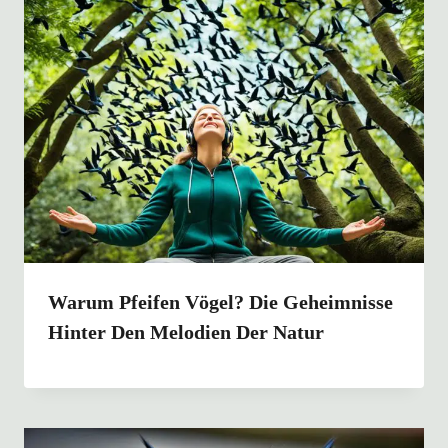
Warum Pfeifen Vögel? Die Geheimnisse
Hinter Den Melodien Der Natur