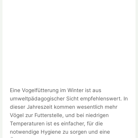
Eine Vogelfütterung im Winter ist aus
umweltpädagogischer Sicht empfehlenswert. In
dieser Jahreszeit kommen wesentlich mehr
Vögel zur Futterstelle, und bei niedrigen
Temperaturen ist es einfacher, für die
notwendige Hygiene zu sorgen und eine