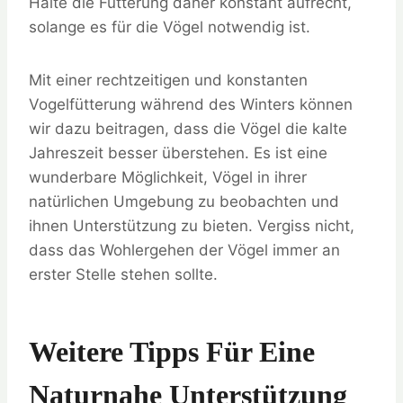
Halte die Fütterung daher konstant aufrecht,
solange es für die Vögel notwendig ist.
Mit einer rechtzeitigen und konstanten
Vogelfütterung während des Winters können
wir dazu beitragen, dass die Vögel die kalte
Jahreszeit besser überstehen. Es ist eine
wunderbare Möglichkeit, Vögel in ihrer
natürlichen Umgebung zu beobachten und
ihnen Unterstützung zu bieten. Vergiss nicht,
dass das Wohlergehen der Vögel immer an
erster Stelle stehen sollte.
Weitere Tipps Für Eine
Naturnahe Unterstützung