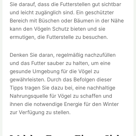
Sie darauf, dass die Futterstellen gut sichtbar
und leicht zugänglich sind. Ein geschützter
Bereich mit Büschen oder Bäumen in der Nähe
kann den Vögeln Schutz bieten und sie
ermutigen, die Futterstelle zu besuchen.
Denken Sie daran, regelmäßig nachzufüllen
und das Futter sauber zu halten, um eine
gesunde Umgebung für die Vögel zu
gewährleisten. Durch das Befolgen dieser
Tipps tragen Sie dazu bei, eine nachhaltige
Nahrungsquelle für Vögel zu schaffen und
ihnen die notwendige Energie für den Winter
zur Verfügung zu stellen.