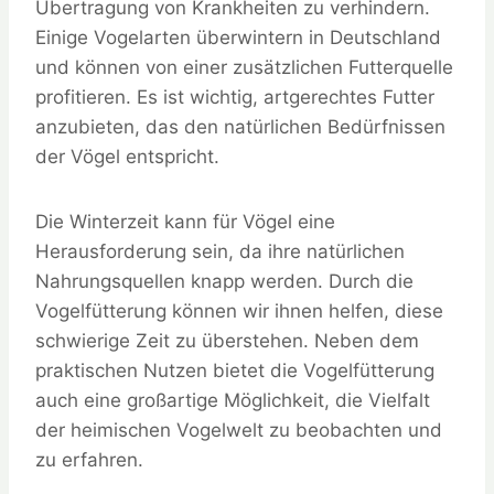
Übertragung von Krankheiten zu verhindern.
Einige Vogelarten überwintern in Deutschland
und können von einer zusätzlichen Futterquelle
profitieren. Es ist wichtig, artgerechtes Futter
anzubieten, das den natürlichen Bedürfnissen
der Vögel entspricht.
Die Winterzeit kann für Vögel eine
Herausforderung sein, da ihre natürlichen
Nahrungsquellen knapp werden. Durch die
Vogelfütterung können wir ihnen helfen, diese
schwierige Zeit zu überstehen. Neben dem
praktischen Nutzen bietet die Vogelfütterung
auch eine großartige Möglichkeit, die Vielfalt
der heimischen Vogelwelt zu beobachten und
zu erfahren.