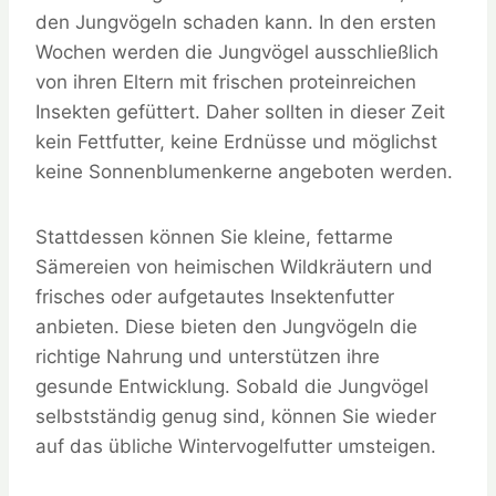
den Jungvögeln schaden kann. In den ersten
Wochen werden die Jungvögel ausschließlich
von ihren Eltern mit frischen proteinreichen
Insekten gefüttert. Daher sollten in dieser Zeit
kein Fettfutter, keine Erdnüsse und möglichst
keine Sonnenblumenkerne angeboten werden.
Stattdessen können Sie kleine, fettarme
Sämereien von heimischen Wildkräutern und
frisches oder aufgetautes Insektenfutter
anbieten. Diese bieten den Jungvögeln die
richtige Nahrung und unterstützen ihre
gesunde Entwicklung. Sobald die Jungvögel
selbstständig genug sind, können Sie wieder
auf das übliche Wintervogelfutter umsteigen.