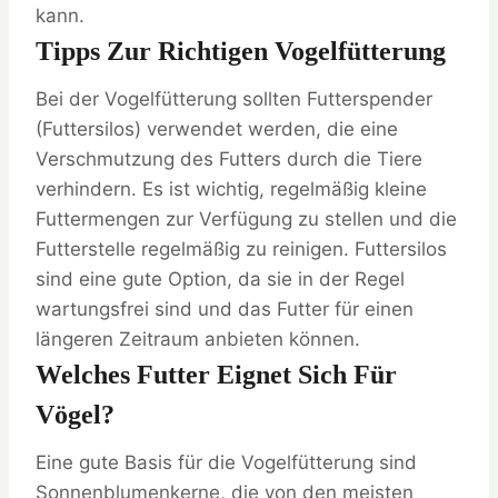
kann.
Tipps Zur Richtigen Vogelfütterung
Bei der Vogelfütterung sollten Futterspender
(Futtersilos) verwendet werden, die eine
Verschmutzung des Futters durch die Tiere
verhindern. Es ist wichtig, regelmäßig kleine
Futtermengen zur Verfügung zu stellen und die
Futterstelle regelmäßig zu reinigen. Futtersilos
sind eine gute Option, da sie in der Regel
wartungsfrei sind und das Futter für einen
längeren Zeitraum anbieten können.
Welches Futter Eignet Sich Für
Vögel?
Eine gute Basis für die Vogelfütterung sind
Sonnenblumenkerne, die von den meisten