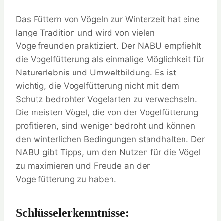
Das Füttern von Vögeln zur Winterzeit hat eine
lange Tradition und wird von vielen
Vogelfreunden praktiziert. Der NABU empfiehlt
die Vogelfütterung als einmalige Möglichkeit für
Naturerlebnis und Umweltbildung. Es ist
wichtig, die Vogelfütterung nicht mit dem
Schutz bedrohter Vogelarten zu verwechseln.
Die meisten Vögel, die von der Vogelfütterung
profitieren, sind weniger bedroht und können
den winterlichen Bedingungen standhalten. Der
NABU gibt Tipps, um den Nutzen für die Vögel
zu maximieren und Freude an der
Vogelfütterung zu haben.
Schlüsselerkenntnisse: