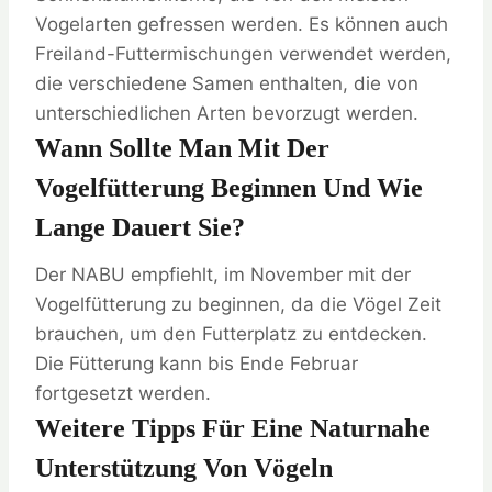
Vogelarten gefressen werden. Es können auch
Freiland-Futtermischungen verwendet werden,
die verschiedene Samen enthalten, die von
unterschiedlichen Arten bevorzugt werden.
Wann Sollte Man Mit Der
Vogelfütterung Beginnen Und Wie
Lange Dauert Sie?
Der NABU empfiehlt, im November mit der
Vogelfütterung zu beginnen, da die Vögel Zeit
brauchen, um den Futterplatz zu entdecken.
Die Fütterung kann bis Ende Februar
fortgesetzt werden.
Weitere Tipps Für Eine Naturnahe
Unterstützung Von Vögeln