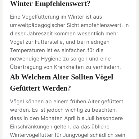
Winter Empfehlenswert?
Eine Vogelfütterung im Winter ist aus
umweltpädagogischer Sicht empfehlenswert. In
dieser Jahreszeit kommen wesentlich mehr
Vögel zur Futterstelle, und bei niedrigen
Temperaturen ist es einfacher, für die
notwendige Hygiene zu sorgen und eine
Übertragung von Krankheiten zu verhindern.
Ab Welchem Alter Sollten Vögel
Gefüttert Werden?
Vögel können ab einem frühen Alter gefüttert
werden. Es ist jedoch wichtig zu beachten,
dass in den Monaten April bis Juli besondere
Einschränkungen gelten, da das übliche
Wintervogelfutter für Jungvögel schädlich sein