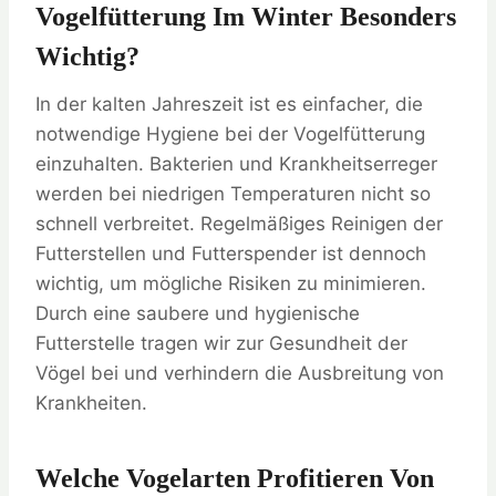
Vogelfütterung Im Winter Besonders
Wichtig?
In der kalten Jahreszeit ist es einfacher, die
notwendige Hygiene bei der Vogelfütterung
einzuhalten. Bakterien und Krankheitserreger
werden bei niedrigen Temperaturen nicht so
schnell verbreitet. Regelmäßiges Reinigen der
Futterstellen und Futterspender ist dennoch
wichtig, um mögliche Risiken zu minimieren.
Durch eine saubere und hygienische
Futterstelle tragen wir zur Gesundheit der
Vögel bei und verhindern die Ausbreitung von
Krankheiten.
Welche Vogelarten Profitieren Von