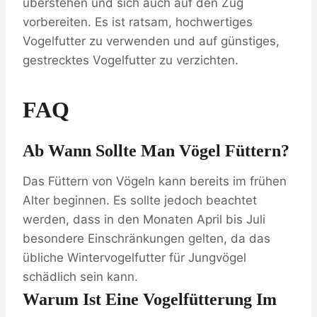
überstehen und sich auch auf den Zug
vorbereiten. Es ist ratsam, hochwertiges
Vogelfutter zu verwenden und auf günstiges,
gestrecktes Vogelfutter zu verzichten.
FAQ
Ab Wann Sollte Man Vögel Füttern?
Das Füttern von Vögeln kann bereits im frühen
Alter beginnen. Es sollte jedoch beachtet
werden, dass in den Monaten April bis Juli
besondere Einschränkungen gelten, da das
übliche Wintervogelfutter für Jungvögel
schädlich sein kann.
Warum Ist Eine Vogelfütterung Im