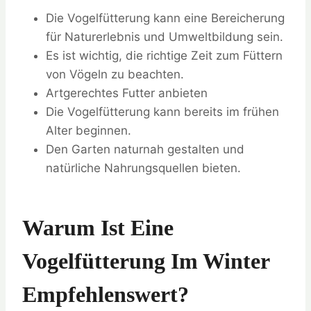
Die Vogelfütterung kann eine Bereicherung
für Naturerlebnis und Umweltbildung sein.
Es ist wichtig, die richtige Zeit zum Füttern
von Vögeln zu beachten.
Artgerechtes Futter anbieten
Die Vogelfütterung kann bereits im frühen
Alter beginnen.
Den Garten naturnah gestalten und
natürliche Nahrungsquellen bieten.
Warum Ist Eine
Vogelfütterung Im Winter
Empfehlenswert?