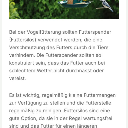
Bei der Vogelfütterung sollten Futterspender
(Futtersilos) verwendet werden, die eine
Verschmutzung des Futters durch die Tiere
verhindern. Die Futterspender sollten so
konstruiert sein, dass das Futter auch bei
schlechtem Wetter nicht durchnässt oder
vereist.
Es ist wichtig, regelmäßig kleine Futtermengen
zur Verfügung zu stellen und die Futterstelle
regelmäßig zu reinigen. Futtersilos sind eine
gute Option, da sie in der Regel wartungsfrei
sind und das Futter für einen längeren