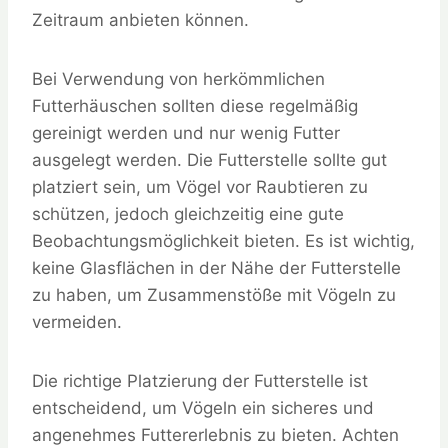
Zeitraum anbieten können.
Bei Verwendung von herkömmlichen
Futterhäuschen sollten diese regelmäßig
gereinigt werden und nur wenig Futter
ausgelegt werden. Die Futterstelle sollte gut
platziert sein, um Vögel vor Raubtieren zu
schützen, jedoch gleichzeitig eine gute
Beobachtungsmöglichkeit bieten. Es ist wichtig,
keine Glasflächen in der Nähe der Futterstelle
zu haben, um Zusammenstöße mit Vögeln zu
vermeiden.
Die richtige Platzierung der Futterstelle ist
entscheidend, um Vögeln ein sicheres und
angenehmes Futtererlebnis zu bieten. Achten