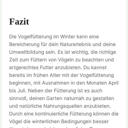
Fazit
Die Vogelfütterung im Winter kann eine
Bereicherung für dein Naturerlebnis und deine
Umweltbildung sein. Es ist wichtig, die richtige
Zeit zum Füttern von Vögeln zu beachten und
artgerechtes Futter anzubieten. Du kannst
bereits im frühen Alter mit der Vogelfütterung
beginnen, mit Ausnahmen in den Monaten April
bis Juli. Neben der Fütterung ist es auch
sinnvoll, deinen Garten naturnah zu gestalten
und natürliche Nahrungsquellen anzubieten.
Durch eine kontinuierliche Fütterung können die
Vögel die winterlichen Bedingungen besser