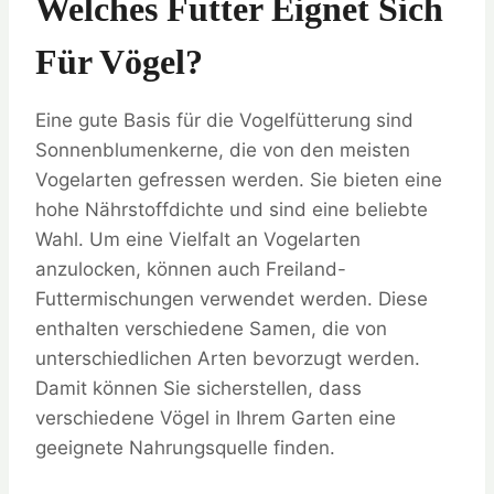
Welches Futter Eignet Sich
Für Vögel?
Eine gute Basis für die Vogelfütterung sind
Sonnenblumenkerne, die von den meisten
Vogelarten gefressen werden. Sie bieten eine
hohe Nährstoffdichte und sind eine beliebte
Wahl. Um eine Vielfalt an Vogelarten
anzulocken, können auch Freiland-
Futtermischungen verwendet werden. Diese
enthalten verschiedene Samen, die von
unterschiedlichen Arten bevorzugt werden.
Damit können Sie sicherstellen, dass
verschiedene Vögel in Ihrem Garten eine
geeignete Nahrungsquelle finden.