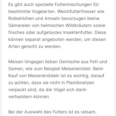
Es gibt auch spezielle Futtermischungen für
bestimmte Vogelarten. Weichfutterfresser wie
Rotkehlchen und Amseln bevorzugen kleine
Sämereien von heimischen Wildkräutern sowie
frisches oder aufgetautes Insektenfutter. Diese
können separat angeboten werden, um diesen
Arten gerecht zu werden.
Meisen hingegen lieben Gemische aus Fett und
Samen, wie zum Beispiel Meisenknödel. Beim
Kauf von Meisenknödeln ist es wichtig, darauf
zu achten, dass sie nicht in Plastiknetzen
verpackt sind, da die Vögel sich darin
verheddern können.
Bei der Auswahl des Futters ist es ratsam,