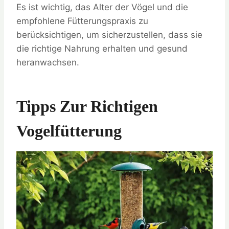
Es ist wichtig, das Alter der Vögel und die
empfohlene Fütterungspraxis zu
berücksichtigen, um sicherzustellen, dass sie
die richtige Nahrung erhalten und gesund
heranwachsen.
Tipps Zur Richtigen
Vogelfütterung