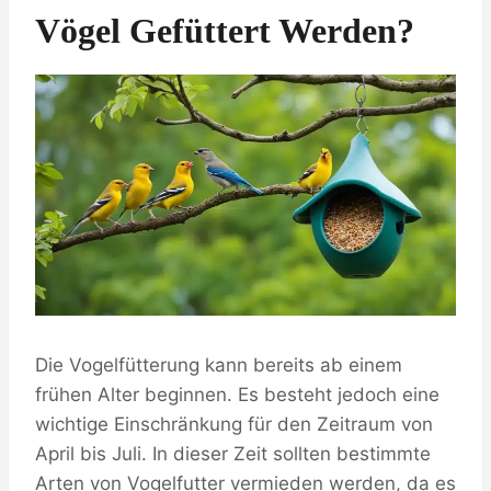
Vögel Gefüttert Werden?
Die Vogelfütterung kann bereits ab einem
frühen Alter beginnen. Es besteht jedoch eine
wichtige Einschränkung für den Zeitraum von
April bis Juli. In dieser Zeit sollten bestimmte
Arten von Vogelfutter vermieden werden, da es