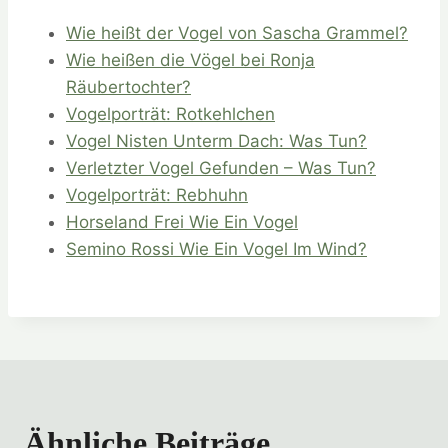
Wie heißt der Vogel von Sascha Grammel?
Wie heißen die Vögel bei Ronja
Räubertochter?
Vogelporträt: Rotkehlchen
Vogel Nisten Unterm Dach: Was Tun?
Verletzter Vogel Gefunden – Was Tun?
Vogelporträt: Rebhuhn
Horseland Frei Wie Ein Vogel
Semino Rossi Wie Ein Vogel Im Wind?
Ähnliche Beiträge