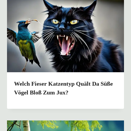
Welch Fieser Katzentyp Quält Da Süße
Vögel Bloß Zum Jux?