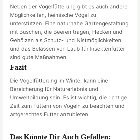
Neben der Vogelfütterung gibt es auch andere
Möglichkeiten, heimische Vögel zu
unterstützen. Eine naturnahe Gartengestaltung
mit Büschen, die Beeren tragen, Hecken und
Gehölzen als Schutz- und Nistmöglichkeiten
und das Belassen von Laub für Insektenfutter
sind gute Maßnahmen.
Fazit
Die Vogelfütterung im Winter kann eine
Bereicherung für Naturerlebnis und
Umweltbildung sein. Es ist wichtig, die richtige
Zeit zum Füttern von Vögeln zu beachten und
artgerechtes Futter anzubieten.
Das Könnte Dir Auch Gefallen: