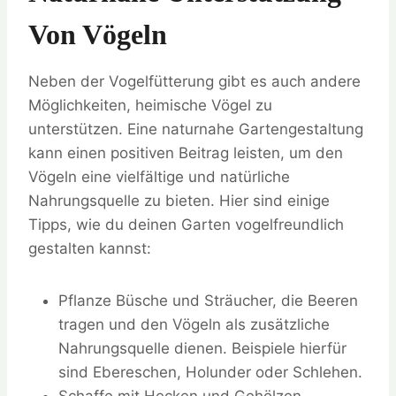
Von Vögeln
Neben der Vogelfütterung gibt es auch andere
Möglichkeiten, heimische Vögel zu
unterstützen. Eine naturnahe Gartengestaltung
kann einen positiven Beitrag leisten, um den
Vögeln eine vielfältige und natürliche
Nahrungsquelle zu bieten. Hier sind einige
Tipps, wie du deinen Garten vogelfreundlich
gestalten kannst:
Pflanze Büsche und Sträucher, die Beeren
tragen und den Vögeln als zusätzliche
Nahrungsquelle dienen. Beispiele hierfür
sind Ebereschen, Holunder oder Schlehen.