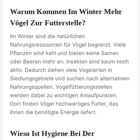
Warum Kommen Im Winter Mehr
Vögel Zur Futterstelle?
Im Winter sind die natürlichen
Nahrungsressourcen für Vögel begrenzt. Viele
Pflanzen sind kahl und bieten keine Samen
oder Beeren mehr an. Insekten sind kaum noch
aktiv. Dadurch ziehen viele Vogelarten in
Siedlungsgebiete und suchen nach alternativen
Nahrungsquellen. Vogelfütterungsstellen
werden dabei zu wichtigen Anlaufpunkten.
Dort finden Vögel hochwertiges Futter, das
ihnen die benötigte Energie liefert.
Wieso Ist Hygiene Bei Der