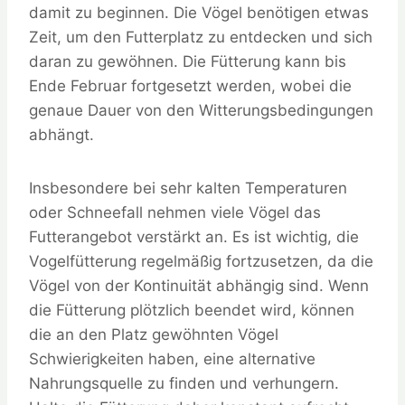
damit zu beginnen. Die Vögel benötigen etwas
Zeit, um den Futterplatz zu entdecken und sich
daran zu gewöhnen. Die Fütterung kann bis
Ende Februar fortgesetzt werden, wobei die
genaue Dauer von den Witterungsbedingungen
abhängt.
Insbesondere bei sehr kalten Temperaturen
oder Schneefall nehmen viele Vögel das
Futterangebot verstärkt an. Es ist wichtig, die
Vogelfütterung regelmäßig fortzusetzen, da die
Vögel von der Kontinuität abhängig sind. Wenn
die Fütterung plötzlich beendet wird, können
die an den Platz gewöhnten Vögel
Schwierigkeiten haben, eine alternative
Nahrungsquelle zu finden und verhungern.