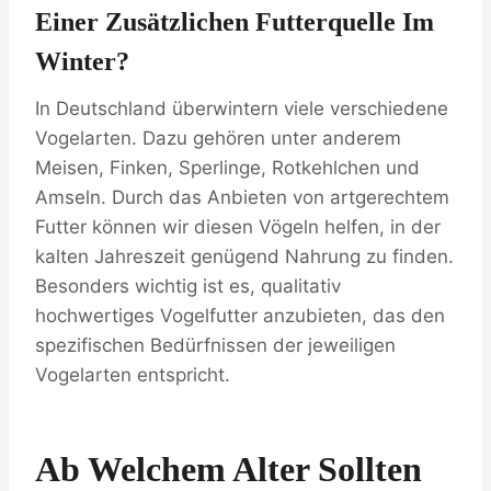
Einer Zusätzlichen Futterquelle Im
Winter?
In Deutschland überwintern viele verschiedene
Vogelarten. Dazu gehören unter anderem
Meisen, Finken, Sperlinge, Rotkehlchen und
Amseln. Durch das Anbieten von artgerechtem
Futter können wir diesen Vögeln helfen, in der
kalten Jahreszeit genügend Nahrung zu finden.
Besonders wichtig ist es, qualitativ
hochwertiges Vogelfutter anzubieten, das den
spezifischen Bedürfnissen der jeweiligen
Vogelarten entspricht.
Ab Welchem Alter Sollten