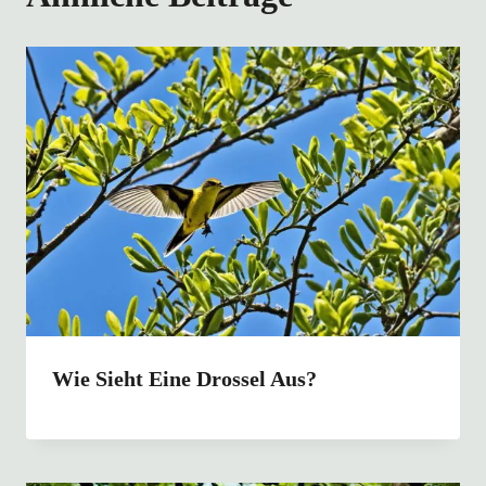
Wie Sieht Eine Drossel Aus?