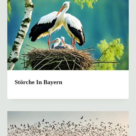
Störche In Bayern