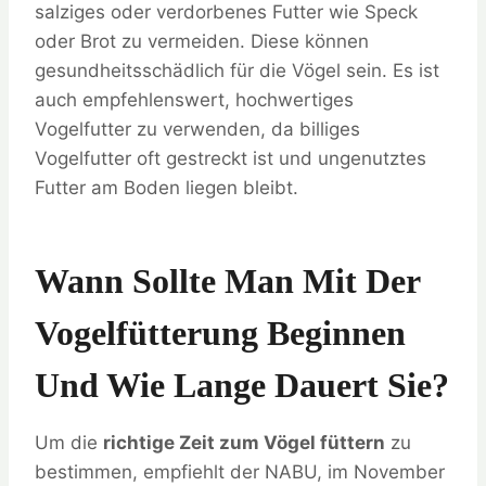
salziges oder verdorbenes Futter wie Speck
oder Brot zu vermeiden. Diese können
gesundheitsschädlich für die Vögel sein. Es ist
auch empfehlenswert, hochwertiges
Vogelfutter zu verwenden, da billiges
Vogelfutter oft gestreckt ist und ungenutztes
Futter am Boden liegen bleibt.
Wann Sollte Man Mit Der
Vogelfütterung Beginnen
Und Wie Lange Dauert Sie?
Um die
richtige Zeit zum Vögel füttern
zu
bestimmen, empfiehlt der NABU, im November