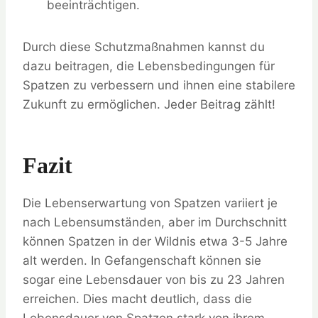
beeinträchtigen.
Durch diese Schutzmaßnahmen kannst du
dazu beitragen, die Lebensbedingungen für
Spatzen zu verbessern und ihnen eine stabilere
Zukunft zu ermöglichen. Jeder Beitrag zählt!
Fazit
Die Lebenserwartung von Spatzen variiert je
nach Lebensumständen, aber im Durchschnitt
können Spatzen in der Wildnis etwa 3-5 Jahre
alt werden. In Gefangenschaft können sie
sogar eine Lebensdauer von bis zu 23 Jahren
erreichen. Dies macht deutlich, dass die