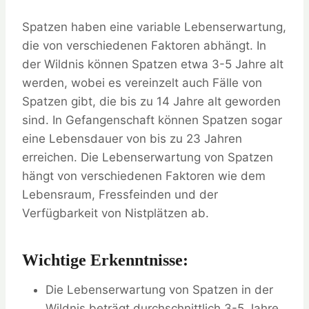
Spatzen haben eine variable Lebenserwartung,
die von verschiedenen Faktoren abhängt. In
der Wildnis können Spatzen etwa 3-5 Jahre alt
werden, wobei es vereinzelt auch Fälle von
Spatzen gibt, die bis zu 14 Jahre alt geworden
sind. In Gefangenschaft können Spatzen sogar
eine Lebensdauer von bis zu 23 Jahren
erreichen. Die Lebenserwartung von Spatzen
hängt von verschiedenen Faktoren wie dem
Lebensraum, Fressfeinden und der
Verfügbarkeit von Nistplätzen ab.
Wichtige Erkenntnisse:
Die Lebenserwartung von Spatzen in der
Wildnis beträgt durchschnittlich 3-5 Jahre.