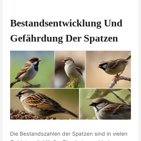
Bestandsentwicklung Und
Gefährdung Der Spatzen
Die Bestandszahlen der Spatzen sind in vielen