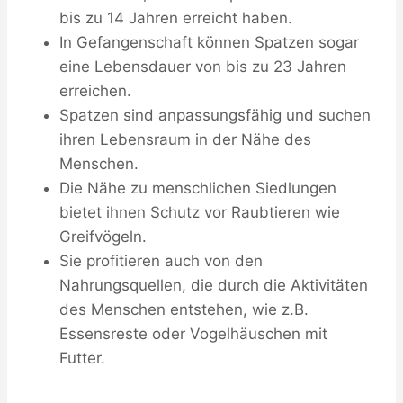
bis zu 14 Jahren erreicht haben.
In Gefangenschaft können Spatzen sogar
eine Lebensdauer von bis zu 23 Jahren
erreichen.
Spatzen sind anpassungsfähig und suchen
ihren Lebensraum in der Nähe des
Menschen.
Die Nähe zu menschlichen Siedlungen
bietet ihnen Schutz vor Raubtieren wie
Greifvögeln.
Sie profitieren auch von den
Nahrungsquellen, die durch die Aktivitäten
des Menschen entstehen, wie z.B.
Essensreste oder Vogelhäuschen mit
Futter.