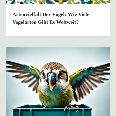
Artenvielfalt Der Vögel: Wie Viele
Vogelarten Gibt Es Weltweit?