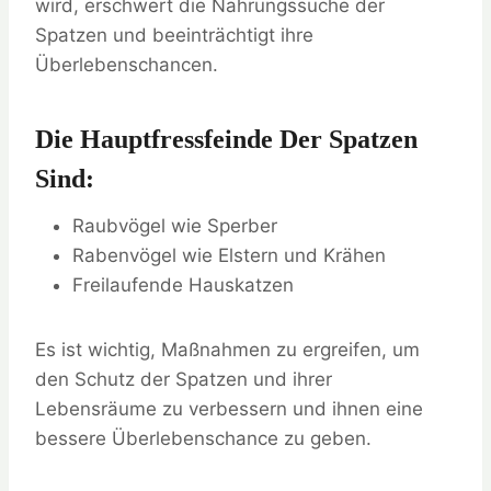
wird, erschwert die Nahrungssuche der
Spatzen und beeinträchtigt ihre
Überlebenschancen.
Die Hauptfressfeinde Der Spatzen
Sind:
Raubvögel wie Sperber
Rabenvögel wie Elstern und Krähen
Freilaufende Hauskatzen
Es ist wichtig, Maßnahmen zu ergreifen, um
den Schutz der Spatzen und ihrer
Lebensräume zu verbessern und ihnen eine
bessere Überlebenschance zu geben.