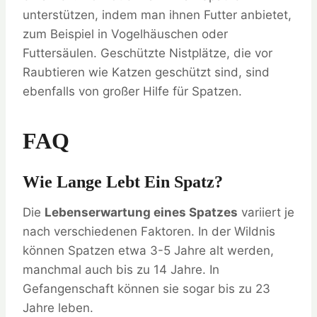
unterstützen, indem man ihnen Futter anbietet,
zum Beispiel in Vogelhäuschen oder
Futtersäulen. Geschützte Nistplätze, die vor
Raubtieren wie Katzen geschützt sind, sind
ebenfalls von großer Hilfe für Spatzen.
FAQ
Wie Lange Lebt Ein Spatz?
Die
Lebenserwartung eines Spatzes
variiert je
nach verschiedenen Faktoren. In der Wildnis
können Spatzen etwa 3-5 Jahre alt werden,
manchmal auch bis zu 14 Jahre. In
Gefangenschaft können sie sogar bis zu 23
Jahre leben.