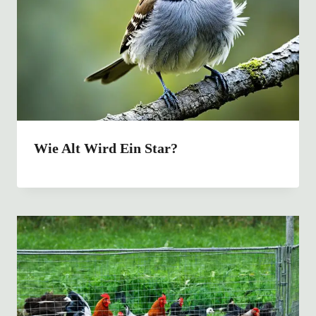
Wie Alt Wird Ein Star?