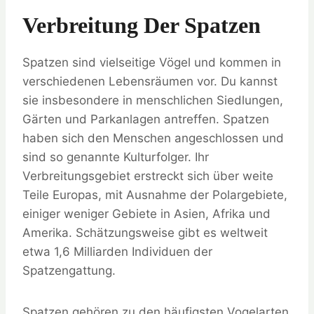
Verbreitung Der Spatzen
Spatzen sind vielseitige Vögel und kommen in
verschiedenen Lebensräumen vor. Du kannst
sie insbesondere in menschlichen Siedlungen,
Gärten und Parkanlagen antreffen. Spatzen
haben sich den Menschen angeschlossen und
sind so genannte Kulturfolger. Ihr
Verbreitungsgebiet erstreckt sich über weite
Teile Europas, mit Ausnahme der Polargebiete,
einiger weniger Gebiete in Asien, Afrika und
Amerika. Schätzungsweise gibt es weltweit
etwa 1,6 Milliarden Individuen der
Spatzengattung.
Spatzen gehören zu den häufigsten Vogelarten