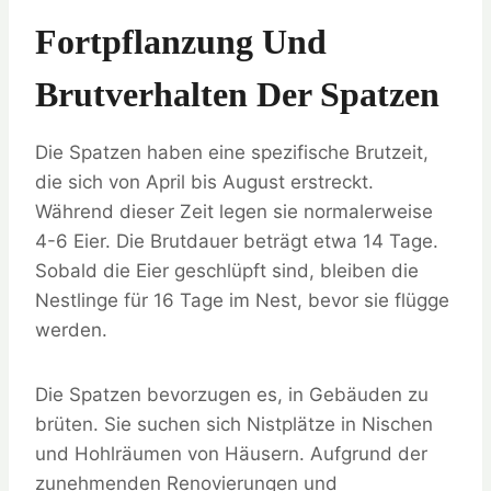
Fortpflanzung Und
Brutverhalten Der Spatzen
Die Spatzen haben eine spezifische Brutzeit,
die sich von April bis August erstreckt.
Während dieser Zeit legen sie normalerweise
4-6 Eier. Die Brutdauer beträgt etwa 14 Tage.
Sobald die Eier geschlüpft sind, bleiben die
Nestlinge für 16 Tage im Nest, bevor sie flügge
werden.
Die Spatzen bevorzugen es, in Gebäuden zu
brüten. Sie suchen sich Nistplätze in Nischen
und Hohlräumen von Häusern. Aufgrund der
zunehmenden Renovierungen und