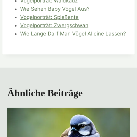
Vogelporträt: Waldkauz
Wie Sehen Baby Vögel Aus?
Vogelporträt: Spießente
Vogelporträt: Zwergschwan
Wie Lange Darf Man Vögel Alleine Lassen?
Ähnliche Beiträge