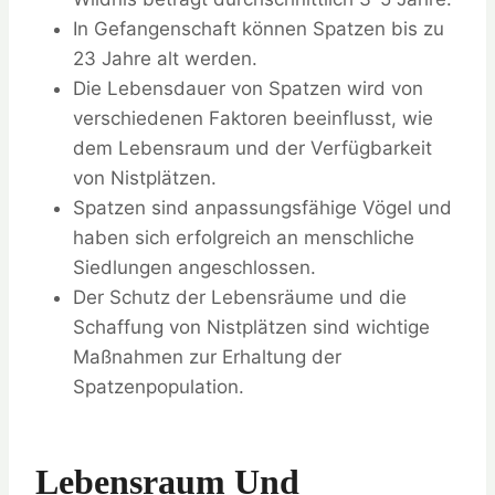
In Gefangenschaft können Spatzen bis zu
23 Jahre alt werden.
Die Lebensdauer von Spatzen wird von
verschiedenen Faktoren beeinflusst, wie
dem Lebensraum und der Verfügbarkeit
von Nistplätzen.
Spatzen sind anpassungsfähige Vögel und
haben sich erfolgreich an menschliche
Siedlungen angeschlossen.
Der Schutz der Lebensräume und die
Schaffung von Nistplätzen sind wichtige
Maßnahmen zur Erhaltung der
Spatzenpopulation.
Lebensraum Und