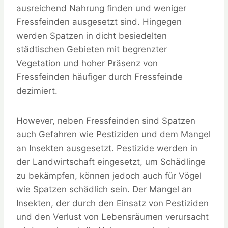
ausreichend Nahrung finden und weniger
Fressfeinden ausgesetzt sind. Hingegen
werden Spatzen in dicht besiedelten
städtischen Gebieten mit begrenzter
Vegetation und hoher Präsenz von
Fressfeinden häufiger durch Fressfeinde
dezimiert.
However, neben Fressfeinden sind Spatzen
auch Gefahren wie Pestiziden und dem Mangel
an Insekten ausgesetzt. Pestizide werden in
der Landwirtschaft eingesetzt, um Schädlinge
zu bekämpfen, können jedoch auch für Vögel
wie Spatzen schädlich sein. Der Mangel an
Insekten, der durch den Einsatz von Pestiziden
und den Verlust von Lebensräumen verursacht