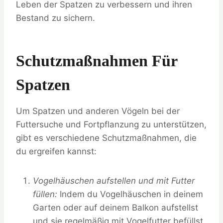
Leben der Spatzen zu verbessern und ihren
Bestand zu sichern.
Schutzmaßnahmen Für
Spatzen
Um Spatzen und anderen Vögeln bei der
Futtersuche und Fortpflanzung zu unterstützen,
gibt es verschiedene Schutzmaßnahmen, die
du ergreifen kannst:
Vogelhäuschen aufstellen und mit Futter
füllen:
Indem du Vogelhäuschen in deinem
Garten oder auf deinem Balkon aufstellst
und sie regelmäßig mit Vogelfutter befüllst,