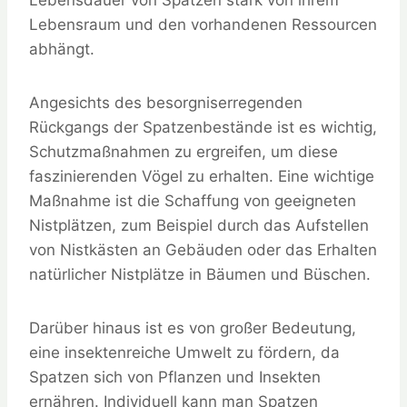
Lebensdauer von Spatzen stark von ihrem
Lebensraum und den vorhandenen Ressourcen
abhängt.
Angesichts des besorgniserregenden
Rückgangs der Spatzenbestände ist es wichtig,
Schutzmaßnahmen zu ergreifen, um diese
faszinierenden Vögel zu erhalten. Eine wichtige
Maßnahme ist die Schaffung von geeigneten
Nistplätzen, zum Beispiel durch das Aufstellen
von Nistkästen an Gebäuden oder das Erhalten
natürlicher Nistplätze in Bäumen und Büschen.
Darüber hinaus ist es von großer Bedeutung,
eine insektenreiche Umwelt zu fördern, da
Spatzen sich von Pflanzen und Insekten
ernähren. Individuell kann man Spatzen