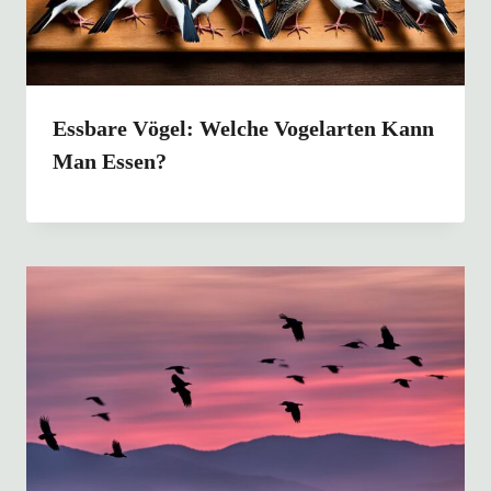
Essbare Vögel: Welche Vogelarten Kann
Man Essen?