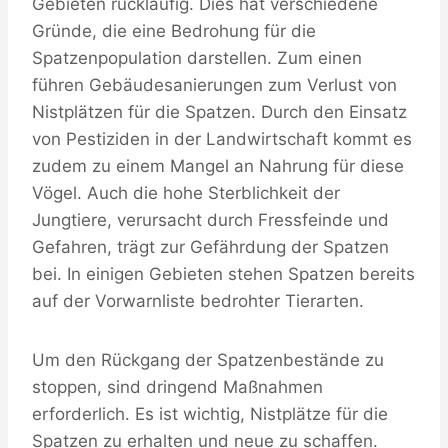
Gebieten rückläufig. Dies hat verschiedene
Gründe, die eine Bedrohung für die
Spatzenpopulation darstellen. Zum einen
führen Gebäudesanierungen zum Verlust von
Nistplätzen für die Spatzen. Durch den Einsatz
von Pestiziden in der Landwirtschaft kommt es
zudem zu einem Mangel an Nahrung für diese
Vögel. Auch die hohe Sterblichkeit der
Jungtiere, verursacht durch Fressfeinde und
Gefahren, trägt zur Gefährdung der Spatzen
bei. In einigen Gebieten stehen Spatzen bereits
auf der Vorwarnliste bedrohter Tierarten.
Um den Rückgang der Spatzenbestände zu
stoppen, sind dringend Maßnahmen
erforderlich. Es ist wichtig, Nistplätze für die
Spatzen zu erhalten und neue zu schaffen.