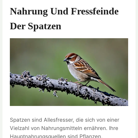
Nahrung Und Fressfeinde
Der Spatzen
Spatzen sind Allesfresser, die sich von einer
Vielzahl von Nahrungsmitteln ernähren. Ihre
Hauptnahrungsquellen sind Pflanzen,