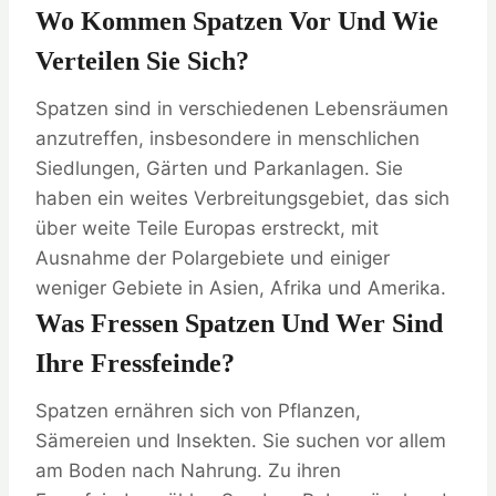
Wo Kommen Spatzen Vor Und Wie
Verteilen Sie Sich?
Spatzen sind in verschiedenen Lebensräumen
anzutreffen, insbesondere in menschlichen
Siedlungen, Gärten und Parkanlagen. Sie
haben ein weites Verbreitungsgebiet, das sich
über weite Teile Europas erstreckt, mit
Ausnahme der Polargebiete und einiger
weniger Gebiete in Asien, Afrika und Amerika.
Was Fressen Spatzen Und Wer Sind
Ihre Fressfeinde?
Spatzen ernähren sich von Pflanzen,
Sämereien und Insekten. Sie suchen vor allem
am Boden nach Nahrung. Zu ihren