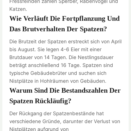
Fressfeinden zählen Sperber, Rabenvögel und
Katzen.
Wie Verläuft Die Fortpflanzung Und
Das Brutverhalten Der Spatzen?
Die Brutzeit der Spatzen erstreckt sich von April
bis August. Sie legen 4-6 Eier mit einer
Brutdauer von 14 Tagen. Die Nestlingsdauer
beträgt anschließend 16 Tage. Spatzen sind
typische Gebäudebrüter und suchen sich
Nistplätze in Hohlräumen von Gebäuden.
Warum Sind Die Bestandszahlen Der
Spatzen Rückläufig?
Der Rückgang der Spatzenbestände hat
verschiedene Gründe, darunter der Verlust von
Nistplätzen aufgrund von