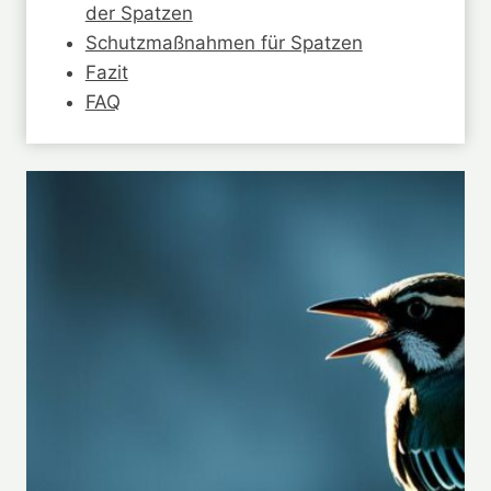
der Spatzen
Schutzmaßnahmen für Spatzen
Fazit
FAQ