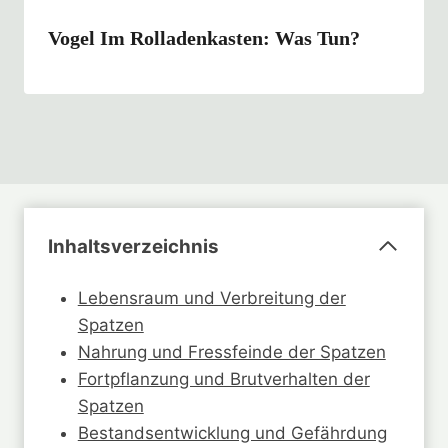
Vogel Im Rolladenkasten: Was Tun?
Inhaltsverzeichnis
Lebensraum und Verbreitung der
Spatzen
Nahrung und Fressfeinde der Spatzen
Fortpflanzung und Brutverhalten der
Spatzen
Bestandsentwicklung und Gefährdung