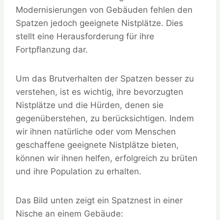
Modernisierungen von Gebäuden fehlen den
Spatzen jedoch geeignete Nistplätze. Dies
stellt eine Herausforderung für ihre
Fortpflanzung dar.
Um das Brutverhalten der Spatzen besser zu
verstehen, ist es wichtig, ihre bevorzugten
Nistplätze und die Hürden, denen sie
gegenüberstehen, zu berücksichtigen. Indem
wir ihnen natürliche oder vom Menschen
geschaffene geeignete Nistplätze bieten,
können wir ihnen helfen, erfolgreich zu brüten
und ihre Population zu erhalten.
Das Bild unten zeigt ein Spatznest in einer
Nische an einem Gebäude: