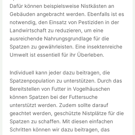
Dafür können beispielsweise Nistkästen an
Gebäuden angebracht werden. Ebenfalls ist es
notwendig, den Einsatz von Pestiziden in der
Landwirtschaft zu reduzieren, um eine
ausreichende Nahrungsgrundlage für die
Spatzen zu gewährleisten. Eine insektenreiche
Umwelt ist essentiell für ihr Überleben.
Individuell kann jeder dazu beitragen, die
Spatzenpopulation zu unterstützen. Durch das
Bereitstellen von Futter in Vogelhäuschen
können Spatzen bei der Futtersuche
unterstützt werden. Zudem sollte darauf
geachtet werden, geschützte Nistplätze für die
Spatzen zu schaffen. Mit diesen einfachen
Schritten können wir dazu beitragen, das