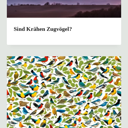
Sind Krähen Zugvögel?