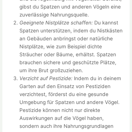
gibst du Spatzen und anderen Vögeln eine
zuverlässige Nahrungsquelle.
Geeignete Nistplätze schaffen:
Du kannst
Spatzen unterstützen, indem du Nistkästen
an Gebäuden anbringst oder natürliche
Nistplätze, wie zum Beispiel dichte
Sträucher oder Bäume, erhältst. Spatzen
brauchen sichere und geschützte Plätze,
um ihre Brut großzuziehen.
Verzicht auf Pestizide:
Indem du in deinem
Garten auf den Einsatz von Pestiziden
verzichtest, förderst du eine gesunde
Umgebung für Spatzen und andere Vögel.
Pestizide können nicht nur direkte
Auswirkungen auf die Vögel haben,
sondern auch ihre Nahrungsgrundlagen