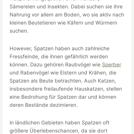
Sämereien und Insekten. Dabei suchen sie ihre
Nahrung vor allem am Boden, wo sie aktiv nach
kleinen Beutetieren wie Käfern und Würmern
suchen.
However, Spatzen haben auch zahlreiche
Fressfeinde, die ihnen gefährlich werden
können. Dazu gehören Raubvögel wie
Sperber
und Rabenvögel wie Elstern und Krähen, die
Spatzen als Beute betrachten. Auch Katzen,
insbesondere freilaufende Hauskatzen, stellen
eine Bedrohung für Spatzen dar und können
deren Bestände dezimieren.
In ländlichen Gebieten haben Spatzen oft
größere Überlebenschancen, da sie dort