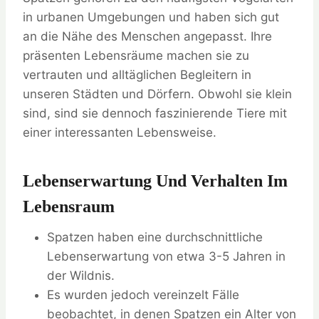
in urbanen Umgebungen und haben sich gut
an die Nähe des Menschen angepasst. Ihre
präsenten Lebensräume machen sie zu
vertrauten und alltäglichen Begleitern in
unseren Städten und Dörfern. Obwohl sie klein
sind, sind sie dennoch faszinierende Tiere mit
einer interessanten Lebensweise.
Lebenserwartung Und Verhalten Im
Lebensraum
Spatzen haben eine durchschnittliche
Lebenserwartung von etwa 3-5 Jahren in
der Wildnis.
Es wurden jedoch vereinzelt Fälle
beobachtet, in denen Spatzen ein Alter von