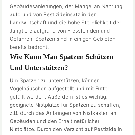
Gebäudesanierungen, der Mangel an Nahrung
aufgrund von Pestizideinsatz in der
Landwirtschaft und die hohe Sterblichkeit der
Jungtiere aufgrund von Fressfeinden und
Gefahren. Spatzen sind in einigen Gebieten
bereits bedroht.
Wie Kann Man Spatzen Schützen
Und Unterstützen?
Um Spatzen zu unterstützen, können
Vogelhäuschen aufgestellt und mit Futter
gefüllt werden. Außerdem ist es wichtig,
geeignete Nistplätze für Spatzen zu schaffen,
z.B. durch das Anbringen von Nistkästen an
Gebäuden und den Erhalt natürlicher
Nistplätze. Durch den Verzicht auf Pestizide in