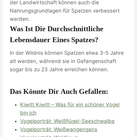
der Landwirtschaft können auch die
Nahrungsgrundlagen für Spatzen verbessert
werden.
Was Ist Die Durchschnittliche
Lebensdauer Eines Spatzes?
In der Wildnis können Spatzen etwa 3-5 Jahre
alt werden, während sie in Gefangenschaft
sogar bis zu 23 Jahre erreichen können.
Das Könnte Dir Auch Gefallen:
Kiwitt Kiwitt – Was für ein schöner Vogel
bin ich
Vogelporträt: Weißflügel-Seeschwalbe
Vogelporträt: Weißwangengans