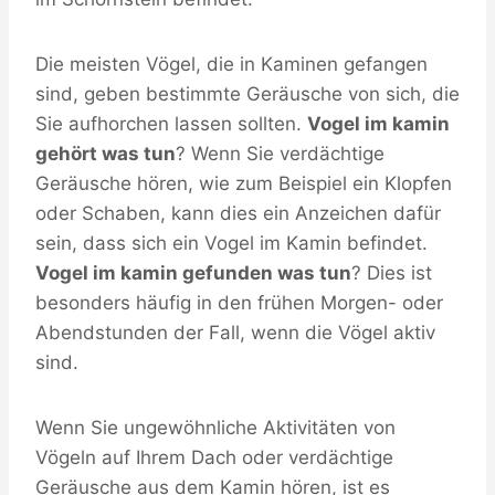
Die meisten Vögel, die in Kaminen gefangen
sind, geben bestimmte Geräusche von sich, die
Sie aufhorchen lassen sollten.
Vogel im kamin
gehört was tun
? Wenn Sie verdächtige
Geräusche hören, wie zum Beispiel ein Klopfen
oder Schaben, kann dies ein Anzeichen dafür
sein, dass sich ein Vogel im Kamin befindet.
Vogel im kamin gefunden was tun
? Dies ist
besonders häufig in den frühen Morgen- oder
Abendstunden der Fall, wenn die Vögel aktiv
sind.
Wenn Sie ungewöhnliche Aktivitäten von
Vögeln auf Ihrem Dach oder verdächtige
Geräusche aus dem Kamin hören, ist es