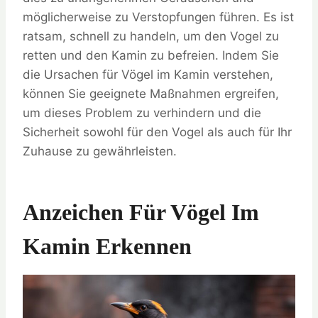
möglicherweise zu Verstopfungen führen. Es ist
ratsam, schnell zu handeln, um den Vogel zu
retten und den Kamin zu befreien. Indem Sie
die Ursachen für Vögel im Kamin verstehen,
können Sie geeignete Maßnahmen ergreifen,
um dieses Problem zu verhindern und die
Sicherheit sowohl für den Vogel als auch für Ihr
Zuhause zu gewährleisten.
Anzeichen Für Vögel Im
Kamin Erkennen