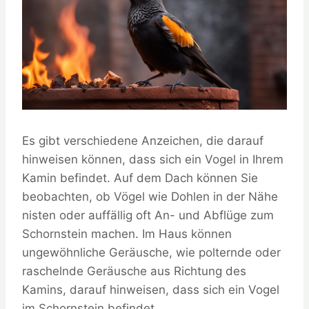
Es gibt verschiedene Anzeichen, die darauf
hinweisen können, dass sich ein Vogel in Ihrem
Kamin befindet. Auf dem Dach können Sie
beobachten, ob Vögel wie Dohlen in der Nähe
nisten oder auffällig oft An- und Abflüge zum
Schornstein machen. Im Haus können
ungewöhnliche Geräusche, wie polternde oder
raschelnde Geräusche aus Richtung des
Kamins, darauf hinweisen, dass sich ein Vogel
im Schornstein befindet.