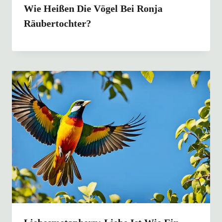
Wie Heißen Die Vögel Bei Ronja
Räubertochter?