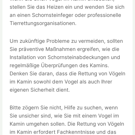
stellen Sie das Heizen ein und wenden Sie sich
an einen Schornsteinfeger oder professionelle
Tierrettungsorganisationen.
Um zukünftige Probleme zu vermeiden, sollten
Sie präventive Maßnahmen ergreifen, wie die
Installation von Schornsteinabdeckungen und
regelmäßige Überprüfungen des Kamins.
Denken Sie daran, dass die Rettung von Vögeln
im Kamin sowohl dem Vogel als auch Ihrer
eigenen Sicherheit dient.
Bitte zögern Sie nicht, Hilfe zu suchen, wenn
Sie unsicher sind, wie Sie mit einem Vogel im
Kamin umgehen sollen. Die Rettung von Vögeln
im Kamin erfordert Fachkenntnisse und das