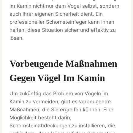
im Kamin nicht nur dem Vogel selbst, sondern
auch Ihrer eigenen Sicherheit dient. Ein
professioneller Schornsteinfeger kann Ihnen
helfen, diese Situation sicher und effektiv zu
lösen.
Vorbeugende Maßnahmen
Gegen Vögel Im Kamin
Um zukünftig das Problem von Vögeln im
Kamin zu vermeiden, gibt es vorbeugende
Maßnahmen, die Sie ergreifen können. Eine
Möglichkeit besteht darin,
Schornsteinabdeckungen zu installieren, die