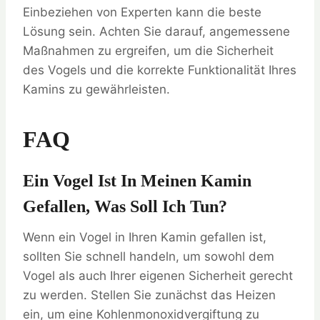
Einbeziehen von Experten kann die beste
Lösung sein. Achten Sie darauf, angemessene
Maßnahmen zu ergreifen, um die Sicherheit
des Vogels und die korrekte Funktionalität Ihres
Kamins zu gewährleisten.
FAQ
Ein Vogel Ist In Meinen Kamin
Gefallen, Was Soll Ich Tun?
Wenn ein Vogel in Ihren Kamin gefallen ist,
sollten Sie schnell handeln, um sowohl dem
Vogel als auch Ihrer eigenen Sicherheit gerecht
zu werden. Stellen Sie zunächst das Heizen
ein, um eine Kohlenmonoxidvergiftung zu