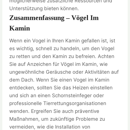
möglicherweise zusätzliche Ressourcen und
Unterstützung bieten können.
Zusammenfassung – Vögel Im
Kamin
Wenn ein Vogel in Ihren Kamin gefallen ist, ist
es wichtig, schnell zu handeln, um den Vogel
zu retten und den Kamin zu befreien. Achten
Sie auf Anzeichen für Vögel im Kamin, wie
ungewöhnliche Geräusche oder Aktivitäten auf
dem Dach. Wenn Sie einen Vogel im Kamin
entdecken, sollten Sie das Heizen einstellen
und sich an einen Schornsteinfeger oder
professionelle Tierrettungsorganisationen
wenden. Ergreifen Sie auch präventive
Maßnahmen, um zukünftige Probleme zu
vermeiden, wie die Installation von