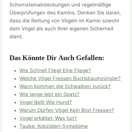
Schornsteinabdeckungen und regelmäßige
Überprüfungen des Kamins. Denken Sie daran,
dass die Rettung von Vögeln im Kamin sowohl
dem Vogel als auch Ihrer eigenen Sicherheit
dient.
Das Könnte Dir Auch Gefallen:
Wie Schnell Fliegt Eine Fliege?
Welche Vögel Fressen Buchsbaumzünsler?
Wann kommen die Schwalben zurück?
Wie lange lebt ein Spatz?
Vogel Bellt Wie Hund?
Warum Dürfen Vögel Kein Brot Fressen?
Vogel erkältet: Was tun?
Taube: Kokzidien-Symptome