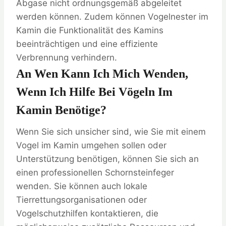
Abgase nicht ordnungsgemäß abgeleitet
werden können. Zudem können Vogelnester im
Kamin die Funktionalität des Kamins
beeinträchtigen und eine effiziente
Verbrennung verhindern.
An Wen Kann Ich Mich Wenden,
Wenn Ich Hilfe Bei Vögeln Im
Kamin Benötige?
Wenn Sie sich unsicher sind, wie Sie mit einem
Vogel im Kamin umgehen sollen oder
Unterstützung benötigen, können Sie sich an
einen professionellen Schornsteinfeger
wenden. Sie können auch lokale
Tierrettungsorganisationen oder
Vogelschutzhilfen kontaktieren, die