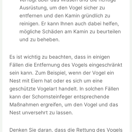
Ausrüstung, um den Vogel sicher zu
entfernen und den Kamin gründlich zu
reinigen. Er kann Ihnen auch dabei helfen,
mögliche Schäden am Kamin zu beurteilen
und zu beheben.
Es ist wichtig zu beachten, dass in einigen
Fällen die Entfernung des Vogels eingeschränkt
sein kann. Zum Beispiel, wenn der Vogel ein
Nest mit Eiern hat oder es sich um eine
geschützte Vogelart handelt. In solchen Fällen
kann der Schornsteinfeger entsprechende
Maßnahmen ergreifen, um den Vogel und das
Nest unversehrt zu lassen.
Denken Sie daran, dass die Rettung des Vogels