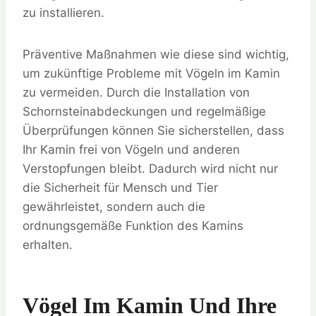
zu installieren.
Präventive Maßnahmen wie diese sind wichtig,
um zukünftige Probleme mit Vögeln im Kamin
zu vermeiden. Durch die Installation von
Schornsteinabdeckungen und regelmäßige
Überprüfungen können Sie sicherstellen, dass
Ihr Kamin frei von Vögeln und anderen
Verstopfungen bleibt. Dadurch wird nicht nur
die Sicherheit für Mensch und Tier
gewährleistet, sondern auch die
ordnungsgemäße Funktion des Kamins
erhalten.
Vögel Im Kamin Und Ihre