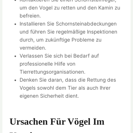
um den Vogel zu retten und den Kamin zu
befreien.
Installieren Sie Schornsteinabdeckungen
und führen Sie regelmäßige Inspektionen
durch, um zukünftige Probleme zu
vermeiden.
Verlassen Sie sich bei Bedarf auf
professionelle Hilfe von
Tierrettungsorganisationen.
Denken Sie daran, dass die Rettung des
Vogels sowohl dem Tier als auch Ihrer
eigenen Sicherheit dient.
Ursachen Für Vögel Im