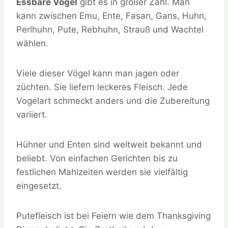
Essbare Vögel
gibt es in großer Zahl. Man
kann zwischen Emu, Ente, Fasan, Gans, Huhn,
Perlhuhn, Pute, Rebhuhn, Strauß und Wachtel
wählen.
Viele dieser Vögel kann man jagen oder
züchten. Sie liefern leckeres Fleisch. Jede
Vogelart schmeckt anders und die Zubereitung
variiert.
Hühner und Enten sind weltweit bekannt und
beliebt. Von einfachen Gerichten bis zu
festlichen Mahlzeiten werden sie vielfältig
eingesetzt.
Putefleisch ist bei Feiern wie dem Thanksgiving