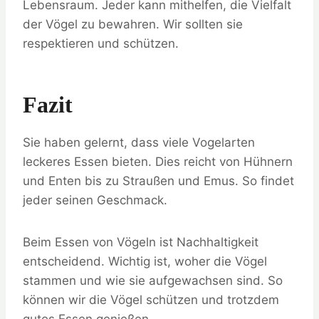
Lebensraum. Jeder kann mithelfen, die Vielfalt
der Vögel zu bewahren. Wir sollten sie
respektieren und schützen.
Fazit
Sie haben gelernt, dass viele Vogelarten
leckeres Essen bieten. Dies reicht von Hühnern
und Enten bis zu Straußen und Emus. So findet
jeder seinen Geschmack.
Beim Essen von Vögeln ist Nachhaltigkeit
entscheidend. Wichtig ist, woher die Vögel
stammen und wie sie aufgewachsen sind. So
können wir die Vögel schützen und trotzdem