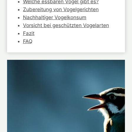
Welche essbaren Vögel gibt es?
Zubereitung von Vogelgerichten
Nachhaltiger Vogelkonsum
Vorsicht bei geschützten Vogelarten
Fazit
FAQ