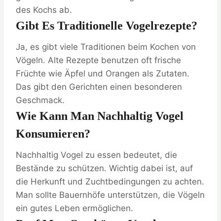
des Kochs ab.
Gibt Es Traditionelle Vogelrezepte?
Ja, es gibt viele Traditionen beim Kochen von
Vögeln. Alte Rezepte benutzen oft frische
Früchte wie Äpfel und Orangen als Zutaten.
Das gibt den Gerichten einen besonderen
Geschmack.
Wie Kann Man Nachhaltig Vogel
Konsumieren?
Nachhaltig Vogel zu essen bedeutet, die
Bestände zu schützen. Wichtig dabei ist, auf
die Herkunft und Zuchtbedingungen zu achten.
Man sollte Bauernhöfe unterstützen, die Vögeln
ein gutes Leben ermöglichen.