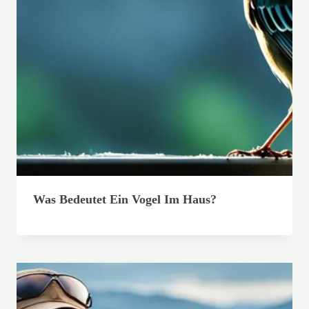
Was Bedeutet Ein Vogel Im Haus?