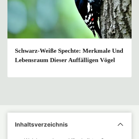
Schwarz-Weiße Spechte: Merkmale Und
Lebensraum Dieser Auffälligen Vögel
Inhaltsverzeichnis