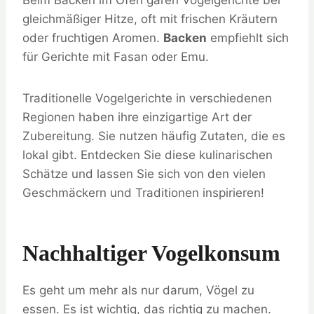
gleichmäßiger Hitze, oft mit frischen Kräutern
oder fruchtigen Aromen.
Backen
empfiehlt sich
für Gerichte mit Fasan oder Emu.
Traditionelle Vogelgerichte in verschiedenen
Regionen haben ihre einzigartige Art der
Zubereitung. Sie nutzen häufig Zutaten, die es
lokal gibt. Entdecken Sie diese kulinarischen
Schätze und lassen Sie sich von den vielen
Geschmäckern und Traditionen inspirieren!
Nachhaltiger Vogelkonsum
Es geht um mehr als nur darum, Vögel zu
essen. Es ist wichtig, das richtig zu machen.