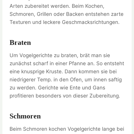
Arten zubereitet werden. Beim Kochen,
Schmoren, Grillen oder Backen entstehen zarte
Texturen und leckere Geschmacksrichtungen.
Braten
Um Vogelgerichte zu braten, brät man sie
zunächst scharf in einer Pfanne an. So entsteht
eine knusprige Kruste. Dann kommen sie bei
niedrigerer Temp. in den Ofen, um innen saftig
zu werden. Gerichte wie Ente und Gans
profitieren besonders von dieser Zubereitung.
Schmoren
Beim Schmoren kochen Vogelgerichte lange bei