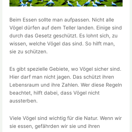
Beim Essen sollte man aufpassen. Nicht alle
Vögel dürfen auf dem Teller landen. Einige sind
durch das Gesetz geschützt. Es lohnt sich, zu
wissen, welche Vögel das sind. So hilft man,
sie zu schützen.
Es gibt spezielle Gebiete, wo Vögel sicher sind.
Hier darf man nicht jagen. Das schützt ihren
Lebensraum und ihre Zahlen. Wer diese Regeln
beachtet, hilft dabei, dass Vögel nicht
aussterben.
Viele Vögel sind wichtig für die Natur. Wenn wir
sie essen, gefährden wir sie und ihren