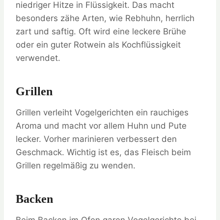
niedriger Hitze in Flüssigkeit. Das macht
besonders zähe Arten, wie Rebhuhn, herrlich
zart und saftig. Oft wird eine leckere Brühe
oder ein guter Rotwein als Kochflüssigkeit
verwendet.
Grillen
Grillen verleiht Vogelgerichten ein rauchiges
Aroma und macht vor allem Huhn und Pute
lecker. Vorher marinieren verbessert den
Geschmack. Wichtig ist es, das Fleisch beim
Grillen regelmäßig zu wenden.
Backen
Beim Backen im Ofen garen Vogelgerichte bei