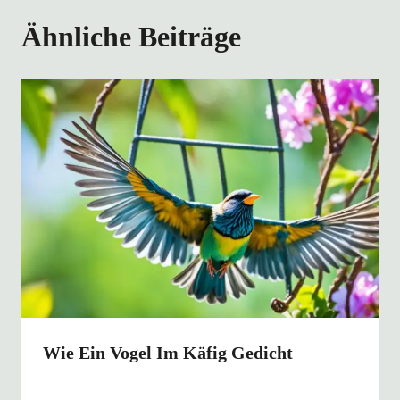
Ähnliche Beiträge
Wie Ein Vogel Im Käfig Gedicht