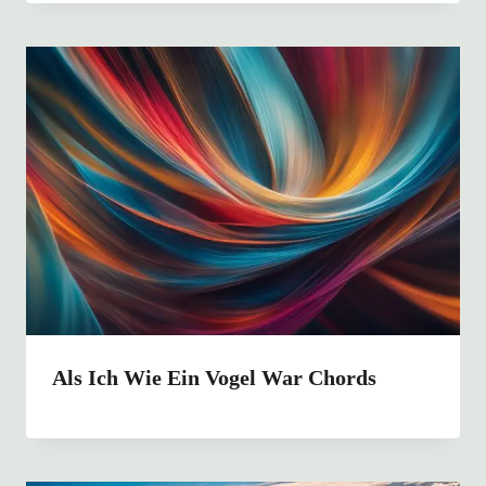
Als Ich Wie Ein Vogel War Chords