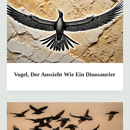
Vogel, Der Aussieht Wie Ein Dinosaurier