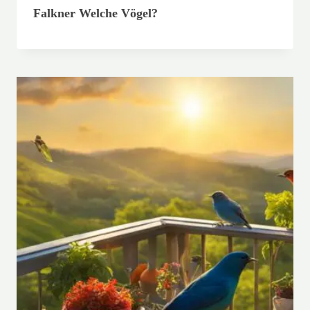
Falkner Welche Vögel?