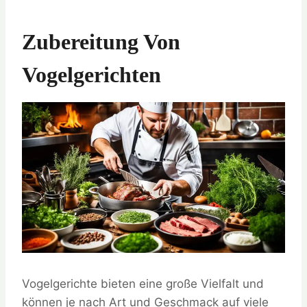
Zubereitung Von
Vogelgerichten
Vogelgerichte bieten eine große Vielfalt und
können je nach Art und Geschmack auf viele