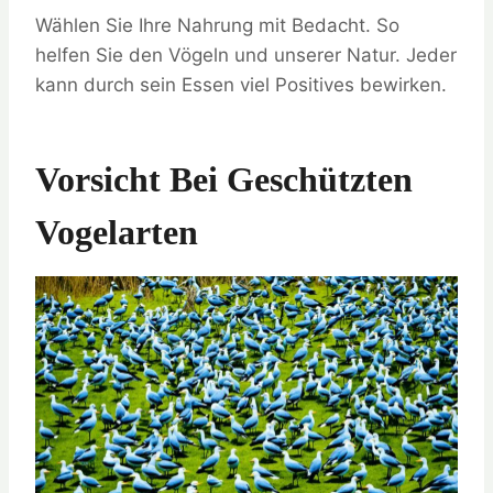
Wählen Sie Ihre Nahrung mit Bedacht. So
helfen Sie den Vögeln und unserer Natur. Jeder
kann durch sein Essen viel Positives bewirken.
Vorsicht Bei Geschützten
Vogelarten