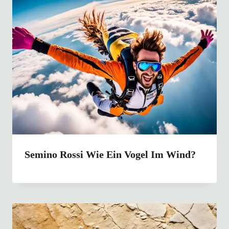
Semino Rossi Wie Ein Vogel Im Wind?