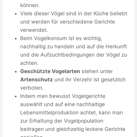
können.
Viele dieser Vögel sind in der Küche beliebt
und werden für verschiedene Gerichte
verwendet.
Beim Vogelkonsum ist es wichtig,
nachhaltig zu handeln und auf die Herkunft
und die Aufzuchtbedingungen der Vögel zu
achten.
Geschützte Vogelarten
stehen unter
Artenschutz
und ihr Verzehr ist gesetzlich
verboten.
Indem man bewusst Vogelgerichte
auswählt und auf eine nachhaltige
Lebensmittelproduktion achtet, kann man
zur Erhaltung der Vogelpopulation
beitragen und gleichzeitig leckere Gerichte