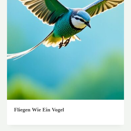
Fliegen Wie Ein Vogel