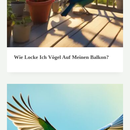
Wie Locke Ich Vögel Auf Meinen Balkon?