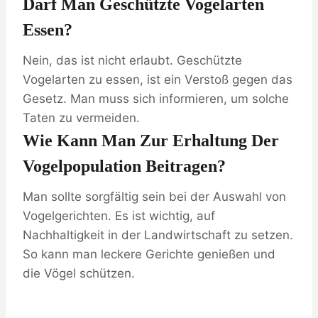
Darf Man Geschützte Vogelarten
Essen?
Nein, das ist nicht erlaubt. Geschützte
Vogelarten zu essen, ist ein Verstoß gegen das
Gesetz. Man muss sich informieren, um solche
Taten zu vermeiden.
Wie Kann Man Zur Erhaltung Der
Vogelpopulation Beitragen?
Man sollte sorgfältig sein bei der Auswahl von
Vogelgerichten. Es ist wichtig, auf
Nachhaltigkeit in der Landwirtschaft zu setzen.
So kann man leckere Gerichte genießen und
die Vögel schützen.