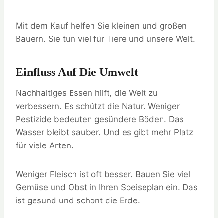
Mit dem Kauf helfen Sie kleinen und großen
Bauern. Sie tun viel für Tiere und unsere Welt.
Einfluss Auf Die Umwelt
Nachhaltiges Essen hilft, die Welt zu
verbessern. Es schützt die Natur. Weniger
Pestizide bedeuten gesündere Böden. Das
Wasser bleibt sauber. Und es gibt mehr Platz
für viele Arten.
Weniger Fleisch ist oft besser. Bauen Sie viel
Gemüse und Obst in Ihren Speiseplan ein. Das
ist gesund und schont die Erde.