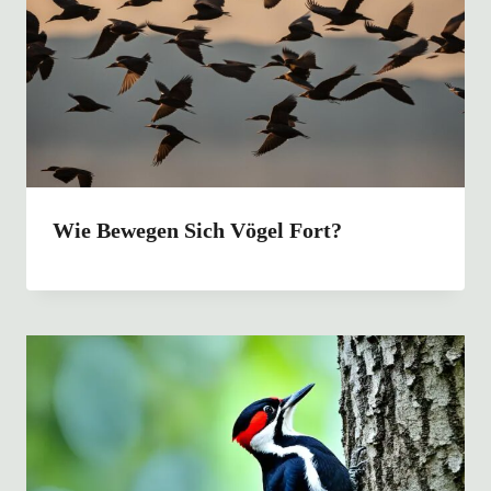
Wie Bewegen Sich Vögel Fort?