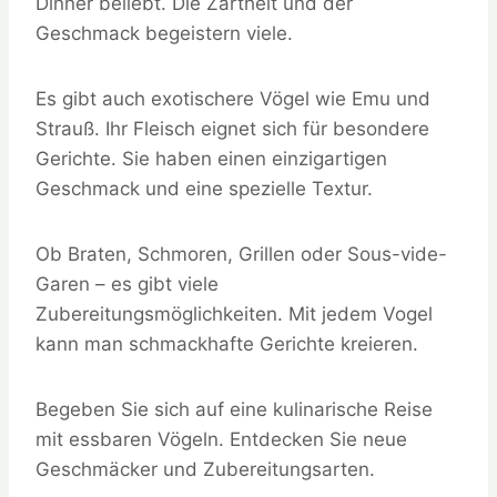
Dinner beliebt. Die Zartheit und der
Geschmack begeistern viele.
Es gibt auch exotischere Vögel wie Emu und
Strauß. Ihr Fleisch eignet sich für besondere
Gerichte. Sie haben einen einzigartigen
Geschmack und eine spezielle Textur.
Ob Braten, Schmoren, Grillen oder Sous-vide-
Garen – es gibt viele
Zubereitungsmöglichkeiten. Mit jedem Vogel
kann man schmackhafte Gerichte kreieren.
Begeben Sie sich auf eine kulinarische Reise
mit essbaren Vögeln. Entdecken Sie neue
Geschmäcker und Zubereitungsarten.