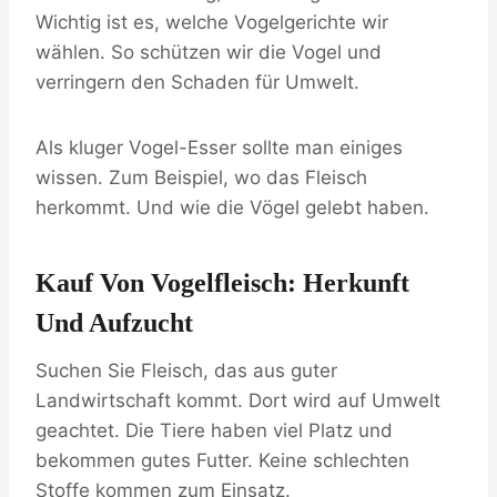
Wichtig ist es, welche Vogelgerichte wir
wählen. So schützen wir die Vogel und
verringern den Schaden für Umwelt.
Als kluger Vogel-Esser sollte man einiges
wissen. Zum Beispiel, wo das Fleisch
herkommt. Und wie die Vögel gelebt haben.
Kauf Von Vogelfleisch: Herkunft
Und Aufzucht
Suchen Sie Fleisch, das aus guter
Landwirtschaft kommt. Dort wird auf Umwelt
geachtet. Die Tiere haben viel Platz und
bekommen gutes Futter. Keine schlechten
Stoffe kommen zum Einsatz.