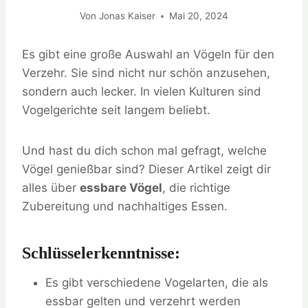
Von
Jonas Kaiser
Mai 20, 2024
Es gibt eine große Auswahl an Vögeln für den
Verzehr. Sie sind nicht nur schön anzusehen,
sondern auch lecker. In vielen Kulturen sind
Vogelgerichte seit langem beliebt.
Und hast du dich schon mal gefragt, welche
Vögel genießbar sind? Dieser Artikel zeigt dir
alles über
essbare Vögel
, die richtige
Zubereitung und nachhaltiges Essen.
Schlüsselerkenntnisse:
Es gibt verschiedene Vogelarten, die als
essbar gelten und verzehrt werden