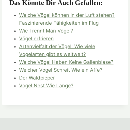
Das Könnte Dir Auch Gefallen:
Welche Vögel können in der Luft stehen?
Faszinierende Fähigkeiten im Flug
Wie Trennt Man Vögel?
Vögel erfrieren
Artenvielfalt der Vögel: Wie viele
Vogelarten gibt es weltweit?
Welche Vögel Haben Keine Gallenblase?
Welcher Vogel Schreit Wie ein Affe?
Der Waldpieper
Vogel Nest Wie Lange?