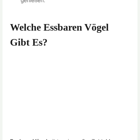
genießen.
Welche Essbaren Vögel
Gibt Es?