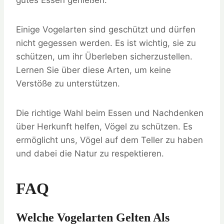
gutes Essen genießen.
Einige Vogelarten sind geschützt und dürfen
nicht gegessen werden. Es ist wichtig, sie zu
schützen, um ihr Überleben sicherzustellen.
Lernen Sie über diese Arten, um keine
Verstöße zu unterstützen.
Die richtige Wahl beim Essen und Nachdenken
über Herkunft helfen, Vögel zu schützen. Es
ermöglicht uns, Vögel auf dem Teller zu haben
und dabei die Natur zu respektieren.
FAQ
Welche Vogelarten Gelten Als