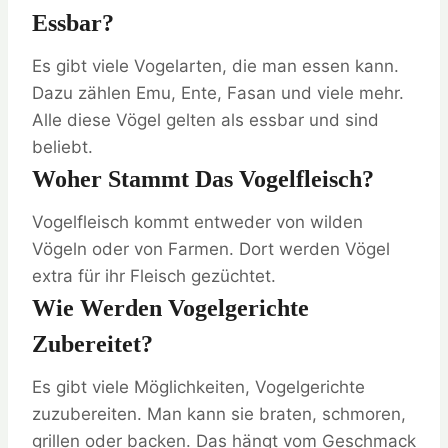
Essbar?
Es gibt viele Vogelarten, die man essen kann.
Dazu zählen Emu, Ente, Fasan und viele mehr.
Alle diese Vögel gelten als essbar und sind
beliebt.
Woher Stammt Das Vogelfleisch?
Vogelfleisch kommt entweder von wilden
Vögeln oder von Farmen. Dort werden Vögel
extra für ihr Fleisch gezüchtet.
Wie Werden Vogelgerichte
Zubereitet?
Es gibt viele Möglichkeiten, Vogelgerichte
zuzubereiten. Man kann sie braten, schmoren,
grillen oder backen. Das hängt vom Geschmack