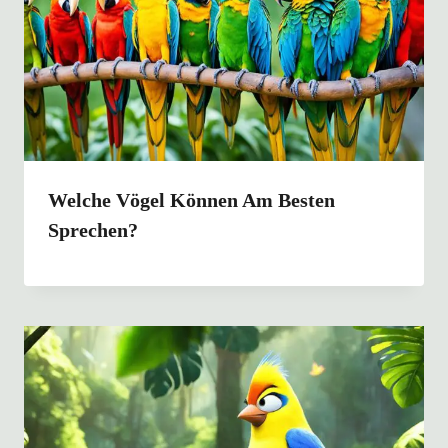
Welche Vögel Können Am Besten
Sprechen?