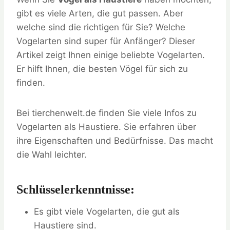
gibt es viele Arten, die gut passen. Aber
welche sind die richtigen für Sie? Welche
Vogelarten sind super für Anfänger? Dieser
Artikel zeigt Ihnen einige beliebte Vogelarten.
Er hilft Ihnen, die besten Vögel für sich zu
finden.
Bei tierchenwelt.de finden Sie viele Infos zu
Vogelarten als Haustiere. Sie erfahren über
ihre Eigenschaften und Bedürfnisse. Das macht
die Wahl leichter.
Schlüsselerkenntnisse:
Es gibt viele Vogelarten, die gut als
Haustiere sind.