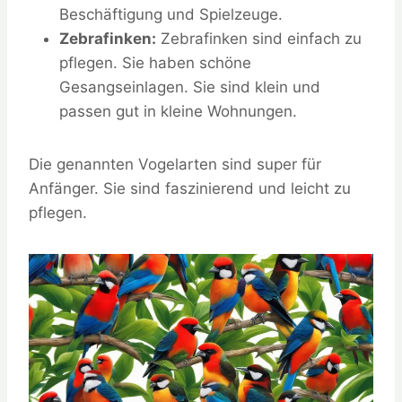
Beschäftigung und Spielzeuge.
Zebrafinken:
Zebrafinken sind einfach zu
pflegen. Sie haben schöne
Gesangseinlagen. Sie sind klein und
passen gut in kleine Wohnungen.
Die genannten Vogelarten sind super für
Anfänger. Sie sind faszinierend und leicht zu
pflegen.