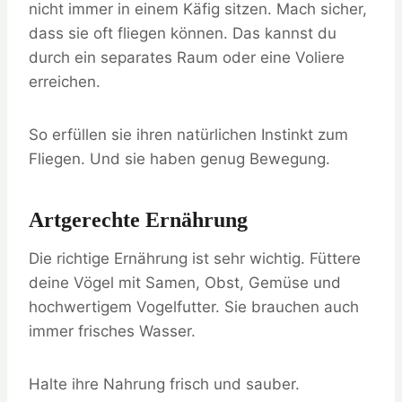
nicht immer in einem Käfig sitzen. Mach sicher,
dass sie oft fliegen können. Das kannst du
durch ein separates Raum oder eine Voliere
erreichen.
So erfüllen sie ihren natürlichen Instinkt zum
Fliegen. Und sie haben genug Bewegung.
Artgerechte Ernährung
Die richtige Ernährung ist sehr wichtig. Füttere
deine Vögel mit Samen, Obst, Gemüse und
hochwertigem Vogelfutter. Sie brauchen auch
immer frisches Wasser.
Halte ihre Nahrung frisch und sauber.