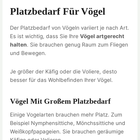
Platzbedarf Für Vögel
Der Platzbedarf von Vögeln variiert je nach Art.
Es ist wichtig, dass Sie Ihre
Vögel artgerecht
halten
. Sie brauchen genug Raum zum Fliegen
und Bewegen.
Je größer der Käfig oder die Voliere, desto
besser für das Wohlbefinden Ihrer Vögel.
Vögel Mit Großem Platzbedarf
Einige Vogelarten brauchen mehr Platz. Zum
Beispiel Nymphensittiche, Mönchssittiche und
Weißkopfpapageien. Sie brauchen geräumige