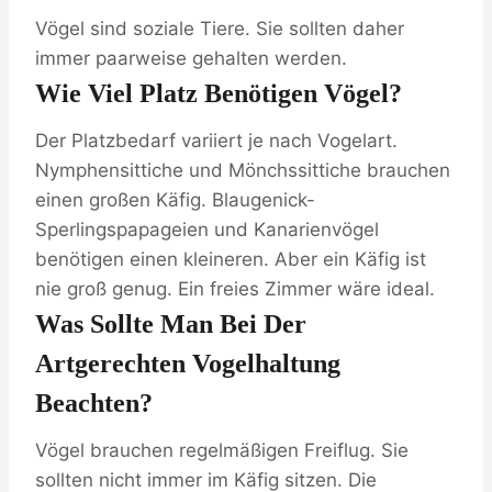
Vögel sind soziale Tiere. Sie sollten daher
immer paarweise gehalten werden.
Wie Viel Platz Benötigen Vögel?
Der Platzbedarf variiert je nach Vogelart.
Nymphensittiche und Mönchssittiche brauchen
einen großen Käfig. Blaugenick-
Sperlingspapageien und Kanarienvögel
benötigen einen kleineren. Aber ein Käfig ist
nie groß genug. Ein freies Zimmer wäre ideal.
Was Sollte Man Bei Der
Artgerechten Vogelhaltung
Beachten?
Vögel brauchen regelmäßigen Freiflug. Sie
sollten nicht immer im Käfig sitzen. Die