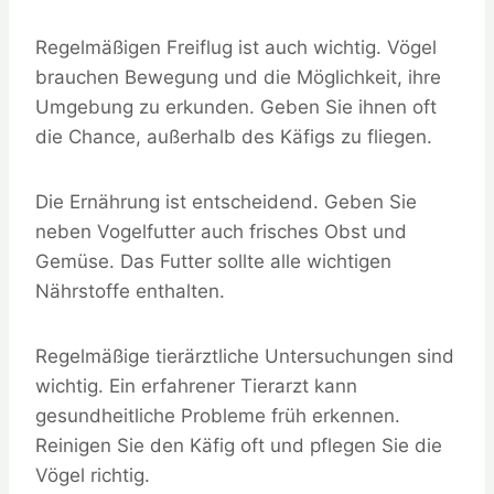
Regelmäßigen Freiflug ist auch wichtig. Vögel
brauchen Bewegung und die Möglichkeit, ihre
Umgebung zu erkunden. Geben Sie ihnen oft
die Chance, außerhalb des Käfigs zu fliegen.
Die Ernährung ist entscheidend. Geben Sie
neben Vogelfutter auch frisches Obst und
Gemüse. Das Futter sollte alle wichtigen
Nährstoffe enthalten.
Regelmäßige tierärztliche Untersuchungen sind
wichtig. Ein erfahrener Tierarzt kann
gesundheitliche Probleme früh erkennen.
Reinigen Sie den Käfig oft und pflegen Sie die
Vögel richtig.