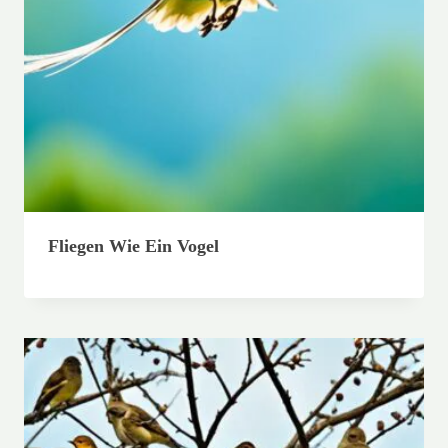
Fliegen Wie Ein Vogel