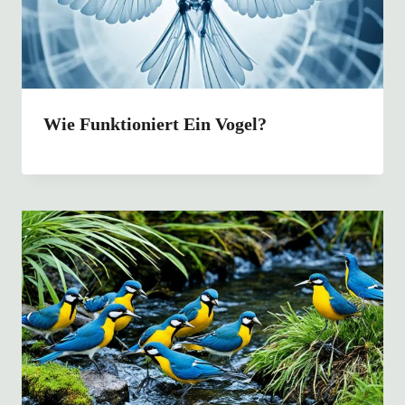
Wie Funktioniert Ein Vogel?