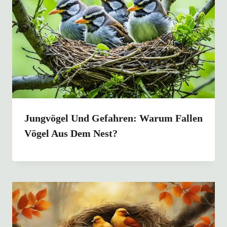
Jungvögel Und Gefahren: Warum Fallen
Vögel Aus Dem Nest?