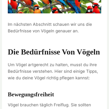
Im nächsten Abschnitt schauen wir uns die
Bedürfnisse von Vögeln genauer an.
Die Bedürfnisse Von Vögeln
Um Vögel artgerecht zu halten, musst du ihre
Bedürfnisse verstehen. Hier sind einige Tipps,
wie du deine Vögel richtig pflegen kannst:
Bewegungsfreiheit
Vögel brauchen täglich Freiflug. Sie sollten