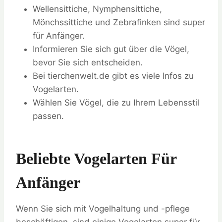
Wellensittiche, Nymphensittiche,
Mönchssittiche und Zebrafinken sind super
für Anfänger.
Informieren Sie sich gut über die Vögel,
bevor Sie sich entscheiden.
Bei tierchenwelt.de gibt es viele Infos zu
Vogelarten.
Wählen Sie Vögel, die zu Ihrem Lebensstil
passen.
Beliebte Vogelarten Für
Anfänger
Wenn Sie sich mit Vogelhaltung und -pflege