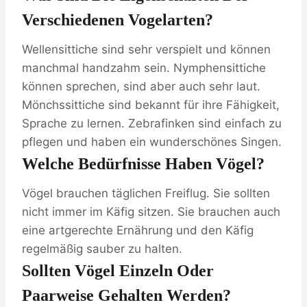
Verschiedenen Vogelarten?
Wellensittiche sind sehr verspielt und können
manchmal handzahm sein. Nymphensittiche
können sprechen, sind aber auch sehr laut.
Mönchssittiche sind bekannt für ihre Fähigkeit,
Sprache zu lernen. Zebrafinken sind einfach zu
pflegen und haben ein wunderschönes Singen.
Welche Bedürfnisse Haben Vögel?
Vögel brauchen täglichen Freiflug. Sie sollten
nicht immer im Käfig sitzen. Sie brauchen auch
eine artgerechte Ernährung und den Käfig
regelmäßig sauber zu halten.
Sollten Vögel Einzeln Oder
Paarweise Gehalten Werden?