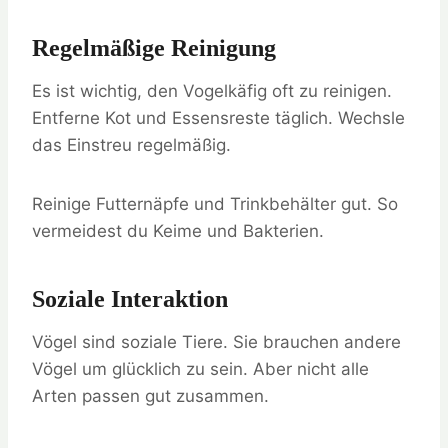
Regelmäßige Reinigung
Es ist wichtig, den Vogelkäfig oft zu reinigen.
Entferne Kot und Essensreste täglich. Wechsle
das Einstreu regelmäßig.
Reinige Futternäpfe und Trinkbehälter gut. So
vermeidest du Keime und Bakterien.
Soziale Interaktion
Vögel sind soziale Tiere. Sie brauchen andere
Vögel um glücklich zu sein. Aber nicht alle
Arten passen gut zusammen.