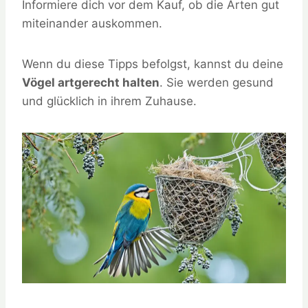
Informiere dich vor dem Kauf, ob die Arten gut
miteinander auskommen.
Wenn du diese Tipps befolgst, kannst du deine
Vögel artgerecht halten
. Sie werden gesund
und glücklich in ihrem Zuhause.