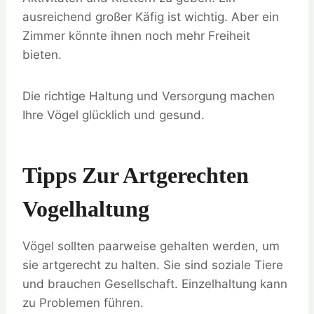
ausreichend großer Käfig ist wichtig. Aber ein
Zimmer könnte ihnen noch mehr Freiheit
bieten.
Die richtige Haltung und Versorgung machen
Ihre Vögel glücklich und gesund.
Tipps Zur Artgerechten
Vogelhaltung
Vögel sollten paarweise gehalten werden, um
sie artgerecht zu halten. Sie sind soziale Tiere
und brauchen Gesellschaft. Einzelhaltung kann
zu Problemen führen.