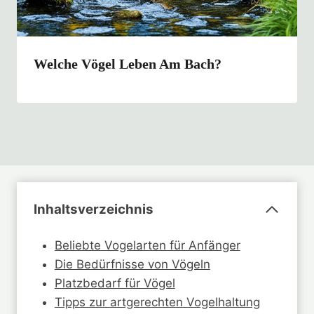
Welche Vögel Leben Am Bach?
Inhaltsverzeichnis
Beliebte Vogelarten für Anfänger
Die Bedürfnisse von Vögeln
Platzbedarf für Vögel
Tipps zur artgerechten Vogelhaltung