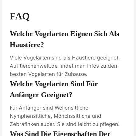
FAQ
Welche Vogelarten Eignen Sich Als
Haustiere?
Viele Vogelarten sind als Haustiere geeignet.
Auf tierchenwelt.de findet man Infos zu den
besten Vogelarten für Zuhause.
Welche Vogelarten Sind Für
Anfänger Geeignet?
Für Anfänger sind Wellensittiche,
Nymphensittiche, Mönchssittiche und
Zebrafinken super. Sie sind leicht zu pflegen.
Was Sind Die Eigenschaften Der