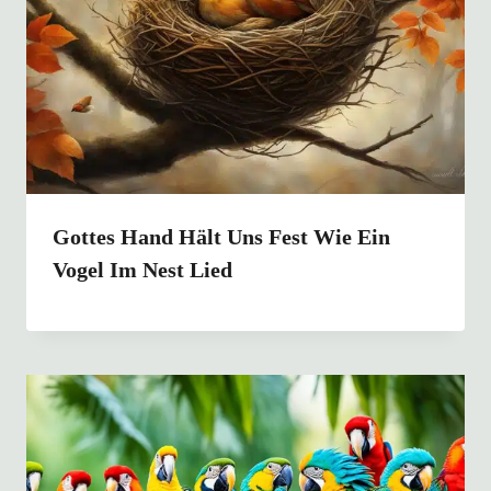
Gottes Hand Hält Uns Fest Wie Ein
Vogel Im Nest Lied