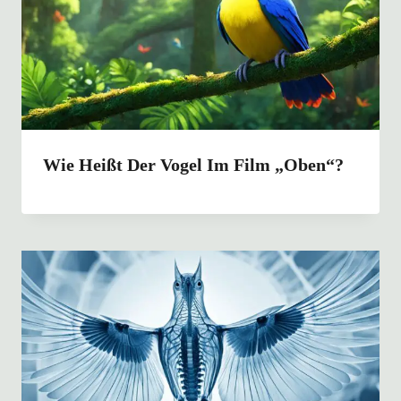
Wie Heißt Der Vogel Im Film „Oben“?