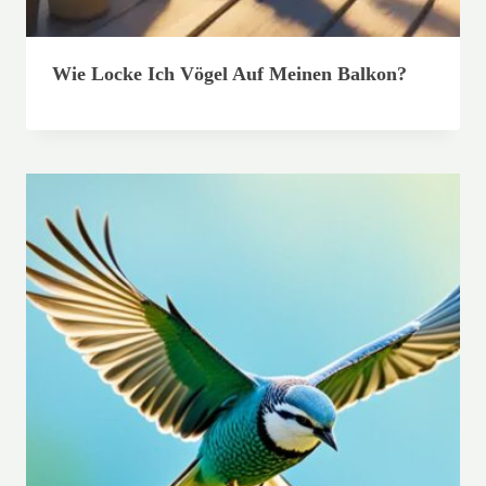
Wie Locke Ich Vögel Auf Meinen Balkon?