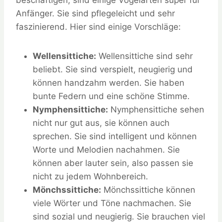
beschäftigen, sind einige Vogelarten super für
Anfänger. Sie sind pflegeleicht und sehr
faszinierend. Hier sind einige Vorschläge:
Wellensittiche:
Wellensittiche sind sehr
beliebt. Sie sind verspielt, neugierig und
können handzahm werden. Sie haben
bunte Federn und eine schöne Stimme.
Nymphensittiche:
Nymphensittiche sehen
nicht nur gut aus, sie können auch
sprechen. Sie sind intelligent und können
Worte und Melodien nachahmen. Sie
können aber lauter sein, also passen sie
nicht zu jedem Wohnbereich.
Mönchssittiche:
Mönchssittiche können
viele Wörter und Töne nachmachen. Sie
sind sozial und neugierig. Sie brauchen viel