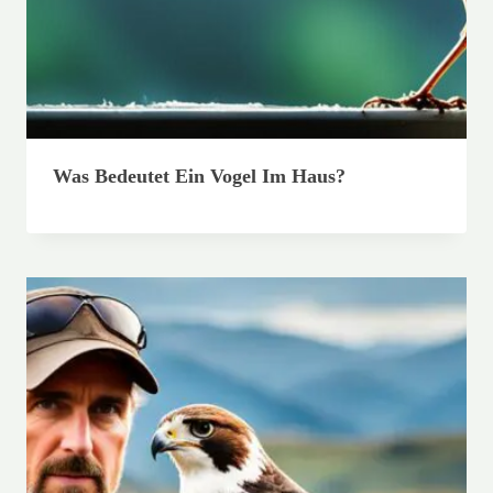
Was Bedeutet Ein Vogel Im Haus?