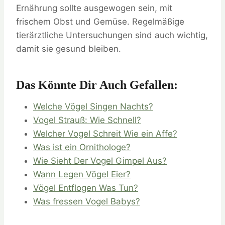
Ernährung sollte ausgewogen sein, mit
frischem Obst und Gemüse. Regelmäßige
tierärztliche Untersuchungen sind auch wichtig,
damit sie gesund bleiben.
Das Könnte Dir Auch Gefallen:
Welche Vögel Singen Nachts?
Vogel Strauß: Wie Schnell?
Welcher Vogel Schreit Wie ein Affe?
Was ist ein Ornithologe?
Wie Sieht Der Vogel Gimpel Aus?
Wann Legen Vögel Eier?
Vögel Entflogen Was Tun?
Was fressen Vogel Babys?