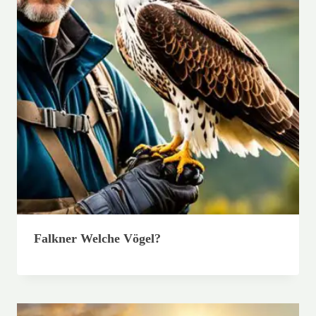
Falkner Welche Vögel?