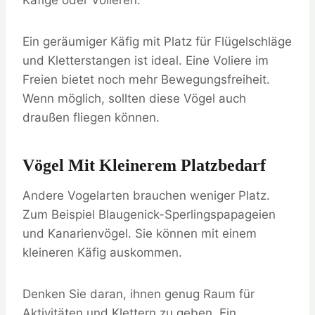
Käfige oder Volieren.
Ein geräumiger Käfig mit Platz für Flügelschläge
und Kletterstangen ist ideal. Eine Voliere im
Freien bietet noch mehr Bewegungsfreiheit.
Wenn möglich, sollten diese Vögel auch
draußen fliegen können.
Vögel Mit Kleinerem Platzbedarf
Andere Vogelarten brauchen weniger Platz.
Zum Beispiel Blaugenick-Sperlingspapageien
und Kanarienvögel. Sie können mit einem
kleineren Käfig auskommen.
Denken Sie daran, ihnen genug Raum für
Aktivitäten und Klettern zu geben. Ein