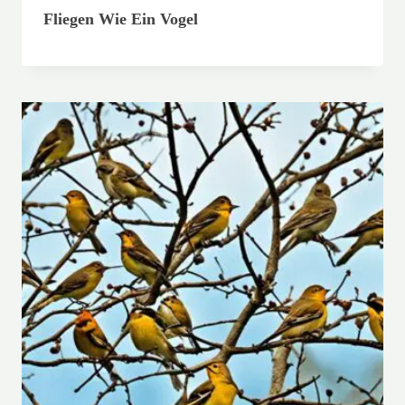
Fliegen Wie Ein Vogel