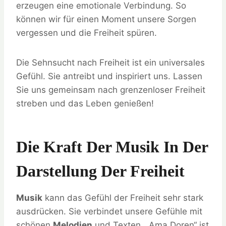
erzeugen eine emotionale Verbindung. So
können wir für einen Moment unsere Sorgen
vergessen und die Freiheit spüren.
Die Sehnsucht nach Freiheit ist ein universales
Gefühl. Sie antreibt und inspiriert uns. Lassen
Sie uns gemeinsam nach grenzenloser Freiheit
streben und das Leben genießen!
Die Kraft Der Musik In Der
Darstellung Der Freiheit
Musik
kann das Gefühl der Freiheit sehr stark
ausdrücken. Sie verbindet unsere Gefühle mit
schönen
Melodien
und Texten. „Ama Doren“ ist