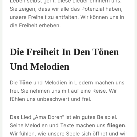
Leben selbst geht, diese Lieder erinnern uns.
Sie zeigen, dass wir alle das Potenzial haben,
unsere Freiheit zu entfalten. Wir können uns in
die Freiheit erheben.
Die Freiheit In Den Tönen
Und Melodien
Die
Töne
und Melodien in Liedern machen uns
frei. Sie nehmen uns mit auf eine Reise. Wir
fühlen uns unbeschwert und frei.
Das Lied „Ama Doren“ ist ein gutes Beispiel.
Seine Melodien und Texte machen uns
fliegen
.
Wir fühlen, wie unsere Seele sich öffnet und wir