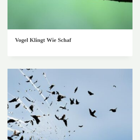
Vogel Klingt Wie Schaf