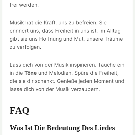
frei werden.
Musik hat die Kraft, uns zu befreien. Sie
erinnert uns, dass Freiheit in uns ist. Im Alltag
gibt sie uns Hoffnung und Mut, unsere Träume
zu verfolgen.
Lass dich von der Musik inspirieren. Tauche ein
in die
Töne
und Melodien. Spüre die Freiheit,
die sie dir schenkt. Genieße jeden Moment und
lasse dich von der Musik verzaubern.
FAQ
Was Ist Die Bedeutung Des Liedes