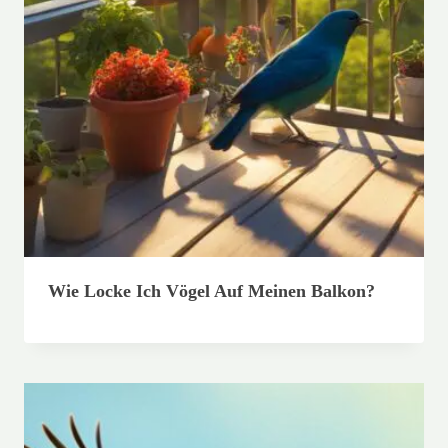
Wie Locke Ich Vögel Auf Meinen Balkon?