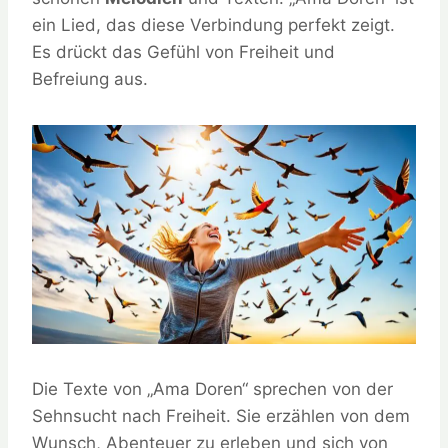
ein Lied, das diese Verbindung perfekt zeigt.
Es drückt das Gefühl von Freiheit und
Befreiung aus.
Die Texte von „Ama Doren“ sprechen von der
Sehnsucht nach Freiheit. Sie erzählen von dem
Wunsch, Abenteuer zu erleben und sich von