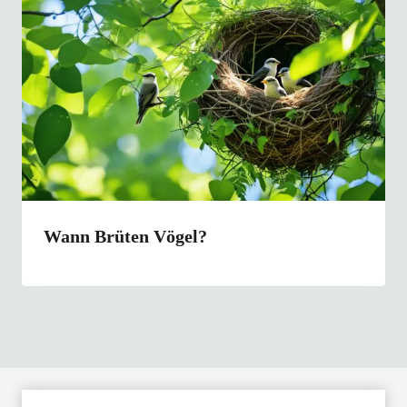
Wann Brüten Vögel?