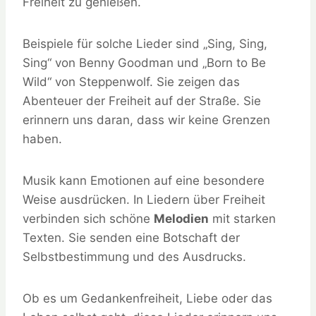
Freiheit zu genießen.
Beispiele für solche Lieder sind „Sing, Sing,
Sing“ von Benny Goodman und „Born to Be
Wild“ von Steppenwolf. Sie zeigen das
Abenteuer der Freiheit auf der Straße. Sie
erinnern uns daran, dass wir keine Grenzen
haben.
Musik kann Emotionen auf eine besondere
Weise ausdrücken. In Liedern über Freiheit
verbinden sich schöne
Melodien
mit starken
Texten. Sie senden eine Botschaft der
Selbstbestimmung und des Ausdrucks.
Ob es um Gedankenfreiheit, Liebe oder das