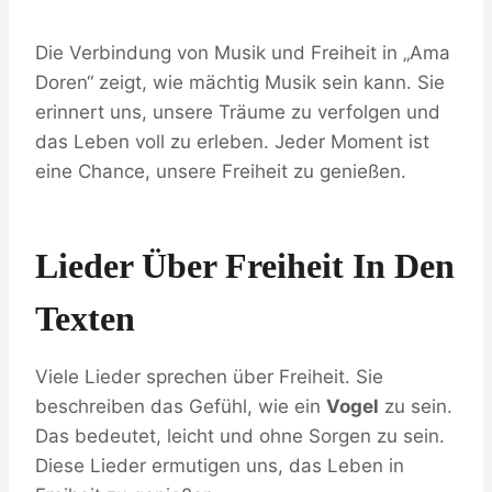
Die Verbindung von Musik und Freiheit in „Ama
Doren“ zeigt, wie mächtig Musik sein kann. Sie
erinnert uns, unsere Träume zu verfolgen und
das Leben voll zu erleben. Jeder Moment ist
eine Chance, unsere Freiheit zu genießen.
Lieder Über Freiheit In Den
Texten
Viele Lieder sprechen über Freiheit. Sie
beschreiben das Gefühl, wie ein
Vogel
zu sein.
Das bedeutet, leicht und ohne Sorgen zu sein.
Diese Lieder ermutigen uns, das Leben in