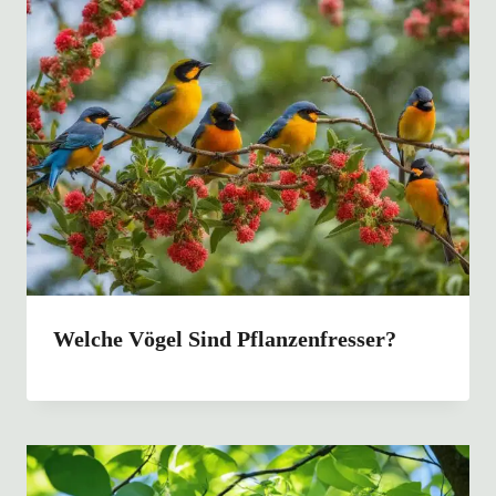
Welche Vögel Sind Pflanzenfresser?