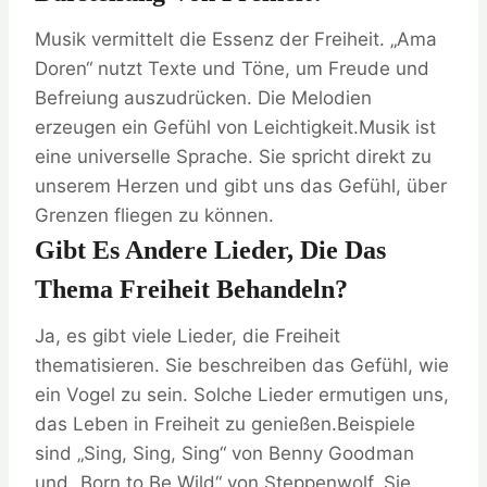
Musik vermittelt die Essenz der Freiheit. „Ama
Doren“ nutzt Texte und Töne, um Freude und
Befreiung auszudrücken. Die Melodien
erzeugen ein Gefühl von Leichtigkeit.Musik ist
eine universelle Sprache. Sie spricht direkt zu
unserem Herzen und gibt uns das Gefühl, über
Grenzen fliegen zu können.
Gibt Es Andere Lieder, Die Das
Thema Freiheit Behandeln?
Ja, es gibt viele Lieder, die Freiheit
thematisieren. Sie beschreiben das Gefühl, wie
ein Vogel zu sein. Solche Lieder ermutigen uns,
das Leben in Freiheit zu genießen.Beispiele
sind „Sing, Sing, Sing“ von Benny Goodman
und „Born to Be Wild“ von Steppenwolf. Sie