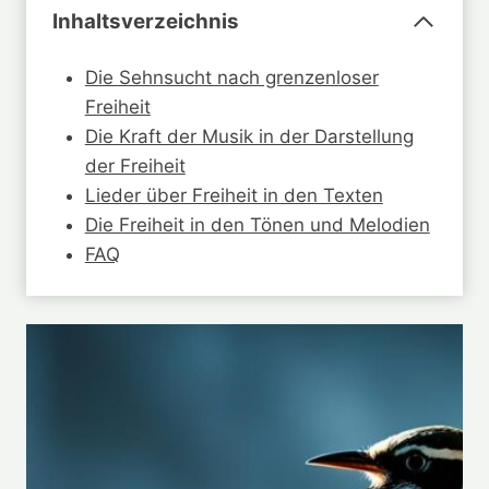
Inhaltsverzeichnis
Die Sehnsucht nach grenzenloser
Freiheit
Die Kraft der Musik in der Darstellung
der Freiheit
Lieder über Freiheit in den Texten
Die Freiheit in den Tönen und Melodien
FAQ