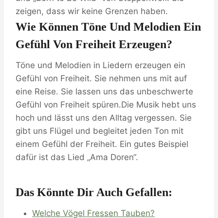
zeigen, dass wir keine Grenzen haben.
Wie Können Töne Und Melodien Ein
Gefühl Von Freiheit Erzeugen?
Töne und Melodien in Liedern erzeugen ein
Gefühl von Freiheit. Sie nehmen uns mit auf
eine Reise. Sie lassen uns das unbeschwerte
Gefühl von Freiheit spüren.Die Musik hebt uns
hoch und lässt uns den Alltag vergessen. Sie
gibt uns Flügel und begleitet jeden Ton mit
einem Gefühl der Freiheit. Ein gutes Beispiel
dafür ist das Lied „Ama Doren“.
Das Könnte Dir Auch Gefallen:
Welche Vögel Fressen Tauben?