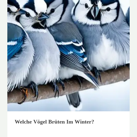
Welche Vögel Brüten Im Winter?