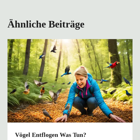
Ähnliche Beiträge
Vögel Entflogen Was Tun?