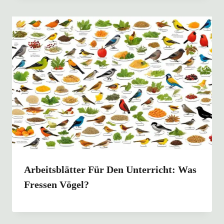
Arbeitsblätter Für Den Unterricht: Was
Fressen Vögel?