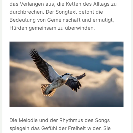
das Verlangen aus, die Ketten des Alltags zu
durchbrechen. Der Songtext betont die
Bedeutung von Gemeinschaft und ermutigt,
Hürden gemeinsam zu überwinden.
Die Melodie und der Rhythmus des Songs
spiegeln das Gefühl der Freiheit wider. Sie