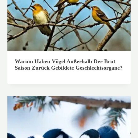
Warum Haben Vögel Außerhalb Der Brut
Saison Zurück Gebildete Geschlechtsorgane?