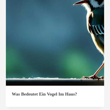
Was Bedeutet Ein Vogel Im Haus?