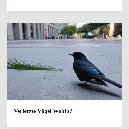
Verletzte Vögel Wohin?