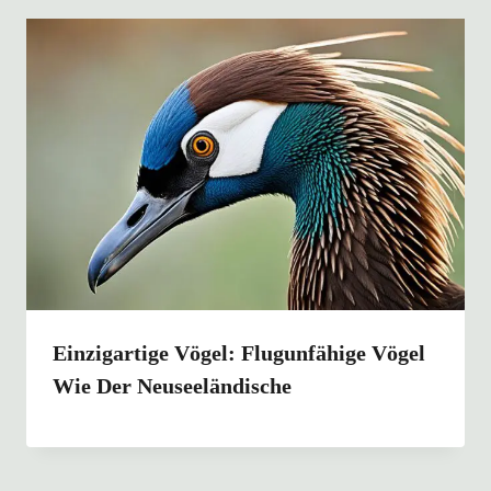
Einzigartige Vögel: Flugunfähige Vögel
Wie Der Neuseeländische