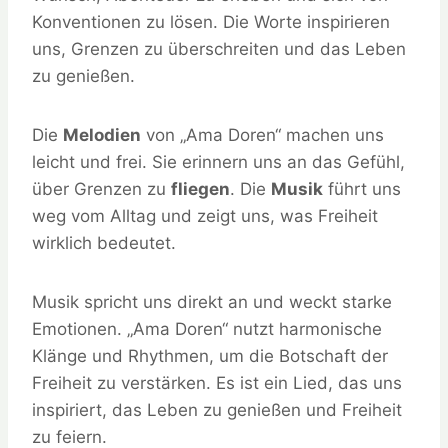
Konventionen zu lösen. Die Worte inspirieren
uns, Grenzen zu überschreiten und das Leben
zu genießen.
Die
Melodien
von „Ama Doren“ machen uns
leicht und frei. Sie erinnern uns an das Gefühl,
über Grenzen zu
fliegen
. Die
Musik
führt uns
weg vom Alltag und zeigt uns, was Freiheit
wirklich bedeutet.
Musik spricht uns direkt an und weckt starke
Emotionen. „Ama Doren“ nutzt harmonische
Klänge und Rhythmen, um die Botschaft der
Freiheit zu verstärken. Es ist ein Lied, das uns
inspiriert, das Leben zu genießen und Freiheit
zu feiern.