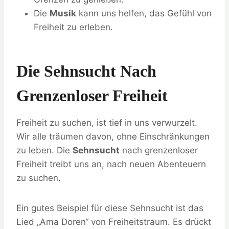
Die
Musik
kann uns helfen, das Gefühl von
Freiheit zu erleben.
Die Sehnsucht Nach
Grenzenloser Freiheit
Freiheit zu suchen, ist tief in uns verwurzelt.
Wir alle träumen davon, ohne Einschränkungen
zu leben. Die
Sehnsucht
nach grenzenloser
Freiheit treibt uns an, nach neuen Abenteuern
zu suchen.
Ein gutes Beispiel für diese Sehnsucht ist das
Lied „Ama Doren“ von Freiheitstraum. Es drückt