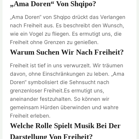
„Ama Doren“ Von Shqipo?
„Ama Doren“ von Shqipo drückt das Verlangen
nach Freiheit aus. Es beschreibt den Wunsch,
wie ein Vogel zu fliegen. Es ermutigt uns, die
Freiheit ohne Grenzen zu genießen.
Warum Suchen Wir Nach Freiheit?
Freiheit ist tief in uns verwurzelt. Wir träumen
davon, ohne Einschränkungen zu leben. „Ama
Doren“ symbolisiert die Sehnsucht nach
grenzenloser Freiheit.Es ermutigt uns,
aneinander festzuhalten. So können wir
gemeinsam Hürden überwinden und wahre
Freiheit erleben.
Welche Rolle Spielt Musik Bei Der
Darstellung Von Freiheit?