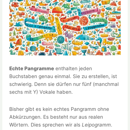
Echte Pangramme
enthalten jeden
Buchstaben genau einmal. Sie zu erstellen, ist
schwierig. Denn sie dürfen nur fünf (manchmal
sechs mit Y) Vokale haben.
Bisher gibt es kein echtes Pangramm ohne
Abkürzungen. Es besteht nur aus realen
Wörtern. Dies sprechen wir als
Leipogramm
.