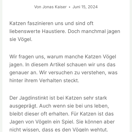
Von
Jonas Kaiser
Juni 15, 2024
Katzen faszinieren uns und sind oft
liebenswerte Haustiere. Doch manchmal jagen
sie Vögel.
Wir fragen uns, warum manche Katzen Vögel
jagen. In diesem Artikel schauen wir uns das
genauer an. Wir versuchen zu verstehen, was
hinter ihrem Verhalten steckt.
Der Jagdinstinkt ist bei Katzen sehr stark
ausgeprägt. Auch wenn sie bei uns leben,
bleibt dieser oft erhalten. Für Katzen ist das
Jagen von Vögeln ein Spiel. Sie können aber
nicht wissen, dass es den Vögeln wehtut.