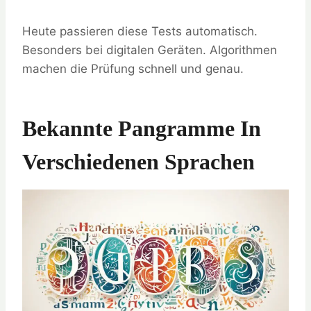
Heute passieren diese Tests automatisch.
Besonders bei digitalen Geräten. Algorithmen
machen die Prüfung schnell und genau.
Bekannte Pangramme In
Verschiedenen Sprachen