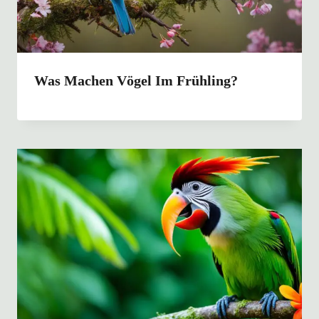
Was Machen Vögel Im Frühling?