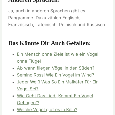
Ja, auch in anderen Sprachen gibt es
Pangramme. Dazu zählen Englisch,
Französisch, Lateinisch, Polnisch und Russisch.
Das Könnte Dir Auch Gefallen:
Ein Mensch ohne Ziele ist wie ein Vogel
ohne Flügel
Ab wann fliegen Vögel in den Süden?
Semino Rossi Wie Ein Vogel Im Wind?
Jeder Weiß Was So Ein Maikäfer Für Ein
Vogel Sei?
Wie Geht Das Lied „Kommt Ein Vogel
Geflogen“?
Welche Vögel gibt es in Köln?