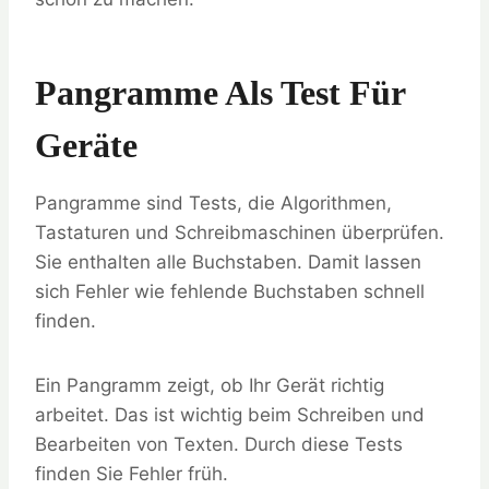
Pangramme Als Test Für
Geräte
Pangramme sind Tests, die Algorithmen,
Tastaturen und Schreibmaschinen überprüfen.
Sie enthalten alle Buchstaben. Damit lassen
sich Fehler wie fehlende Buchstaben schnell
finden.
Ein Pangramm zeigt, ob Ihr Gerät richtig
arbeitet. Das ist wichtig beim Schreiben und
Bearbeiten von Texten. Durch diese Tests
finden Sie Fehler früh.