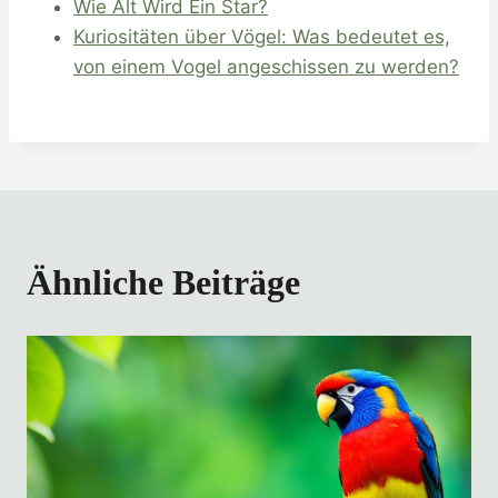
Wie Alt Wird Ein Star?
Kuriositäten über Vögel: Was bedeutet es,
von einem Vogel angeschissen zu werden?
Ähnliche Beiträge