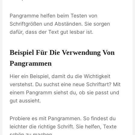
Pangramme helfen beim Testen von
Schriftgrößen und Abständen. Sie sorgen
dafür, dass der Text gut lesbar ist.
Beispiel Für Die Verwendung Von
Pangrammen
Hier ein Beispiel, damit du die Wichtigkeit
verstehst. Du suchst eine neue Schriftart? Mit
einem Pangramm siehst du, ob sie passt und
gut aussieht.
Probiere es mit Pangrammen. So findest du
leichter die richtige Schrift. Sie helfen, Texte
schön zu machen.