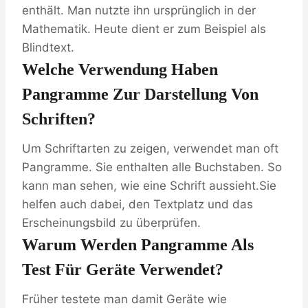
enthält. Man nutzte ihn ursprünglich in der
Mathematik. Heute dient er zum Beispiel als
Blindtext.
Welche Verwendung Haben
Pangramme Zur Darstellung Von
Schriften?
Um Schriftarten zu zeigen, verwendet man oft
Pangramme. Sie enthalten alle Buchstaben. So
kann man sehen, wie eine Schrift aussieht.Sie
helfen auch dabei, den Textplatz und das
Erscheinungsbild zu überprüfen.
Warum Werden Pangramme Als
Test Für Geräte Verwendet?
Früher testete man damit Geräte wie