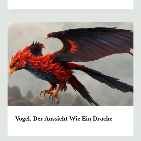
Vogel, Der Aussieht Wie Ein Drache