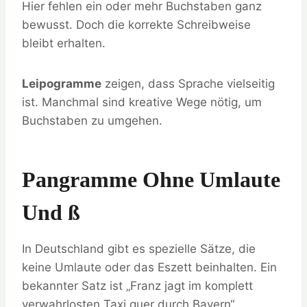
Hier fehlen ein oder mehr Buchstaben ganz
bewusst. Doch die korrekte Schreibweise
bleibt erhalten.
Leipogramme
zeigen, dass Sprache vielseitig
ist. Manchmal sind kreative Wege nötig, um
Buchstaben zu umgehen.
Pangramme Ohne Umlaute
Und SS
In Deutschland gibt es spezielle Sätze, die
keine Umlaute oder das Eszett beinhalten. Ein
bekannter Satz ist „Franz jagt im komplett
verwahrlosten Taxi quer durch Bayern“.