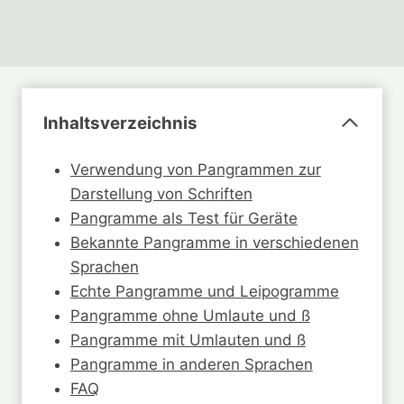
Inhaltsverzeichnis
Verwendung von Pangrammen zur
Darstellung von Schriften
Pangramme als Test für Geräte
Bekannte Pangramme in verschiedenen
Sprachen
Echte Pangramme und Leipogramme
Pangramme ohne Umlaute und ß
Pangramme mit Umlauten und ß
Pangramme in anderen Sprachen
FAQ