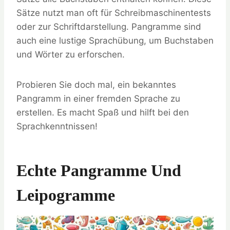
Sätze nutzt man oft für Schreibmaschinentests
oder zur Schriftdarstellung. Pangramme sind
auch eine lustige Sprachübung, um Buchstaben
und Wörter zu erforschen.
Probieren Sie doch mal, ein bekanntes
Pangramm in einer fremden Sprache zu
erstellen. Es macht Spaß und hilft bei den
Sprachkenntnissen!
Echte Pangramme Und
Leipogramme