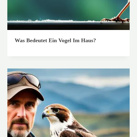
Was Bedeutet Ein Vogel Im Haus?