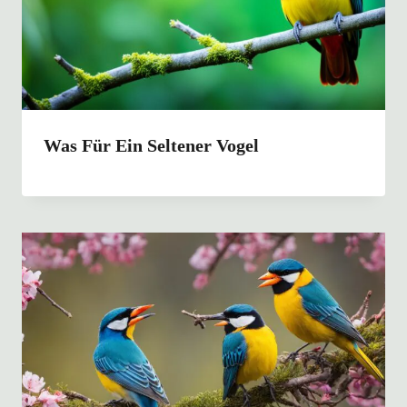
Was Für Ein Seltener Vogel