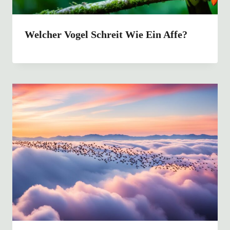
Welcher Vogel Schreit Wie Ein Affe?