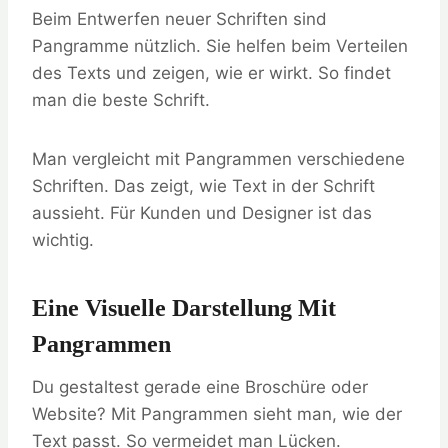
Beim Entwerfen neuer Schriften sind
Pangramme nützlich. Sie helfen beim Verteilen
des Texts und zeigen, wie er wirkt. So findet
man die beste Schrift.
Man vergleicht mit Pangrammen verschiedene
Schriften. Das zeigt, wie Text in der Schrift
aussieht. Für Kunden und Designer ist das
wichtig.
Eine Visuelle Darstellung Mit
Pangrammen
Du gestaltest gerade eine Broschüre oder
Website? Mit Pangrammen sieht man, wie der
Text passt. So vermeidet man Lücken.