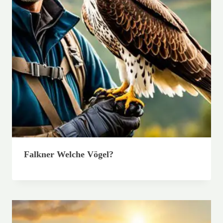
Falkner Welche Vögel?