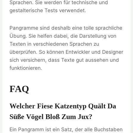
Sprachen. Sie werden für technische und
gestalterische Tests verwendet.
Pangramme sind deshalb eine tolle sprachliche
Übung. Sie helfen dabei, die Darstellung von
Texten in verschiedenen Sprachen zu
überprüfen. So können Entwickler und Designer
sich versichern, dass Texte gut aussehen und
funktionieren.
FAQ
Welcher Fiese Katzentyp Quält Da
Süße Vögel Bloß Zum Jux?
Ein Pangramm ist ein Satz, der alle Buchstaben