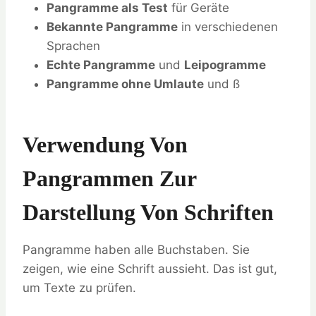
Pangramme als Test
für Geräte
Bekannte Pangramme
in verschiedenen
Sprachen
Echte Pangramme
und
Leipogramme
Pangramme ohne Umlaute
und ß
Verwendung Von
Pangrammen Zur
Darstellung Von Schriften
Pangramme haben alle Buchstaben. Sie
zeigen, wie eine Schrift aussieht. Das ist gut,
um Texte zu prüfen.