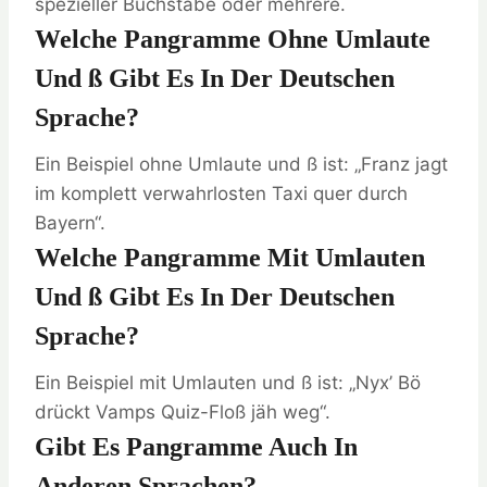
spezieller Buchstabe oder mehrere.
Welche Pangramme Ohne Umlaute
Und SS Gibt Es In Der Deutschen
Sprache?
Ein Beispiel ohne Umlaute und ß ist: „Franz jagt
im komplett verwahrlosten Taxi quer durch
Bayern“.
Welche Pangramme Mit Umlauten
Und SS Gibt Es In Der Deutschen
Sprache?
Ein Beispiel mit Umlauten und ß ist: „Nyx’ Bö
drückt Vamps Quiz-Floß jäh weg“.
Gibt Es Pangramme Auch In
Anderen Sprachen?