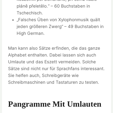
pláně přeletělo.“ – 60 Buchstaben in
Tschechisch.
„Falsches Üben von Xylophonmusik quält
jeden größeren Zwerg“ – 49 Buchstaben in
High German.
Man kann also Sätze erfinden, die das ganze
Alphabet enthalten. Dabei lassen sich auch
Umlaute und das Eszett vermeiden. Solche
Sätze sind nicht nur für Sprachfans interessant.
Sie helfen auch, Schreibgeräte wie
Schreibmaschinen und Tastaturen zu testen.
Pangramme Mit Umlauten