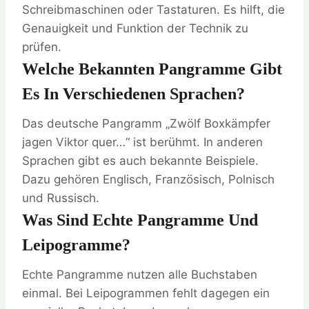
Schreibmaschinen oder Tastaturen. Es hilft, die
Genauigkeit und Funktion der Technik zu
prüfen.
Welche Bekannten Pangramme Gibt
Es In Verschiedenen Sprachen?
Das deutsche Pangramm „Zwölf Boxkämpfer
jagen Viktor quer…“ ist berühmt. In anderen
Sprachen gibt es auch bekannte Beispiele.
Dazu gehören Englisch, Französisch, Polnisch
und Russisch.
Was Sind Echte Pangramme Und
Leipogramme?
Echte Pangramme nutzen alle Buchstaben
einmal. Bei Leipogrammen fehlt dagegen ein