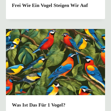
Frei Wie Ein Vogel Steigen Wir Auf
Was Ist Das Für 1 Vogel?