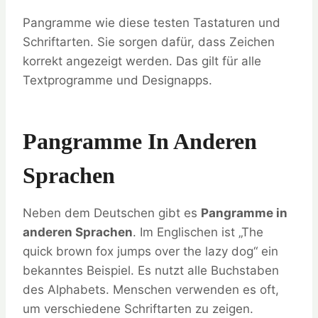
Pangramme wie diese testen Tastaturen und
Schriftarten. Sie sorgen dafür, dass Zeichen
korrekt angezeigt werden. Das gilt für alle
Textprogramme und Designapps.
Pangramme In Anderen
Sprachen
Neben dem Deutschen gibt es
Pangramme in
anderen Sprachen
. Im Englischen ist „The
quick brown fox jumps over the lazy dog“ ein
bekanntes Beispiel. Es nutzt alle Buchstaben
des Alphabets. Menschen verwenden es oft,
um verschiedene Schriftarten zu zeigen.