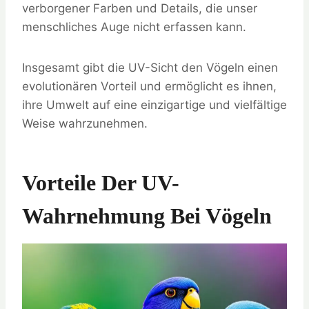
verborgener Farben und Details, die unser
menschliches Auge nicht erfassen kann.
Insgesamt gibt die UV-Sicht den Vögeln einen
evolutionären Vorteil und ermöglicht es ihnen,
ihre Umwelt auf eine einzigartige und vielfältige
Weise wahrzunehmen.
Vorteile Der UV-
Wahrnehmung Bei Vögeln