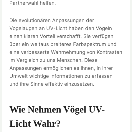
Partnerwahl helfen.
Die evolutionären Anpassungen der
Vogelaugen an UV-Licht haben den Vögeln
einen klaren Vorteil verschafft. Sie verfügen
über ein weitaus breiteres Farbspektrum und
eine verbesserte Wahrnehmung von Kontrasten
im Vergleich zu uns Menschen. Diese
Anpassungen ermöglichen es ihnen, in ihrer
Umwelt wichtige Informationen zu erfassen
und ihre Sinne effektiv einzusetzen.
Wie Nehmen Vögel UV-
Licht Wahr?