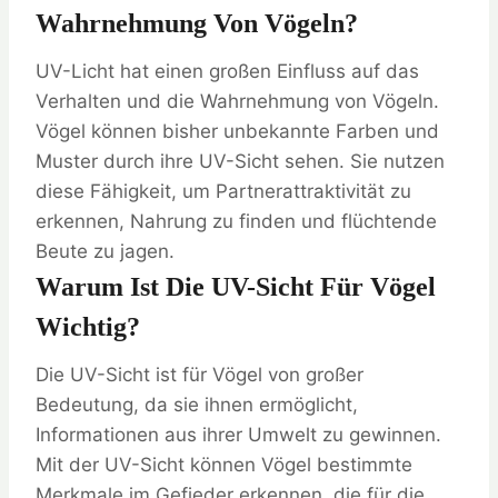
Wahrnehmung Von Vögeln?
UV-Licht hat einen großen Einfluss auf das
Verhalten und die Wahrnehmung von Vögeln.
Vögel können bisher unbekannte Farben und
Muster durch ihre UV-Sicht sehen. Sie nutzen
diese Fähigkeit, um Partnerattraktivität zu
erkennen, Nahrung zu finden und flüchtende
Beute zu jagen.
Warum Ist Die UV-Sicht Für Vögel
Wichtig?
Die UV-Sicht ist für Vögel von großer
Bedeutung, da sie ihnen ermöglicht,
Informationen aus ihrer Umwelt zu gewinnen.
Mit der UV-Sicht können Vögel bestimmte
Merkmale im Gefieder erkennen, die für die