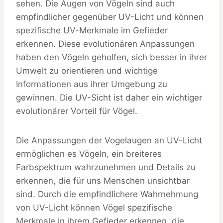
sehen. Die Augen von Vögeln sind auch
empfindlicher gegenüber UV-Licht und können
spezifische UV-Merkmale im Gefieder
erkennen. Diese evolutionären Anpassungen
haben den Vögeln geholfen, sich besser in ihrer
Umwelt zu orientieren und wichtige
Informationen aus ihrer Umgebung zu
gewinnen. Die UV-Sicht ist daher ein wichtiger
evolutionärer Vorteil für Vögel.
Die Anpassungen der Vogelaugen an UV-Licht
ermöglichen es Vögeln, ein breiteres
Farbspektrum wahrzunehmen und Details zu
erkennen, die für uns Menschen unsichtbar
sind. Durch die empfindlichere Wahrnehmung
von UV-Licht können Vögel spezifische
Merkmale in ihrem Gefieder erkennen, die