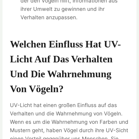
der den Vögeln hilft, Informationen aus
ihrer Umwelt zu gewinnen und ihr
Verhalten anzupassen.
Welchen Einfluss Hat UV-
Licht Auf Das Verhalten
Und Die Wahrnehmung
Von Vögeln?
UV-Licht hat einen großen Einfluss auf das
Verhalten und die Wahrnehmung von Vögeln.
Wenn es um die Wahrnehmung von Farben und
Mustern geht, haben Vögel durch ihre UV-Sicht
einen Vorteil gegenüber uns Menschen. Sie