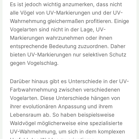
Es ist jedoch wichtig anzumerken, dass nicht
alle Vögel von UV-Markierungen und der UV-
Wahrnehmung gleichermaßen profitieren. Einige
Vogelarten sind nicht in der Lage, UV-
Markierungen wahrzunehmen oder ihnen
entsprechende Bedeutung zuzuordnen. Daher
bieten UV-Markierungen nur selektiven Schutz
gegen Vogelschlag.
Darüber hinaus gibt es Unterschiede in der UV-
Farbwahrnehmung zwischen verschiedenen
Vogelarten. Diese Unterschiede hängen von
ihrer evolutionären Anpassung und ihrem
Lebensraum ab. So haben beispielsweise
Waldvögel möglicherweise eine spezialisierte
UV-Wahrnehmung, um sich in dem komplexen