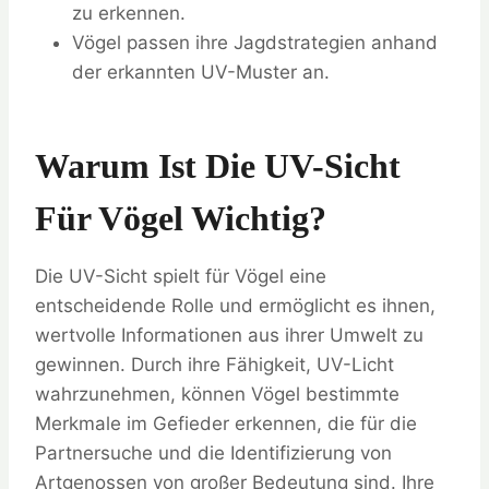
zu erkennen.
Vögel passen ihre Jagdstrategien anhand
der erkannten UV-Muster an.
Warum Ist Die UV-Sicht
Für Vögel Wichtig?
Die UV-Sicht spielt für Vögel eine
entscheidende Rolle und ermöglicht es ihnen,
wertvolle Informationen aus ihrer Umwelt zu
gewinnen. Durch ihre Fähigkeit, UV-Licht
wahrzunehmen, können Vögel bestimmte
Merkmale im Gefieder erkennen, die für die
Partnersuche und die Identifizierung von
Artgenossen von großer Bedeutung sind. Ihre