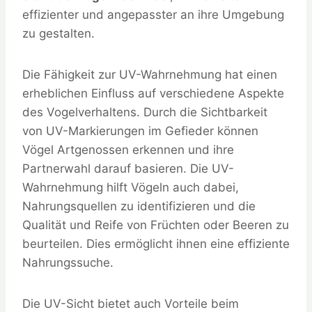
effizienter und angepasster an ihre Umgebung
zu gestalten.
Die Fähigkeit zur UV-Wahrnehmung hat einen
erheblichen Einfluss auf verschiedene Aspekte
des Vogelverhaltens. Durch die Sichtbarkeit
von UV-Markierungen im Gefieder können
Vögel Artgenossen erkennen und ihre
Partnerwahl darauf basieren. Die UV-
Wahrnehmung hilft Vögeln auch dabei,
Nahrungsquellen zu identifizieren und die
Qualität und Reife von Früchten oder Beeren zu
beurteilen. Dies ermöglicht ihnen eine effiziente
Nahrungssuche.
Die UV-Sicht bietet auch Vorteile beim