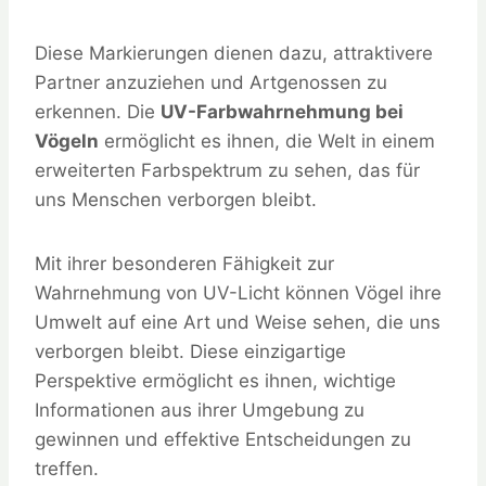
Diese Markierungen dienen dazu, attraktivere
Partner anzuziehen und Artgenossen zu
erkennen. Die
UV-Farbwahrnehmung bei
Vögeln
ermöglicht es ihnen, die Welt in einem
erweiterten Farbspektrum zu sehen, das für
uns Menschen verborgen bleibt.
Mit ihrer besonderen Fähigkeit zur
Wahrnehmung von UV-Licht können Vögel ihre
Umwelt auf eine Art und Weise sehen, die uns
verborgen bleibt. Diese einzigartige
Perspektive ermöglicht es ihnen, wichtige
Informationen aus ihrer Umgebung zu
gewinnen und effektive Entscheidungen zu
treffen.