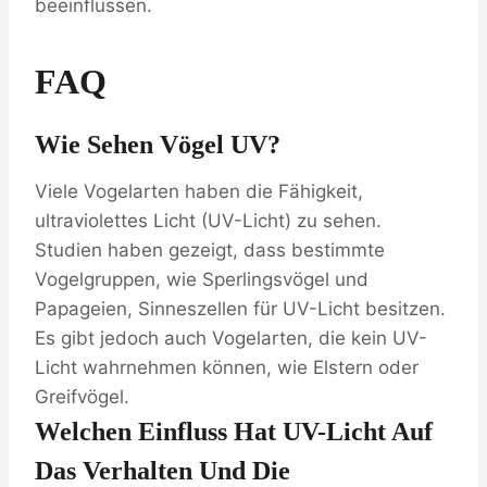
beeinflussen.
FAQ
Wie Sehen Vögel UV?
Viele Vogelarten haben die Fähigkeit,
ultraviolettes Licht (UV-Licht) zu sehen.
Studien haben gezeigt, dass bestimmte
Vogelgruppen, wie Sperlingsvögel und
Papageien, Sinneszellen für UV-Licht besitzen.
Es gibt jedoch auch Vogelarten, die kein UV-
Licht wahrnehmen können, wie Elstern oder
Greifvögel.
Welchen Einfluss Hat UV-Licht Auf
Das Verhalten Und Die