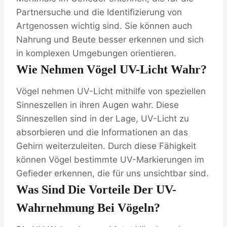
Partnersuche und die Identifizierung von
Artgenossen wichtig sind. Sie können auch
Nahrung und Beute besser erkennen und sich
in komplexen Umgebungen orientieren.
Wie Nehmen Vögel UV-Licht Wahr?
Vögel nehmen UV-Licht mithilfe von speziellen
Sinneszellen in ihren Augen wahr. Diese
Sinneszellen sind in der Lage, UV-Licht zu
absorbieren und die Informationen an das
Gehirn weiterzuleiten. Durch diese Fähigkeit
können Vögel bestimmte UV-Markierungen im
Gefieder erkennen, die für uns unsichtbar sind.
Was Sind Die Vorteile Der UV-
Wahrnehmung Bei Vögeln?