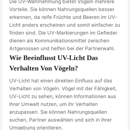
Die UV-Wahrnehmung bietet Vögeln mehrere
Vorteile. Sie können Nahrungsquellen besser
erkennen, da reife Früchte und Beeren im UV-
Licht anders erscheinen und somit einfacher zu
finden sind. Die UV-Markierungen im Gefieder
dienen als Kommunikationsmittel zwischen
Artgenossen und helfen bei der Partnerwahl.
Wie Beeinflusst UV-Licht Das
Verhalten Von Vögeln?
UV-Licht hat einen direkten Einfluss auf das
Verhalten von Vögeln. Vögel mit der Fähigkeit,
UV-Licht zu sehen, können Informationen aus
ihrer Umwelt nutzen, um ihr Verhalten
anzupassen. Sie können Nahrungsquellen
suchen, Partner auswählen und sich in ihrer
Umgebung orientieren.