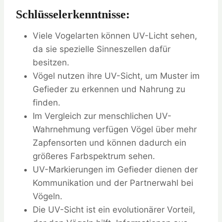
Schlüsselerkenntnisse:
Viele Vogelarten können UV-Licht sehen,
da sie spezielle Sinneszellen dafür
besitzen.
Vögel nutzen ihre UV-Sicht, um Muster im
Gefieder zu erkennen und Nahrung zu
finden.
Im Vergleich zur menschlichen UV-
Wahrnehmung verfügen Vögel über mehr
Zapfensorten und können dadurch ein
größeres Farbspektrum sehen.
UV-Markierungen im Gefieder dienen der
Kommunikation und der Partnerwahl bei
Vögeln.
Die UV-Sicht ist ein evolutionärer Vorteil,