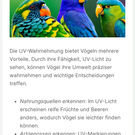
Die UV-Wahrnehmung bietet Vögeln mehrere
Vorteile. Durch ihre Fähigkeit, UV-Licht zu
sehen, können Vögel ihre Umwelt präziser
wahrnehmen und wichtige Entscheidungen
treffen.
Nahrungsquellen erkennen:
Im UV-Licht
erscheinen reife Früchte und Beeren
anders, wodurch Vögel sie leichter finden
können.
Artgenossen erkennen:
UV-Markierungen