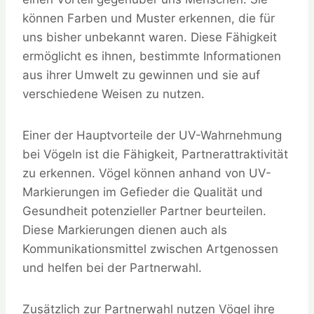
können Farben und Muster erkennen, die für
uns bisher unbekannt waren. Diese Fähigkeit
ermöglicht es ihnen, bestimmte Informationen
aus ihrer Umwelt zu gewinnen und sie auf
verschiedene Weisen zu nutzen.
Einer der Hauptvorteile der UV-Wahrnehmung
bei Vögeln ist die Fähigkeit, Partnerattraktivität
zu erkennen. Vögel können anhand von UV-
Markierungen im Gefieder die Qualität und
Gesundheit potenzieller Partner beurteilen.
Diese Markierungen dienen auch als
Kommunikationsmittel zwischen Artgenossen
und helfen bei der Partnerwahl.
Zusätzlich zur Partnerwahl nutzen Vögel ihre