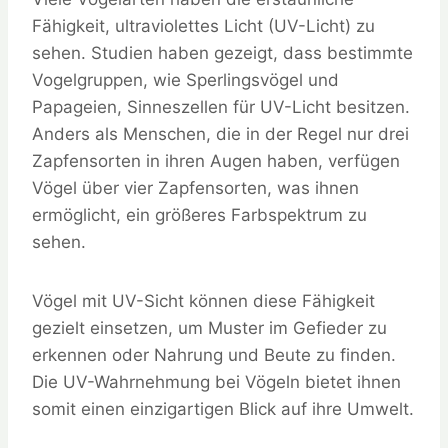
Fähigkeit, ultraviolettes Licht (UV-Licht) zu
sehen. Studien haben gezeigt, dass bestimmte
Vogelgruppen, wie Sperlingsvögel und
Papageien, Sinneszellen für UV-Licht besitzen.
Anders als Menschen, die in der Regel nur drei
Zapfensorten in ihren Augen haben, verfügen
Vögel über vier Zapfensorten, was ihnen
ermöglicht, ein größeres Farbspektrum zu
sehen.
Vögel mit UV-Sicht können diese Fähigkeit
gezielt einsetzen, um Muster im Gefieder zu
erkennen oder Nahrung und Beute zu finden.
Die UV-Wahrnehmung bei Vögeln bietet ihnen
somit einen einzigartigen Blick auf ihre Umwelt.