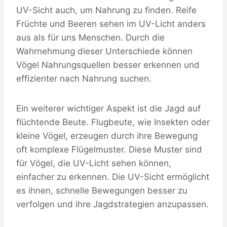
UV-Sicht auch, um Nahrung zu finden. Reife
Früchte und Beeren sehen im UV-Licht anders
aus als für uns Menschen. Durch die
Wahrnehmung dieser Unterschiede können
Vögel Nahrungsquellen besser erkennen und
effizienter nach Nahrung suchen.
Ein weiterer wichtiger Aspekt ist die Jagd auf
flüchtende Beute. Flugbeute, wie Insekten oder
kleine Vögel, erzeugen durch ihre Bewegung
oft komplexe Flügelmuster. Diese Muster sind
für Vögel, die UV-Licht sehen können,
einfacher zu erkennen. Die UV-Sicht ermöglicht
es ihnen, schnelle Bewegungen besser zu
verfolgen und ihre Jagdstrategien anzupassen.