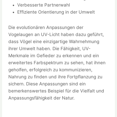
Verbesserte Partnerwahl
Effiziente Orientierung in der Umwelt
Die evolutionären Anpassungen der
Vogelaugen an UV-Licht haben dazu geführt,
dass Vögel eine einzigartige Wahrnehmung
ihrer Umwelt haben. Die Fähigkeit, UV-
Merkmale im Gefieder zu erkennen und ein
erweitertes Farbspektrum zu sehen, hat ihnen
geholfen, erfolgreich zu kommunizieren,
Nahrung zu finden und ihre Fortpflanzung zu
sichern. Diese Anpassungen sind ein
bemerkenswertes Beispiel für die Vielfalt und
Anpassungsfähigkeit der Natur.