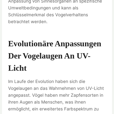
Anpassung von Sinnesorganen an spezifische
Umweltbedingungen und kann als
Schlüsselmerkmal des Vogelverhaltens
betrachtet werden.
Evolutionäre Anpassungen
Der Vogelaugen An UV-
Licht
Im Laufe der Evolution haben sich die
Vogelaugen an das Wahrnehmen von UV-Licht
angepasst. Vögel haben mehr Zapfensorten in
ihren Augen als Menschen, was ihnen
ermöglicht, ein erweitertes Farbspektrum zu