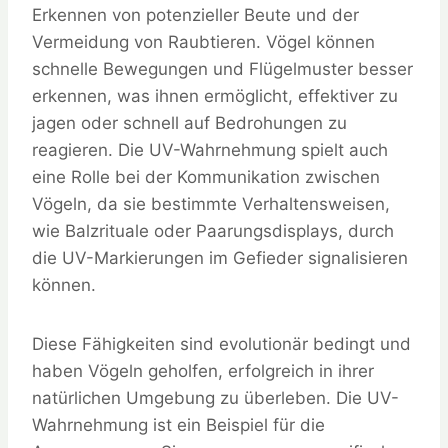
Erkennen von potenzieller Beute und der
Vermeidung von Raubtieren. Vögel können
schnelle Bewegungen und Flügelmuster besser
erkennen, was ihnen ermöglicht, effektiver zu
jagen oder schnell auf Bedrohungen zu
reagieren. Die UV-Wahrnehmung spielt auch
eine Rolle bei der Kommunikation zwischen
Vögeln, da sie bestimmte Verhaltensweisen,
wie Balzrituale oder Paarungsdisplays, durch
die UV-Markierungen im Gefieder signalisieren
können.
Diese Fähigkeiten sind evolutionär bedingt und
haben Vögeln geholfen, erfolgreich in ihrer
natürlichen Umgebung zu überleben. Die UV-
Wahrnehmung ist ein Beispiel für die