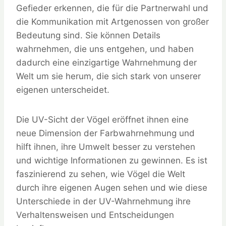
Gefieder erkennen, die für die Partnerwahl und
die Kommunikation mit Artgenossen von großer
Bedeutung sind. Sie können Details
wahrnehmen, die uns entgehen, und haben
dadurch eine einzigartige Wahrnehmung der
Welt um sie herum, die sich stark von unserer
eigenen unterscheidet.
Die UV-Sicht der Vögel eröffnet ihnen eine
neue Dimension der Farbwahrnehmung und
hilft ihnen, ihre Umwelt besser zu verstehen
und wichtige Informationen zu gewinnen. Es ist
faszinierend zu sehen, wie Vögel die Welt
durch ihre eigenen Augen sehen und wie diese
Unterschiede in der UV-Wahrnehmung ihre
Verhaltensweisen und Entscheidungen