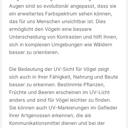
Augen sind so evolutionär angepasst, dass sie
ein erweitertes Farbspektrum sehen können,
das für uns Menschen unsichtbar ist. Dies
ermöglicht den Vögeln eine bessere
Unterscheidung von Kontrasten und hilft ihnen,
sich in komplexen Umgebungen wie Wäldern
besser zu orientieren.
Die Bedeutung der UV-Sicht für Vögel zeigt
sich auch in ihrer Fähigkeit, Nahrung und Beute
besser zu erkennen. Bestimmte Pflanzen,
Früchte und Beeren erscheinen im UV-Licht
anders und sind für Vögel leichter zu finden.
Sie können auch UV-Markierungen im Gefieder
ihrer Artgenossen erkennen, die als
Kommunikationsmittel dienen und bei der