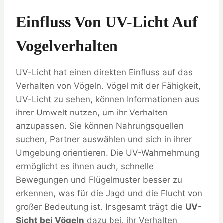
Einfluss Von UV-Licht Auf
Vogelverhalten
UV-Licht hat einen direkten Einfluss auf das
Verhalten von Vögeln. Vögel mit der Fähigkeit,
UV-Licht zu sehen, können Informationen aus
ihrer Umwelt nutzen, um ihr Verhalten
anzupassen. Sie können Nahrungsquellen
suchen, Partner auswählen und sich in ihrer
Umgebung orientieren. Die UV-Wahrnehmung
ermöglicht es ihnen auch, schnelle
Bewegungen und Flügelmuster besser zu
erkennen, was für die Jagd und die Flucht von
großer Bedeutung ist. Insgesamt trägt die
UV-
Sicht bei Vögeln
dazu bei, ihr Verhalten