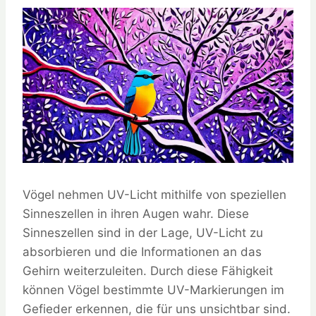
Vögel nehmen UV-Licht mithilfe von speziellen
Sinneszellen in ihren Augen wahr. Diese
Sinneszellen sind in der Lage, UV-Licht zu
absorbieren und die Informationen an das
Gehirn weiterzuleiten. Durch diese Fähigkeit
können Vögel bestimmte UV-Markierungen im
Gefieder erkennen, die für uns unsichtbar sind.