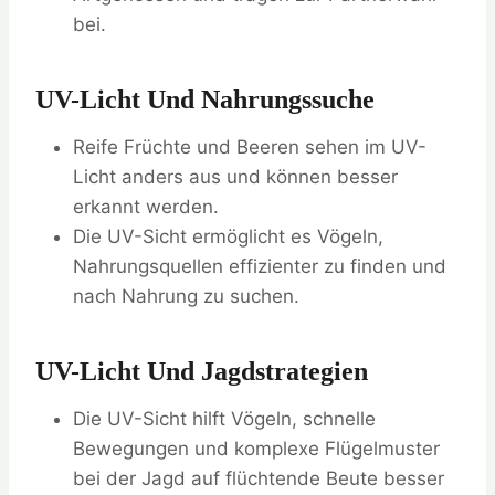
bei.
UV-Licht Und Nahrungssuche
Reife Früchte und Beeren sehen im UV-
Licht anders aus und können besser
erkannt werden.
Die UV-Sicht ermöglicht es Vögeln,
Nahrungsquellen effizienter zu finden und
nach Nahrung zu suchen.
UV-Licht Und Jagdstrategien
Die UV-Sicht hilft Vögeln, schnelle
Bewegungen und komplexe Flügelmuster
bei der Jagd auf flüchtende Beute besser