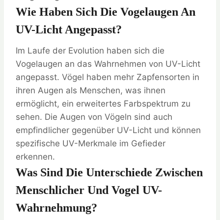
Wie Haben Sich Die Vogelaugen An
UV-Licht Angepasst?
Im Laufe der Evolution haben sich die
Vogelaugen an das Wahrnehmen von UV-Licht
angepasst. Vögel haben mehr Zapfensorten in
ihren Augen als Menschen, was ihnen
ermöglicht, ein erweitertes Farbspektrum zu
sehen. Die Augen von Vögeln sind auch
empfindlicher gegenüber UV-Licht und können
spezifische UV-Merkmale im Gefieder
erkennen.
Was Sind Die Unterschiede Zwischen
Menschlicher Und Vogel UV-
Wahrnehmung?