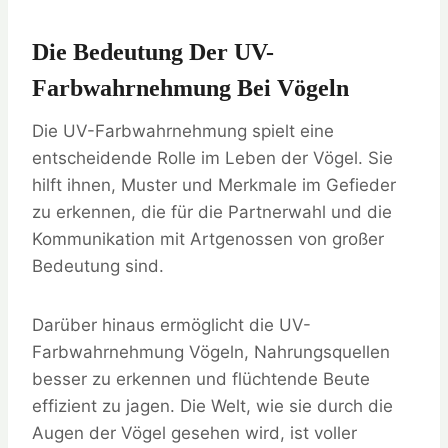
Die Bedeutung Der UV-
Farbwahrnehmung Bei Vögeln
Die UV-Farbwahrnehmung spielt eine
entscheidende Rolle im Leben der Vögel. Sie
hilft ihnen, Muster und Merkmale im Gefieder
zu erkennen, die für die Partnerwahl und die
Kommunikation mit Artgenossen von großer
Bedeutung sind.
Darüber hinaus ermöglicht die UV-
Farbwahrnehmung Vögeln, Nahrungsquellen
besser zu erkennen und flüchtende Beute
effizient zu jagen. Die Welt, wie sie durch die
Augen der Vögel gesehen wird, ist voller