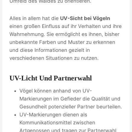
Umfeld des Waldes zu orientieren.
Alles in allem hat die
UV-Sicht bei Vögeln
einen großen Einfluss auf ihr Verhalten und ihre
Wahrnehmung. Sie ermöglicht es ihnen, bisher
unbekannte Farben und Muster zu erkennen
und diese Informationen gezielt in
verschiedenen Situationen zu nutzen.
UV-Licht Und Partnerwahl
Vögel können anhand von UV-
Markierungen im Gefieder die Qualität und
Gesundheit potenzieller Partner beurteilen.
UV-Markierungen dienen als
Kommunikationsmittel zwischen
Artgenossen und tragen zur Partnerwahl