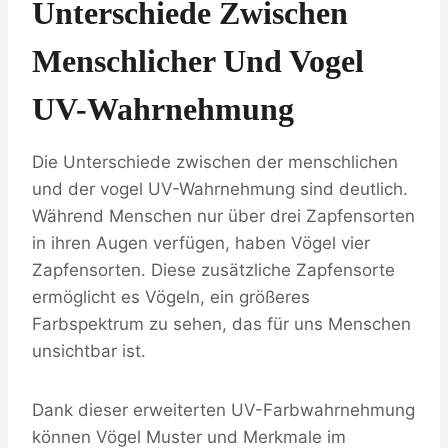
Unterschiede Zwischen
Menschlicher Und Vogel
UV-Wahrnehmung
Die Unterschiede zwischen der menschlichen
und der vogel UV-Wahrnehmung sind deutlich.
Während Menschen nur über drei Zapfensorten
in ihren Augen verfügen, haben Vögel vier
Zapfensorten. Diese zusätzliche Zapfensorte
ermöglicht es Vögeln, ein größeres
Farbspektrum zu sehen, das für uns Menschen
unsichtbar ist.
Dank dieser erweiterten UV-Farbwahrnehmung
können Vögel Muster und Merkmale im