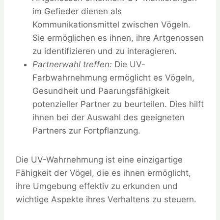
im Gefieder dienen als
Kommunikationsmittel zwischen Vögeln.
Sie ermöglichen es ihnen, ihre Artgenossen
zu identifizieren und zu interagieren.
Partnerwahl treffen:
Die UV-
Farbwahrnehmung ermöglicht es Vögeln,
Gesundheit und Paarungsfähigkeit
potenzieller Partner zu beurteilen. Dies hilft
ihnen bei der Auswahl des geeigneten
Partners zur Fortpflanzung.
Die UV-Wahrnehmung ist eine einzigartige
Fähigkeit der Vögel, die es ihnen ermöglicht,
ihre Umgebung effektiv zu erkunden und
wichtige Aspekte ihres Verhaltens zu steuern.