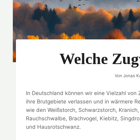
Welche Zug
Von
Jonas K
In Deutschland können wir eine Vielzahl von
ihre Brutgebiete verlassen und in wärmere R
wie den Weißstorch, Schwarzstorch, Kranich
Rauchschwalbe, Brachvogel, Kiebitz, Singdross
und Hausrotschwanz.