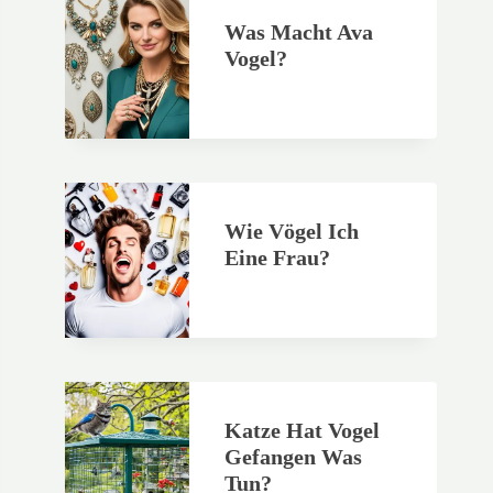
Was Macht Ava
Vogel?
Wie Vögel Ich
Eine Frau?
Katze Hat Vogel
Gefangen Was
Tun?