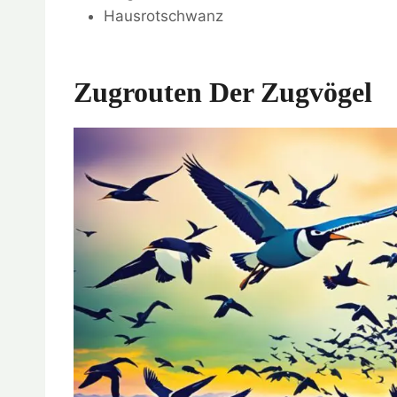
Hausrotschwanz
Zugrouten Der Zugvögel