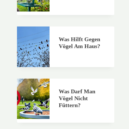
Was Hilft Gegen
Vögel Am Haus?
Was Darf Man
Vögel Nicht
Füttern?