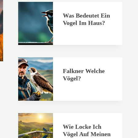
Was Bedeutet Ein
Vogel Im Haus?
Falkner Welche
Vögel?
Wie Locke Ich
Vögel Auf Meinen