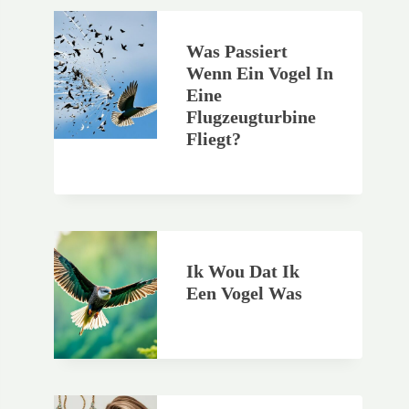
Was Passiert
Wenn Ein Vogel In
Eine
Flugzeugturbine
Fliegt?
Ik Wou Dat Ik
Een Vogel Was