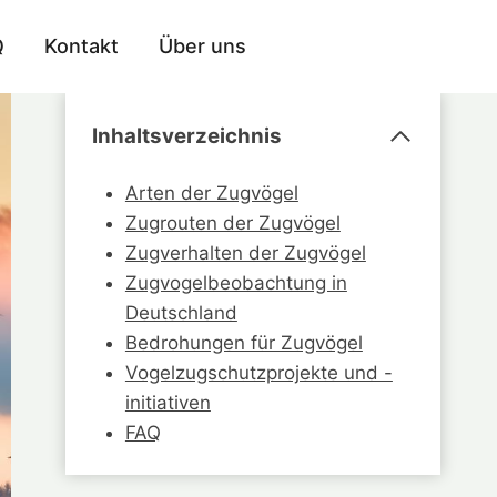
Q
Kontakt
Über uns
Inhaltsverzeichnis
Arten der Zugvögel
Zugrouten der Zugvögel
Zugverhalten der Zugvögel
Zugvogelbeobachtung in
Deutschland
Bedrohungen für Zugvögel
Vogelzugschutzprojekte und -
initiativen
FAQ