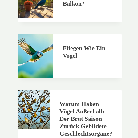
Balkon?
Fliegen Wie Ein
Vogel
Warum Haben
Vögel Außerhalb
Der Brut Saison
Zurück Gebildete
Geschlechtsorgane?