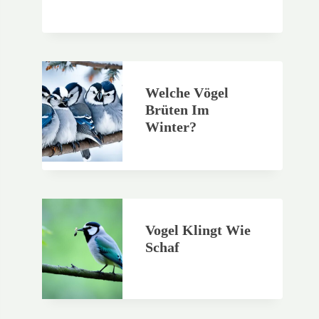
Welche Vögel
Brüten Im
Winter?
Vogel Klingt Wie
Schaf