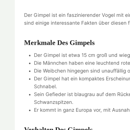
Der Gimpel ist ein faszinierender Vogel mit 
sind einige interessante Fakten über diesen 
Merkmale Des Gimpels
Der Gimpel ist etwa 15 cm groß und wieg
Die Männchen haben eine leuchtend rote
Die Weibchen hingegen sind unauffällig o
Der Gimpel hat ein kompaktes Erscheinu
Schnabel.
Sein Gefieder ist blaugrau auf dem Rüc
Schwanzspitzen.
Er kommt in ganz Europa vor, mit Ausna
Verhalten Des Gimpels