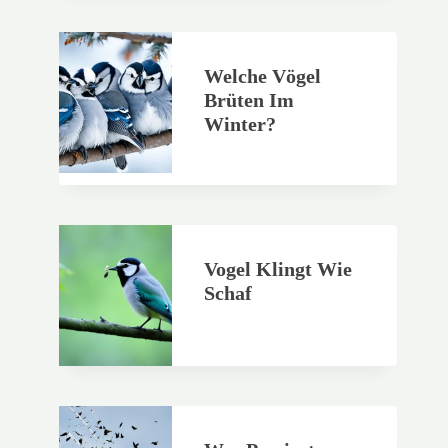
Welche Vögel
Brüten Im
Winter?
Vogel Klingt Wie
Schaf