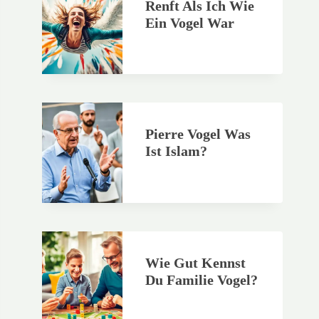
Renft Als Ich Wie
Ein Vogel War
Pierre Vogel Was
Ist Islam?
Wie Gut Kennst
Du Familie Vogel?