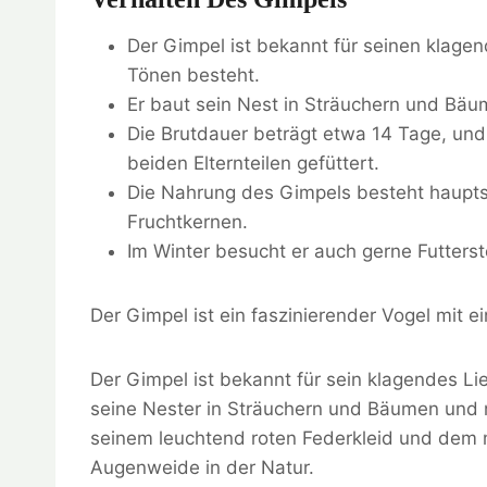
Der Gimpel ist bekannt für seinen klage
Tönen besteht.
Er baut sein Nest in Sträuchern und Bä
Die Brutdauer beträgt etwa 14 Tage, un
beiden Elternteilen gefüttert.
Die Nahrung des Gimpels besteht haupts
Fruchtkernen.
Im Winter besucht er auch gerne Futterste
Der Gimpel ist ein faszinierender Vogel mit 
Der Gimpel ist bekannt für sein klagendes Li
seine Nester in Sträuchern und Bäumen und ni
seinem leuchtend roten Federkleid und dem 
Augenweide in der Natur.