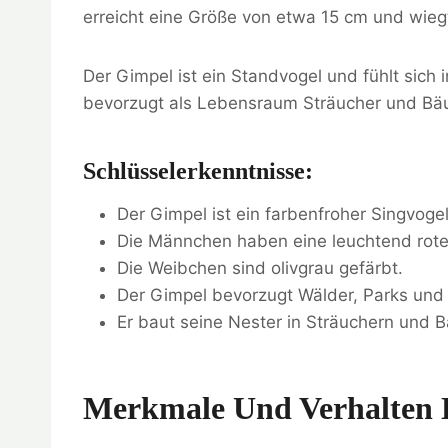
erreicht eine Größe von etwa 15 cm und wieg
Der Gimpel ist ein Standvogel und fühlt sich
bevorzugt als Lebensraum Sträucher und Bäu
Schlüsselerkenntnisse:
Der Gimpel ist ein farbenfroher Singvoge
Die Männchen haben eine leuchtend rote
Die Weibchen sind olivgrau gefärbt.
Der Gimpel bevorzugt Wälder, Parks und
Er baut seine Nester in Sträuchern und 
Merkmale Und Verhalten 