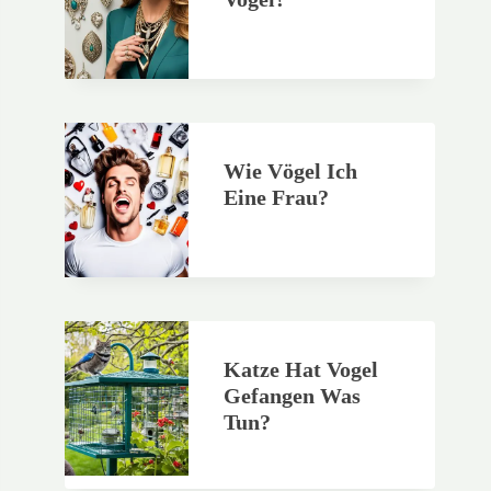
Wie Vögel Ich
Eine Frau?
Katze Hat Vogel
Gefangen Was
Tun?