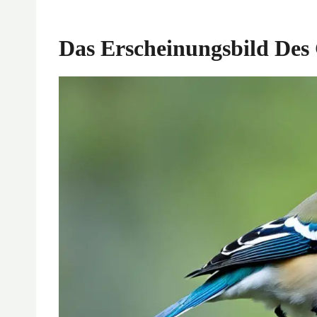
Das Erscheinungsbild Des