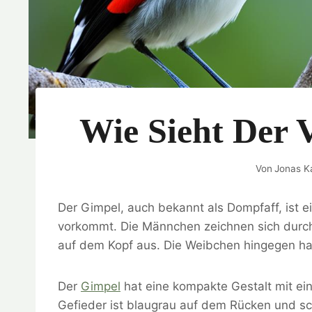
Wie Sieht Der 
Von
Jonas K
Der Gimpel, auch bekannt als Dompfaff, ist e
vorkommt. Die Männchen zeichnen sich durch
auf dem Kopf aus. Die Weibchen hingegen hab
Der
Gimpel
hat eine kompakte Gestalt mit ei
Gefieder ist blaugrau auf dem Rücken und s