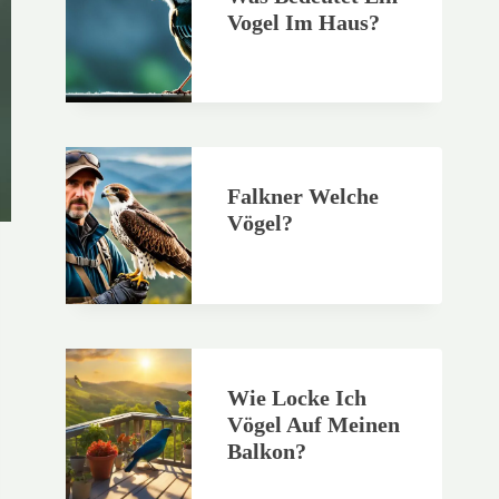
Vogel Im Haus?
Falkner Welche
Vögel?
Wie Locke Ich
Vögel Auf Meinen
Balkon?