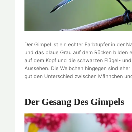
Der Gimpel ist ein echter Farbtupfer in der 
und das blaue Grau auf dem Rücken bilden e
auf dem Kopf und die schwarzen Flügel- und
Aussehen. Die Weibchen hingegen sind eher un
gut den Unterschied zwischen Männchen un
Der Gesang Des Gimpels