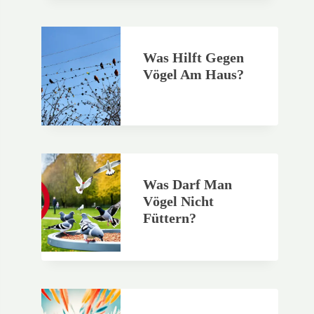
Was Hilft Gegen
Vögel Am Haus?
Was Darf Man
Vögel Nicht
Füttern?