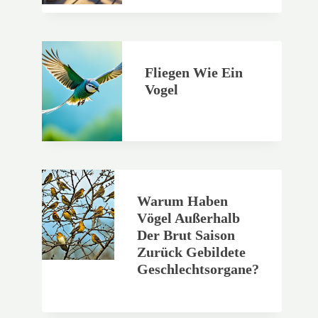
Fliegen Wie Ein
Vogel
Warum Haben
Vögel Außerhalb
Der Brut Saison
Zurück Gebildete
Geschlechtsorgane?