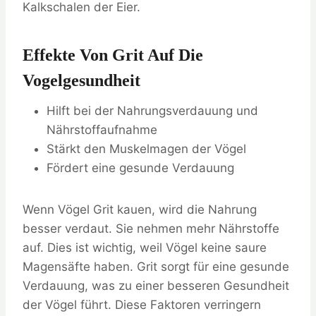
Kalkschalen der Eier.
Effekte Von Grit Auf Die
Vogelgesundheit
Hilft bei der Nahrungsverdauung und
Nährstoffaufnahme
Stärkt den Muskelmagen der Vögel
Fördert eine gesunde Verdauung
Wenn Vögel Grit kauen, wird die Nahrung
besser verdaut. Sie nehmen mehr Nährstoffe
auf. Dies ist wichtig, weil Vögel keine saure
Magensäfte haben. Grit sorgt für eine gesunde
Verdauung, was zu einer besseren Gesundheit
der Vögel führt. Diese Faktoren verringern