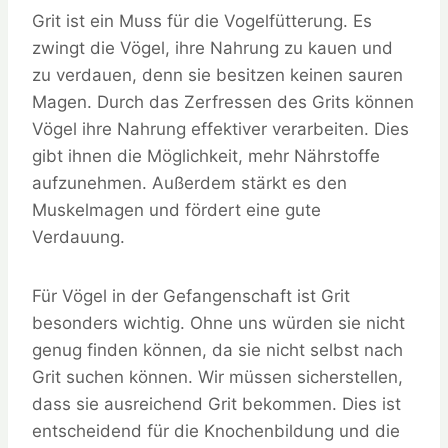
Grit ist ein Muss für die Vogelfütterung. Es
zwingt die Vögel, ihre Nahrung zu kauen und
zu verdauen, denn sie besitzen keinen sauren
Magen. Durch das Zerfressen des Grits können
Vögel ihre Nahrung effektiver verarbeiten. Dies
gibt ihnen die Möglichkeit, mehr Nährstoffe
aufzunehmen. Außerdem stärkt es den
Muskelmagen und fördert eine gute
Verdauung.
Für Vögel in der Gefangenschaft ist Grit
besonders wichtig. Ohne uns würden sie nicht
genug finden können, da sie nicht selbst nach
Grit suchen können. Wir müssen sicherstellen,
dass sie ausreichend Grit bekommen. Dies ist
entscheidend für die Knochenbildung und die