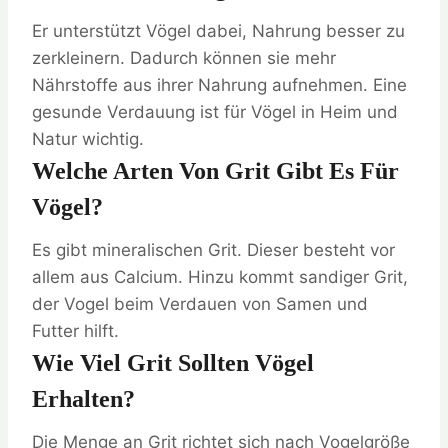
Er unterstützt Vögel dabei, Nahrung besser zu
zerkleinern. Dadurch können sie mehr
Nährstoffe aus ihrer Nahrung aufnehmen. Eine
gesunde Verdauung ist für Vögel in Heim und
Natur wichtig.
Welche Arten Von Grit Gibt Es Für
Vögel?
Es gibt mineralischen Grit. Dieser besteht vor
allem aus Calcium. Hinzu kommt sandiger Grit,
der Vogel beim Verdauen von Samen und
Futter hilft.
Wie Viel Grit Sollten Vögel
Erhalten?
Die Menge an Grit richtet sich nach Vogelgröße