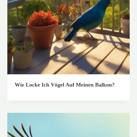
Wie Locke Ich Vögel Auf Meinen Balkon?