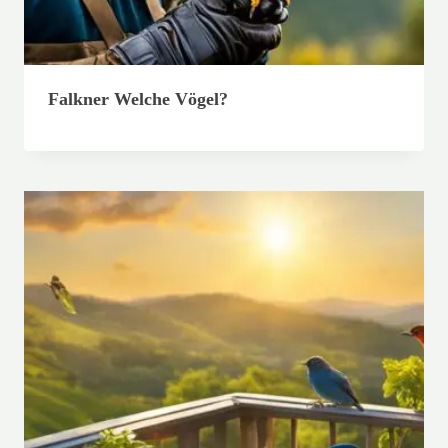
Falkner Welche Vögel?