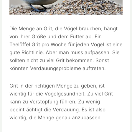
Die Menge an Grit, die Vögel brauchen, hängt
von ihrer Größe und dem Futter ab. Ein
Teelöffel Grit pro Woche für jeden Vogel ist eine
gute Richtlinie. Aber man muss aufpassen. Sie
sollten nicht zu viel Grit bekommen. Sonst
könnten Verdauungsprobleme auftreten.
Grit in der richtigen Menge zu geben, ist
wichtig für die Vogelgesundheit. Zu viel Grit
kann zu Verstopfung führen. Zu wenig
beeinträchtigt die Verdauung. Es ist also
wichtig, die Menge genau anzupassen.