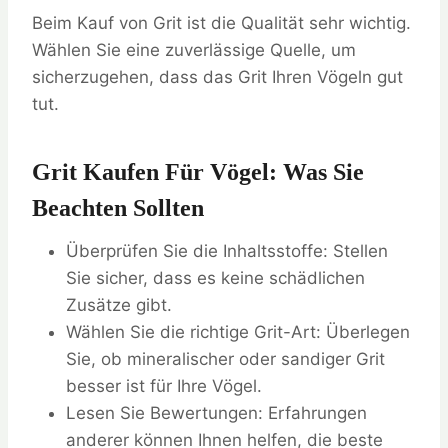
Beim Kauf von Grit ist die Qualität sehr wichtig.
Wählen Sie eine zuverlässige Quelle, um
sicherzugehen, dass das Grit Ihren Vögeln gut
tut.
Grit Kaufen Für Vögel: Was Sie
Beachten Sollten
Überprüfen Sie die Inhaltsstoffe: Stellen
Sie sicher, dass es keine schädlichen
Zusätze gibt.
Wählen Sie die richtige Grit-Art: Überlegen
Sie, ob mineralischer oder sandiger Grit
besser ist für Ihre Vögel.
Lesen Sie Bewertungen: Erfahrungen
anderer können Ihnen helfen, die beste