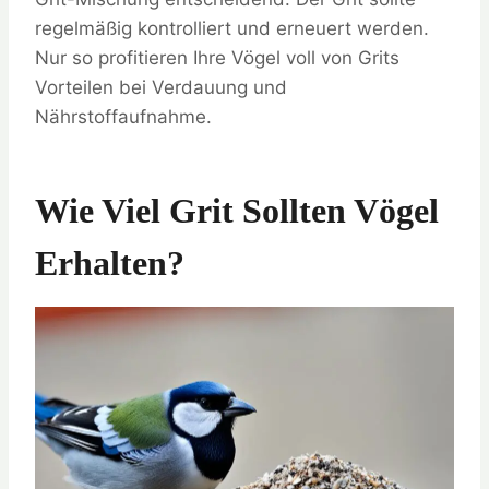
regelmäßig kontrolliert und erneuert werden.
Nur so profitieren Ihre Vögel voll von Grits
Vorteilen bei Verdauung und
Nährstoffaufnahme.
Wie Viel Grit Sollten Vögel
Erhalten?