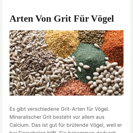
Arten Von Grit Für Vögel
Es gibt verschiedene Grit-Arten für Vögel.
Mineralischer Grit besteht vor allem aus
Calcium. Das ist gut für brütende Vögel, weil er
bei Eierschalen hilft. Sie bekommen dadurch