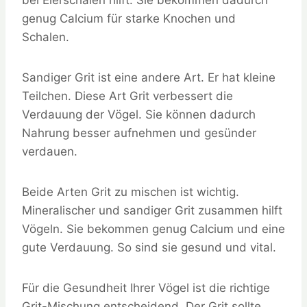
genug Calcium für starke Knochen und
Schalen.
Sandiger Grit ist eine andere Art. Er hat kleine
Teilchen. Diese Art Grit verbessert die
Verdauung der Vögel. Sie können dadurch
Nahrung besser aufnehmen und gesünder
verdauen.
Beide Arten Grit zu mischen ist wichtig.
Mineralischer und sandiger Grit zusammen hilft
Vögeln. Sie bekommen genug Calcium und eine
gute Verdauung. So sind sie gesund und vital.
Für die Gesundheit Ihrer Vögel ist die richtige
Grit-Mischung entscheidend. Der Grit sollte