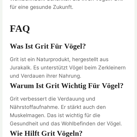
für eine gesunde Zukunft.
FAQ
Was Ist Grit Für Vögel?
Grit ist ein Naturprodukt, hergestellt aus
Jurakalk. Es unterstützt Vögel beim Zerkleinern
und Verdauen ihrer Nahrung.
Warum Ist Grit Wichtig Für Vögel?
Grit verbessert die Verdauung und
Nährstoffaufnahme. Er stärkt auch den
Muskelmagen. Das ist wichtig für die
Gesundheit und das Wohlbefinden der Vögel.
Wie Hilft Grit Vögeln?