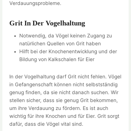
Verdauungsprobleme.
Grit In Der Vogelhaltung
Notwendig, da Vögel keinen Zugang zu
natürlichen Quellen von Grit haben
Hilft bei der Knochenentwicklung und der
Bildung von Kalkschalen für Eier
In der Vogelhaltung darf Grit nicht fehlen. Vögel
in Gefangenschaft können nicht selbstständig
genug finden, da sie nicht danach suchen. Wir
stellen sicher, dass sie genug Grit bekommen,
um ihre Verdauung zu fördern. Es ist auch
wichtig für ihre Knochen und für Eier. Grit sorgt
dafür, dass die Vögel vital sind.