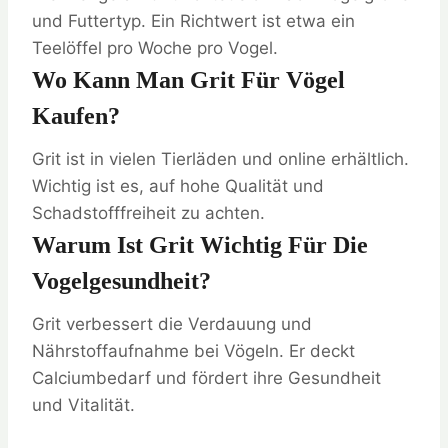
und Futtertyp. Ein Richtwert ist etwa ein
Teelöffel pro Woche pro Vogel.
Wo Kann Man Grit Für Vögel
Kaufen?
Grit ist in vielen Tierläden und online erhältlich.
Wichtig ist es, auf hohe Qualität und
Schadstofffreiheit zu achten.
Warum Ist Grit Wichtig Für Die
Vogelgesundheit?
Grit verbessert die Verdauung und
Nährstoffaufnahme bei Vögeln. Er deckt
Calciumbedarf und fördert ihre Gesundheit
und Vitalität.