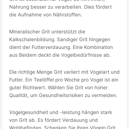
Nahrung besser zu verarbeiten. Dies fördert
die Aufnahme von Nährstoffen.
Mineralischer Grit unterstützt die
Kalkschalenbildung. Sandiger Grit hingegen
dient der Futterverdauung. Eine Kombination
aus Beidem deckt die Vogelbedürfnisse ab.
Die richtige Menge Grit variiert mit Vogelart und
Futter. Ein Teelöffel pro Woche pro Vogel ist ein
guter Richtwert. Wählen Sie Grit von hoher
Qualität, um Gesundheitsrisiken zu vermeiden.
Vogelgesundheit und -leistung hängen stark
von Grit ab. Es fördert Verdauung und
Wohlbefinden. Schenken Sie Ihren Vögeln Grit