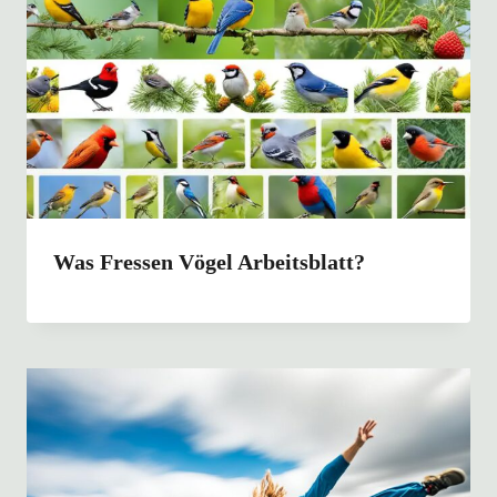
Was Fressen Vögel Arbeitsblatt?