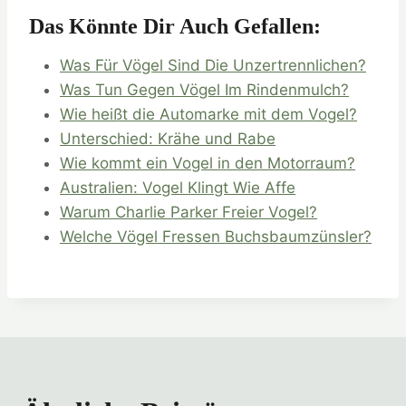
Das Könnte Dir Auch Gefallen:
Was Für Vögel Sind Die Unzertrennlichen?
Was Tun Gegen Vögel Im Rindenmulch?
Wie heißt die Automarke mit dem Vogel?
Unterschied: Krähe und Rabe
Wie kommt ein Vogel in den Motorraum?
Australien: Vogel Klingt Wie Affe
Warum Charlie Parker Freier Vogel?
Welche Vögel Fressen Buchsbaumzünsler?