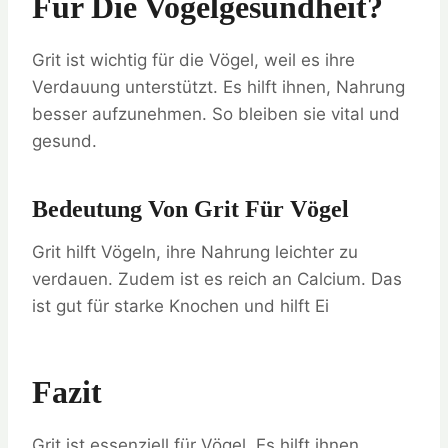
Für Die Vogelgesundheit?
Grit ist wichtig für die Vögel, weil es ihre
Verdauung unterstützt. Es hilft ihnen, Nahrung
besser aufzunehmen. So bleiben sie vital und
gesund.
Bedeutung Von Grit Für Vögel
Grit hilft Vögeln, ihre Nahrung leichter zu
verdauen. Zudem ist es reich an Calcium. Das
ist gut für starke Knochen und hilft Ei
Fazit
Grit ist essenziell für Vögel. Es hilft ihnen,