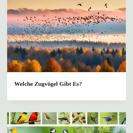
Welche Zugvögel Gibt Es?