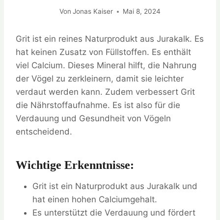
Von
Jonas Kaiser
Mai 8, 2024
Grit ist ein reines Naturprodukt aus Jurakalk. Es
hat keinen Zusatz von Füllstoffen. Es enthält
viel Calcium. Dieses Mineral hilft, die Nahrung
der Vögel zu zerkleinern, damit sie leichter
verdaut werden kann. Zudem verbessert Grit
die Nährstoffaufnahme. Es ist also für die
Verdauung und Gesundheit von Vögeln
entscheidend.
Wichtige Erkenntnisse:
Grit ist ein Naturprodukt aus Jurakalk und
hat einen hohen Calciumgehalt.
Es unterstützt die Verdauung und fördert