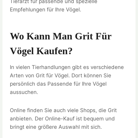
Tierarzt für passende und spezielle
Empfehlungen für Ihre Vögel.
Wo Kann Man Grit Für
Vögel Kaufen?
In vielen Tierhandlungen gibt es verschiedene
Arten von Grit für Vögel. Dort können Sie
persönlich das Passende für Ihre Vögel
aussuchen.
Online finden Sie auch viele Shops, die Grit
anbieten. Der Online-Kauf ist bequem und
bringt eine größere Auswahl mit sich.