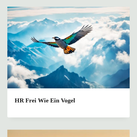
HR Frei Wie Ein Vogel