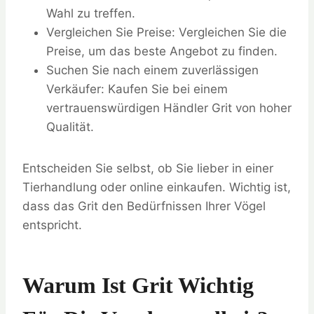
Wahl zu treffen.
Vergleichen Sie Preise: Vergleichen Sie die
Preise, um das beste Angebot zu finden.
Suchen Sie nach einem zuverlässigen
Verkäufer: Kaufen Sie bei einem
vertrauenswürdigen Händler Grit von hoher
Qualität.
Entscheiden Sie selbst, ob Sie lieber in einer
Tierhandlung oder online einkaufen. Wichtig ist,
dass das Grit den Bedürfnissen Ihrer Vögel
entspricht.
Warum Ist Grit Wichtig