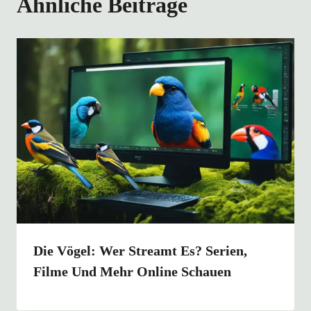
Ähnliche Beiträge
Die Vögel: Wer Streamt Es? Serien,
Filme Und Mehr Online Schauen