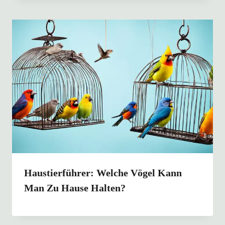
Haustierführer: Welche Vögel Kann
Man Zu Hause Halten?