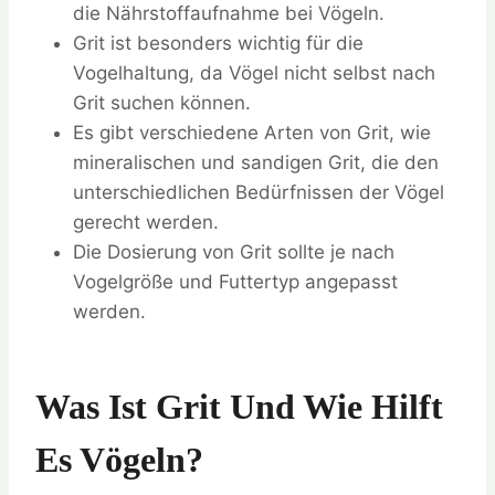
die Nährstoffaufnahme bei Vögeln.
Grit ist besonders wichtig für die
Vogelhaltung, da Vögel nicht selbst nach
Grit suchen können.
Es gibt verschiedene Arten von Grit, wie
mineralischen und sandigen Grit, die den
unterschiedlichen Bedürfnissen der Vögel
gerecht werden.
Die Dosierung von Grit sollte je nach
Vogelgröße und Futtertyp angepasst
werden.
Was Ist Grit Und Wie Hilft
Es Vögeln?