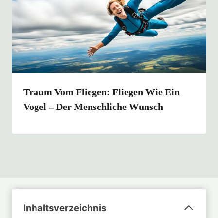
Traum Vom Fliegen: Fliegen Wie Ein
Vogel – Der Menschliche Wunsch
Inhaltsverzeichnis