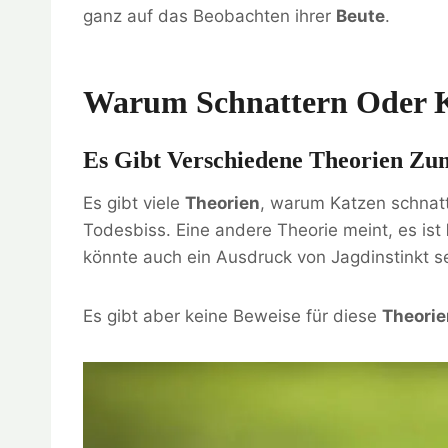
ganz auf das Beobachten ihrer
Beute
.
Warum Schnattern Oder 
Es Gibt Verschiedene Theorien Zu
Es gibt viele
Theorien
, warum Katzen schnatt
Todesbiss. Eine andere Theorie meint, es ist
könnte auch ein Ausdruck von Jagdinstinkt se
Es gibt aber keine Beweise für diese
Theorie