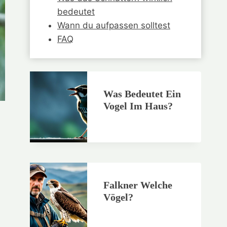
bedeutet
Wann du aufpassen solltest
FAQ
Was Bedeutet Ein
Vogel Im Haus?
Falkner Welche
Vögel?