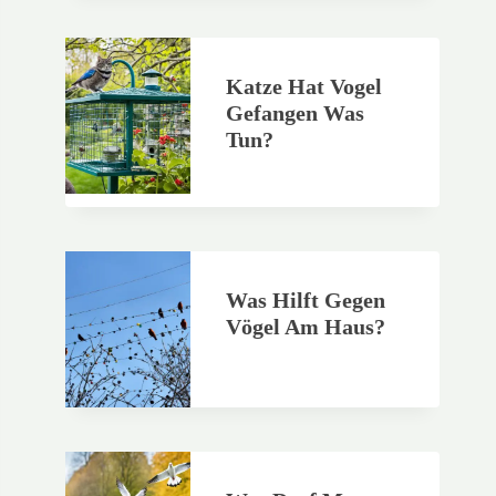
Katze Hat Vogel
Gefangen Was
Tun?
Was Hilft Gegen
Vögel Am Haus?