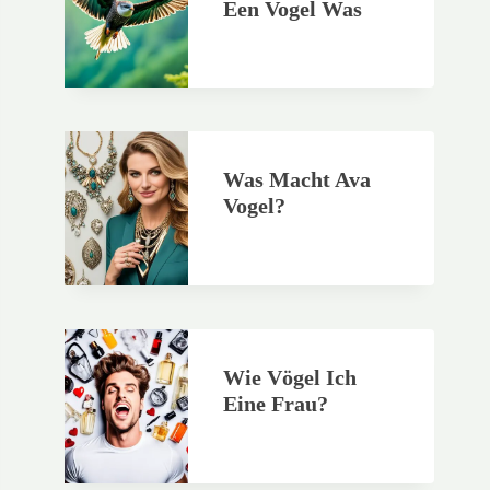
Een Vogel Was
Was Macht Ava
Vogel?
Wie Vögel Ich
Eine Frau?