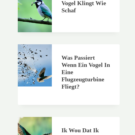
Vogel Klingt Wie
Schaf
Was Passiert
Wenn Ein Vogel In
Eine
Flugzeugturbine
Fliegt?
Ik Wou Dat Ik