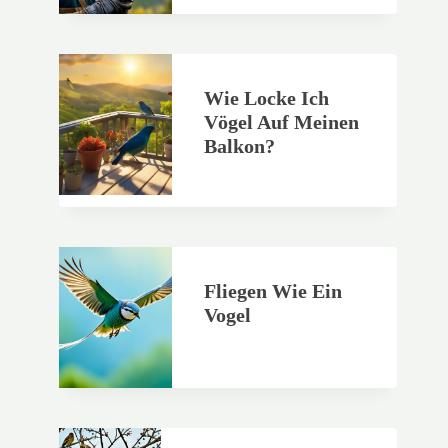
Wie Locke Ich
Vögel Auf Meinen
Balkon?
Fliegen Wie Ein
Vogel