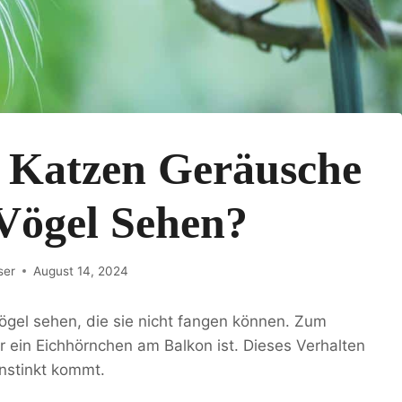
Katzen Geräusche
Vögel Sehen?
ser
August 14, 2024
ögel sehen, die sie nicht fangen können. Zum
er ein Eichhörnchen am Balkon ist. Dieses Verhalten
instinkt kommt.