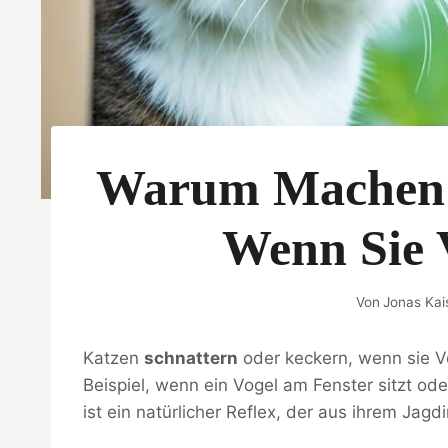
Warum Machen 
Wenn Sie 
Von
Jonas Kai
Katzen
schnattern
oder keckern, wenn sie V
Beispiel, wenn ein Vogel am Fenster sitzt od
ist ein natürlicher Reflex, der aus ihrem Jagd