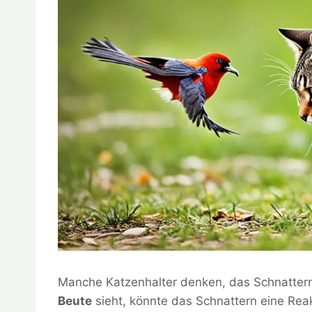
Manche Katzenhalter denken, das Schnattern 
Beute
sieht, könnte das Schnattern eine Reak