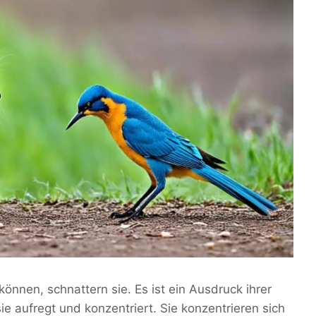
können, schnattern sie. Es ist ein Ausdruck ihrer
ie aufregt und konzentriert. Sie konzentrieren sich