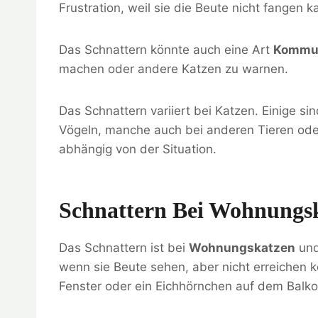
Frustration, weil sie die Beute nicht fangen k
Das Schnattern könnte auch eine Art
Kommun
machen oder andere Katzen zu warnen.
Das Schnattern variiert bei Katzen. Einige sin
Vögeln, manche auch bei anderen Tieren oder
abhängig von der Situation.
Schnattern Bei Wohnungs
Das Schnattern ist bei
Wohnungskatzen
und
wenn sie Beute sehen, aber nicht erreichen 
Fenster oder ein Eichhörnchen auf dem Balk