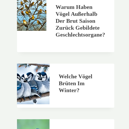
Warum Haben
Vögel Außerhalb
Der Brut Saison
Zurück Gebildete
Geschlechtsorgane?
Welche Vögel
Brüten Im
Winter?