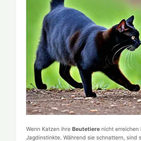
Wenn Katzen ihre
Beutetiere
nicht erreichen 
Jagdinstinkte. Während sie schnattern, sind s