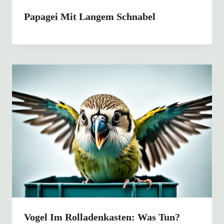
Papagei Mit Langem Schnabel
Vogel Im Rolladenkasten: Was Tun?