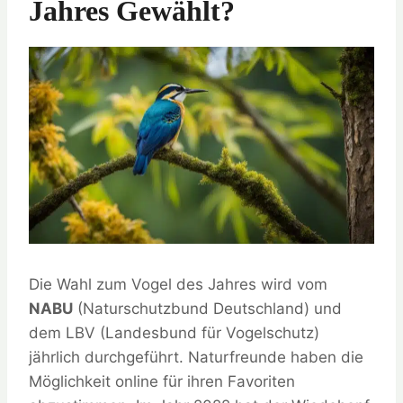
Jahres Gewählt?
Die Wahl zum Vogel des Jahres wird vom
NABU
(Naturschutzbund Deutschland) und
dem LBV (Landesbund für Vogelschutz)
jährlich durchgeführt. Naturfreunde haben die
Möglichkeit online für ihren Favoriten