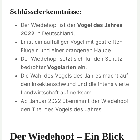
Schlüsselerkenntnisse:
Der Wiedehopf ist der
Vogel des Jahres
2022
in Deutschland.
Er ist ein auffälliger Vogel mit gestreiften
Flügeln und einer orangenen Haube.
Der Wiedehopf setzt sich für den Schutz
bedrohter
Vogelarten
ein.
Die Wahl des Vogels des Jahres macht auf
den Insektenschwund und die intensivierte
Landwirtschaft aufmerksam.
Ab Januar 2022 übernimmt der Wiedehopf
den Titel des Vogels des Jahres.
Der Wiedehopf – Ein Blick