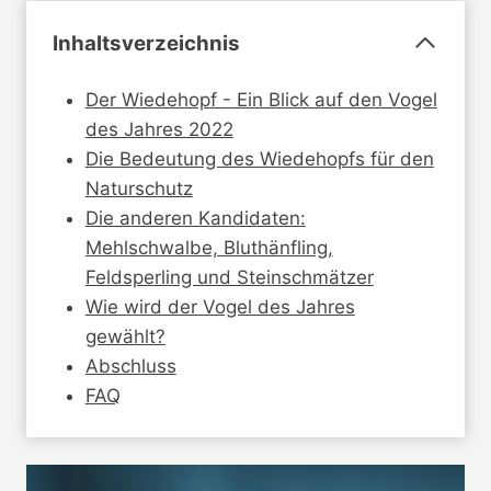
Inhaltsverzeichnis
Der Wiedehopf - Ein Blick auf den Vogel
des Jahres 2022
Die Bedeutung des Wiedehopfs für den
Naturschutz
Die anderen Kandidaten:
Mehlschwalbe, Bluthänfling,
Feldsperling und Steinschmätzer
Wie wird der Vogel des Jahres
gewählt?
Abschluss
FAQ