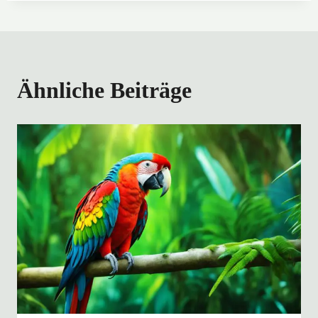
Ähnliche Beiträge