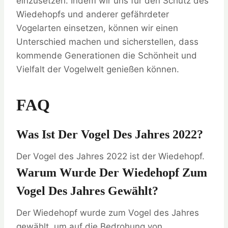
einzusetzen. Indem wir uns für den Schutz des
Wiedehopfs und anderer gefährdeter
Vogelarten einsetzen, können wir einen
Unterschied machen und sicherstellen, dass
kommende Generationen die Schönheit und
Vielfalt der Vogelwelt genießen können.
FAQ
Was Ist Der Vogel Des Jahres 2022?
Der Vogel des Jahres 2022 ist der Wiedehopf.
Warum Wurde Der Wiedehopf Zum
Vogel Des Jahres Gewählt?
Der Wiedehopf wurde zum Vogel des Jahres
gewählt, um auf die Bedrohung von