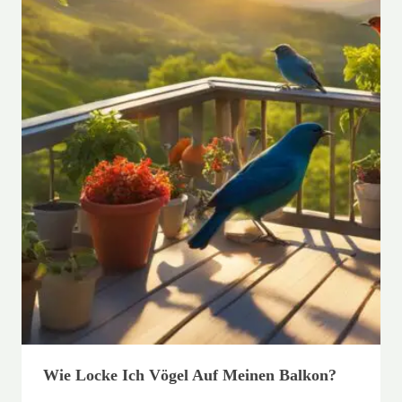
Wie Locke Ich Vögel Auf Meinen Balkon?