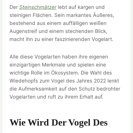
Der
Steinschmätzer
lebt auf kargen und
steinigen Flächen. Sein markantes Äußeres,
bestehend aus einem auffälligen weißen
Augenstreif und einem stechenden Blick,
macht ihn zu einer faszinierenden Vogelart.
Alle diese Vogelarten haben ihre eigenen
einzigartigen Merkmale und spielen eine
wichtige Rolle im Ökosystem. Die Wahl des
Wiedehopfs zum Vogel des Jahres 2022 lenkt
die Aufmerksamkeit auf den Schutz bedrohter
Vogelarten und ruft zu ihrem Erhalt auf.
Wie Wird Der Vogel Des