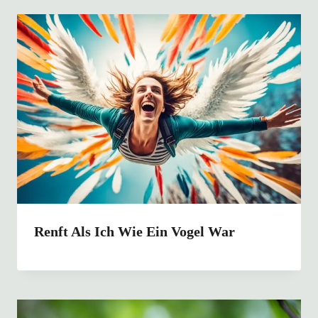
Renft Als Ich Wie Ein Vogel War