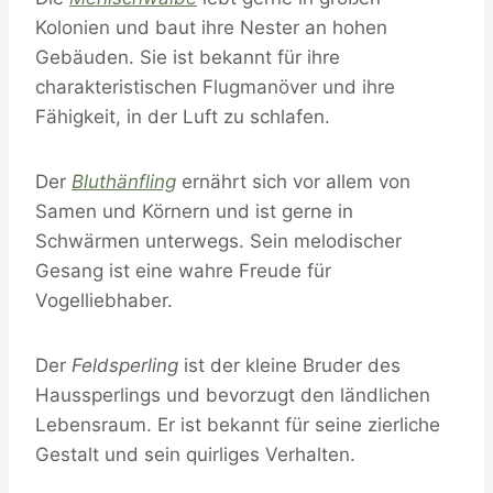
Kolonien und baut ihre Nester an hohen
Gebäuden. Sie ist bekannt für ihre
charakteristischen Flugmanöver und ihre
Fähigkeit, in der Luft zu schlafen.
Der
Bluthänfling
ernährt sich vor allem von
Samen und Körnern und ist gerne in
Schwärmen unterwegs. Sein melodischer
Gesang ist eine wahre Freude für
Vogelliebhaber.
Der
Feldsperling
ist der kleine Bruder des
Haussperlings und bevorzugt den ländlichen
Lebensraum. Er ist bekannt für seine zierliche
Gestalt und sein quirliges Verhalten.