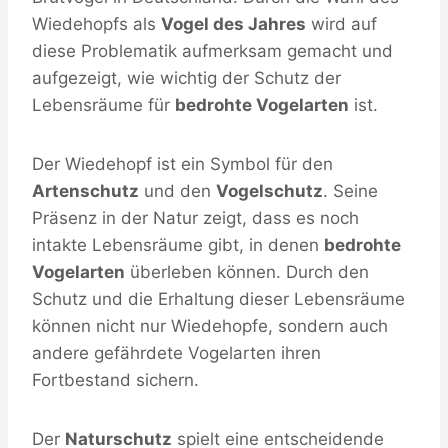
Wiedehopfs als
Vogel des Jahres
wird auf
diese Problematik aufmerksam gemacht und
aufgezeigt, wie wichtig der Schutz der
Lebensräume für
bedrohte Vogelarten
ist.
Der Wiedehopf ist ein Symbol für den
Artenschutz
und den
Vogelschutz
. Seine
Präsenz in der Natur zeigt, dass es noch
intakte Lebensräume gibt, in denen
bedrohte
Vogelarten
überleben können. Durch den
Schutz und die Erhaltung dieser Lebensräume
können nicht nur Wiedehopfe, sondern auch
andere gefährdete Vogelarten ihren
Fortbestand sichern.
Der
Naturschutz
spielt eine entscheidende