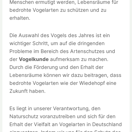
Menschen ermutigt werden, Lebensräume für
bedrohte Vogelarten zu schützen und zu
erhalten.
Die Auswahl des Vogels des Jahres ist ein
wichtiger Schritt, um auf die dringenden
Probleme im Bereich des Artenschutzes und
der
Vogelkunde
aufmerksam zu machen.
Durch die Förderung und den Erhalt der
Lebensräume können wir dazu beitragen, dass
bedrohte Vogelarten wie der Wiedehopf eine
Zukunft haben.
Es liegt in unserer Verantwortung, den
Naturschutz voranzutreiben und sich für den
Erhalt der Vielfalt an Vogelarten in Deutschland