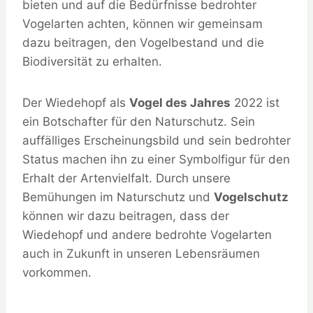
bieten und auf die Bedürfnisse bedrohter
Vogelarten achten, können wir gemeinsam
dazu beitragen, den Vogelbestand und die
Biodiversität zu erhalten.
Der Wiedehopf als
Vogel des Jahres
2022 ist
ein Botschafter für den Naturschutz. Sein
auffälliges Erscheinungsbild und sein bedrohter
Status machen ihn zu einer Symbolfigur für den
Erhalt der Artenvielfalt. Durch unsere
Bemühungen im Naturschutz und
Vogelschutz
können wir dazu beitragen, dass der
Wiedehopf und andere bedrohte Vogelarten
auch in Zukunft in unseren Lebensräumen
vorkommen.