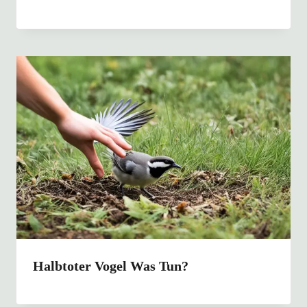
Halbtoter Vogel Was Tun?