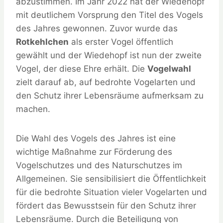
abzustimmen. Im Jahr 2022 hat der Wiedehopf
mit deutlichem Vorsprung den Titel des Vogels
des Jahres gewonnen. Zuvor wurde das
Rotkehlchen
als erster Vogel öffentlich
gewählt und der Wiedehopf ist nun der zweite
Vogel, der diese Ehre erhält. Die
Vogelwahl
zielt darauf ab, auf bedrohte Vogelarten und
den Schutz ihrer Lebensräume aufmerksam zu
machen.
Die Wahl des Vogels des Jahres ist eine
wichtige Maßnahme zur Förderung des
Vogelschutzes und des Naturschutzes im
Allgemeinen. Sie sensibilisiert die Öffentlichkeit
für die bedrohte Situation vieler Vogelarten und
fördert das Bewusstsein für den Schutz ihrer
Lebensräume. Durch die Beteiligung von