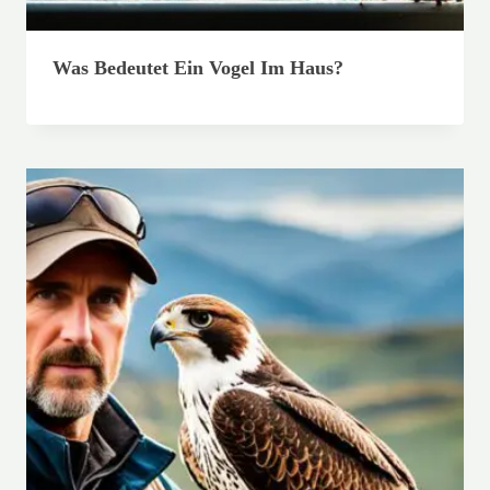
Was Bedeutet Ein Vogel Im Haus?