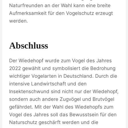
Naturfreunden an der Wahl kann eine breite
Aufmerksamkeit für den Vogelschutz erzeugt
werden.
Abschluss
Der Wiedehopf wurde zum Vogel des Jahres
2022 gewählt und symbolisiert die Bedrohung
wichtiger Vogelarten in Deutschland. Durch die
intensive Landwirtschaft und den
Insektenschwund sind nicht nur der Wiedehopf,
sondern auch andere Zugvögel und Brutvögel
gefährdet. Mit der Wahl des Wiedehopfs zum
Vogel des Jahres soll das Bewusstsein für den
Naturschutz geschärft werden und die