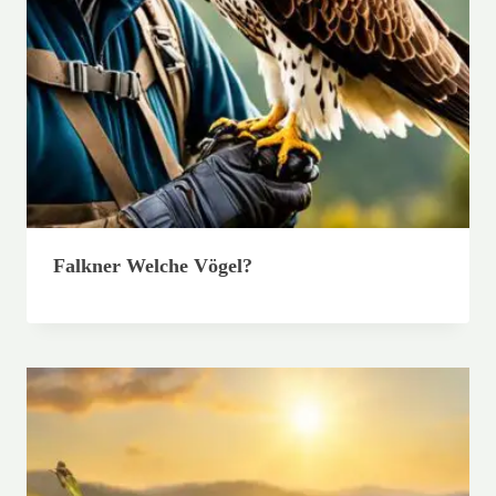
Falkner Welche Vögel?