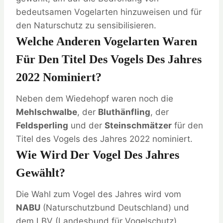
bedeutsamen Vogelarten hinzuweisen und für
den Naturschutz zu sensibilisieren.
Welche Anderen Vogelarten Waren
Für Den Titel Des Vogels Des Jahres
2022 Nominiert?
Neben dem Wiedehopf waren noch die
Mehlschwalbe
, der
Bluthänfling
, der
Feldsperling
und der
Steinschmätzer
für den
Titel des Vogels des Jahres 2022 nominiert.
Wie Wird Der Vogel Des Jahres
Gewählt?
Die Wahl zum Vogel des Jahres wird vom
NABU
(Naturschutzbund Deutschland) und
dem LBV (Landesbund für Vogelschutz)