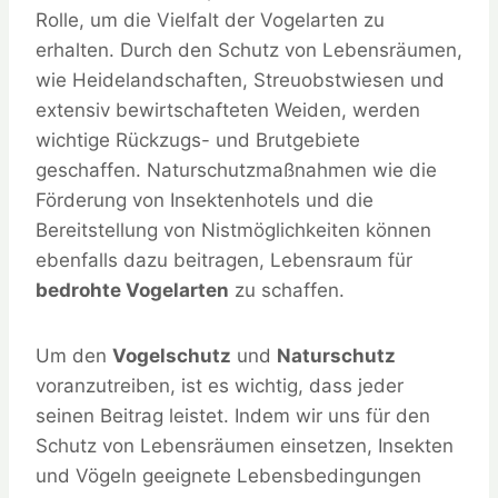
Rolle, um die Vielfalt der Vogelarten zu
erhalten. Durch den Schutz von Lebensräumen,
wie Heidelandschaften, Streuobstwiesen und
extensiv bewirtschafteten Weiden, werden
wichtige Rückzugs- und Brutgebiete
geschaffen. Naturschutzmaßnahmen wie die
Förderung von Insektenhotels und die
Bereitstellung von Nistmöglichkeiten können
ebenfalls dazu beitragen, Lebensraum für
bedrohte Vogelarten
zu schaffen.
Um den
Vogelschutz
und
Naturschutz
voranzutreiben, ist es wichtig, dass jeder
seinen Beitrag leistet. Indem wir uns für den
Schutz von Lebensräumen einsetzen, Insekten
und Vögeln geeignete Lebensbedingungen