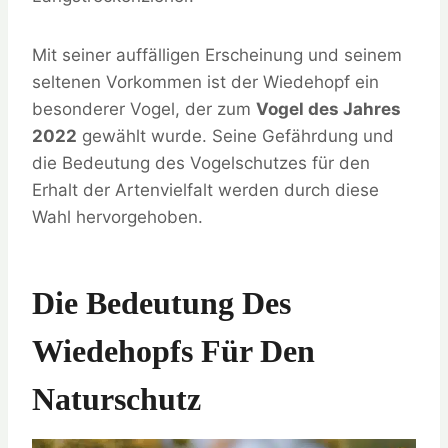
Mit seiner auffälligen Erscheinung und seinem
seltenen Vorkommen ist der Wiedehopf ein
besonderer Vogel, der zum
Vogel des Jahres
2022
gewählt wurde. Seine Gefährdung und
die Bedeutung des Vogelschutzes für den
Erhalt der Artenvielfalt werden durch diese
Wahl hervorgehoben.
Die Bedeutung Des
Wiedehopfs Für Den
Naturschutz