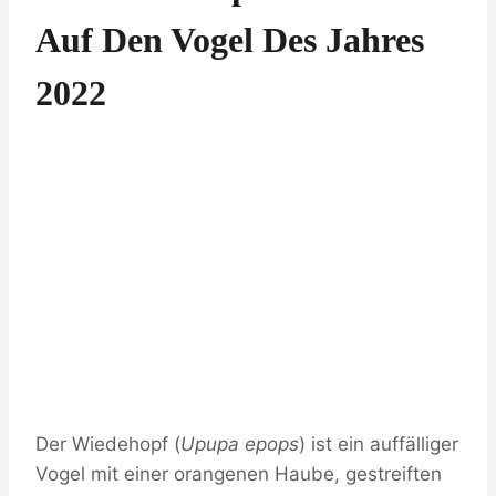
Auf Den Vogel Des Jahres
2022
Der Wiedehopf (
Upupa epops
) ist ein auffälliger
Vogel mit einer orangenen Haube, gestreiften