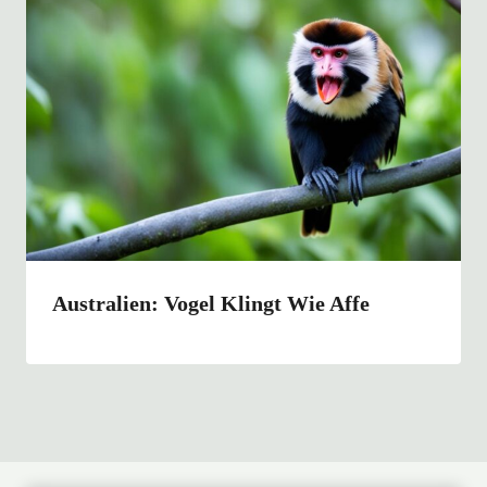
Australien: Vogel Klingt Wie Affe