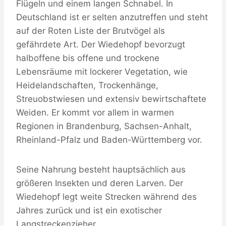
Flügeln und einem langen Schnabel. In
Deutschland ist er selten anzutreffen und steht
auf der Roten Liste der Brutvögel als
gefährdete Art. Der Wiedehopf bevorzugt
halboffene bis offene und trockene
Lebensräume mit lockerer Vegetation, wie
Heidelandschaften, Trockenhänge,
Streuobstwiesen und extensiv bewirtschaftete
Weiden. Er kommt vor allem in warmen
Regionen in Brandenburg, Sachsen-Anhalt,
Rheinland-Pfalz und Baden-Württemberg vor.
Seine Nahrung besteht hauptsächlich aus
größeren Insekten und deren Larven. Der
Wiedehopf legt weite Strecken während des
Jahres zurück und ist ein exotischer
Langstreckenzieher.