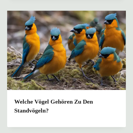
Welche Vögel Gehören Zu Den
Standvögeln?