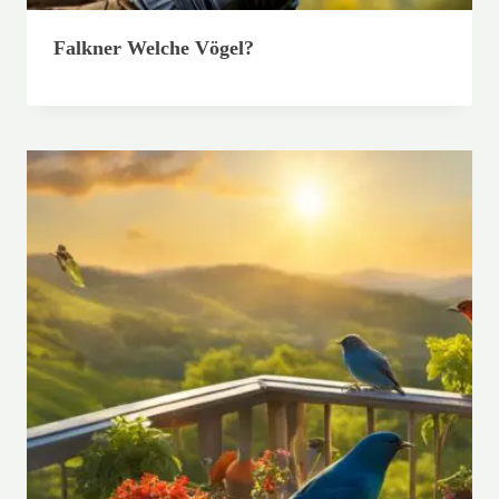
Falkner Welche Vögel?