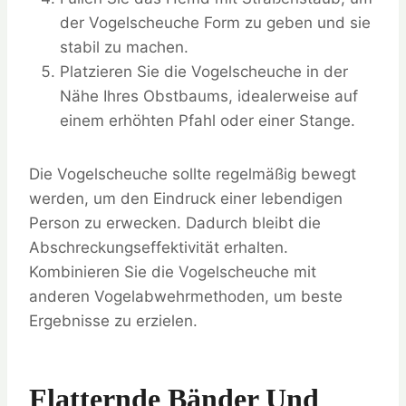
der Vogelscheuche Form zu geben und sie
stabil zu machen.
Platzieren Sie die Vogelscheuche in der
Nähe Ihres Obstbaums, idealerweise auf
einem erhöhten Pfahl oder einer Stange.
Die Vogelscheuche sollte regelmäßig bewegt
werden, um den Eindruck einer lebendigen
Person zu erwecken. Dadurch bleibt die
Abschreckungseffektivität erhalten.
Kombinieren Sie die Vogelscheuche mit
anderen Vogelabwehrmethoden, um beste
Ergebnisse zu erzielen.
Flatternde Bänder Und