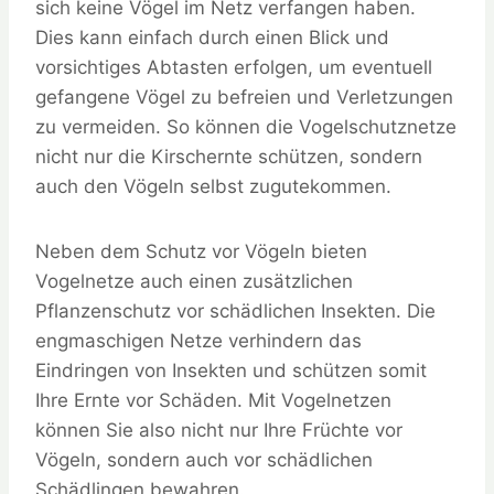
sich keine Vögel im Netz verfangen haben.
Dies kann einfach durch einen Blick und
vorsichtiges Abtasten erfolgen, um eventuell
gefangene Vögel zu befreien und Verletzungen
zu vermeiden. So können die Vogelschutznetze
nicht nur die Kirschernte schützen, sondern
auch den Vögeln selbst zugutekommen.
Neben dem Schutz vor Vögeln bieten
Vogelnetze auch einen zusätzlichen
Pflanzenschutz vor schädlichen Insekten. Die
engmaschigen Netze verhindern das
Eindringen von Insekten und schützen somit
Ihre Ernte vor Schäden. Mit Vogelnetzen
können Sie also nicht nur Ihre Früchte vor
Vögeln, sondern auch vor schädlichen
Schädlingen bewahren.