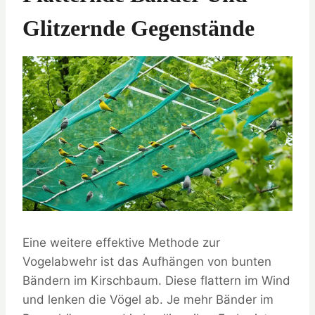
Glitzernde Gegenstände
Eine weitere effektive Methode zur
Vogelabwehr ist das Aufhängen von bunten
Bändern im Kirschbaum. Diese flattern im Wind
und lenken die Vögel ab. Je mehr Bänder im