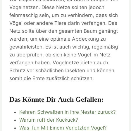
Vogelnetzen. Diese Netze sollten jedoch
feinmaschig sein, um zu verhindern, dass sich
Vögel oder andere Tiere darin verfangen. Das
Netz sollte über den gesamten Baum gehängt
werden, um eine optimale Abdeckung zu
gewährleisten. Es ist auch wichtig, regelmäßig
zu überprüfen, ob sich keine Vögel im Netz
verfangen haben. Vogelnetze bieten auch
Schutz vor schädlichen Insekten und können
somit die Ernte zusätzlich schützen.
Das Könnte Dir Auch Gefallen:
Kehren Schwalben in ihre Nester zurück?
Warum ruft der Kuckuck?
Was Tun Mit Einem Verletzten Vogel?