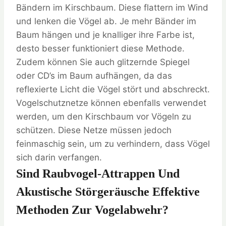
Bändern im Kirschbaum. Diese flattern im Wind
und lenken die Vögel ab. Je mehr Bänder im
Baum hängen und je knalliger ihre Farbe ist,
desto besser funktioniert diese Methode.
Zudem können Sie auch glitzernde Spiegel
oder CD’s im Baum aufhängen, da das
reflexierte Licht die Vögel stört und abschreckt.
Vogelschutznetze können ebenfalls verwendet
werden, um den Kirschbaum vor Vögeln zu
schützen. Diese Netze müssen jedoch
feinmaschig sein, um zu verhindern, dass Vögel
sich darin verfangen.
Sind Raubvogel-Attrappen Und
Akustische Störgeräusche Effektive
Methoden Zur Vogelabwehr?