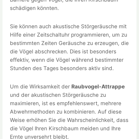
schädigen könnten.
Sie können auch akustische Störgeräusche mit
Hilfe einer Zeitschaltuhr programmieren, um zu
bestimmten Zeiten Geräusche zu erzeugen, die
die Vögel abschrecken. Dies ist besonders
effektiv, wenn die Vögel während bestimmter
Stunden des Tages besonders aktiv sind.
Um die Wirksamkeit der
Raubvogel-Attrappe
und der akustischen Störgeräusche zu
maximieren, ist es empfehlenswert, mehrere
Abwehrmethoden zu kombinieren. Auf diese
Weise erhöhen Sie die Wahrscheinlichkeit, dass
die Vögel Ihren Kirschbaum meiden und Ihre
Ernte unversehrt bleibt.