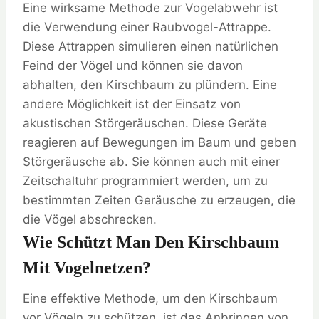
Eine wirksame Methode zur Vogelabwehr ist
die Verwendung einer Raubvogel-Attrappe.
Diese Attrappen simulieren einen natürlichen
Feind der Vögel und können sie davon
abhalten, den Kirschbaum zu plündern. Eine
andere Möglichkeit ist der Einsatz von
akustischen Störgeräuschen. Diese Geräte
reagieren auf Bewegungen im Baum und geben
Störgeräusche ab. Sie können auch mit einer
Zeitschaltuhr programmiert werden, um zu
bestimmten Zeiten Geräusche zu erzeugen, die
die Vögel abschrecken.
Wie Schützt Man Den Kirschbaum
Mit Vogelnetzen?
Eine effektive Methode, um den Kirschbaum
vor Vögeln zu schützen, ist das Anbringen von