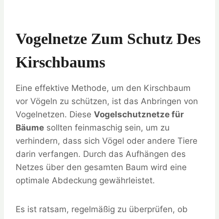
Vogelnetze Zum Schutz Des
Kirschbaums
Eine effektive Methode, um den Kirschbaum
vor Vögeln zu schützen, ist das Anbringen von
Vogelnetzen. Diese
Vogelschutznetze für
Bäume
sollten feinmaschig sein, um zu
verhindern, dass sich Vögel oder andere Tiere
darin verfangen. Durch das Aufhängen des
Netzes über den gesamten Baum wird eine
optimale Abdeckung gewährleistet.
Es ist ratsam, regelmäßig zu überprüfen, ob