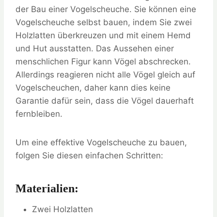
der Bau einer Vogelscheuche. Sie können eine
Vogelscheuche selbst bauen, indem Sie zwei
Holzlatten überkreuzen und mit einem Hemd
und Hut ausstatten. Das Aussehen einer
menschlichen Figur kann Vögel abschrecken.
Allerdings reagieren nicht alle Vögel gleich auf
Vogelscheuchen, daher kann dies keine
Garantie dafür sein, dass die Vögel dauerhaft
fernbleiben.
Um eine effektive Vogelscheuche zu bauen,
folgen Sie diesen einfachen Schritten:
Materialien:
Zwei Holzlatten