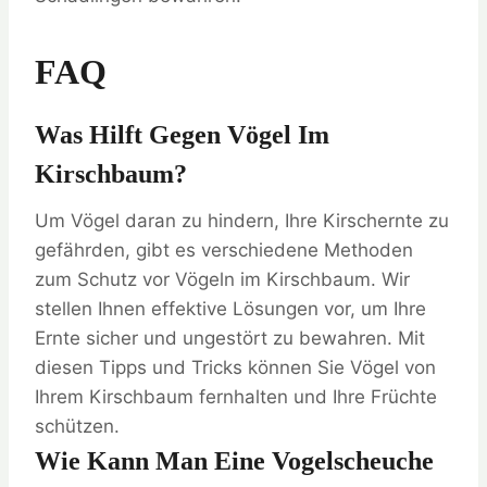
FAQ
Was Hilft Gegen Vögel Im
Kirschbaum?
Um Vögel daran zu hindern, Ihre Kirschernte zu
gefährden, gibt es verschiedene Methoden
zum Schutz vor Vögeln im Kirschbaum. Wir
stellen Ihnen effektive Lösungen vor, um Ihre
Ernte sicher und ungestört zu bewahren. Mit
diesen Tipps und Tricks können Sie Vögel von
Ihrem Kirschbaum fernhalten und Ihre Früchte
schützen.
Wie Kann Man Eine Vogelscheuche