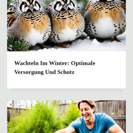
Wachteln Im Winter: Optimale
Versorgung Und Schutz