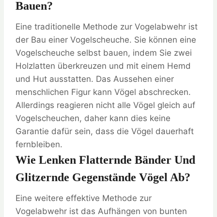
Bauen?
Eine traditionelle Methode zur Vogelabwehr ist
der Bau einer Vogelscheuche. Sie können eine
Vogelscheuche selbst bauen, indem Sie zwei
Holzlatten überkreuzen und mit einem Hemd
und Hut ausstatten. Das Aussehen einer
menschlichen Figur kann Vögel abschrecken.
Allerdings reagieren nicht alle Vögel gleich auf
Vogelscheuchen, daher kann dies keine
Garantie dafür sein, dass die Vögel dauerhaft
fernbleiben.
Wie Lenken Flatternde Bänder Und
Glitzernde Gegenstände Vögel Ab?
Eine weitere effektive Methode zur
Vogelabwehr ist das Aufhängen von bunten