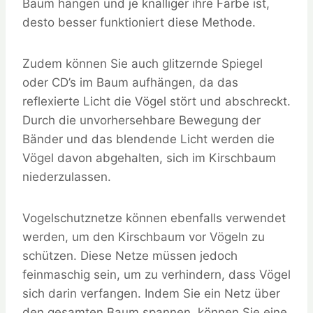
Baum hängen und je knalliger ihre Farbe ist,
desto besser funktioniert diese Methode.
Zudem können Sie auch glitzernde Spiegel
oder CD’s im Baum aufhängen, da das
reflexierte Licht die Vögel stört und abschreckt.
Durch die unvorhersehbare Bewegung der
Bänder und das blendende Licht werden die
Vögel davon abgehalten, sich im Kirschbaum
niederzulassen.
Vogelschutznetze können ebenfalls verwendet
werden, um den Kirschbaum vor Vögeln zu
schützen. Diese Netze müssen jedoch
feinmaschig sein, um zu verhindern, dass Vögel
sich darin verfangen. Indem Sie ein Netz über
den gesamten Baum spannen, können Sie eine