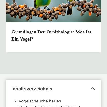
Grundlagen Der Ornithologie: Was Ist
Ein Vogel?
Inhaltsverzeichnis
Vogelscheuche bauen