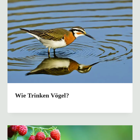
Wie Trinken Vögel?