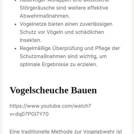
Störgeräusche sind weitere effektive
Abwehrmaßnahmen.
Vogelnetze bieten einen zuverlässigen
Schutz vor Vögeln und schädlichen
Insekten.
Regelmäßige Überprüfung und Pflege der
Schutzmaßnahmen sind wichtig, um
optimale Ergebnisse zu erzielen.
Vogelscheuche Bauen
https://www.youtube.com/watch?
v=dq07PGI7Y70
Eine traditionelle Methode zur Vogelabwehr ist