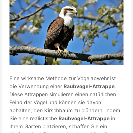
Eine wirksame Methode zur Vogelabwehr ist
die Verwendung einer
Raubvogel-Attrappe
.
Diese Attrappen simulieren einen natürlichen
Feind der Vögel und können sie davon
abhalten, den Kirschbaum zu plündern. Indem
Sie eine realistische
Raubvogel-Attrappe
in
Ihrem Garten platzieren, schaffen Sie ein