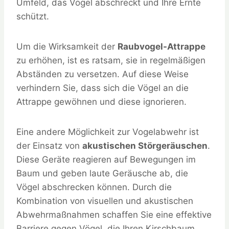
Umfeld, das Vögel abschreckt und Ihre Ernte
schützt.
Um die Wirksamkeit der
Raubvogel-Attrappe
zu erhöhen, ist es ratsam, sie in regelmäßigen
Abständen zu versetzen. Auf diese Weise
verhindern Sie, dass sich die Vögel an die
Attrappe gewöhnen und diese ignorieren.
Eine andere Möglichkeit zur Vogelabwehr ist
der Einsatz von
akustischen Störgeräuschen
.
Diese Geräte reagieren auf Bewegungen im
Baum und geben laute Geräusche ab, die
Vögel abschrecken können. Durch die
Kombination von visuellen und akustischen
Abwehrmaßnahmen schaffen Sie eine effektive
Barriere gegen Vögel, die Ihren Kirschbaum