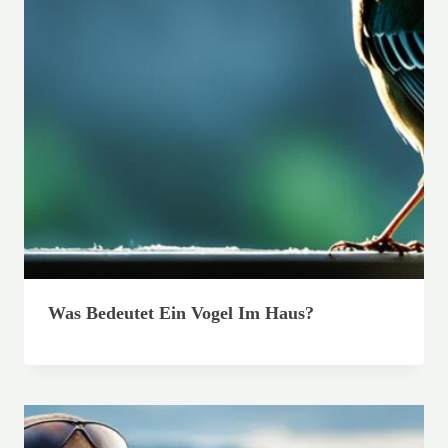
Was Bedeutet Ein Vogel Im Haus?