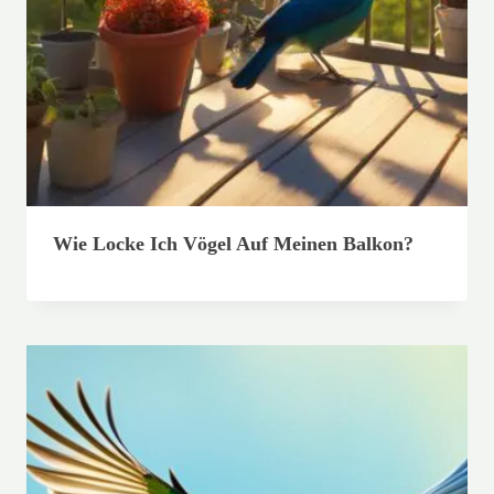
Wie Locke Ich Vögel Auf Meinen Balkon?