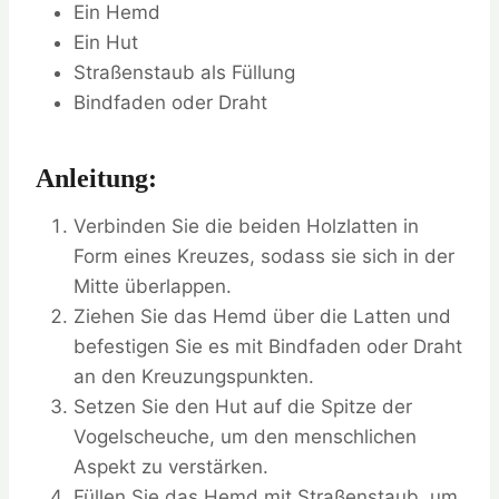
Ein Hemd
Ein Hut
Straßenstaub als Füllung
Bindfaden oder Draht
Anleitung:
Verbinden Sie die beiden Holzlatten in
Form eines Kreuzes, sodass sie sich in der
Mitte überlappen.
Ziehen Sie das Hemd über die Latten und
befestigen Sie es mit Bindfaden oder Draht
an den Kreuzungspunkten.
Setzen Sie den Hut auf die Spitze der
Vogelscheuche, um den menschlichen
Aspekt zu verstärken.
Füllen Sie das Hemd mit Straßenstaub, um