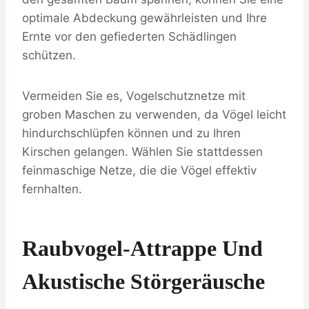
optimale Abdeckung gewährleisten und Ihre
Ernte vor den gefiederten Schädlingen
schützen.
Vermeiden Sie es, Vogelschutznetze mit
groben Maschen zu verwenden, da Vögel leicht
hindurchschlüpfen können und zu Ihren
Kirschen gelangen. Wählen Sie stattdessen
feinmaschige Netze, die die Vögel effektiv
fernhalten.
Raubvogel-Attrappe Und
Akustische Störgeräusche