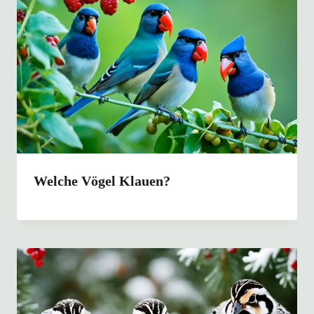
Welche Vögel Klauen?