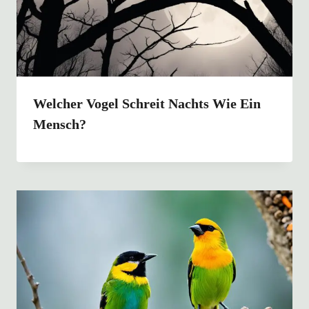
Welcher Vogel Schreit Nachts Wie Ein
Mensch?