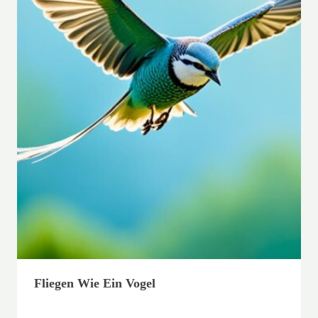
Fliegen Wie Ein Vogel