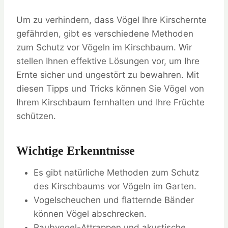
Um zu verhindern, dass Vögel Ihre Kirschernte
gefährden, gibt es verschiedene Methoden
zum Schutz vor Vögeln im Kirschbaum. Wir
stellen Ihnen effektive Lösungen vor, um Ihre
Ernte sicher und ungestört zu bewahren. Mit
diesen Tipps und Tricks können Sie Vögel von
Ihrem Kirschbaum fernhalten und Ihre Früchte
schützen.
Wichtige Erkenntnisse
Es gibt natürliche Methoden zum Schutz
des Kirschbaums vor Vögeln im Garten.
Vogelscheuchen und flatternde Bänder
können Vögel abschrecken.
Raubvogel-Attrappen und akustische