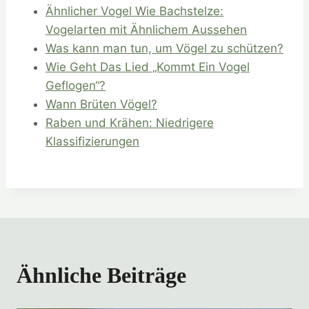
Ähnlicher Vogel Wie Bachstelze:
Vogelarten mit Ähnlichem Aussehen
Was kann man tun, um Vögel zu schützen?
Wie Geht Das Lied „Kommt Ein Vogel
Geflogen“?
Wann Brüten Vögel?
Raben und Krähen: Niedrigere
Klassifizierungen
Ähnliche Beiträge