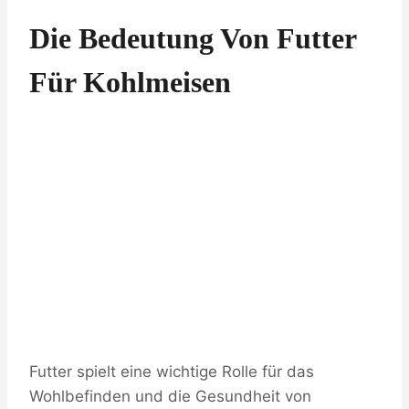
Die Bedeutung Von Futter
Für Kohlmeisen
Futter spielt eine wichtige Rolle für das
Wohlbefinden und die Gesundheit von