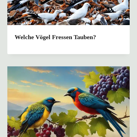
Welche Vögel Fressen Tauben?