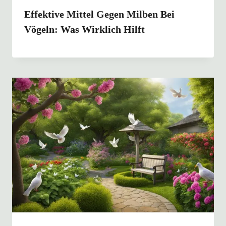
Effektive Mittel Gegen Milben Bei
Vögeln: Was Wirklich Hilft