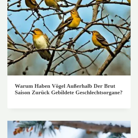
Warum Haben Vögel Außerhalb Der Brut
Saison Zurück Gebildete Geschlechtsorgane?