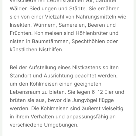
verschiedenen Lebensräumen vor, darunter
Wälder, Siedlungen und Städte. Sie ernähren
sich von einer Vielzahl von Nahrungsmitteln wie
Insekten, Würmern, Sämereien, Beeren und
Früchten. Kohlmeisen sind Höhlenbrüter und
nisten in Baumstämmen, Spechthöhlen oder
künstlichen Nisthilfen.
Bei der Aufstellung eines Nistkastens sollten
Standort und Ausrichtung beachtet werden,
um den Kohlmeisen einen geeigneten
Lebensraum zu bieten. Sie legen 6-12 Eier und
brüten sie aus, bevor die Jungvögel flügge
werden. Die Kohlmeisen sind äußerst vielseitig
in ihrem Verhalten und anpassungsfähig an
verschiedene Umgebungen.