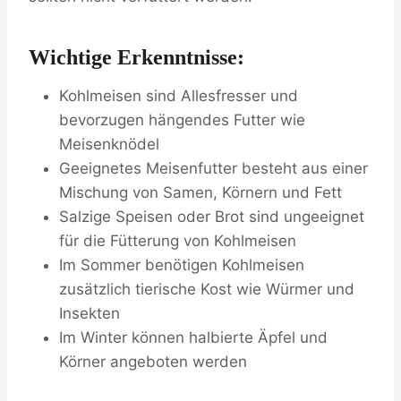
Wichtige Erkenntnisse:
Kohlmeisen sind Allesfresser und
bevorzugen hängendes Futter wie
Meisenknödel
Geeignetes Meisenfutter besteht aus einer
Mischung von Samen, Körnern und Fett
Salzige Speisen oder Brot sind ungeeignet
für die Fütterung von Kohlmeisen
Im Sommer benötigen Kohlmeisen
zusätzlich tierische Kost wie Würmer und
Insekten
Im Winter können halbierte Äpfel und
Körner angeboten werden