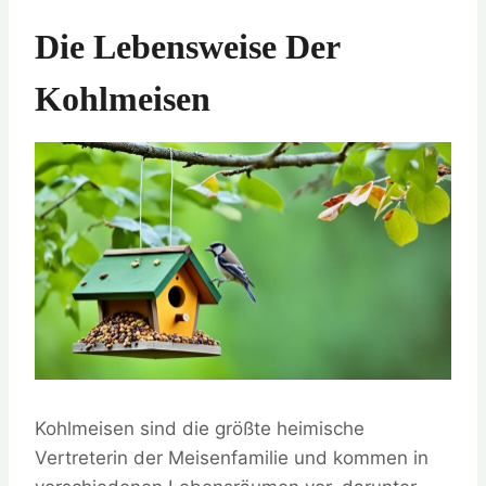
Die Lebensweise Der
Kohlmeisen
Kohlmeisen sind die größte heimische
Vertreterin der Meisenfamilie und kommen in