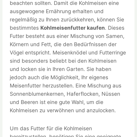
beachten sollten. Damit die Kohlmeisen eine
ausgewogene Ernährung erhalten und
regelmäßig zu Ihnen zurückkehren, können Sie
bestimmtes
Kohlmeisenfutter kaufen
. Dieses
Futter besteht aus einer Mischung von Samen,
Körnern und Fett, die den Bedürfnissen der
Vögel entspricht. Meisenknödel und Futterringe
sind besonders beliebt bei den Kohlmeisen
und locken sie in Ihren Garten. Sie haben
jedoch auch die Möglichkeit, Ihr eigenes
Meisenfutter herzustellen. Eine Mischung aus
Sonnenblumenkernen, Haferflocken, Nüssen
und Beeren ist eine gute Wahl, um die
Kohlmeisen zu verwöhnen und anzulocken.
Um das Futter für die Kohlmeisen
bereitzustellen, benötigen Sie eine geeignete