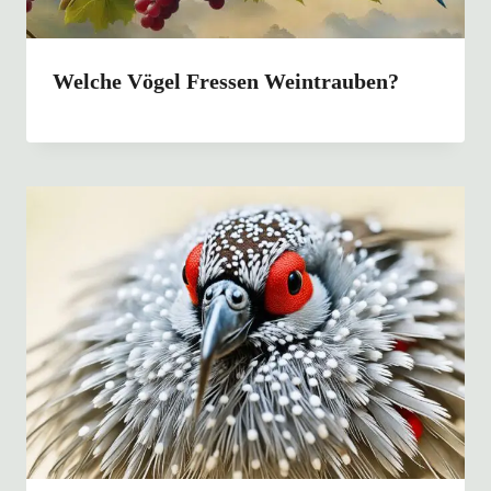
Welche Vögel Fressen Weintrauben?