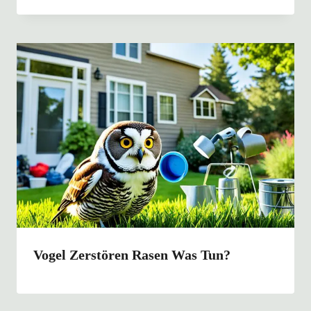
Vogel Zerstören Rasen Was Tun?