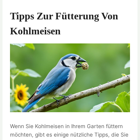
Tipps Zur Fütterung Von
Kohlmeisen
Wenn Sie Kohlmeisen in Ihrem Garten füttern
möchten, gibt es einige nützliche Tipps, die Sie