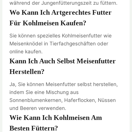
während der Jungenfütterungszeit zu füttern.
Wo Kann Ich Artgerechtes Futter
Für Kohlmeisen Kaufen?
Sie können spezielles Kohlmeisenfutter wie
Meisenknödel in Tierfachgeschäften oder
online kaufen.
Kann Ich Auch Selbst Meisenfutter
Herstellen?
Ja, Sie können Meisenfutter selbst herstellen,
indem Sie eine Mischung aus
Sonnenblumenkernen, Haferflocken, Nüssen
und Beeren verwenden.
Wie Kann Ich Kohlmeisen Am
Besten Füttern?