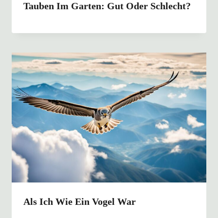
Tauben Im Garten: Gut Oder Schlecht?
Als Ich Wie Ein Vogel War