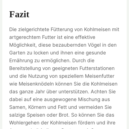
Fazit
Die zielgerichtete Fütterung von Kohlmeisen mit
artgerechtem Futter ist eine effektive
Möglichkeit, diese bezaubernden Vögel in den
Garten zu locken und ihnen eine gesunde
Ernährung zu ermöglichen. Durch die
Bereitstellung von geeigneten Futterstationen
und die Nutzung von speziellem Meisenfutter
wie Meisenknödeln können Sie die Kohlmeisen
das ganze Jahr über unterstützen. Achten Sie
dabei auf eine ausgewogene Mischung aus
Samen, Körnern und Fett und vermeiden Sie
salzige Speisen oder Brot. So können Sie das
Wohlergehen der Kohlmeisen fördern und ihre