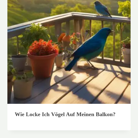
Wie Locke Ich Vögel Auf Meinen Balkon?