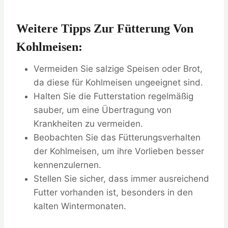
Weitere Tipps Zur Fütterung Von
Kohlmeisen:
Vermeiden Sie salzige Speisen oder Brot,
da diese für Kohlmeisen ungeeignet sind.
Halten Sie die Futterstation regelmäßig
sauber, um eine Übertragung von
Krankheiten zu vermeiden.
Beobachten Sie das Fütterungsverhalten
der Kohlmeisen, um ihre Vorlieben besser
kennenzulernen.
Stellen Sie sicher, dass immer ausreichend
Futter vorhanden ist, besonders in den
kalten Wintermonaten.