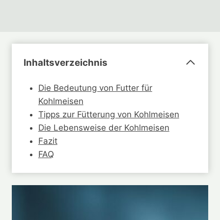
Inhaltsverzeichnis
Die Bedeutung von Futter für
Kohlmeisen
Tipps zur Fütterung von Kohlmeisen
Die Lebensweise der Kohlmeisen
Fazit
FAQ