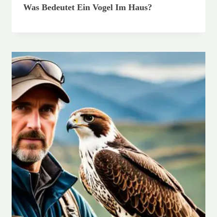
Was Bedeutet Ein Vogel Im Haus?