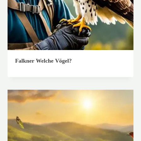
Falkner Welche Vögel?