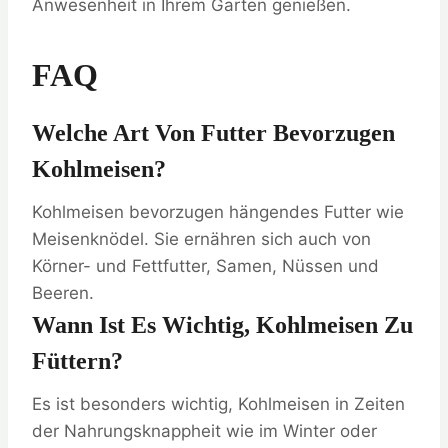
Anwesenheit in Ihrem Garten genießen.
FAQ
Welche Art Von Futter Bevorzugen
Kohlmeisen?
Kohlmeisen bevorzugen hängendes Futter wie
Meisenknödel. Sie ernähren sich auch von
Körner- und Fettfutter, Samen, Nüssen und
Beeren.
Wann Ist Es Wichtig, Kohlmeisen Zu
Füttern?
Es ist besonders wichtig, Kohlmeisen in Zeiten
der Nahrungsknappheit wie im Winter oder