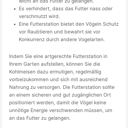
leicht an das Futter zu gelangen.
Es verhindert, dass das Futter nass oder
verschmutzt wird.
Eine Futterstation bietet den Vögeln Schutz
vor Raubtieren und bewahrt sie vor
Konkurrenz durch andere Vogelarten.
Indem Sie eine artgerechte Futterstation in
Ihrem Garten aufstellen, können Sie die
Kohlmeisen dazu ermutigen, regelmäßig
vorbeizukommen und sich mit ausreichend
Nahrung zu versorgen. Die Futterstation sollte
an einem sicheren und gut zugänglichen Ort
positioniert werden, damit die Vögel keine
unnötige Energie verschwenden müssen, um
an das Futter zu gelangen.