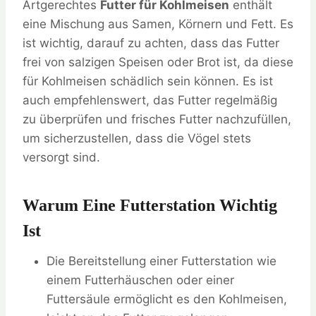
Artgerechtes
Futter für Kohlmeisen
enthält
eine Mischung aus Samen, Körnern und Fett. Es
ist wichtig, darauf zu achten, dass das Futter
frei von salzigen Speisen oder Brot ist, da diese
für Kohlmeisen schädlich sein können. Es ist
auch empfehlenswert, das Futter regelmäßig
zu überprüfen und frisches Futter nachzufüllen,
um sicherzustellen, dass die Vögel stets
versorgt sind.
Warum Eine Futterstation Wichtig
Ist
Die Bereitstellung einer Futterstation wie
einem Futterhäuschen oder einer
Futtersäule ermöglicht es den Kohlmeisen,