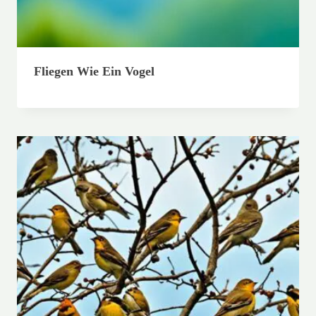
Fliegen Wie Ein Vogel