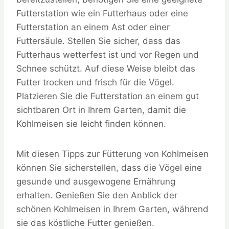
Futterstation wie ein Futterhaus oder eine
Futterstation an einem Ast oder einer
Futtersäule. Stellen Sie sicher, dass das
Futterhaus wetterfest ist und vor Regen und
Schnee schützt. Auf diese Weise bleibt das
Futter trocken und frisch für die Vögel.
Platzieren Sie die Futterstation an einem gut
sichtbaren Ort in Ihrem Garten, damit die
Kohlmeisen sie leicht finden können.
Mit diesen Tipps zur Fütterung von Kohlmeisen
können Sie sicherstellen, dass die Vögel eine
gesunde und ausgewogene Ernährung
erhalten. Genießen Sie den Anblick der
schönen Kohlmeisen in Ihrem Garten, während
sie das köstliche Futter genießen.