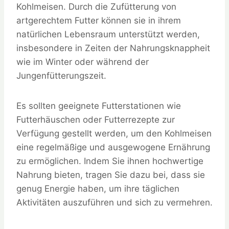
Kohlmeisen. Durch die Zufütterung von
artgerechtem Futter können sie in ihrem
natürlichen Lebensraum unterstützt werden,
insbesondere in Zeiten der Nahrungsknappheit
wie im Winter oder während der
Jungenfütterungszeit.
Es sollten geeignete Futterstationen wie
Futterhäuschen oder Futterrezepte zur
Verfügung gestellt werden, um den Kohlmeisen
eine regelmäßige und ausgewogene Ernährung
zu ermöglichen. Indem Sie ihnen hochwertige
Nahrung bieten, tragen Sie dazu bei, dass sie
genug Energie haben, um ihre täglichen
Aktivitäten auszuführen und sich zu vermehren.