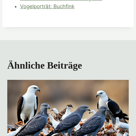
Vogelporträt: Buchfink
Ähnliche Beiträge