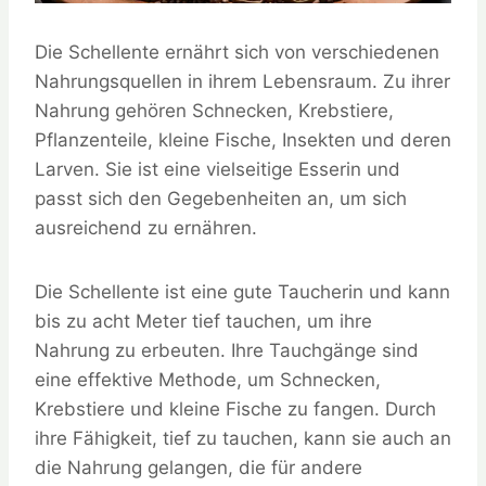
Die Schellente ernährt sich von verschiedenen
Nahrungsquellen in ihrem Lebensraum. Zu ihrer
Nahrung gehören Schnecken, Krebstiere,
Pflanzenteile, kleine Fische, Insekten und deren
Larven. Sie ist eine vielseitige Esserin und
passt sich den Gegebenheiten an, um sich
ausreichend zu ernähren.
Die Schellente ist eine gute Taucherin und kann
bis zu acht Meter tief tauchen, um ihre
Nahrung zu erbeuten. Ihre Tauchgänge sind
eine effektive Methode, um Schnecken,
Krebstiere und kleine Fische zu fangen. Durch
ihre Fähigkeit, tief zu tauchen, kann sie auch an
die Nahrung gelangen, die für andere