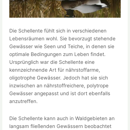
Die Schellente fühlt sich in verschiedenen
Lebensräumen wohl. Sie bevorzugt stehende
Gewässer wie Seen und Teiche, in denen sie
optimale Bedingungen zum Leben findet.
Ursprünglich war die Schellente eine
kennzeichnende Art für nährstoffarme,
oligotrophe Gewässer. Jedoch hat sie sich
inzwischen an nährstoffreichere, polytrope
Gewässer angepasst und ist dort ebenfalls
anzutreffen.
Die Schellente kann auch in Waldgebieten an
langsam fließenden Gewässern beobachtet