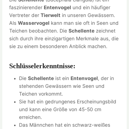
faszinierender
Entenvogel
und ein häufiger
Vertreter der
Tierwelt
in unseren Gewässern.
Als
Wasservogel
kann man sie oft in Seen und
Teichen beobachten. Die
Schellente
zeichnet
sich durch ihre einzigartigen Merkmale aus, die
sie zu einem besonderen Anblick machen.
Schlüsselerkenntnisse:
Die
Schellente
ist ein
Entenvogel
, der in
stehenden Gewässern wie Seen und
Teichen vorkommt.
Sie hat ein gedrungenes Erscheinungsbild
und kann eine Größe von 45-50 cm
erreichen.
Das Männchen hat ein schwarz-weißes