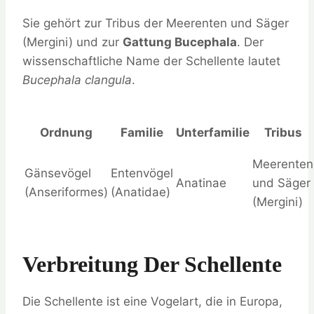
Sie gehört zur Tribus der Meerenten und Säger
(Mergini) und zur
Gattung Bucephala
. Der
wissenschaftliche Name der Schellente lautet
Bucephala clangula
.
Ordnung
Familie
Unterfamilie
Tribus
Meerenten
Gänsevögel
Entenvögel
Anatinae
und Säger
(Anseriformes)
(Anatidae)
(Mergini)
Verbreitung Der Schellente
Die Schellente ist eine Vogelart, die in Europa,