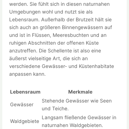
werden. Sie fühlt sich in diesen naturnahen
Umgebungen wohl und nutzt sie als
Lebensraum. Außerhalb der Brutzeit hält sie
sich auch an größeren Binnengewässern auf
und ist in Flüssen, Meeresbuchten und an
ruhigen Abschnitten der offenen Küste
anzutreffen. Die Schellente ist also eine
äußerst vielseitige Art, die sich an
verschiedene Gewässer- und Küstenhabitate
anpassen kann.
Lebensraum
Merkmale
Stehende Gewässer wie Seen
Gewässer
und Teiche.
Langsam fließende Gewässer in
Waldgebiete
naturnahen Waldgebieten.