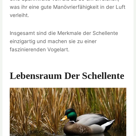
was ihr eine gute Manövrierfähigkeit in der Luft
verleiht.
Insgesamt sind die Merkmale der Schellente
einzigartig und machen sie zu einer
faszinierenden Vogelart.
Lebensraum Der Schellente