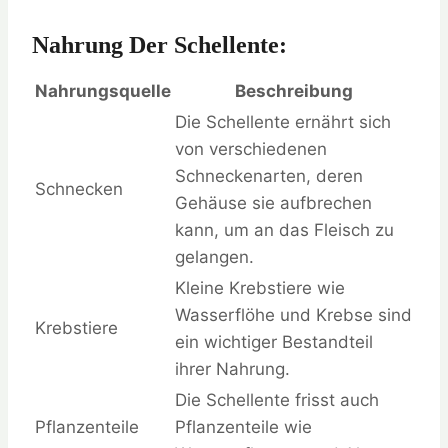
Nahrung Der Schellente:
Nahrungsquelle
Beschreibung
Die Schellente ernährt sich
von verschiedenen
Schneckenarten, deren
Schnecken
Gehäuse sie aufbrechen
kann, um an das Fleisch zu
gelangen.
Kleine Krebstiere wie
Wasserflöhe und Krebse sind
Krebstiere
ein wichtiger Bestandteil
ihrer Nahrung.
Die Schellente frisst auch
Pflanzenteile
Pflanzenteile wie