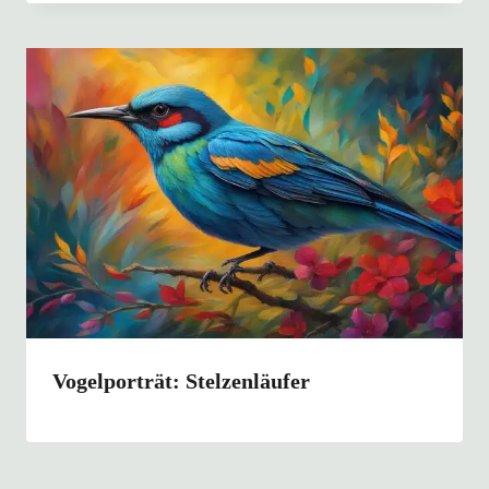
Vogelporträt: Stelzenläufer