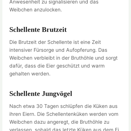
Anwesenheit zu signalisieren und das
Weibchen anzulocken.
Schellente Brutzeit
Die Brutzeit der Schellente ist eine Zeit
intensiver Fürsorge und Aufopferung. Das
Weibchen verbleibt in der Bruthöhle und sorgt
dafür, dass die Eier geschützt und warm
gehalten werden.
Schellente Jungvögel
Nach etwa 30 Tagen schlüpfen die Küken aus
ihren Eiern. Die Schellentenküken werden vom
Weibchen dazu angeregt, die Bruthöhle zu
verlassen, sobald das letzte Küken aus dem Ei