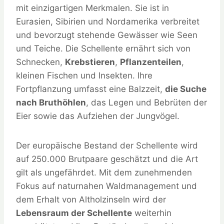
mit einzigartigen Merkmalen. Sie ist in
Eurasien, Sibirien und Nordamerika verbreitet
und bevorzugt stehende Gewässer wie Seen
und Teiche. Die Schellente ernährt sich von
Schnecken,
Krebstieren
,
Pflanzenteilen
,
kleinen Fischen und Insekten. Ihre
Fortpflanzung umfasst eine Balzzeit,
die Suche
nach Bruthöhlen
, das Legen und Bebrüten der
Eier sowie das Aufziehen der Jungvögel.
Der europäische Bestand der Schellente wird
auf 250.000 Brutpaare geschätzt und die Art
gilt als ungefährdet. Mit dem zunehmenden
Fokus auf naturnahen Waldmanagement und
dem Erhalt von Altholzinseln wird der
Lebensraum der Schellente
weiterhin