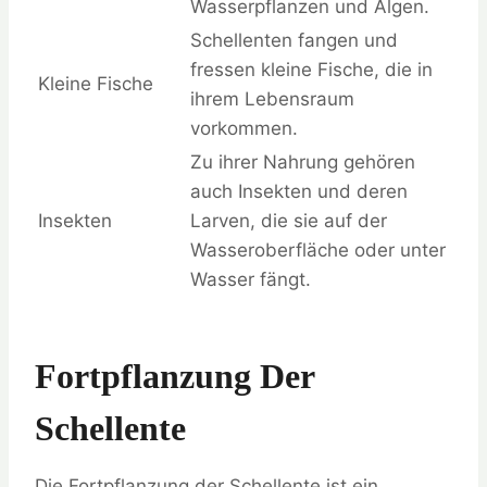
Wasserpflanzen und Algen.
Schellenten fangen und
fressen kleine Fische, die in
Kleine Fische
ihrem Lebensraum
vorkommen.
Zu ihrer Nahrung gehören
auch Insekten und deren
Insekten
Larven, die sie auf der
Wasseroberfläche oder unter
Wasser fängt.
Fortpflanzung Der
Schellente
Die Fortpflanzung der Schellente ist ein