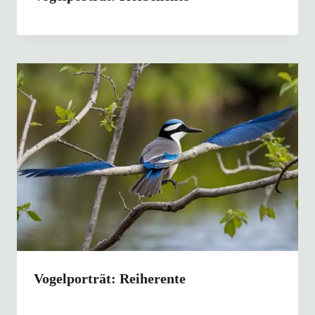
Vogelporträt: Reiherente