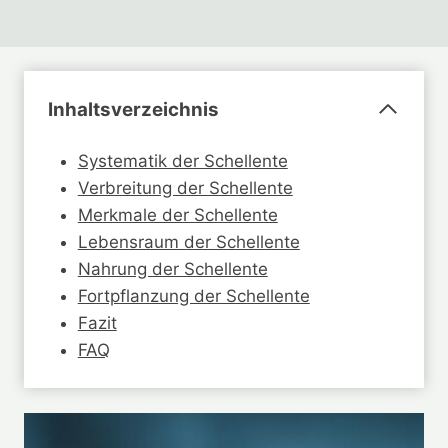
Inhaltsverzeichnis
Systematik der Schellente
Verbreitung der Schellente
Merkmale der Schellente
Lebensraum der Schellente
Nahrung der Schellente
Fortpflanzung der Schellente
Fazit
FAQ