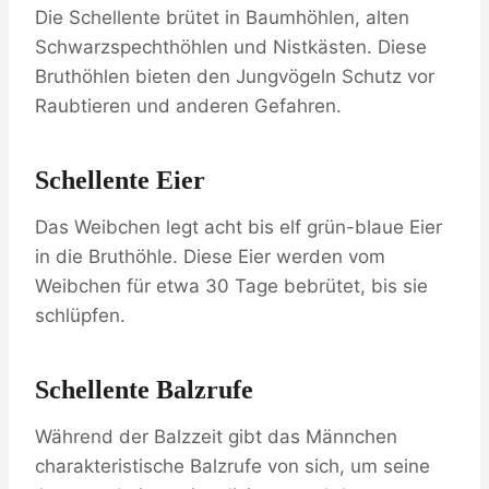
Die Schellente brütet in Baumhöhlen, alten
Schwarzspechthöhlen und Nistkästen. Diese
Bruthöhlen bieten den Jungvögeln Schutz vor
Raubtieren und anderen Gefahren.
Schellente Eier
Das Weibchen legt acht bis elf grün-blaue Eier
in die Bruthöhle. Diese Eier werden vom
Weibchen für etwa 30 Tage bebrütet, bis sie
schlüpfen.
Schellente Balzrufe
Während der Balzzeit gibt das Männchen
charakteristische Balzrufe von sich, um seine