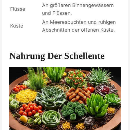
An größeren Binnengewässern
Flüsse
und Flüssen.
An Meeresbuchten und ruhigen
Küste
Abschnitten der offenen Küste.
Nahrung Der Schellente