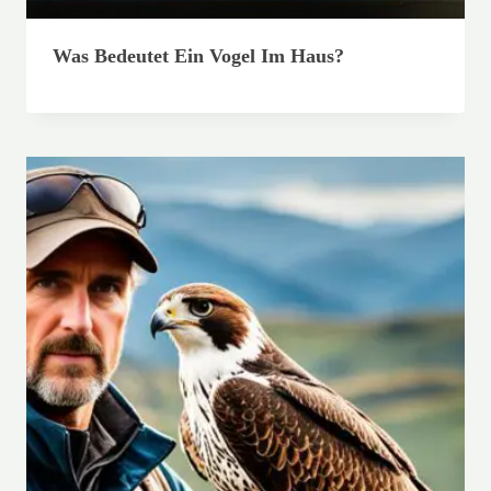
Was Bedeutet Ein Vogel Im Haus?