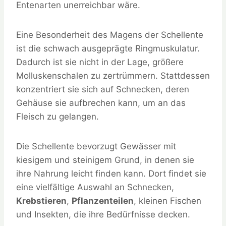
Entenarten unerreichbar wäre.
Eine Besonderheit des Magens der Schellente
ist die schwach ausgeprägte Ringmuskulatur.
Dadurch ist sie nicht in der Lage, größere
Molluskenschalen zu zertrümmern. Stattdessen
konzentriert sie sich auf Schnecken, deren
Gehäuse sie aufbrechen kann, um an das
Fleisch zu gelangen.
Die Schellente bevorzugt Gewässer mit
kiesigem und steinigem Grund, in denen sie
ihre Nahrung leicht finden kann. Dort findet sie
eine vielfältige Auswahl an Schnecken,
Krebstieren
,
Pflanzenteilen
, kleinen Fischen
und Insekten, die ihre Bedürfnisse decken.