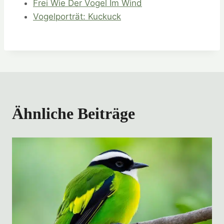
Frei Wie Der Vogel Im Wind
Vogelporträt: Kuckuck
Ähnliche Beiträge