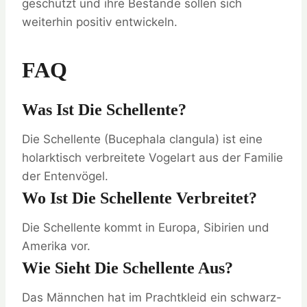
geschützt und ihre Bestände sollen sich
weiterhin positiv entwickeln.
FAQ
Was Ist Die Schellente?
Die Schellente (Bucephala clangula) ist eine
holarktisch verbreitete Vogelart aus der Familie
der Entenvögel.
Wo Ist Die Schellente Verbreitet?
Die Schellente kommt in Europa, Sibirien und
Amerika vor.
Wie Sieht Die Schellente Aus?
Das Männchen hat im Prachtkleid ein schwarz-