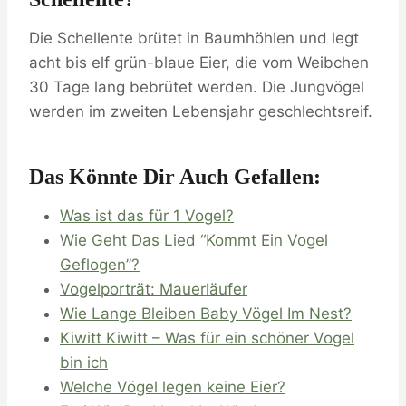
Die Schellente brütet in Baumhöhlen und legt
acht bis elf grün-blaue Eier, die vom Weibchen
30 Tage lang bebrütet werden. Die Jungvögel
werden im zweiten Lebensjahr geschlechtsreif.
Das Könnte Dir Auch Gefallen:
Was ist das für 1 Vogel?
Wie Geht Das Lied “Kommt Ein Vogel
Geflogen”?
Vogelporträt: Mauerläufer
Wie Lange Bleiben Baby Vögel Im Nest?
Kiwitt Kiwitt – Was für ein schöner Vogel
bin ich
Welche Vögel legen keine Eier?