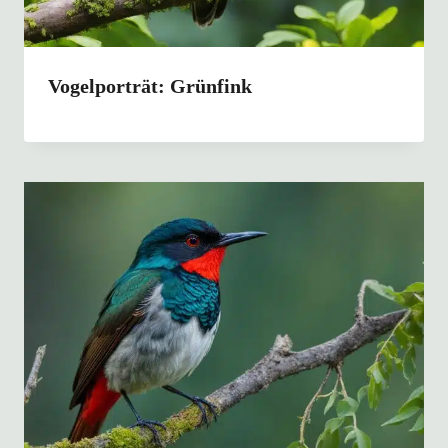
Vogelporträt: Grünfink