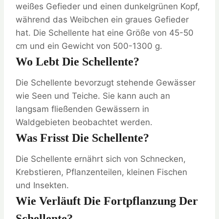
weißes Gefieder und einen dunkelgrünen Kopf,
während das Weibchen ein graues Gefieder
hat. Die Schellente hat eine Größe von 45-50
cm und ein Gewicht von 500-1300 g.
Wo Lebt Die Schellente?
Die Schellente bevorzugt stehende Gewässer
wie Seen und Teiche. Sie kann auch an
langsam fließenden Gewässern in
Waldgebieten beobachtet werden.
Was Frisst Die Schellente?
Die Schellente ernährt sich von Schnecken,
Krebstieren, Pflanzenteilen, kleinen Fischen
und Insekten.
Wie Verläuft Die Fortpflanzung Der
Schellente?