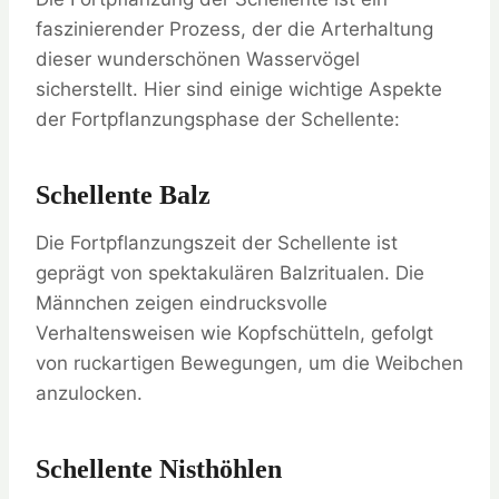
faszinierender Prozess, der die Arterhaltung
dieser wunderschönen Wasservögel
sicherstellt. Hier sind einige wichtige Aspekte
der Fortpflanzungsphase der Schellente:
Schellente Balz
Die Fortpflanzungszeit der Schellente ist
geprägt von spektakulären Balzritualen. Die
Männchen zeigen eindrucksvolle
Verhaltensweisen wie Kopfschütteln, gefolgt
von ruckartigen Bewegungen, um die Weibchen
anzulocken.
Schellente Nisthöhlen