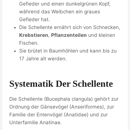
Gefieder und einen dunkelgrünen Kopf,
während das Weibchen ein graues
Gefieder hat.
Die Schellente ernährt sich von Schnecken,
Krebstieren
,
Pflanzenteilen
und kleinen
Fischen.
Sie brütet in Baumhöhlen und kann bis zu
17 Jahre alt werden.
Systematik Der Schellente
Die Schellente (Bucephala clangula) gehört zur
Ordnung der Gänsevögel (Anseriformes), zur
Familie der Entenvögel (Anatidae) und zur
Unterfamilie Anatinae.