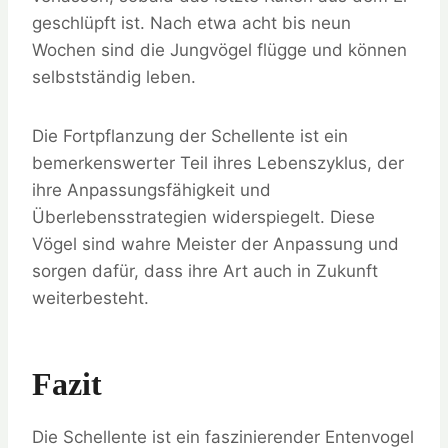
geschlüpft ist. Nach etwa acht bis neun
Wochen sind die Jungvögel flügge und können
selbstständig leben.
Die Fortpflanzung der Schellente ist ein
bemerkenswerter Teil ihres Lebenszyklus, der
ihre Anpassungsfähigkeit und
Überlebensstrategien widerspiegelt. Diese
Vögel sind wahre Meister der Anpassung und
sorgen dafür, dass ihre Art auch in Zukunft
weiterbesteht.
Fazit
Die Schellente ist ein faszinierender Entenvogel