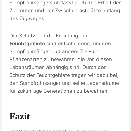
Sumpfrohrsängers umfasst auch den Erhalt der
Zugrouten und der Zwischenrastplätze entlang
des Zugweges.
Der Schutz und die Erhaltung der
Feuchtgebiete
sind entscheidend, um den
Sumpfrohrsänger und andere Tier- und
Pflanzenarten zu bewahren, die von diesen
Lebensräumen abhängig sind. Durch den
Schutz der Feuchtgebiete tragen wir dazu bei,
den Sumpfrohrsänger und seine Lebensräume
für zukünftige Generationen zu bewahren.
Fazit