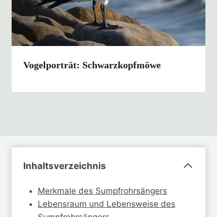
Vogelporträt: Schwarzkopfmöwe
Inhaltsverzeichnis
Merkmale des Sumpfrohrsängers
Lebensraum und Lebensweise des
Sumpfrohrsängers