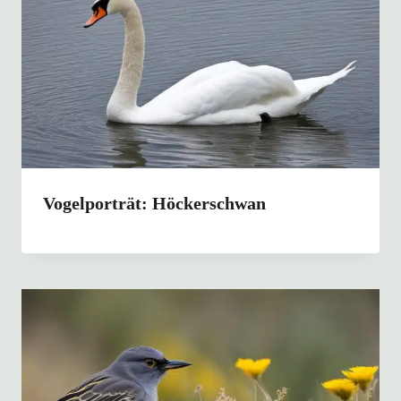
Vogelporträt: Höckerschwan