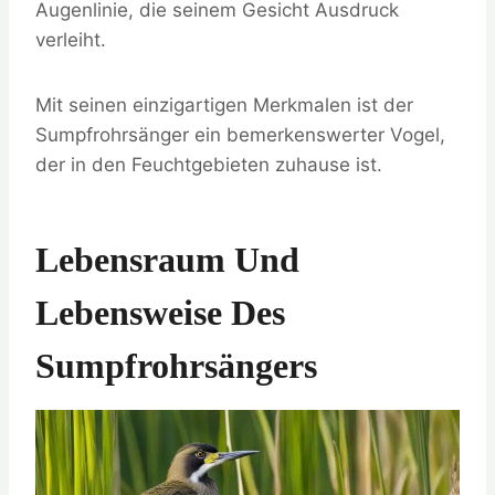
Augenlinie, die seinem Gesicht Ausdruck
verleiht.
Mit seinen einzigartigen Merkmalen ist der
Sumpfrohrsänger ein bemerkenswerter Vogel,
der in den Feuchtgebieten zuhause ist.
Lebensraum Und
Lebensweise Des
Sumpfrohrsängers