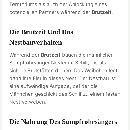
Territoriums als auch der Anlockung eines
potenziellen Partners während der
Brutzeit
.
Die Brutzeit Und Das
Nestbauverhalten
Während der
Brutzeit
bauen die männlichen
Sumpfrohrsänger Nester im Schilf, die als
sichere Brutstätten dienen. Das Weibchen legt
dann ihre Eier in dieses Nest. Der Nestbau ist
eine aufwändige Aufgabe, bei der die
Männchen geschickt das Schilf zu einem festen
Nest verweben.
Die Nahrung Des Sumpfrohrsängers