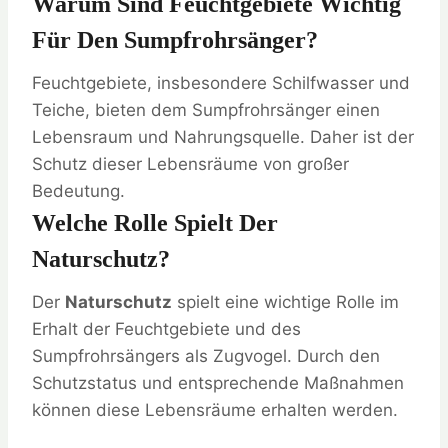
Warum Sind Feuchtgebiete Wichtig
Für Den Sumpfrohrsänger?
Feuchtgebiete, insbesondere Schilfwasser und
Teiche, bieten dem Sumpfrohrsänger einen
Lebensraum und Nahrungsquelle. Daher ist der
Schutz dieser Lebensräume von großer
Bedeutung.
Welche Rolle Spielt Der
Naturschutz?
Der
Naturschutz
spielt eine wichtige Rolle im
Erhalt der Feuchtgebiete und des
Sumpfrohrsängers als Zugvogel. Durch den
Schutzstatus und entsprechende Maßnahmen
können diese Lebensräume erhalten werden.