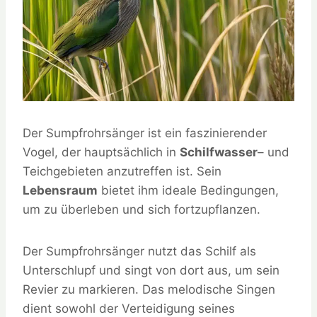
Der Sumpfrohrsänger ist ein faszinierender
Vogel, der hauptsächlich in
Schilfwasser
– und
Teichgebieten anzutreffen ist. Sein
Lebensraum
bietet ihm ideale Bedingungen,
um zu überleben und sich fortzupflanzen.
Der Sumpfrohrsänger nutzt das Schilf als
Unterschlupf und singt von dort aus, um sein
Revier zu markieren. Das melodische Singen
dient sowohl der Verteidigung seines