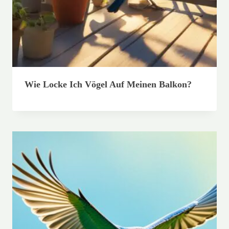
Wie Locke Ich Vögel Auf Meinen Balkon?