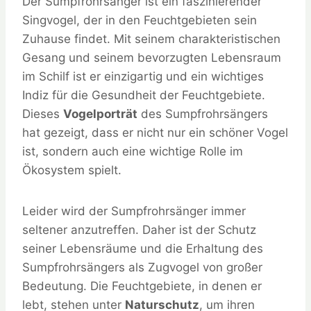
Der Sumpfrohrsänger ist ein faszinierender
Singvogel, der in den Feuchtgebieten sein
Zuhause findet. Mit seinem charakteristischen
Gesang und seinem bevorzugten Lebensraum
im Schilf ist er einzigartig und ein wichtiges
Indiz für die Gesundheit der Feuchtgebiete.
Dieses
Vogelporträt
des Sumpfrohrsängers
hat gezeigt, dass er nicht nur ein schöner Vogel
ist, sondern auch eine wichtige Rolle im
Ökosystem spielt.
Leider wird der Sumpfrohrsänger immer
seltener anzutreffen. Daher ist der Schutz
seiner Lebensräume und die Erhaltung des
Sumpfrohrsängers als Zugvogel von großer
Bedeutung. Die Feuchtgebiete, in denen er
lebt, stehen unter
Naturschutz
, um ihren