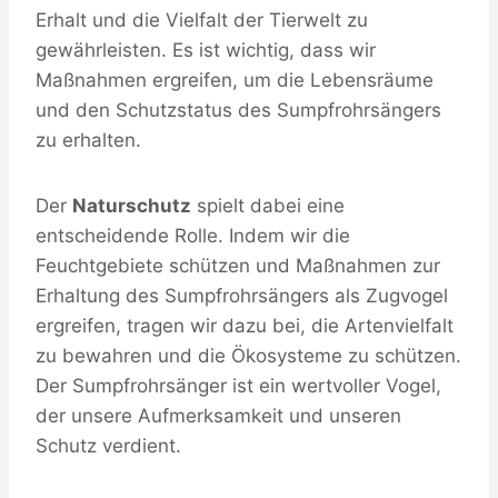
Erhalt und die Vielfalt der Tierwelt zu
gewährleisten. Es ist wichtig, dass wir
Maßnahmen ergreifen, um die Lebensräume
und den Schutzstatus des Sumpfrohrsängers
zu erhalten.
Der
Naturschutz
spielt dabei eine
entscheidende Rolle. Indem wir die
Feuchtgebiete schützen und Maßnahmen zur
Erhaltung des Sumpfrohrsängers als Zugvogel
ergreifen, tragen wir dazu bei, die Artenvielfalt
zu bewahren und die Ökosysteme zu schützen.
Der Sumpfrohrsänger ist ein wertvoller Vogel,
der unsere Aufmerksamkeit und unseren
Schutz verdient.