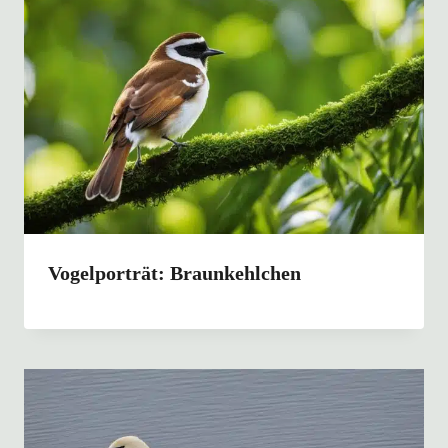
Vogelporträt: Braunkehlchen