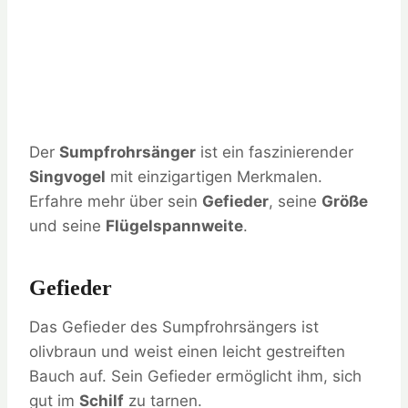
Der
Sumpfrohrsänger
ist ein faszinierender
Singvogel
mit einzigartigen Merkmalen.
Erfahre mehr über sein
Gefieder
, seine
Größe
und seine
Flügelspannweite
.
Gefieder
Das Gefieder des Sumpfrohrsängers ist
olivbraun und weist einen leicht gestreiften
Bauch auf. Sein Gefieder ermöglicht ihm, sich
gut im
Schilf
zu tarnen.