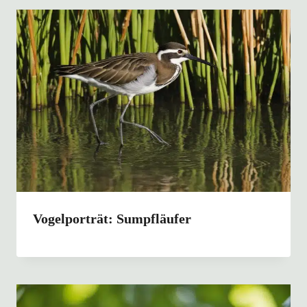
Vogelporträt: Sumpfläufer