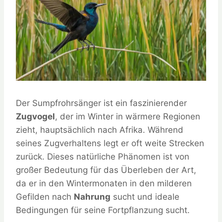
Der Sumpfrohrsänger ist ein faszinierender
Zugvogel
, der im Winter in wärmere Regionen
zieht, hauptsächlich nach Afrika. Während
seines Zugverhaltens legt er oft weite Strecken
zurück. Dieses natürliche Phänomen ist von
großer Bedeutung für das Überleben der Art,
da er in den Wintermonaten in den milderen
Gefilden nach
Nahrung
sucht und ideale
Bedingungen für seine Fortpflanzung sucht.