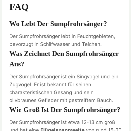
FAQ
Wo Lebt Der Sumpfrohrsänger?
Der Sumpfrohrsänger lebt in Feuchtgebieten,
bevorzugt in Schilfwasser und Teichen.
Was Zeichnet Den Sumpfrohrsänger
Aus?
Der Sumpfrohrsänger ist ein Singvogel und ein
Zugvogel. Er ist bekannt für seinen
charakteristischen Gesang und sein
olivbraunes Gefieder mit gestreiftem Bauch.
Wie Groß Ist Der Sumpfrohrsänger?
Der Sumpfrohrsänger ist etwa 12-13 cm groß
und hat eine
Flügelspannweite
von rund 15-20