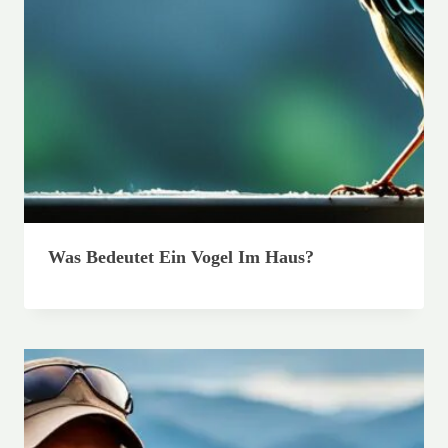
Was Bedeutet Ein Vogel Im Haus?