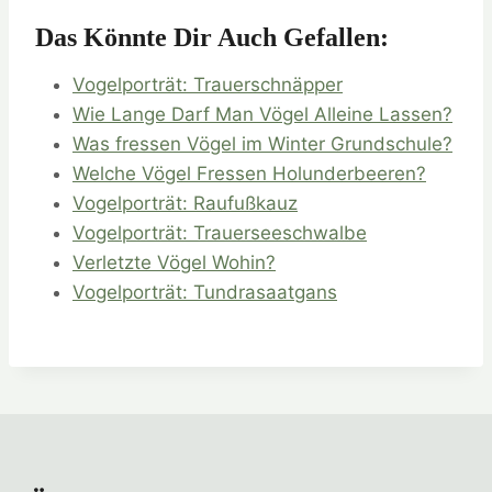
Das Könnte Dir Auch Gefallen:
Vogelporträt: Trauerschnäpper
Wie Lange Darf Man Vögel Alleine Lassen?
Was fressen Vögel im Winter Grundschule?
Welche Vögel Fressen Holunderbeeren?
Vogelporträt: Raufußkauz
Vogelporträt: Trauerseeschwalbe
Verletzte Vögel Wohin?
Vogelporträt: Tundrasaatgans