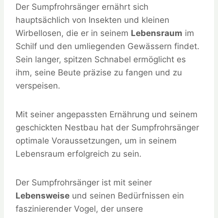
Der Sumpfrohrsänger ernährt sich
hauptsächlich von Insekten und kleinen
Wirbellosen, die er in seinem
Lebensraum
im
Schilf und den umliegenden Gewässern findet.
Sein langer, spitzen Schnabel ermöglicht es
ihm, seine Beute präzise zu fangen und zu
verspeisen.
Mit seiner angepassten Ernährung und seinem
geschickten Nestbau hat der Sumpfrohrsänger
optimale Voraussetzungen, um in seinem
Lebensraum erfolgreich zu sein.
Der Sumpfrohrsänger ist mit seiner
Lebensweise
und seinen Bedürfnissen ein
faszinierender Vogel, der unsere