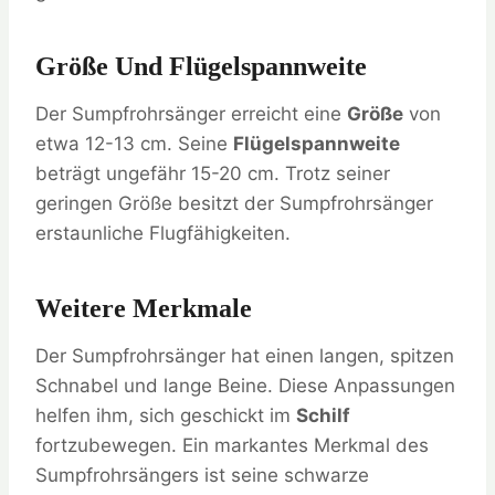
Größe Und Flügelspannweite
Der Sumpfrohrsänger erreicht eine
Größe
von
etwa 12-13 cm. Seine
Flügelspannweite
beträgt ungefähr 15-20 cm. Trotz seiner
geringen Größe besitzt der Sumpfrohrsänger
erstaunliche Flugfähigkeiten.
Weitere Merkmale
Der Sumpfrohrsänger hat einen langen, spitzen
Schnabel und lange Beine. Diese Anpassungen
helfen ihm, sich geschickt im
Schilf
fortzubewegen. Ein markantes Merkmal des
Sumpfrohrsängers ist seine schwarze