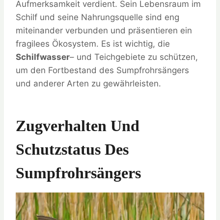
Aufmerksamkeit verdient. Sein Lebensraum im
Schilf und seine Nahrungsquelle sind eng
miteinander verbunden und präsentieren ein
fragilees Ökosystem. Es ist wichtig, die
Schilfwasser
– und Teichgebiete zu schützen,
um den Fortbestand des Sumpfrohrsängers
und anderer Arten zu gewährleisten.
Zugverhalten Und
Schutzstatus Des
Sumpfrohrsängers