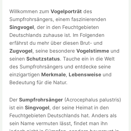
Willkommen zum
Vogelporträt
des
Sumpfrohrsängers, einem faszinierenden
Singvogel
, der in den Feuchtgebieten
Deutschlands zuhause ist. Im Folgenden
erfährst du mehr über diesen Brut- und
Zugvogel
, seine besondere
Vogelstimme
und
seinen
Schutzstatus
. Tauche ein in die Welt
des Sumpfrohrsängers und entdecke seine
einzigartigen
Merkmale
,
Lebensweise
und
Bedeutung für die Natur.
Der
Sumpfrohrsänger
(Acrocephalus palustris)
ist ein
Singvogel
, der seine Heimat in den
Feuchtgebieten Deutschlands hat. Anders als
sein Name vermuten lässt, findet man ihn