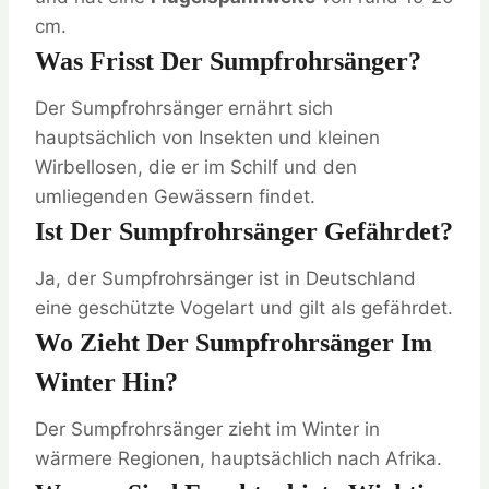
cm.
Was Frisst Der Sumpfrohrsänger?
Der Sumpfrohrsänger ernährt sich
hauptsächlich von Insekten und kleinen
Wirbellosen, die er im Schilf und den
umliegenden Gewässern findet.
Ist Der Sumpfrohrsänger Gefährdet?
Ja, der Sumpfrohrsänger ist in Deutschland
eine geschützte Vogelart und gilt als gefährdet.
Wo Zieht Der Sumpfrohrsänger Im
Winter Hin?
Der Sumpfrohrsänger zieht im Winter in
wärmere Regionen, hauptsächlich nach Afrika.