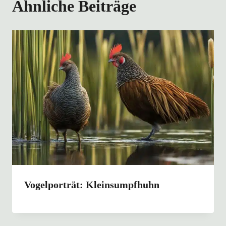
Ähnliche Beiträge
Vogelporträt: Kleinsumpfhuhn