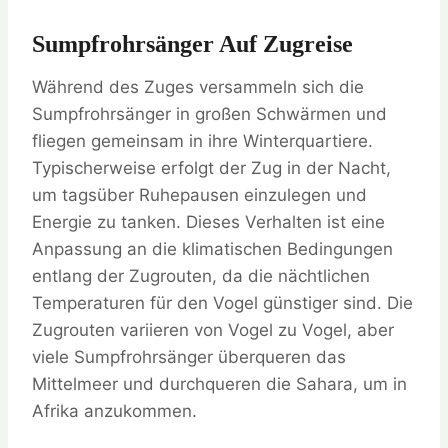
Sumpfrohrsänger Auf Zugreise
Während des Zuges versammeln sich die
Sumpfrohrsänger in großen Schwärmen und
fliegen gemeinsam in ihre Winterquartiere.
Typischerweise erfolgt der Zug in der Nacht,
um tagsüber Ruhepausen einzulegen und
Energie zu tanken. Dieses Verhalten ist eine
Anpassung an die klimatischen Bedingungen
entlang der Zugrouten, da die nächtlichen
Temperaturen für den Vogel günstiger sind. Die
Zugrouten variieren von Vogel zu Vogel, aber
viele Sumpfrohrsänger überqueren das
Mittelmeer und durchqueren die Sahara, um in
Afrika anzukommen.