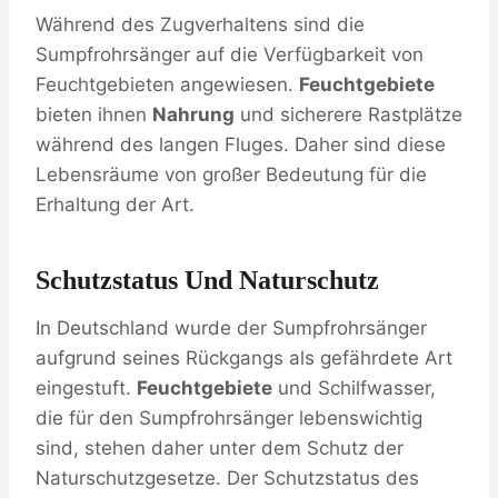
Während des Zugverhaltens sind die
Sumpfrohrsänger auf die Verfügbarkeit von
Feuchtgebieten angewiesen.
Feuchtgebiete
bieten ihnen
Nahrung
und sicherere Rastplätze
während des langen Fluges. Daher sind diese
Lebensräume von großer Bedeutung für die
Erhaltung der Art.
Schutzstatus Und Naturschutz
In Deutschland wurde der Sumpfrohrsänger
aufgrund seines Rückgangs als gefährdete Art
eingestuft.
Feuchtgebiete
und Schilfwasser,
die für den Sumpfrohrsänger lebenswichtig
sind, stehen daher unter dem Schutz der
Naturschutzgesetze. Der Schutzstatus des