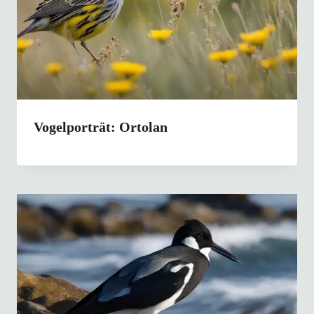
Vogelporträt: Ortolan