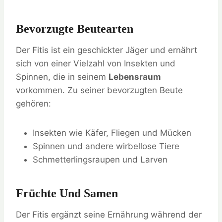
Bevorzugte Beutearten
Der Fitis ist ein geschickter Jäger und ernährt
sich von einer Vielzahl von Insekten und
Spinnen, die in seinem
Lebensraum
vorkommen. Zu seiner bevorzugten Beute
gehören:
Insekten wie Käfer, Fliegen und Mücken
Spinnen und andere wirbellose Tiere
Schmetterlingsraupen und Larven
Früchte Und Samen
Der Fitis ergänzt seine Ernährung während der