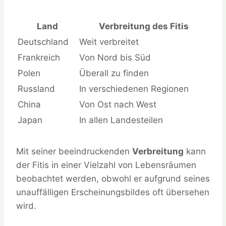
Land
Verbreitung des Fitis
Deutschland
Weit verbreitet
Frankreich
Von Nord bis Süd
Polen
Überall zu finden
Russland
In verschiedenen Regionen
China
Von Ost nach West
Japan
In allen Landesteilen
Mit seiner beeindruckenden
Verbreitung
kann
der Fitis in einer Vielzahl von Lebensräumen
beobachtet werden, obwohl er aufgrund seines
unauffälligen Erscheinungsbildes oft übersehen
wird.