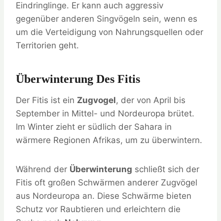
Eindringlinge. Er kann auch aggressiv
gegenüber anderen Singvögeln sein, wenn es
um die Verteidigung von Nahrungsquellen oder
Territorien geht.
Überwinterung Des Fitis
Der Fitis ist ein
Zugvogel
, der von April bis
September in Mittel- und Nordeuropa brütet.
Im Winter zieht er südlich der Sahara in
wärmere Regionen Afrikas, um zu überwintern.
Während der
Überwinterung
schließt sich der
Fitis oft großen Schwärmen anderer Zugvögel
aus Nordeuropa an. Diese Schwärme bieten
Schutz vor Raubtieren und erleichtern die