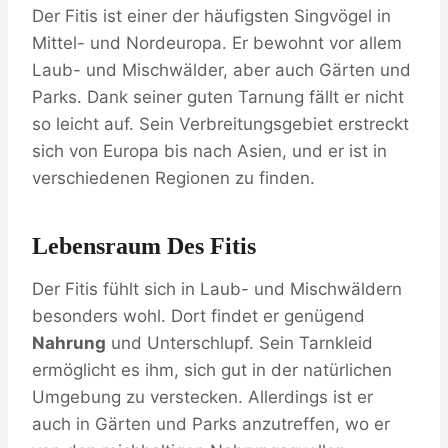
Der Fitis ist einer der häufigsten Singvögel in
Mittel- und Nordeuropa. Er bewohnt vor allem
Laub- und Mischwälder, aber auch Gärten und
Parks. Dank seiner guten Tarnung fällt er nicht
so leicht auf. Sein Verbreitungsgebiet erstreckt
sich von Europa bis nach Asien, und er ist in
verschiedenen Regionen zu finden.
Lebensraum Des Fitis
Der Fitis fühlt sich in Laub- und Mischwäldern
besonders wohl. Dort findet er genügend
Nahrung
und Unterschlupf. Sein Tarnkleid
ermöglicht es ihm, sich gut in der natürlichen
Umgebung zu verstecken. Allerdings ist er
auch in Gärten und Parks anzutreffen, wo er