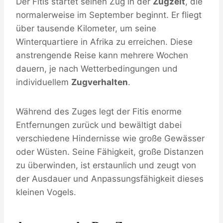
Der Fitis startet seinen Zug in der
Zugzeit
, die
normalerweise im September beginnt. Er fliegt
über tausende Kilometer, um seine
Winterquartiere in Afrika zu erreichen. Diese
anstrengende Reise kann mehrere Wochen
dauern, je nach Wetterbedingungen und
individuellem
Zugverhalten
.
Während des Zuges legt der Fitis enorme
Entfernungen zurück und bewältigt dabei
verschiedene Hindernisse wie große Gewässer
oder Wüsten. Seine Fähigkeit, große Distanzen
zu überwinden, ist erstaunlich und zeugt von
der Ausdauer und Anpassungsfähigkeit dieses
kleinen Vogels.