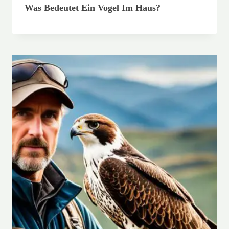
Was Bedeutet Ein Vogel Im Haus?