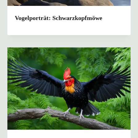
Vogelporträt: Schwarzkopfmöwe