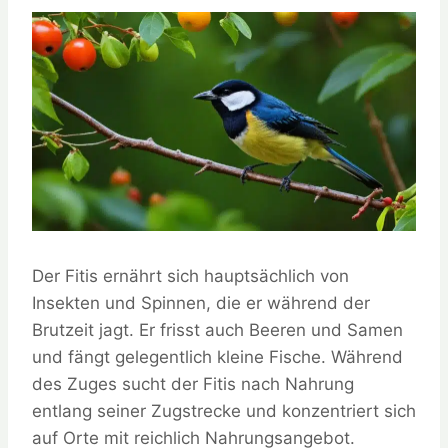
Der Fitis ernährt sich hauptsächlich von
Insekten und Spinnen, die er während der
Brutzeit jagt. Er frisst auch Beeren und Samen
und fängt gelegentlich kleine Fische. Während
des Zuges sucht der Fitis nach Nahrung
entlang seiner Zugstrecke und konzentriert sich
auf Orte mit reichlich Nahrungsangebot.