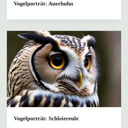
Vogelporträt: Auerhuhn
Vogelporträt: Schleiereule