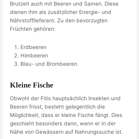
Brutzeit auch mit Beeren und Samen. Diese
dienen ihm als zusätzlicher Energie- und
Nährstofflieferant. Zu den bevorzugten
Früchten gehören:
Erdbeeren
Himbeeren
Blau- und Brombeeren
Kleine Fische
Obwohl der Fitis hauptsächlich Insekten und
Beeren frisst, besteht gelegentlich die
Möglichkeit, dass er kleine Fische fängt. Dies
geschieht besonders dann, wenn er in der
Nähe von Gewässern auf Nahrungssuche ist.