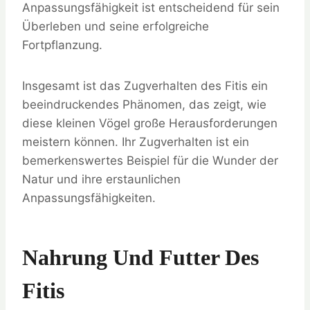
Anpassungsfähigkeit ist entscheidend für sein
Überleben und seine erfolgreiche
Fortpflanzung.
Insgesamt ist das Zugverhalten des Fitis ein
beeindruckendes Phänomen, das zeigt, wie
diese kleinen Vögel große Herausforderungen
meistern können. Ihr Zugverhalten ist ein
bemerkenswertes Beispiel für die Wunder der
Natur und ihre erstaunlichen
Anpassungsfähigkeiten.
Nahrung Und Futter Des
Fitis