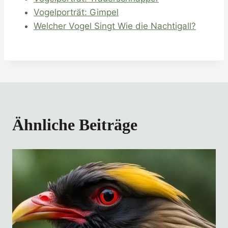
Vogelporträt: Gimpel
Welcher Vogel Singt Wie die Nachtigall?
Ähnliche Beiträge