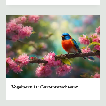
Vogelporträt: Gartenrotschwanz