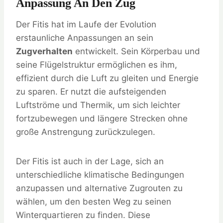
Anpassung An Den Zug
Der Fitis hat im Laufe der Evolution
erstaunliche Anpassungen an sein
Zugverhalten
entwickelt. Sein Körperbau und
seine Flügelstruktur ermöglichen es ihm,
effizient durch die Luft zu gleiten und Energie
zu sparen. Er nutzt die aufsteigenden
Luftströme und Thermik, um sich leichter
fortzubewegen und längere Strecken ohne
große Anstrengung zurückzulegen.
Der Fitis ist auch in der Lage, sich an
unterschiedliche klimatische Bedingungen
anzupassen und alternative Zugrouten zu
wählen, um den besten Weg zu seinen
Winterquartieren zu finden. Diese