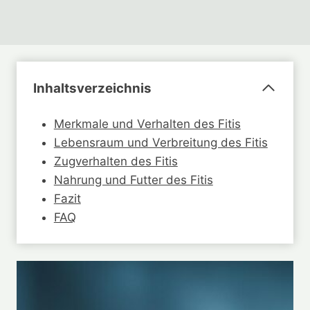
Inhaltsverzeichnis
Merkmale und Verhalten des Fitis
Lebensraum und Verbreitung des Fitis
Zugverhalten des Fitis
Nahrung und Futter des Fitis
Fazit
FAQ