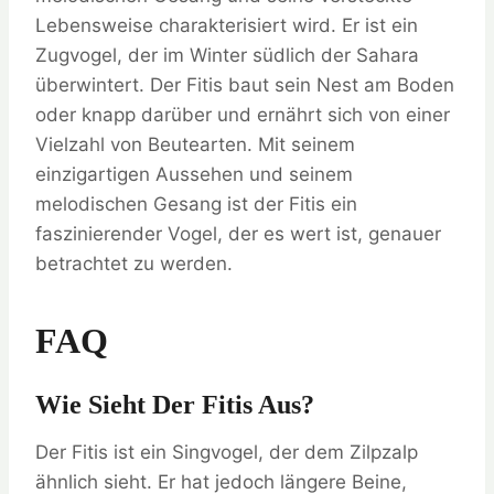
Lebensweise charakterisiert wird. Er ist ein
Zugvogel, der im Winter südlich der Sahara
überwintert. Der Fitis baut sein Nest am Boden
oder knapp darüber und ernährt sich von einer
Vielzahl von Beutearten. Mit seinem
einzigartigen Aussehen und seinem
melodischen Gesang ist der Fitis ein
faszinierender Vogel, der es wert ist, genauer
betrachtet zu werden.
FAQ
Wie Sieht Der Fitis Aus?
Der Fitis ist ein Singvogel, der dem Zilpzalp
ähnlich sieht. Er hat jedoch längere Beine,