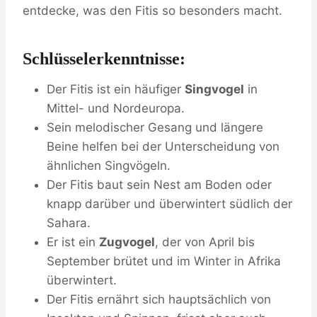
entdecke, was den Fitis so besonders macht.
Schlüsselerkenntnisse:
Der Fitis ist ein häufiger
Singvogel
in
Mittel- und Nordeuropa.
Sein melodischer Gesang und längere
Beine helfen bei der Unterscheidung von
ähnlichen Singvögeln.
Der Fitis baut sein Nest am Boden oder
knapp darüber und überwintert südlich der
Sahara.
Er ist ein
Zugvogel
, der von April bis
September brütet und im Winter in Afrika
überwintert.
Der Fitis ernährt sich hauptsächlich von