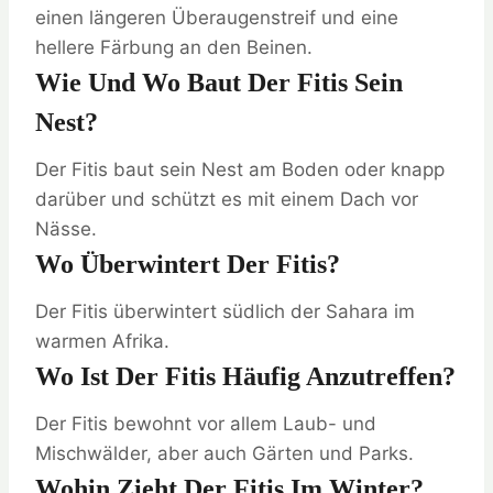
einen längeren Überaugenstreif und eine
hellere Färbung an den Beinen.
Wie Und Wo Baut Der Fitis Sein
Nest?
Der Fitis baut sein Nest am Boden oder knapp
darüber und schützt es mit einem Dach vor
Nässe.
Wo Überwintert Der Fitis?
Der Fitis überwintert südlich der Sahara im
warmen Afrika.
Wo Ist Der Fitis Häufig Anzutreffen?
Der Fitis bewohnt vor allem Laub- und
Mischwälder, aber auch Gärten und Parks.
Wohin Zieht Der Fitis Im Winter?