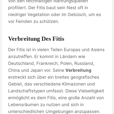
von den reichhaltigen Nahrungsquellen
profitiert. Der Fitis baut sein Nest oft in
niedriger Vegetation oder im Gebüsch, um es
vor Feinden zu schützen.
Verbreitung Des Fitis
Der Fitis ist in vielen Teilen Europas und Asiens
anzutreffen. Er kommt in Ländern wie
Deutschland, Frankreich, Polen, Russland,
China und Japan vor. Seine
Verbreitung
erstreckt sich über ein breites geografisches
Gebiet, das verschiedene Klimazonen und
Landschaftstypen umfasst. Diese Vielseitigkeit
ermöglicht es dem Fitis, eine große Anzahl von
Lebensräumen zu nutzen und sich in
unterschiedlichen Umgebungen anzupassen.