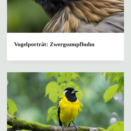
Vogelporträt: Zwergsumpfhuhn