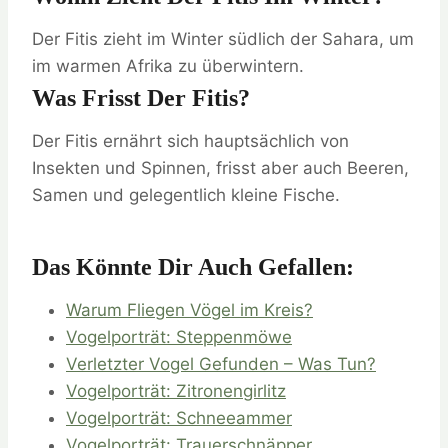
Der Fitis zieht im Winter südlich der Sahara, um
im warmen Afrika zu überwintern.
Was Frisst Der Fitis?
Der Fitis ernährt sich hauptsächlich von
Insekten und Spinnen, frisst aber auch Beeren,
Samen und gelegentlich kleine Fische.
Das Könnte Dir Auch Gefallen:
Warum Fliegen Vögel im Kreis?
Vogelporträt: Steppenmöwe
Verletzter Vogel Gefunden – Was Tun?
Vogelporträt: Zitronengirlitz
Vogelporträt: Schneeammer
Vogelporträt: Trauerschnäpper