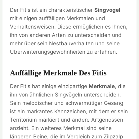
Der Fitis ist ein charakteristischer
Singvogel
mit einigen auffälligen Merkmalen und
Verhaltensweisen. Diese ermöglichen es Ihnen,
ihn von anderen Arten zu unterscheiden und
mehr über sein Nestbauverhalten und seine
Überwinterungsgewohnheiten zu erfahren.
Auffällige Merkmale Des Fitis
Der Fitis hat einige einzigartige
Merkmale
, die
ihn von ähnlichen Singvögeln unterscheiden.
Sein melodischer und schwermütiger Gesang
ist ein markantes Kennzeichen, mit dem er sein
Territorium markiert und andere Artgenossen
anzieht. Ein weiteres Merkmal sind seine
längeren Beine, die im Vergleich zum Zilpzalp