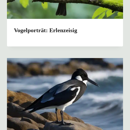
Vogelporträt: Erlenzeisig