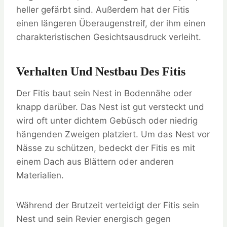
heller gefärbt sind. Außerdem hat der Fitis
einen längeren Überaugenstreif, der ihm einen
charakteristischen Gesichtsausdruck verleiht.
Verhalten Und Nestbau Des Fitis
Der Fitis baut sein Nest in Bodennähe oder
knapp darüber. Das Nest ist gut versteckt und
wird oft unter dichtem Gebüsch oder niedrig
hängenden Zweigen platziert. Um das Nest vor
Nässe zu schützen, bedeckt der Fitis es mit
einem Dach aus Blättern oder anderen
Materialien.
Während der Brutzeit verteidigt der Fitis sein
Nest und sein Revier energisch gegen