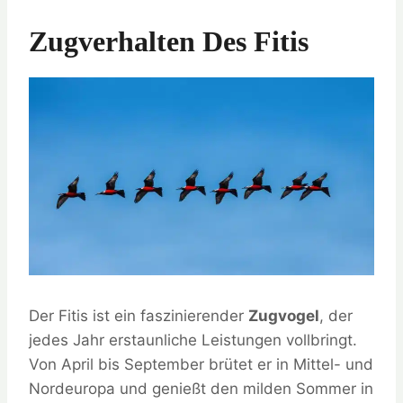
Zugverhalten Des Fitis
Der Fitis ist ein faszinierender
Zugvogel
, der
jedes Jahr erstaunliche Leistungen vollbringt.
Von April bis September brütet er in Mittel- und
Nordeuropa und genießt den milden Sommer in