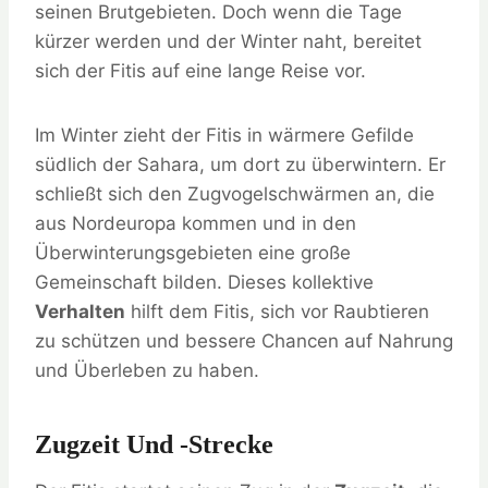
seinen Brutgebieten. Doch wenn die Tage
kürzer werden und der Winter naht, bereitet
sich der Fitis auf eine lange Reise vor.
Im Winter zieht der Fitis in wärmere Gefilde
südlich der Sahara, um dort zu überwintern. Er
schließt sich den Zugvogelschwärmen an, die
aus Nordeuropa kommen und in den
Überwinterungsgebieten eine große
Gemeinschaft bilden. Dieses kollektive
Verhalten
hilft dem Fitis, sich vor Raubtieren
zu schützen und bessere Chancen auf Nahrung
und Überleben zu haben.
Zugzeit Und -strecke