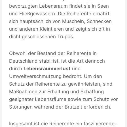
bevorzugten Lebensraum findet sie in Seen
und Fließgewässern. Die Reiherente ernährt
sich hauptsächlich von Muscheln, Schnecken
und anderen Kleintieren und zeigt sich oft in
dicht geschlossenen Trupps.
Obwohl der Bestand der Reiherente in
Deutschland stabil ist, ist die Art dennoch
durch
Lebensraumverlust
und
Umweltverschmutzung bedroht. Um den
Schutz der Reiherente zu gewährleisten, sind
Maßnahmen zur Erhaltung und Schaffung
geeigneter Lebensräume sowie zum Schutz vor
Störungen während der Brutzeit erforderlich.
Insgesamt ist die Reiherente ein faszinierender