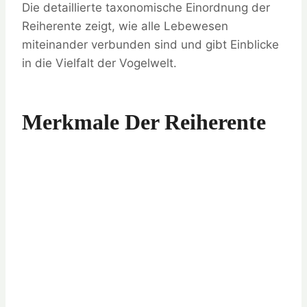
Die detaillierte taxonomische Einordnung der
Reiherente zeigt, wie alle Lebewesen
miteinander verbunden sind und gibt Einblicke
in die Vielfalt der Vogelwelt.
Merkmale Der Reiherente