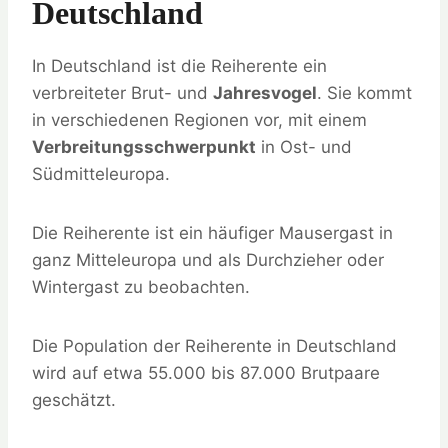
Deutschland
In Deutschland ist die Reiherente ein
verbreiteter Brut- und
Jahresvogel
. Sie kommt
in verschiedenen Regionen vor, mit einem
Verbreitungsschwerpunkt
in Ost- und
Südmitteleuropa.
Die Reiherente ist ein häufiger Mausergast in
ganz Mitteleuropa und als Durchzieher oder
Wintergast zu beobachten.
Die Population der Reiherente in Deutschland
wird auf etwa 55.000 bis 87.000 Brutpaare
geschätzt.