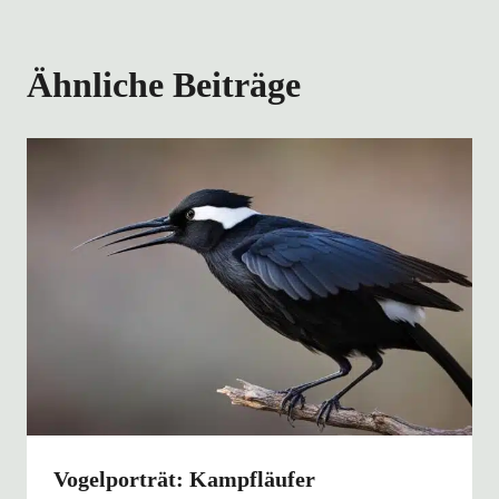
Ähnliche Beiträge
Vogelporträt: Kampfläufer