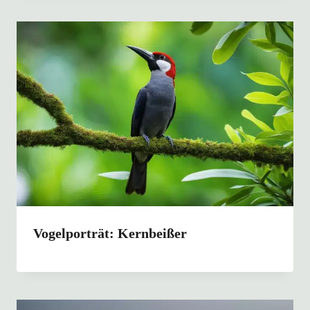
Vogelporträt: Kernbeißer