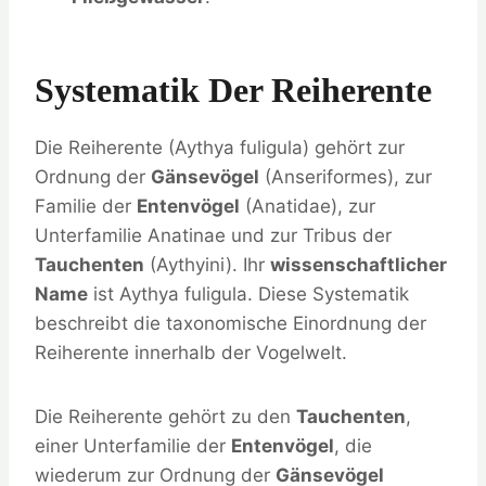
Systematik Der Reiherente
Die Reiherente (Aythya fuligula) gehört zur
Ordnung der
Gänsevögel
(Anseriformes), zur
Familie der
Entenvögel
(Anatidae), zur
Unterfamilie Anatinae und zur Tribus der
Tauchenten
(Aythyini). Ihr
wissenschaftlicher
Name
ist Aythya fuligula. Diese Systematik
beschreibt die taxonomische Einordnung der
Reiherente innerhalb der Vogelwelt.
Die Reiherente gehört zu den
Tauchenten
,
einer Unterfamilie der
Entenvögel
, die
wiederum zur Ordnung der
Gänsevögel