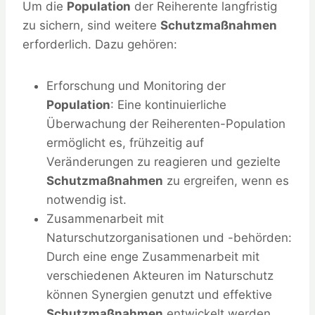
Um die
Population
der Reiherente langfristig
zu sichern, sind weitere
Schutzmaßnahmen
erforderlich. Dazu gehören:
Erforschung und Monitoring der
Population
: Eine kontinuierliche
Überwachung der Reiherenten-Population
ermöglicht es, frühzeitig auf
Veränderungen zu reagieren und gezielte
Schutzmaßnahmen
zu ergreifen, wenn es
notwendig ist.
Zusammenarbeit mit
Naturschutzorganisationen und -behörden:
Durch eine enge Zusammenarbeit mit
verschiedenen Akteuren im Naturschutz
können Synergien genutzt und effektive
Schutzmaßnahmen
entwickelt werden.