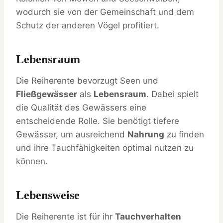
wodurch sie von der Gemeinschaft und dem
Schutz der anderen Vögel profitiert.
Lebensraum
Die Reiherente bevorzugt Seen und
Fließgewässer
als
Lebensraum
. Dabei spielt
die Qualität des Gewässers eine
entscheidende Rolle. Sie benötigt tiefere
Gewässer, um ausreichend
Nahrung
zu finden
und ihre Tauchfähigkeiten optimal nutzen zu
können.
Lebensweise
Die Reiherente ist für ihr
Tauchverhalten