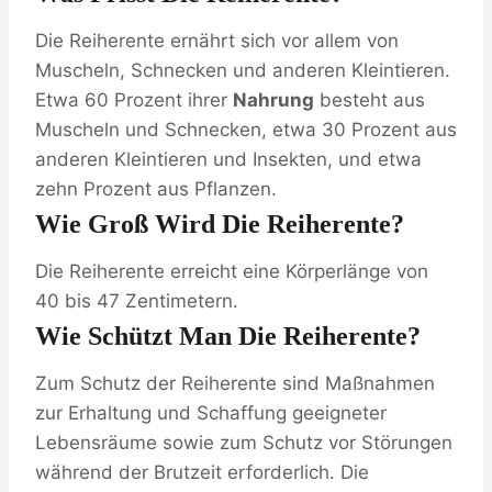
Die Reiherente ernährt sich vor allem von
Muscheln, Schnecken und anderen Kleintieren.
Etwa 60 Prozent ihrer
Nahrung
besteht aus
Muscheln und Schnecken, etwa 30 Prozent aus
anderen Kleintieren und Insekten, und etwa
zehn Prozent aus Pflanzen.
Wie Groß Wird Die Reiherente?
Die Reiherente erreicht eine Körperlänge von
40 bis 47 Zentimetern.
Wie Schützt Man Die Reiherente?
Zum Schutz der Reiherente sind Maßnahmen
zur Erhaltung und Schaffung geeigneter
Lebensräume sowie zum Schutz vor Störungen
während der Brutzeit erforderlich. Die