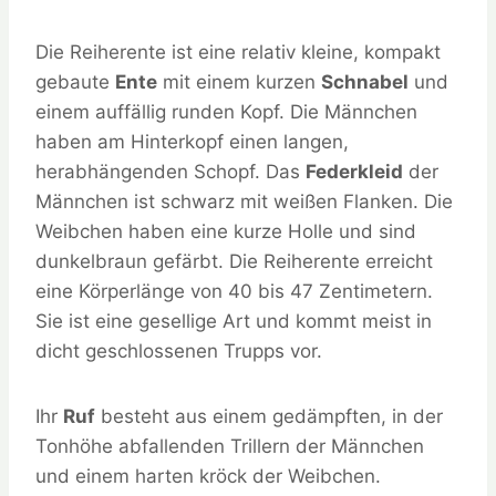
Die Reiherente ist eine relativ kleine, kompakt
gebaute
Ente
mit einem kurzen
Schnabel
und
einem auffällig runden Kopf. Die Männchen
haben am Hinterkopf einen langen,
herabhängenden Schopf. Das
Federkleid
der
Männchen ist schwarz mit weißen Flanken. Die
Weibchen haben eine kurze Holle und sind
dunkelbraun gefärbt. Die Reiherente erreicht
eine Körperlänge von 40 bis 47 Zentimetern.
Sie ist eine gesellige Art und kommt meist in
dicht geschlossenen Trupps vor.
Ihr
Ruf
besteht aus einem gedämpften, in der
Tonhöhe abfallenden Trillern der Männchen
und einem harten kröck der Weibchen.