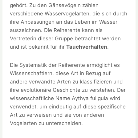
gehört. Zu den Gänsevögeln zählen
verschiedene Wasservogelarten, die sich durch
ihre Anpassungen an das Leben im Wasser
auszeichnen. Die Reiherente kann als
Vertreterin dieser Gruppe betrachtet werden
und ist bekannt für ihr
Tauchverhalten
.
Die Systematik der Reiherente ermöglicht es
Wissenschaftlern, diese Art in Bezug auf
andere verwandte Arten zu klassifizieren und
ihre evolutionäre Geschichte zu verstehen. Der
wissenschaftliche Name Aythya fuligula wird
verwendet, um eindeutig auf diese spezifische
Art zu verweisen und sie von anderen
Vogelarten zu unterscheiden.