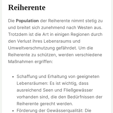
Reiherente
Die
Population
der Reiherente nimmt stetig zu
und breitet sich zunehmend nach Westen aus.
Trotzdem ist die Art in einigen Regionen durch
den Verlust ihres Lebensraums und
Umweltverschmutzung gefährdet. Um die
Reiherente zu schützen, werden verschiedene
Maßnahmen ergriffen:
Schaffung und Erhaltung von geeigneten
Lebensräumen: Es ist wichtig, dass
ausreichend Seen und Fließgewässer
vorhanden sind, die den Bedürfnissen der
Reiherente gerecht werden.
Förderung der Gewässerqualität: Die