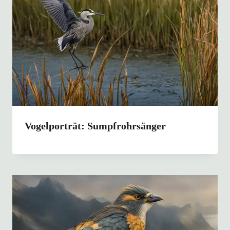
Vogelporträt: Sumpfrohrsänger