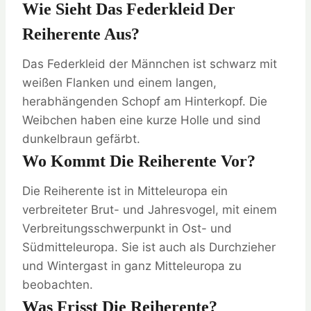
Wie Sieht Das Federkleid Der
Reiherente Aus?
Das Federkleid der Männchen ist schwarz mit
weißen Flanken und einem langen,
herabhängenden Schopf am Hinterkopf. Die
Weibchen haben eine kurze Holle und sind
dunkelbraun gefärbt.
Wo Kommt Die Reiherente Vor?
Die Reiherente ist in Mitteleuropa ein
verbreiteter Brut- und Jahresvogel, mit einem
Verbreitungsschwerpunkt in Ost- und
Südmitteleuropa. Sie ist auch als Durchzieher
und Wintergast in ganz Mitteleuropa zu
beobachten.
Was Frisst Die Reiherente?