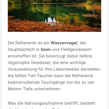
Die Reiherente ist ein
Wasservogel
, der
hauptsächlich in
Seen
und Fließgewässern
anzutreffen ist. Sie bevorzugt dabei tiefere,
oligotrophe Gewässer, die eine wichtige
Voraussetzung für ihre Lebensweise darstellen.
Als Mittel-Tief-Taucher kann die Reiherente
beeindruckende Tauchgänge von bis zu vier
Metern Tiefe unternehmen.
Was die Nahrungsaufnahme betrifft, besteht