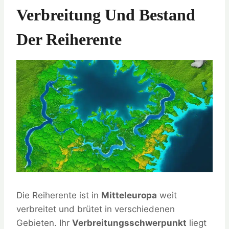
Verbreitung Und Bestand
Der Reiherente
Die Reiherente ist in
Mitteleuropa
weit
verbreitet und brütet in verschiedenen
Gebieten. Ihr
Verbreitungsschwerpunkt
liegt