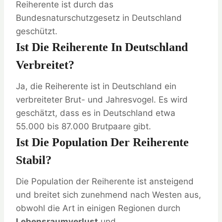
Reiherente ist durch das
Bundesnaturschutzgesetz in Deutschland
geschützt.
Ist Die Reiherente In Deutschland
Verbreitet?
Ja, die Reiherente ist in Deutschland ein
verbreiteter Brut- und Jahresvogel. Es wird
geschätzt, dass es in Deutschland etwa
55.000 bis 87.000 Brutpaare gibt.
Ist Die Population Der Reiherente
Stabil?
Die Population der Reiherente ist ansteigend
und breitet sich zunehmend nach Westen aus,
obwohl die Art in einigen Regionen durch
Lebensraumverlust
und