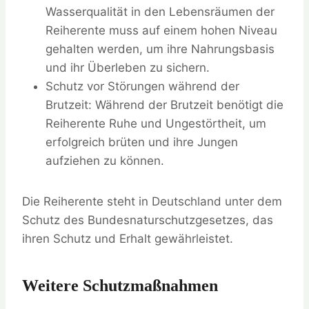
Wasserqualität in den Lebensräumen der
Reiherente muss auf einem hohen Niveau
gehalten werden, um ihre Nahrungsbasis
und ihr Überleben zu sichern.
Schutz vor Störungen während der
Brutzeit: Während der Brutzeit benötigt die
Reiherente Ruhe und Ungestörtheit, um
erfolgreich brüten und ihre Jungen
aufziehen zu können.
Die Reiherente steht in Deutschland unter dem
Schutz des Bundesnaturschutzgesetzes, das
ihren Schutz und Erhalt gewährleistet.
Weitere Schutzmaßnahmen