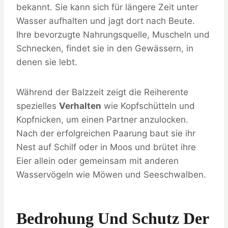
bekannt. Sie kann sich für längere Zeit unter
Wasser aufhalten und jagt dort nach Beute.
Ihre bevorzugte Nahrungsquelle, Muscheln und
Schnecken, findet sie in den Gewässern, in
denen sie lebt.
Während der Balzzeit zeigt die Reiherente
spezielles
Verhalten
wie Kopfschütteln und
Kopfnicken, um einen Partner anzulocken.
Nach der erfolgreichen Paarung baut sie ihr
Nest auf Schilf oder in Moos und brütet ihre
Eier allein oder gemeinsam mit anderen
Wasservögeln wie Möwen und Seeschwalben.
Bedrohung Und Schutz Der