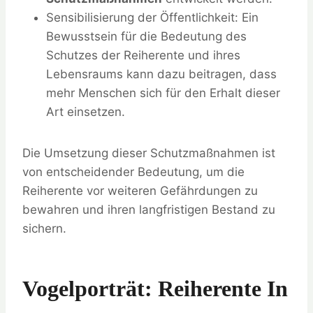
Sensibilisierung der Öffentlichkeit: Ein
Bewusstsein für die Bedeutung des
Schutzes der Reiherente und ihres
Lebensraums kann dazu beitragen, dass
mehr Menschen sich für den Erhalt dieser
Art einsetzen.
Die Umsetzung dieser Schutzmaßnahmen ist
von entscheidender Bedeutung, um die
Reiherente vor weiteren Gefährdungen zu
bewahren und ihren langfristigen Bestand zu
sichern.
Vogelporträt: Reiherente In