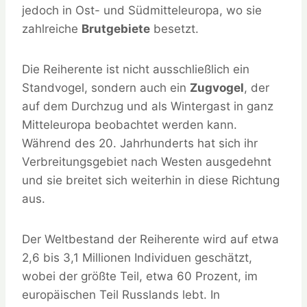
jedoch in Ost- und Südmitteleuropa, wo sie
zahlreiche
Brutgebiete
besetzt.
Die Reiherente ist nicht ausschließlich ein
Standvogel, sondern auch ein
Zugvogel
, der
auf dem Durchzug und als Wintergast in ganz
Mitteleuropa beobachtet werden kann.
Während des 20. Jahrhunderts hat sich ihr
Verbreitungsgebiet nach Westen ausgedehnt
und sie breitet sich weiterhin in diese Richtung
aus.
Der Weltbestand der Reiherente wird auf etwa
2,6 bis 3,1 Millionen Individuen geschätzt,
wobei der größte Teil, etwa 60 Prozent, im
europäischen Teil Russlands lebt. In