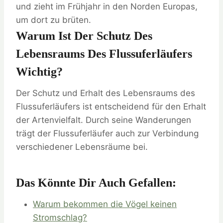
und zieht im Frühjahr in den Norden Europas,
um dort zu brüten.
Warum Ist Der Schutz Des
Lebensraums Des Flussuferläufers
Wichtig?
Der Schutz und Erhalt des Lebensraums des
Flussuferläufers ist entscheidend für den Erhalt
der Artenvielfalt. Durch seine Wanderungen
trägt der Flussuferläufer auch zur Verbindung
verschiedener Lebensräume bei.
Das Könnte Dir Auch Gefallen:
Warum bekommen die Vögel keinen
Stromschlag?