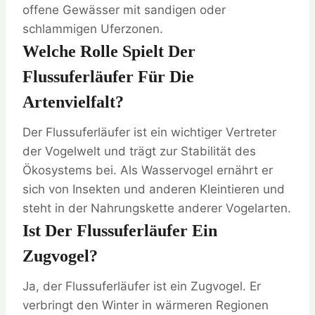
offene Gewässer mit sandigen oder
schlammigen Uferzonen.
Welche Rolle Spielt Der
Flussuferläufer Für Die
Artenvielfalt?
Der Flussuferläufer ist ein wichtiger Vertreter
der Vogelwelt und trägt zur Stabilität des
Ökosystems bei. Als Wasservogel ernährt er
sich von Insekten und anderen Kleintieren und
steht in der Nahrungskette anderer Vogelarten.
Ist Der Flussuferläufer Ein
Zugvogel?
Ja, der Flussuferläufer ist ein Zugvogel. Er
verbringt den Winter in wärmeren Regionen