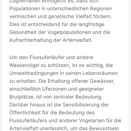
Zugverhalten ermöglicht es, dass sich
Populationen in unterschiedlichen Regionen
vermischen und genetische Vielfalt fördern.
Dies ist entscheidend für die langfristige
Gesundheit der Vogelpopulationen und die
Aufrechterhaltung der Artenvielfalt.
Um den Flussuferläufer und andere
Wasservögel zu schützen, ist es wichtig, die
Umweltbedingungen in seinen Lebensräumen
zu erhalten. Die Erhaltung offener Gewässer,
einschließlich Uferzonen und geeigneter
Brutplätze, ist von zentraler Bedeutung.
Darüber hinaus ist die Sensibilisierung der
Öffentlichkeit für die Bedeutung des
Flussuferläufers und anderer Vogelarten für die
Artenvielfalt unerlässlich, um das Bewusstsein