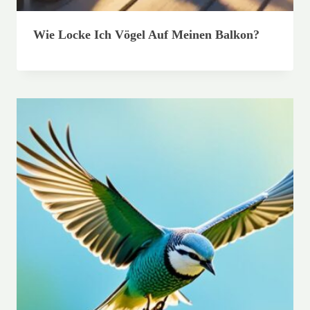
Wie Locke Ich Vögel Auf Meinen Balkon?