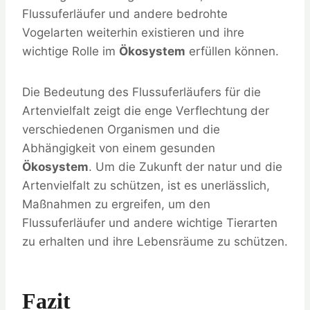
Flussuferläufer und andere bedrohte
Vogelarten weiterhin existieren und ihre
wichtige Rolle im
Ökosystem
erfüllen können.
Die Bedeutung des Flussuferläufers für die
Artenvielfalt zeigt die enge Verflechtung der
verschiedenen Organismen und die
Abhängigkeit von einem gesunden
Ökosystem
. Um die Zukunft der natur und die
Artenvielfalt zu schützen, ist es unerlässlich,
Maßnahmen zu ergreifen, um den
Flussuferläufer und andere wichtige Tierarten
zu erhalten und ihre Lebensräume zu schützen.
Fazit