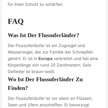
für ihren Schutz zu schärfen.
FAQ
Was Ist Der Flussuferläufer?
Der Flussuferläufer ist ein Zugvogel und
Wasservogel, der zur Familie der Schnepfen
gehört. Er ist in
Europa
verbreitet und hat eine
Körperlänge von rund 20 Zentimetern. Sein
Gefieder ist braun-weiß.
Wo Ist Der Flussuferläufer Zu
Finden?
Der Flussuferläufer ist vor allem an Flüssen,
Seen und Ufern anzutreffen. Er bevorzugt