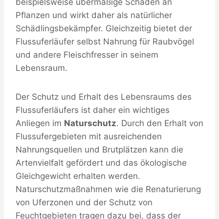
beispielsweise übermäßige Schäden an
Pflanzen und wirkt daher als natürlicher
Schädlingsbekämpfer. Gleichzeitig bietet der
Flussuferläufer selbst Nahrung für Raubvögel
und andere Fleischfresser in seinem
Lebensraum.
Der Schutz und Erhalt des Lebensraums des
Flussuferläufers ist daher ein wichtiges
Anliegen im
Naturschutz
. Durch den Erhalt von
Flussufergebieten mit ausreichenden
Nahrungsquellen und Brutplätzen kann die
Artenvielfalt gefördert und das ökologische
Gleichgewicht erhalten werden.
Naturschutzmaßnahmen wie die Renaturierung
von Uferzonen und der Schutz von
Feuchtgebieten tragen dazu bei, dass der