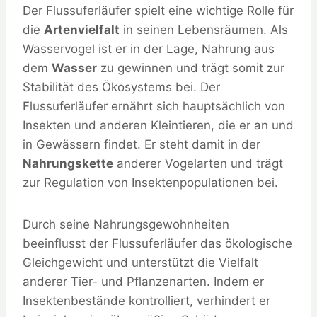
Der Flussuferläufer spielt eine wichtige Rolle für
die
Artenvielfalt
in seinen Lebensräumen. Als
Wasservogel ist er in der Lage, Nahrung aus
dem
Wasser
zu gewinnen und trägt somit zur
Stabilität des Ökosystems bei. Der
Flussuferläufer ernährt sich hauptsächlich von
Insekten und anderen Kleintieren, die er an und
in Gewässern findet. Er steht damit in der
Nahrungskette
anderer Vogelarten und trägt
zur Regulation von Insektenpopulationen bei.
Durch seine Nahrungsgewohnheiten
beeinflusst der Flussuferläufer das ökologische
Gleichgewicht und unterstützt die Vielfalt
anderer Tier- und Pflanzenarten. Indem er
Insektenbestände kontrolliert, verhindert er