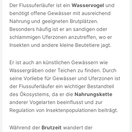
Der Flussuferläufer ist ein
Wasservogel
und
benötigt offene Gewässer mit ausreichend
Nahrung und geeigneten Brutplätzen.
Besonders häufig ist er an sandigen oder
schlammigen Uferzonen anzutreffen, wo er
Insekten und andere kleine Beutetiere jagt.
Er ist auch an künstlichen Gewässern wie
Wassergräben oder Teichen zu finden. Durch
seine Vorliebe für Gewässer und Uferzonen ist
der Flussuferläufer ein wichtiger Bestandteil
des Ökosystems, da er die
Nahrungskette
anderer Vogelarten beeinflusst und zur
Regulation von Insektenpopulationen beiträgt.
Während der
Brutzeit
wandert der