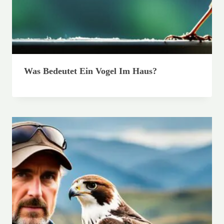
Was Bedeutet Ein Vogel Im Haus?