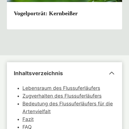
Vogelporträt: Kernbeißer
Inhaltsverzeichnis
Lebensraum des Flussuferläufers
Zugverhalten des Flussuferläufers
Bedeutung des Flussuferläufers für die
Artenvielfalt
Fazit
FAQ