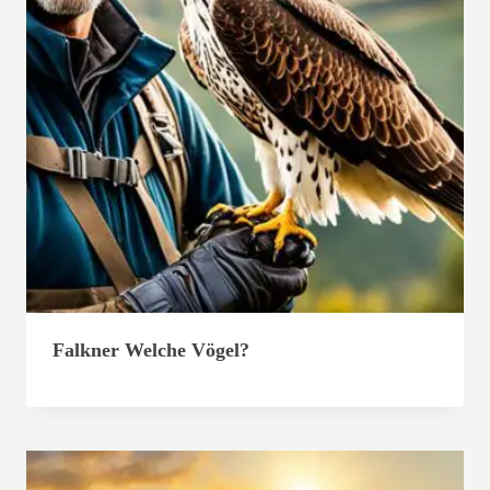
Falkner Welche Vögel?