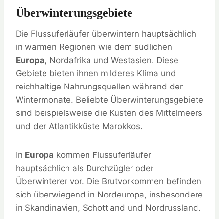
Überwinterungsgebiete
Die Flussuferläufer überwintern hauptsächlich
in warmen Regionen wie dem südlichen
Europa
, Nordafrika und Westasien. Diese
Gebiete bieten ihnen milderes Klima und
reichhaltige Nahrungsquellen während der
Wintermonate. Beliebte Überwinterungsgebiete
sind beispielsweise die Küsten des Mittelmeers
und der Atlantikküste Marokkos.
In
Europa
kommen Flussuferläufer
hauptsächlich als Durchzügler oder
Überwinterer vor. Die Brutvorkommen befinden
sich überwiegend in Nordeuropa, insbesondere
in Skandinavien, Schottland und Nordrussland.