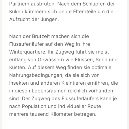
Partnern ausbrüten. Nach dem Schlüpfen der
Küken kümmern sich beide Elternteile um die
Aufzucht der Jungen.
Nach der Brutzeit machen sich die
Flussuferläufer auf den Weg in ihre
Winterquartiere. Ihr Zugweg führt sie meist
entlang von Gewässern wie Flüssen, Seen und
Küsten. Auf diesem Weg finden sie optimale
Nahrungsbedingungen, da sie sich von
Insekten und anderen Kleintieren ernähren, die
in diesen Lebensräumen reichlich vorhanden
sind. Der Zugweg des Flussuferläufers kann je
nach Population und individueller Route
mehrere tausend Kilometer betragen.