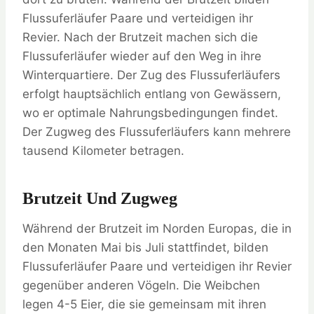
Flussuferläufer Paare und verteidigen ihr
Revier. Nach der Brutzeit machen sich die
Flussuferläufer wieder auf den Weg in ihre
Winterquartiere. Der Zug des Flussuferläufers
erfolgt hauptsächlich entlang von Gewässern,
wo er optimale Nahrungsbedingungen findet.
Der Zugweg des Flussuferläufers kann mehrere
tausend Kilometer betragen.
Brutzeit Und Zugweg
Während der Brutzeit im Norden Europas, die in
den Monaten Mai bis Juli stattfindet, bilden
Flussuferläufer Paare und verteidigen ihr Revier
gegenüber anderen Vögeln. Die Weibchen
legen 4-5 Eier, die sie gemeinsam mit ihren