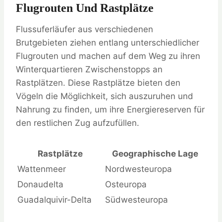
Flugrouten Und Rastplätze
Flussuferläufer aus verschiedenen
Brutgebieten ziehen entlang unterschiedlicher
Flugrouten und machen auf dem Weg zu ihren
Winterquartieren Zwischenstopps an
Rastplätzen. Diese Rastplätze bieten den
Vögeln die Möglichkeit, sich auszuruhen und
Nahrung zu finden, um ihre Energiereserven für
den restlichen Zug aufzufüllen.
Rastplätze
Geographische Lage
Wattenmeer
Nordwesteuropa
Donaudelta
Osteuropa
Guadalquivir-Delta
Südwesteuropa