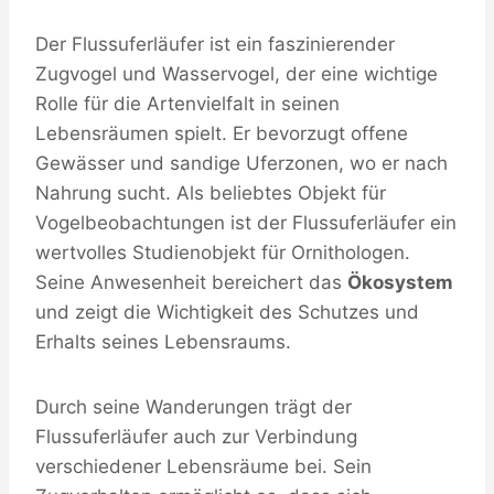
Der Flussuferläufer ist ein faszinierender
Zugvogel und Wasservogel, der eine wichtige
Rolle für die Artenvielfalt in seinen
Lebensräumen spielt. Er bevorzugt offene
Gewässer und sandige Uferzonen, wo er nach
Nahrung sucht. Als beliebtes Objekt für
Vogelbeobachtungen ist der Flussuferläufer ein
wertvolles Studienobjekt für Ornithologen.
Seine Anwesenheit bereichert das
Ökosystem
und zeigt die Wichtigkeit des Schutzes und
Erhalts seines Lebensraums.
Durch seine Wanderungen trägt der
Flussuferläufer auch zur Verbindung
verschiedener Lebensräume bei. Sein