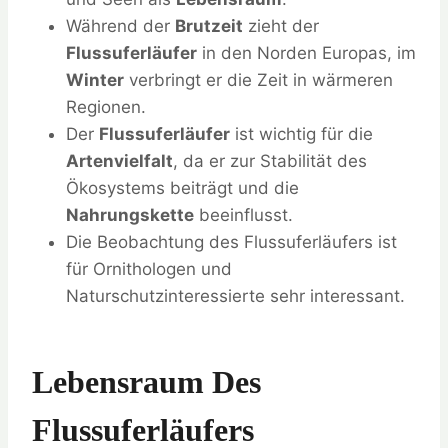
Während der
Brutzeit
zieht der
Flussuferläufer
in den Norden Europas, im
Winter
verbringt er die Zeit in wärmeren
Regionen.
Der
Flussuferläufer
ist wichtig für die
Artenvielfalt
, da er zur Stabilität des
Ökosystems beiträgt und die
Nahrungskette
beeinflusst.
Die Beobachtung des Flussuferläufers ist
für Ornithologen und
Naturschutzinteressierte sehr interessant.
Lebensraum Des
Flussuferläufers