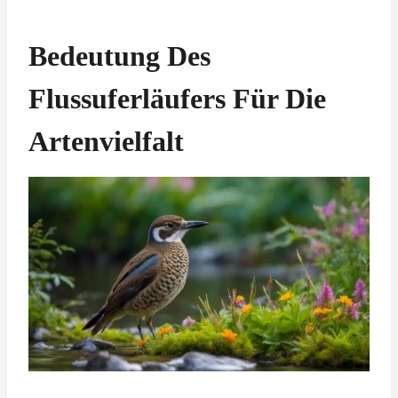
Bedeutung Des
Flussuferläufers Für Die
Artenvielfalt