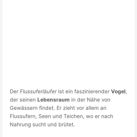
Der
Flussuferläufer
ist ein faszinierender
Vogel
,
der seinen
Lebensraum
in der Nähe von
Gewässern findet. Er zieht vor allem an
Flussufern, Seen und Teichen, wo er nach
Nahrung sucht und brütet.