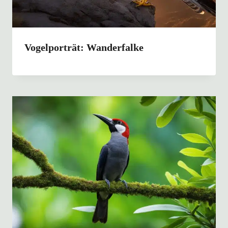
Vogelporträt: Wanderfalke