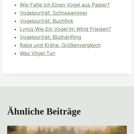
Wie Falte Ich Einen Vogel aus Papier?
Vogelporträt: Schneeammer
Vogelporträt: Buchfink
Lyrics Wie Ein Vogel Im Wind Frieden?
Vogelporträt: Bluthänfling
Rabe und Krähe: Größenvergleich
Was Vögel Tun
Ähnliche Beiträge