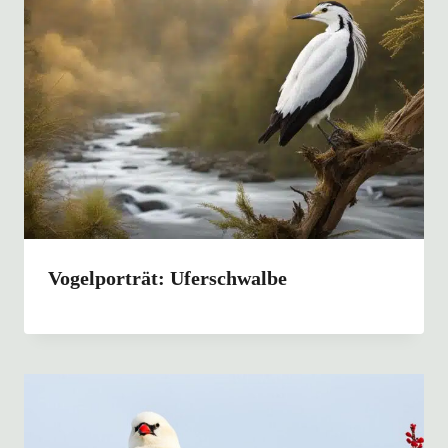
Vogelporträt: Uferschwalbe