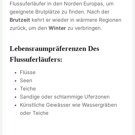
Flussuferläufer in den Norden Europas, um
geeignete Brutplätze zu finden. Nach der
Brutzeit
kehrt er wieder in wärmere Regionen
zurück, um den
Winter
zu verbringen.
Lebensraumpräferenzen Des
Flussuferläufers:
Flüsse
Seen
Teiche
Sandige oder schlammige Uferzonen
Künstliche Gewässer wie Wassergräben
oder Teiche