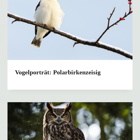
Vogelporträt: Polarbirkenzeisig